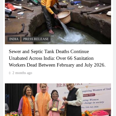
INDIA
PRESS RELEASE
Sewer and Septic Tank Deaths Continue
Unabated Across India: Over 66 Sanitation
Workers Dead Between February and July 2026.
2 months ago