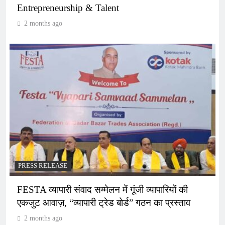
Entrepreneurship & Talent
2 months ago
PRESS RELEASE
FESTA व्यापारी संवाद सम्मेलन में गूंजी व्यापारियों की
एकजुट आवाज़, “व्यापारी ट्रेड बोर्ड” गठन का प्रस्ताव
2 months ago