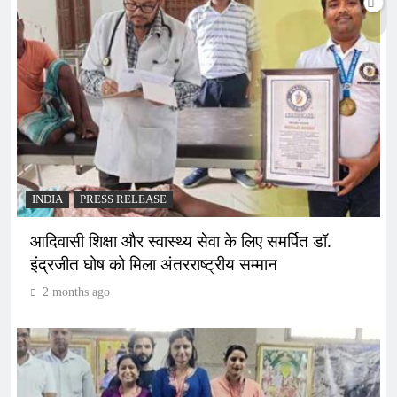
INDIA
PRESS RELEASE
आदिवासी शिक्षा और स्वास्थ्य सेवा के लिए समर्पित डॉ.
इंद्रजीत घोष को मिला अंतरराष्ट्रीय सम्मान
2 months ago