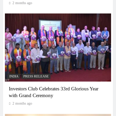
2 months ago
INDIA
PRESS RELEASE
Investors Club Celebrates 33rd Glorious Year
with Grand Ceremony
2 months ago