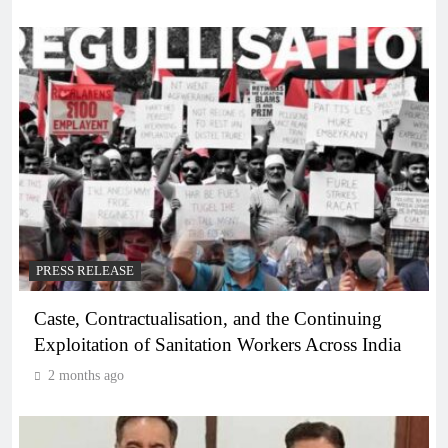
PRESS RELEASE
Caste, Contractualisation, and the Continuing
Exploitation of Sanitation Workers Across India
2 months ago