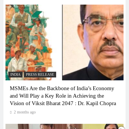
INDIA
PRESS RELEASE
MSMEs Are the Backbone of India’s Economy
and Will Play a Key Role in Achieving the
Vision of Viksit Bharat 2047 : Dr. Kapil Chopra
2 months ago