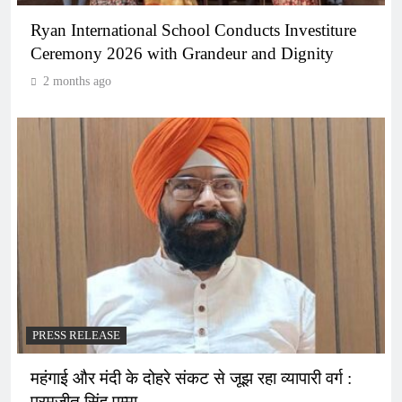
Ryan International School Conducts Investiture
Ceremony 2026 with Grandeur and Dignity
2 months ago
PRESS RELEASE
महंगाई और मंदी के दोहरे संकट से जूझ रहा व्यापारी वर्ग :
परमजीत सिंह पम्मा