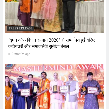
PRESS RELEASE
‘वूमन ऑफ विजन सम्मान 2026’ से सम्मानित हुईं वरिष्ठ
कवियत्री और समाजसेवी सुनीता बंसल
2 months ago