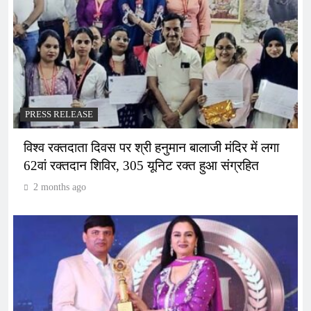
PRESS RELEASE
विश्व रक्तदाता दिवस पर श्री हनुमान बालाजी मंदिर में लगा
62वां रक्तदान शिविर, 305 यूनिट रक्त हुआ संग्रहित
2 months ago