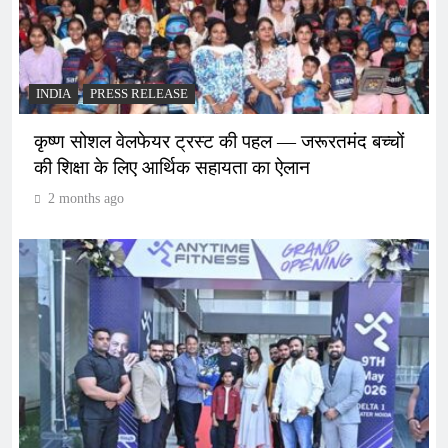
INDIA
PRESS RELEASE
कृष्ण सोशल वेलफेयर ट्रस्ट की पहल — जरूरतमंद बच्चों
की शिक्षा के लिए आर्थिक सहायता का ऐलान
2 months ago