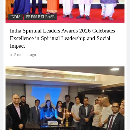
INDIA
PRESS RELEASE
India Spiritual Leaders Awards 2026 Celebrates
Excellence in Spiritual Leadership and Social
Impact
2 months ago