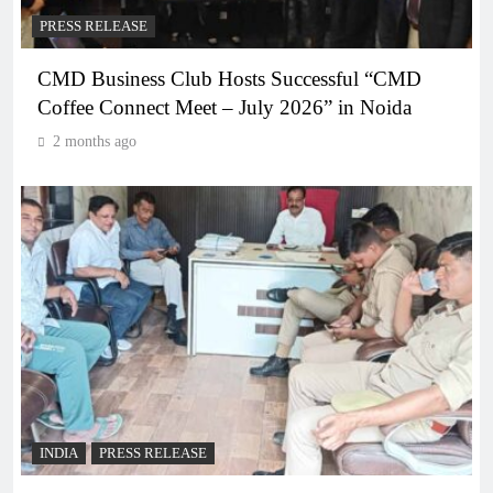
PRESS RELEASE
CMD Business Club Hosts Successful “CMD
Coffee Connect Meet – July 2026” in Noida
2 months ago
INDIA
PRESS RELEASE