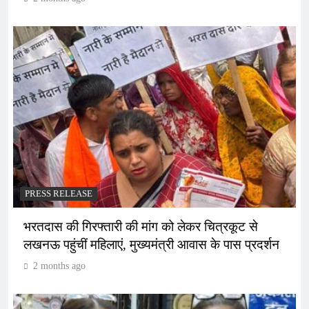
PRESS RELEASE
भरतदास की गिरफ्तारी की मांग को लेकर चित्रकूट से
लखनऊ पहुंचीं महिलाएं, मुख्यमंत्री आवास के पास प्रदर्शन
2 months ago