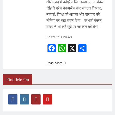
औरंगाबाद में कांग्रेस जिलाध्यक्ष आनंद शंकर
सिंह ने प्रेस कॉन्फ्रेंस कर संगठन विस्तार,
महंगाई, विपक्ष की आवाज़ और सरकार की
नीतियों पर बड़ा बयान दिया। प्रभारी पंकज
यादव ने भी कई मुद्दों पर सरकार को घेरा।
Share this News
Facebook
WhatsApp
X
Share
Read More
Find Me On