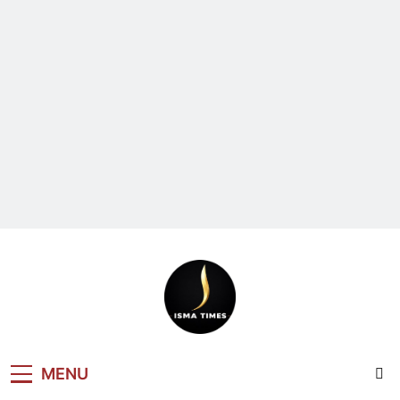
ISMA TIMES
MENU
NEWS