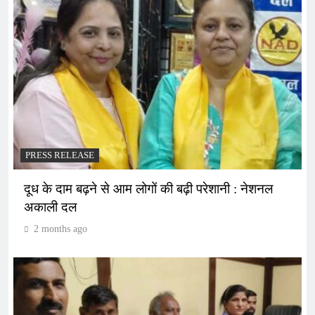
PRESS RELEASE
दूध के दाम बढ़ने से आम लोगों की बढ़ी परेशानी : नेशनल
अकाली दल
2 months ago