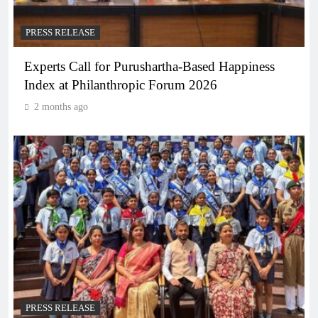
PRESS RELEASE
Experts Call for Purushartha-Based Happiness
Index at Philanthropic Forum 2026
2 months ago
PRESS RELEASE