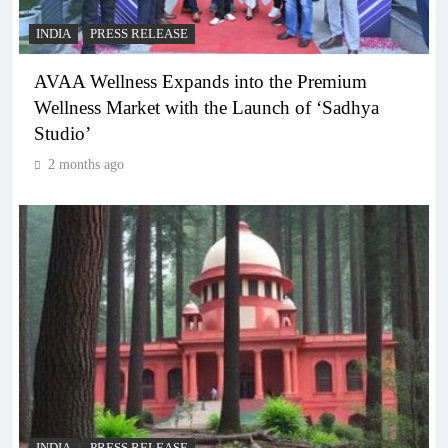
INDIA
PRESS RELEASE
AVAA Wellness Expands into the Premium
Wellness Market with the Launch of ‘Sadhya
Studio’
2 months ago