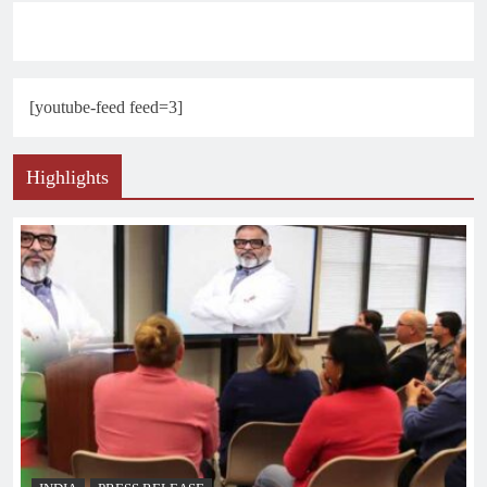
[youtube-feed feed=3]
Highlights