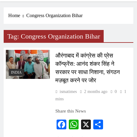
Home
Congress Organization Bihar
Tag:
Congress Organization Bihar
औरंगाबाद में कांग्रेस की प्रेस
कॉन्फ्रेंस: आनंद शंकर सिंह ने
सरकार पर साधा निशाना, संगठन
INDIA
मज़बूत करने पर जोर
ismatimes
2 months ago
0
1
mins
Share this News
Facebook
WhatsApp
X
Share