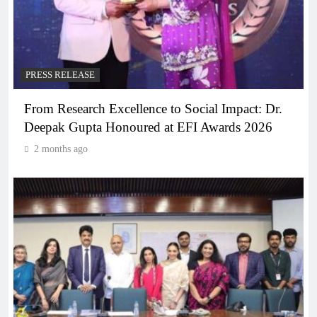
PRESS RELEASE
From Research Excellence to Social Impact: Dr.
Deepak Gupta Honoured at EFI Awards 2026
2 months ago