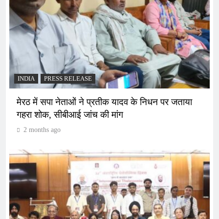
INDIA
PRESS RELEASE
मेरठ में सपा नेताओं ने प्रतीक यादव के निधन पर जताया
गहरा शोक, सीबीआई जांच की मांग
2 months ago