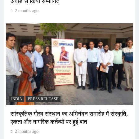
अवॉर्ड से किया सम्मानित
2 months ago
INDIA
PRESS RELEASE
सांस्कृतिक गौरव संस्थान का अभिनंदन समारोह में संस्कृति,
एकता और नागरिक कर्तव्यों पर हुई बात
2 months ago