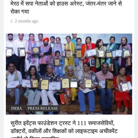
मेरठ में सपा नेताओं को हाउस अरेस्ट, जंतर-मंतर जाने से
रोका गया
2 months ago
INDIA
PRESS RELEASE
सुरीत इवेंट्स फाउंडेशन ट्रस्ट ने 111 समाजसेवियों,
डॉक्टरों, वकीलों और शिक्षकों को लाइफटाइम अचीवमेंट