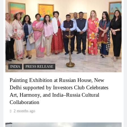
INDIA
PRESS RELEASE
Painting Exhibition at Russian House, New
Delhi supported by Investors Club Celebrates
Art, Harmony, and India–Russia Cultural
Collaboration
2 months ago