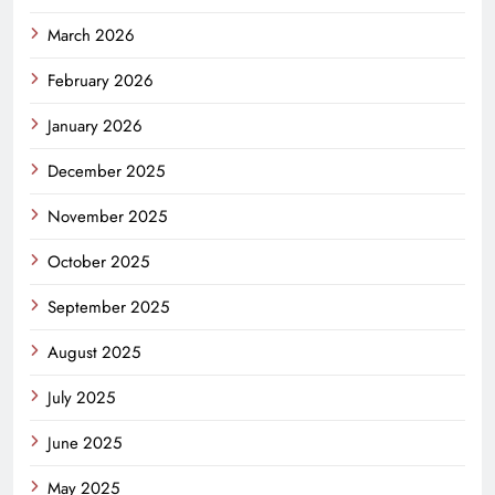
March 2026
February 2026
January 2026
December 2025
November 2025
October 2025
September 2025
August 2025
July 2025
June 2025
May 2025