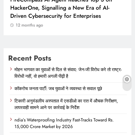
HackerOne, Signalling a New Era of AI-
Driven Cybersecurity for Enterprises
12 months ago
Recent Posts
मोहन भागवत का युवाओं से दिल से संवाद: जेन-जी विरोध करे तो राष्ट्र-
विरोधी नहीं, वो हमारी अगली पीढ़ी है
कॉकरोच जनता पार्टी: जब युवाओं ने व्यवस्था से सवाल पूछे
टिकारी अनुमंडलीय अस्पताल में एसडीओ का रात में औचक निरीक्षण,
लापरवाही सामने आने पर कार्रवाई के निर्देश
ndia’s Waterproofing Industry Fast-Tracks Toward Rs.
15,000 Crore Market by 2026