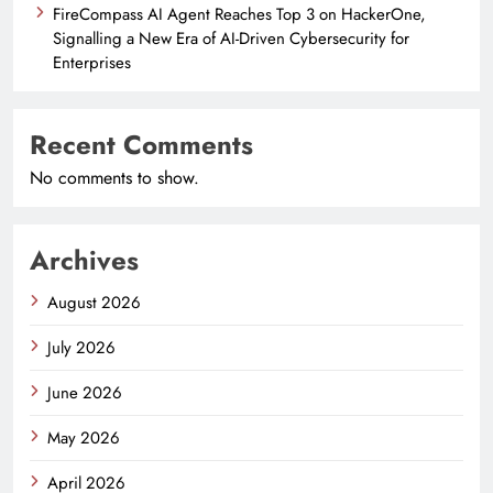
FireCompass AI Agent Reaches Top 3 on HackerOne,
Signalling a New Era of AI-Driven Cybersecurity for
Enterprises
Recent Comments
No comments to show.
Archives
August 2026
July 2026
June 2026
May 2026
April 2026