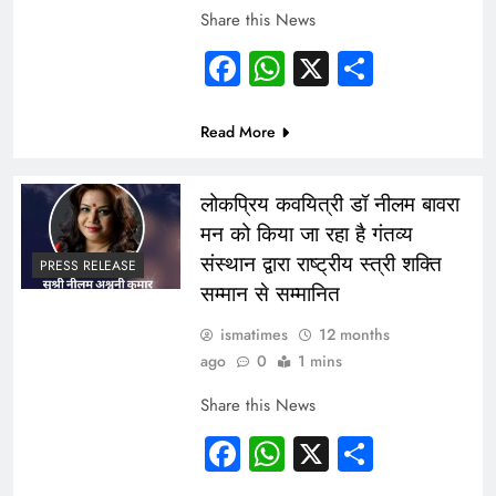
Share this News
Facebook
WhatsApp
X
Share
Read More
लोकप्रिय कवयित्री डॉ नीलम बावरा
मन को किया जा रहा है गंतव्य
संस्थान द्वारा राष्ट्रीय स्त्री शक्ति
PRESS RELEASE
सम्मान से सम्मानित
ismatimes
12 months
ago
0
1 mins
Share this News
Facebook
WhatsApp
X
Share