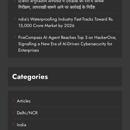
टिकारी अनुमंडलीय अस्पताल में एसडीओ का रात में औचक
निरीक्षण, लापरवाही सामने आने पर कार्रवाई के निर्देश
ndia’s Waterproofing Industry Fast-Tracks Toward Rs.
15,000 Crore Market by 2026
FireCompass AI Agent Reaches Top 3 on HackerOne,
Signalling a New Era of AI-Driven Cybersecurity for
Enterprises
Categories
Articles
Delhi/NCR
India