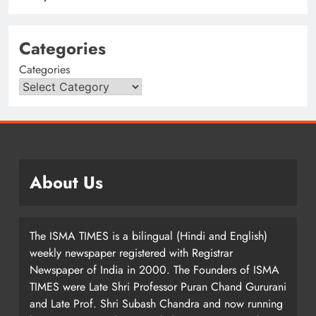
Categories
Categories
About Us
The ISMA TIMES is a bilingual (Hindi and English)
weekly newspaper registered with Registrar
Newspaper of India in 2000. The Founders of ISMA
TIMES were Late Shri Professor Puran Chand Gururani
and Late Prof. Shri Subash Chandra and now running