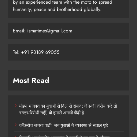
by an experienced team with the moto to spread
humanity, peace and brotherhood globally.
Email: ismatimes@gmail.com
Tel: +91 98189 69055
Most Read
मोहन भागवत का युवाओं से दिल से संवाद: जेन-जी विरोध करे तो
राष्ट्र-विरोधी नहीं, वो हमारी अगली पीढ़ी है
कॉकरोच जनता पार्टी: जब युवाओं ने व्यवस्था से सवाल पूछे