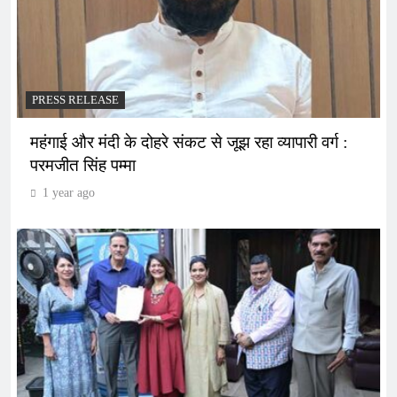
PRESS RELEASE
महंगाई और मंदी के दोहरे संकट से जूझ रहा व्यापारी वर्ग :
परमजीत सिंह पम्मा
1 year ago