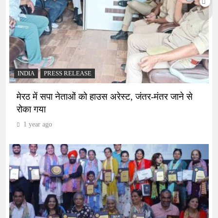
INDIA
PRESS RELEASE
मेरठ में सपा नेताओं को हाउस अरेस्ट, जंतर-मंतर जाने से
रोका गया
1 year ago