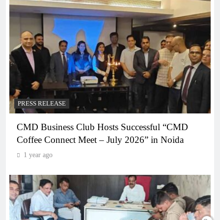
PRESS RELEASE
CMD Business Club Hosts Successful “CMD
Coffee Connect Meet – July 2026” in Noida
1 year ago