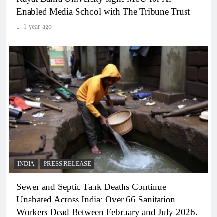
Enabled Media School with The Tribune Trust
1 year ago
INDIA
PRESS RELEASE
Sewer and Septic Tank Deaths Continue
Unabated Across India: Over 66 Sanitation
Workers Dead Between February and July 2026.