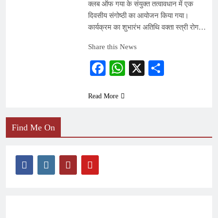
क्लब ऑफ गया के संयुक्त तत्वावधान में एक
दिवसीय संगोष्ठी का आयोजन किया गया।
कार्यक्रम का शुभारंभ अतिथि वक्ता स्त्री रोग…
Share this News
Facebook
WhatsApp
X
Share
Read More
Find Me On