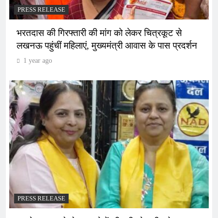
PRESS RELEASE
भरतदास की गिरफ्तारी की मांग को लेकर चित्रकूट से
लखनऊ पहुंचीं महिलाएं, मुख्यमंत्री आवास के पास प्रदर्शन
1 year ago
PRESS RELEASE