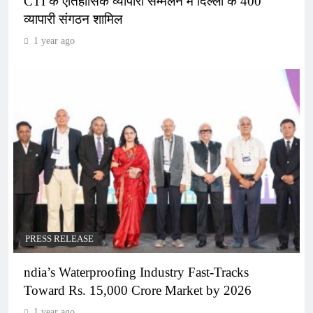
CTI के ऐतिहासिक व्यापारी सम्मेलन में दिल्ली के 400
व्यापारी संगठन शामिल
1 year ago
PRESS RELEASE
ndia’s Waterproofing Industry Fast-Tracks
Toward Rs. 15,000 Crore Market by 2026
1 year ago