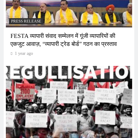
PRESS RELEASE
FESTA व्यापारी संवाद सम्मेलन में गूंजी व्यापारियों की
एकजुट आवाज़, “व्यापारी ट्रेड बोर्ड” गठन का प्रस्ताव
1 year ago