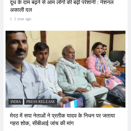
दूध के दाम बढ़ने से आम लोगों की बढ़ी परेशानी : नेशनल
अकाली दल
1 year ago
INDIA
PRESS RELEASE
मेरठ में सपा नेताओं ने प्रतीक यादव के निधन पर जताया
गहरा शोक, सीबीआई जांच की मांग