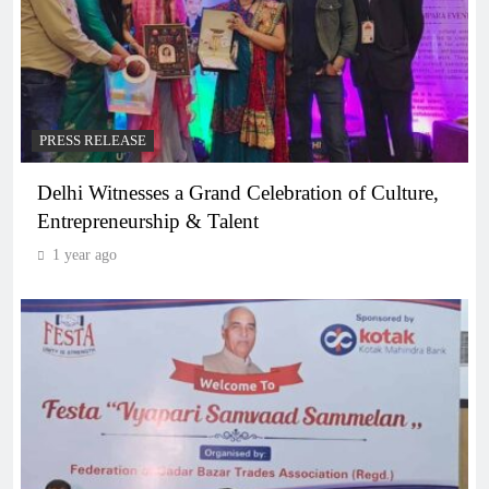
PRESS RELEASE
Delhi Witnesses a Grand Celebration of Culture,
Entrepreneurship & Talent
1 year ago