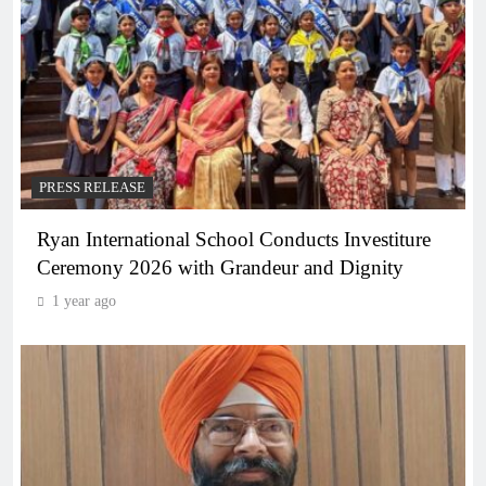
PRESS RELEASE
Ryan International School Conducts Investiture
Ceremony 2026 with Grandeur and Dignity
1 year ago