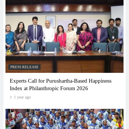
PRESS RELEASE
Experts Call for Purushartha-Based Happiness
Index at Philanthropic Forum 2026
1 year ago