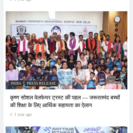
INDIA
PRESS RELEASE
कृष्ण सोशल वेलफेयर ट्रस्ट की पहल — जरूरतमंद बच्चों
की शिक्षा के लिए आर्थिक सहायता का ऐलान
1 year ago