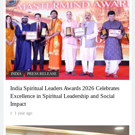
INDIA
PRESS RELEASE
India Spiritual Leaders Awards 2026 Celebrates
Excellence in Spiritual Leadership and Social
Impact
1 year ago