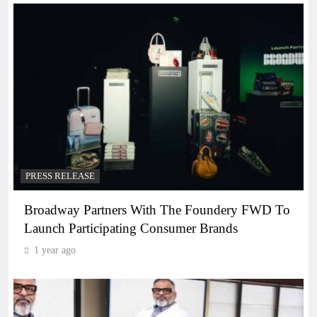
PRESS RELEASE
Broadway Partners With The Foundery FWD To
Launch Participating Consumer Brands
1 year ago