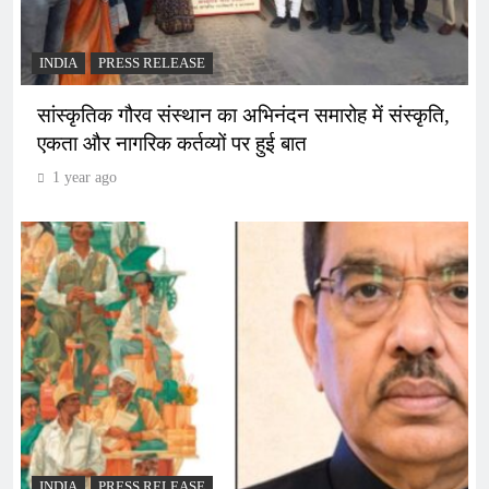
INDIA
PRESS RELEASE
सांस्कृतिक गौरव संस्थान का अभिनंदन समारोह में संस्कृति,
एकता और नागरिक कर्तव्यों पर हुई बात
1 year ago
INDIA
PRESS RELEASE