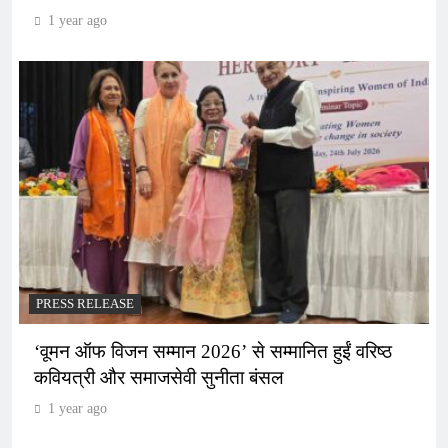
1 year ago
PRESS RELEASE
‘वूमन ऑफ विजन सम्मान 2026’ से सम्मानित हुईं वरिष्ठ
कवियत्री और समाजसेवी सुनीता बंसल
1 year ago