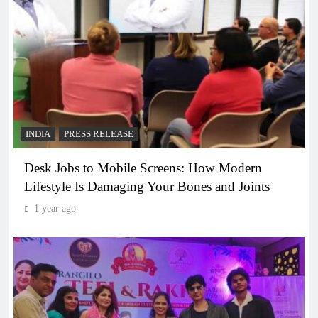
INDIA
PRESS RELEASE
Desk Jobs to Mobile Screens: How Modern
Lifestyle Is Damaging Your Bones and Joints
1 year ago