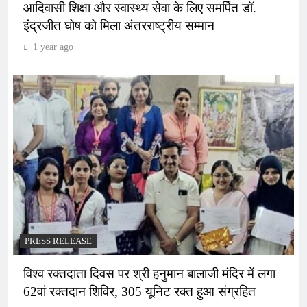
आदिवासी शिक्षा और स्वास्थ्य सेवा के लिए समर्पित डॉ.
इंद्रजीत घोष को मिला अंतरराष्ट्रीय सम्मान
1 year ago
PRESS RELEASE
विश्व रक्तदाता दिवस पर श्री हनुमान बालाजी मंदिर में लगा
62वां रक्तदान शिविर, 305 यूनिट रक्त हुआ संग्रहित