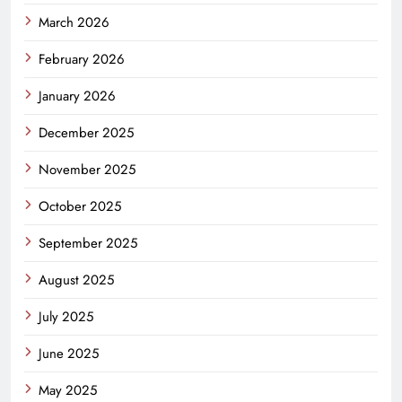
March 2026
February 2026
January 2026
December 2025
November 2025
October 2025
September 2025
August 2025
July 2025
June 2025
May 2025