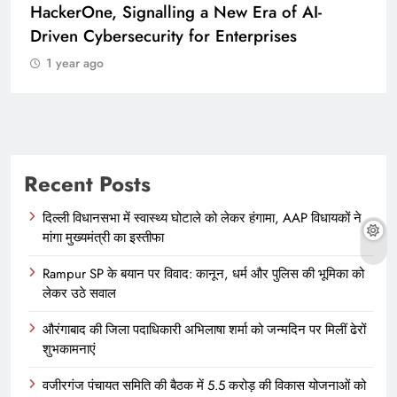
HackerOne, Signalling a New Era of AI-
Driven Cybersecurity for Enterprises
1 year ago
Recent Posts
दिल्ली विधानसभा में स्वास्थ्य घोटाले को लेकर हंगामा, AAP विधायकों ने
मांगा मुख्यमंत्री का इस्तीफा
Rampur SP के बयान पर विवाद: कानून, धर्म और पुलिस की भूमिका को
लेकर उठे सवाल
औरंगाबाद की जिला पदाधिकारी अभिलाषा शर्मा को जन्मदिन पर मिलीं ढेरों
शुभकामनाएं
वजीरगंज पंचायत समिति की बैठक में 5.5 करोड़ की विकास योजनाओं को