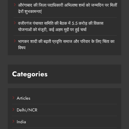
औरंगाबाद की जिला पदाधिकारी अभिलाषा शर्मा को जन्मदिन पर मिलीं
ढेरों शुभकामनाएं
वजीरगंज पंचायत समिति की बैठक में 5.5 करोड़ की विकास
योजनाओं को मंजूरी, कई अहम मुद्दों पर हुई चर्चा
भागकर शादी की बढ़ती प्रवृत्ति समाज और परिवार के लिए चिंता का
विषय
Categories
Articles
Delhi/NCR
India