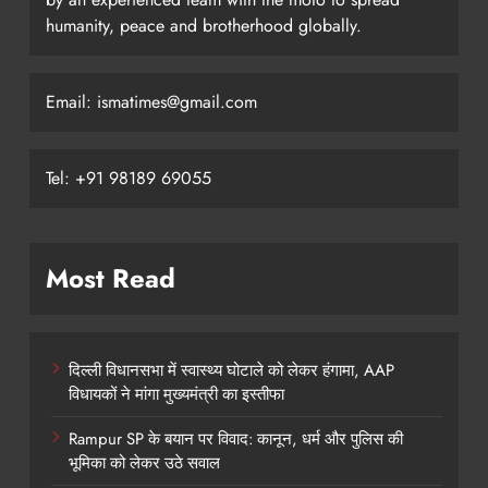
humanity, peace and brotherhood globally.
Email: ismatimes@gmail.com
Tel: +91 98189 69055
Most Read
दिल्ली विधानसभा में स्वास्थ्य घोटाले को लेकर हंगामा, AAP
विधायकों ने मांगा मुख्यमंत्री का इस्तीफा
Rampur SP के बयान पर विवाद: कानून, धर्म और पुलिस की
भूमिका को लेकर उठे सवाल