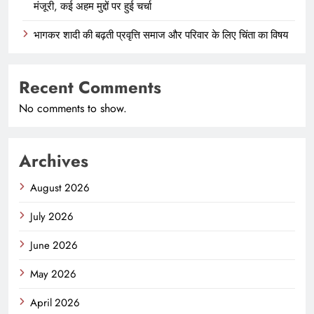
मंजूरी, कई अहम मुद्दों पर हुई चर्चा
भागकर शादी की बढ़ती प्रवृत्ति समाज और परिवार के लिए चिंता का विषय
Recent Comments
No comments to show.
Archives
August 2026
July 2026
June 2026
May 2026
April 2026