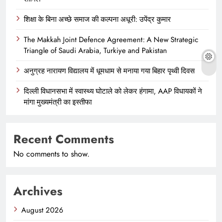
शिक्षा के बिना अच्छे समाज की कल्पना अधूरी: उपेंद्र कुमार
The Makkah Joint Defence Agreement: A New Strategic
Triangle of Saudi Arabia, Turkiye and Pakistan
अनुग्रह नारायण विद्यालय में धूमधाम से मनाया गया बिहार पृथ्वी दिवस
दिल्ली विधानसभा में स्वास्थ्य घोटाले को लेकर हंगामा, AAP विधायकों ने
मांगा मुख्यमंत्री का इस्तीफा
Recent Comments
No comments to show.
Archives
August 2026