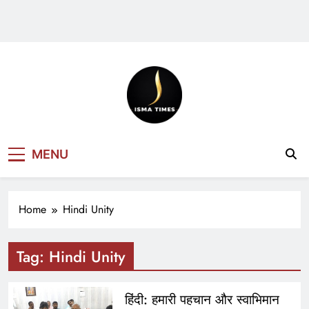
ISMA TIMES
MENU
NEWS
Home
Hindi Unity
Tag:
Hindi Unity
हिंदी: हमारी पहचान और स्वाभिमान