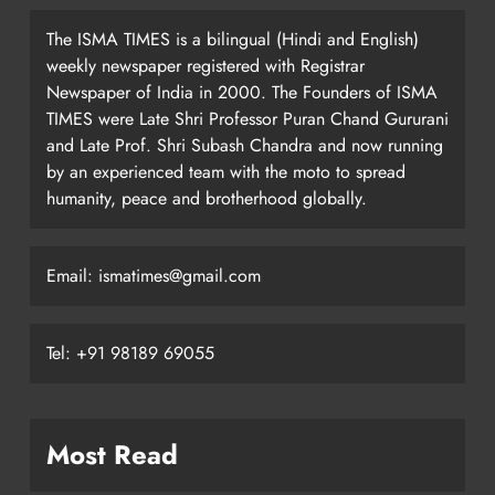
The ISMA TIMES is a bilingual (Hindi and English)
weekly newspaper registered with Registrar
Newspaper of India in 2000. The Founders of ISMA
TIMES were Late Shri Professor Puran Chand Gururani
and Late Prof. Shri Subash Chandra and now running
by an experienced team with the moto to spread
humanity, peace and brotherhood globally.
Email: ismatimes@gmail.com
Tel: +91 98189 69055
Most Read