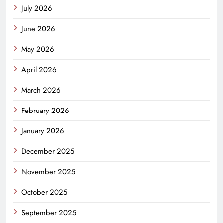
July 2026
June 2026
May 2026
April 2026
March 2026
February 2026
January 2026
December 2025
November 2025
October 2025
September 2025