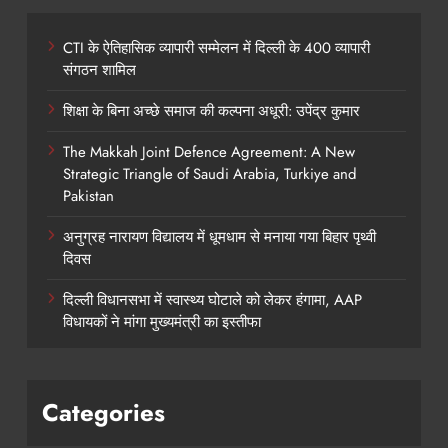
CTI के ऐतिहासिक व्यापारी सम्मेलन में दिल्ली के 400 व्यापारी
संगठन शामिल
शिक्षा के बिना अच्छे समाज की कल्पना अधूरी: उपेंद्र कुमार
The Makkah Joint Defence Agreement: A New
Strategic Triangle of Saudi Arabia, Turkiye and
Pakistan
अनुग्रह नारायण विद्यालय में धूमधाम से मनाया गया बिहार पृथ्वी
दिवस
दिल्ली विधानसभा में स्वास्थ्य घोटाले को लेकर हंगामा, AAP
विधायकों ने मांगा मुख्यमंत्री का इस्तीफा
Categories