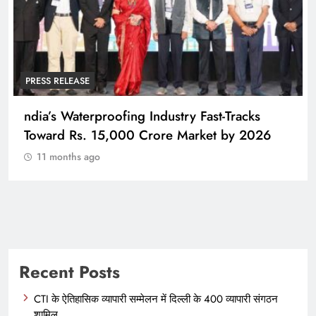
PRESS RELEASE
ndia’s Waterproofing Industry Fast-Tracks
Toward Rs. 15,000 Crore Market by 2026
11 months ago
Recent Posts
CTI के ऐतिहासिक व्यापारी सम्मेलन में दिल्ली के 400 व्यापारी संगठन
शामिल