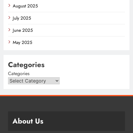
August 2025
July 2025
June 2025
May 2025
Categories
Categories
About Us