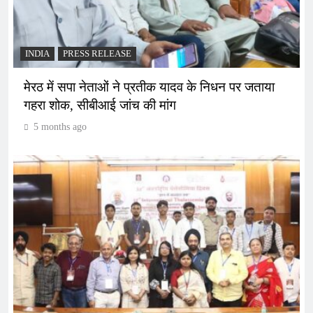
INDIA
PRESS RELEASE
मेरठ में सपा नेताओं ने प्रतीक यादव के निधन पर जताया
गहरा शोक, सीबीआई जांच की मांग
5 months ago