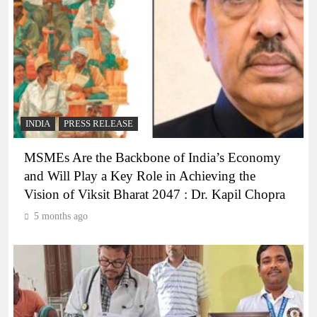
INDIA
PRESS RELEASE
MSMEs Are the Backbone of India’s Economy
and Will Play a Key Role in Achieving the
Vision of Viksit Bharat 2047 : Dr. Kapil Chopra
5 months ago