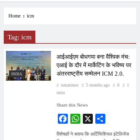
Home
icm
Tag:
icm
आईआईएम बोधगया बना वैश्विक मंच:
एआई के दौर में मार्केटिंग के भविष्य पर
अंतरराष्ट्रीय सम्मेलन ICM 2.0.
INDIA
ismatimes
5 months ago
0
1
mins
Share this News
Facebook
WhatsApp
X
Share
विशेषज्ञों ने बताया कि आर्टिफिशियल इंटेलिजेंस