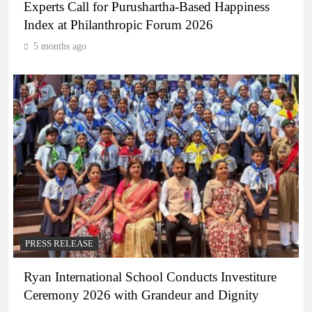
Experts Call for Purushartha-Based Happiness
Index at Philanthropic Forum 2026
5 months ago
PRESS RELEASE
Ryan International School Conducts Investiture
Ceremony 2026 with Grandeur and Dignity