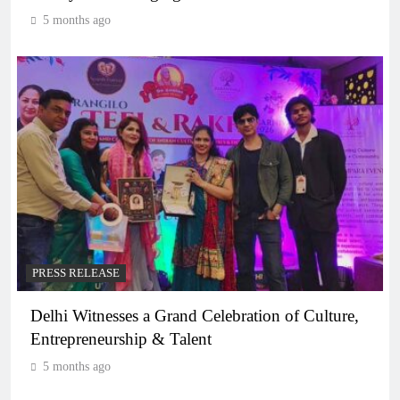
5 months ago
PRESS RELEASE
Delhi Witnesses a Grand Celebration of Culture,
Entrepreneurship & Talent
5 months ago