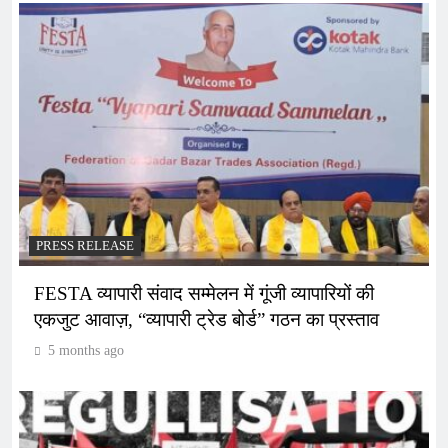
PRESS RELEASE
FESTA व्यापारी संवाद सम्मेलन में गूंजी व्यापारियों की
एकजुट आवाज़, “व्यापारी ट्रेड बोर्ड” गठन का प्रस्ताव
5 months ago