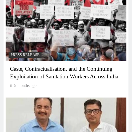
PRESS RELEASE
Caste, Contractualisation, and the Continuing
Exploitation of Sanitation Workers Across India
5 months ago