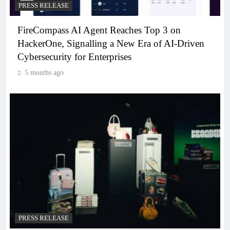
PRESS RELEASE
FireCompass AI Agent Reaches Top 3 on
HackerOne, Signalling a New Era of AI-Driven
Cybersecurity for Enterprises
5 months ago
PRESS RELEASE