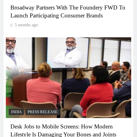
Broadway Partners With The Foundery FWD To
Launch Participating Consumer Brands
5 months ago
INDIA
PRESS RELEASE
Desk Jobs to Mobile Screens: How Modern
Lifestyle Is Damaging Your Bones and Joints