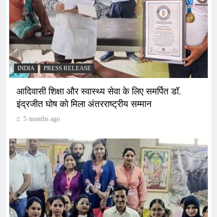
INDIA
PRESS RELEASE
आदिवासी शिक्षा और स्वास्थ्य सेवा के लिए समर्पित डॉ.
इंद्रजीत घोष को मिला अंतरराष्ट्रीय सम्मान
5 months ago