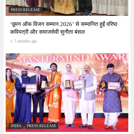
PRESS RELEASE
‘वूमन ऑफ विजन सम्मान 2026’ से सम्मानित हुईं वरिष्ठ
कवियत्री और समाजसेवी सुनीता बंसल
5 months ago
INDIA
PRESS RELEASE