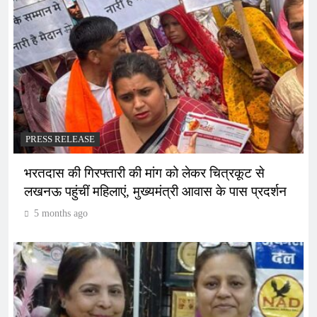
PRESS RELEASE
भरतदास की गिरफ्तारी की मांग को लेकर चित्रकूट से
लखनऊ पहुंचीं महिलाएं, मुख्यमंत्री आवास के पास प्रदर्शन
5 months ago