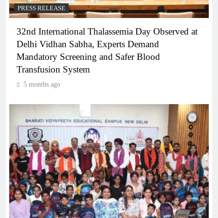
PRESS RELEASE
32nd International Thalassemia Day Observed at
Delhi Vidhan Sabha, Experts Demand
Mandatory Screening and Safer Blood
Transfusion System
5 months ago