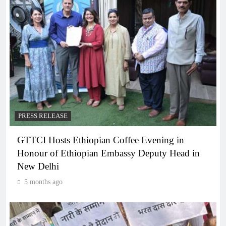
PRESS RELEASE
GTTCI Hosts Ethiopian Coffee Evening in
Honour of Ethiopian Embassy Deputy Head in
New Delhi
5 months ago