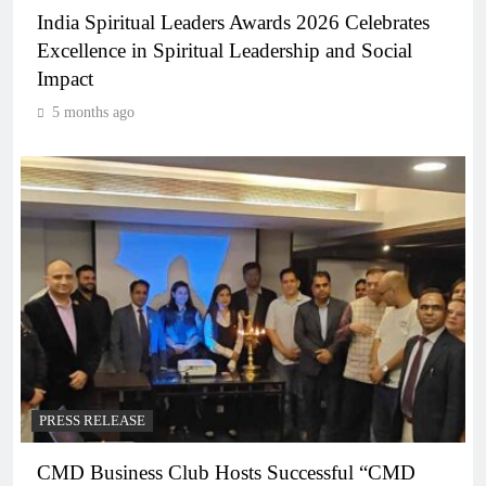
India Spiritual Leaders Awards 2026 Celebrates
Excellence in Spiritual Leadership and Social
Impact
5 months ago
PRESS RELEASE
CMD Business Club Hosts Successful “CMD