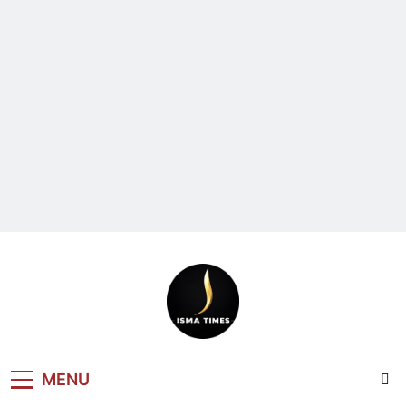
ISMA TIMES
MENU
NEWS