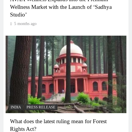
Wellness Market with the Launch of ‘Sadhya
Studio’
5 months ago
INDIA
PRESS RELEASE
What does the latest ruling mean for Forest
Rights Act?