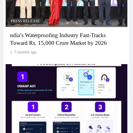
PRESS RELEASE
ndia’s Waterproofing Industry Fast-Tracks
Toward Rs. 15,000 Crore Market by 2026
5 months ago