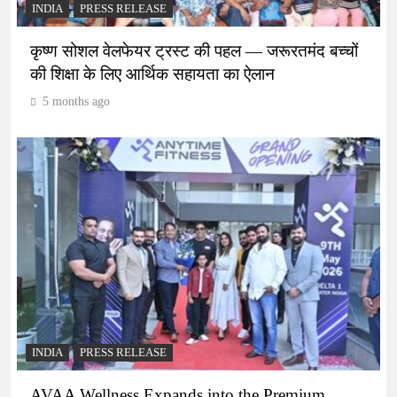
INDIA
PRESS RELEASE
कृष्ण सोशल वेलफेयर ट्रस्ट की पहल — जरूरतमंद बच्चों
की शिक्षा के लिए आर्थिक सहायता का ऐलान
5 months ago
INDIA
PRESS RELEASE
AVAA Wellness Expands into the Premium