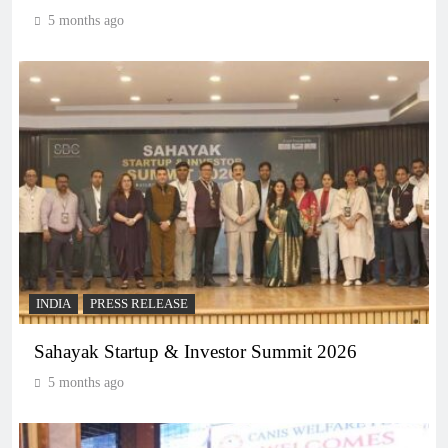
5 months ago
INDIA
PRESS RELEASE
Sahayak Startup & Investor Summit 2026
5 months ago