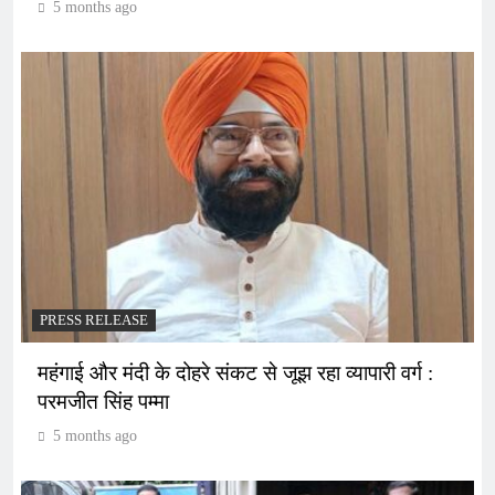
5 months ago
PRESS RELEASE
महंगाई और मंदी के दोहरे संकट से जूझ रहा व्यापारी वर्ग :
परमजीत सिंह पम्मा
5 months ago