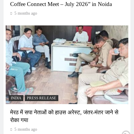
Coffee Connect Meet – July 2026” in Noida
5 months ago
INDIA
PRESS RELEASE
मेरठ में सपा नेताओं को हाउस अरेस्ट, जंतर-मंतर जाने से
रोका गया
5 months ago