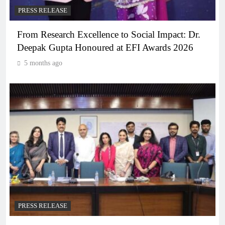
PRESS RELEASE
From Research Excellence to Social Impact: Dr.
Deepak Gupta Honoured at EFI Awards 2026
5 months ago
PRESS RELEASE