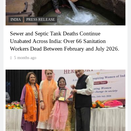
INDIA
PRESS RELEASE
Sewer and Septic Tank Deaths Continue
Unabated Across India: Over 66 Sanitation
Workers Dead Between February and July 2026.
5 months ago