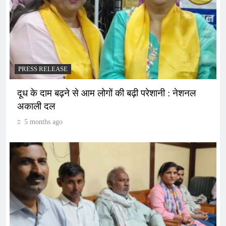
PRESS RELEASE
दूध के दाम बढ़ने से आम लोगों की बढ़ी परेशानी : नेशनल
अकाली दल
5 months ago