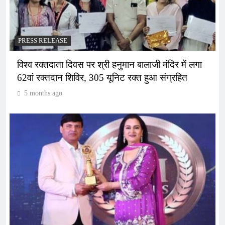
PRESS RELEASE
विश्व रक्तदाता दिवस पर श्री हनुमान बालाजी मंदिर में लगा
62वां रक्तदान शिविर, 305 यूनिट रक्त हुआ संग्रहित
5 months ago