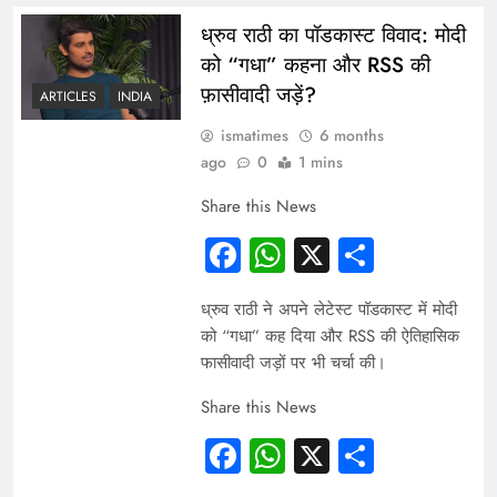
ध्रुव राठी का पॉडकास्ट विवाद: मोदी
को “गधा” कहना और RSS की
फ़ासीवादी जड़ें?
ARTICLES
INDIA
ismatimes
6 months
ago
0
1 mins
Share this News
Facebook
WhatsApp
X
Share
ध्रुव राठी ने अपने लेटेस्ट पॉडकास्ट में मोदी
को “गधा” कह दिया और RSS की ऐतिहासिक
फासीवादी जड़ों पर भी चर्चा की।
Share this News
Facebook
WhatsApp
X
Share