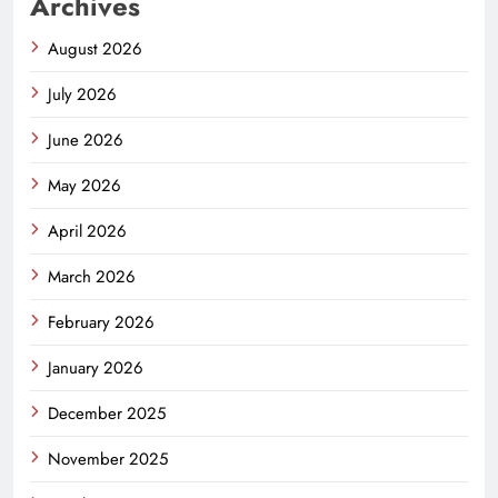
Archives
August 2026
July 2026
June 2026
May 2026
April 2026
March 2026
February 2026
January 2026
December 2025
November 2025