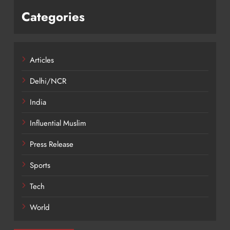
Categories
Articles
Delhi/NCR
India
Influential Muslim
Press Release
Sports
Tech
World