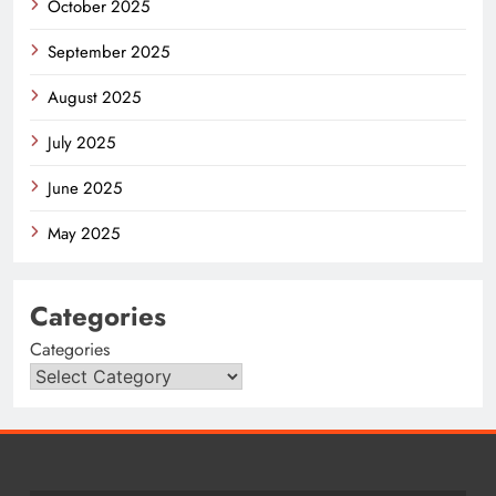
October 2025
September 2025
August 2025
July 2025
June 2025
May 2025
Categories
Categories