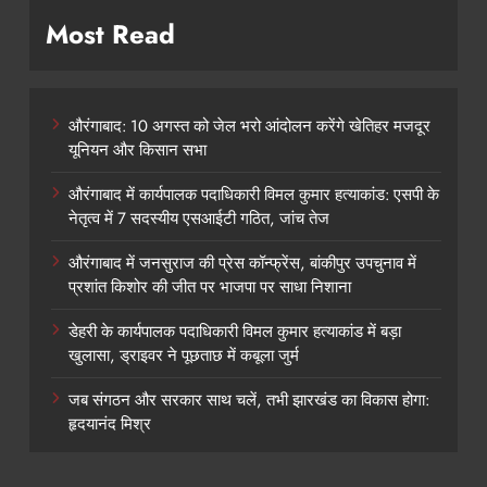
Most Read
औरंगाबाद: 10 अगस्त को जेल भरो आंदोलन करेंगे खेतिहर मजदूर
यूनियन और किसान सभा
औरंगाबाद में कार्यपालक पदाधिकारी विमल कुमार हत्याकांड: एसपी के
नेतृत्व में 7 सदस्यीय एसआईटी गठित, जांच तेज
औरंगाबाद में जनसुराज की प्रेस कॉन्फ्रेंस, बांकीपुर उपचुनाव में
प्रशांत किशोर की जीत पर भाजपा पर साधा निशाना
डेहरी के कार्यपालक पदाधिकारी विमल कुमार हत्याकांड में बड़ा
खुलासा, ड्राइवर ने पूछताछ में कबूला जुर्म
जब संगठन और सरकार साथ चलें, तभी झारखंड का विकास होगा:
हृदयानंद मिश्र