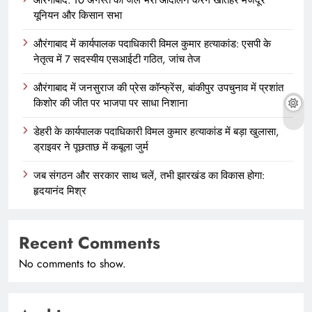
यूनियन और किसान सभा
औरंगाबाद में कार्यपालक पदाधिकारी विमल कुमार हत्याकांड: एसपी के
नेतृत्व में 7 सदस्यीय एसआईटी गठित, जांच तेज
औरंगाबाद में जनसुराज की प्रेस कॉन्फ्रेंस, बांकीपुर उपचुनाव में प्रशांत
किशोर की जीत पर भाजपा पर साधा निशाना
डेहरी के कार्यपालक पदाधिकारी विमल कुमार हत्याकांड में बड़ा खुलासा,
ड्राइवर ने पूछताछ में कबूला जुर्म
जब संगठन और सरकार साथ चलें, तभी झारखंड का विकास होगा:
हृदयानंद मिश्र
Recent Comments
No comments to show.