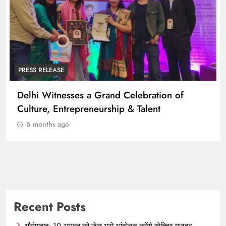
PRESS RELEASE
Delhi Witnesses a Grand Celebration of
Culture, Entrepreneurship & Talent
6 months ago
Recent Posts
औरंगाबाद: 10 अगस्त को जेल भरो आंदोलन करेंगे खेतिहर मजदूर