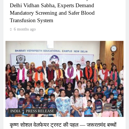
Delhi Vidhan Sabha, Experts Demand
Mandatory Screening and Safer Blood
Transfusion System
6 months ago
INDIA
PRESS RELEASE
कृष्ण सोशल वेलफेयर ट्रस्ट की पहल — जरूरतमंद बच्चों