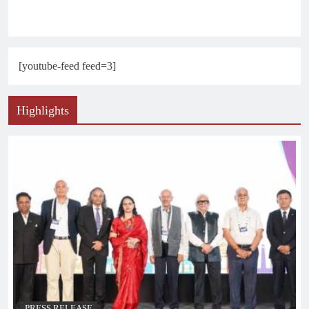
[youtube-feed feed=3]
Highlights
PRESS RELEASE