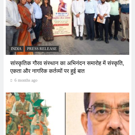
INDIA
PRESS RELEASE
सांस्कृतिक गौरव संस्थान का अभिनंदन समारोह में संस्कृति,
एकता और नागरिक कर्तव्यों पर हुई बात
6 months ago