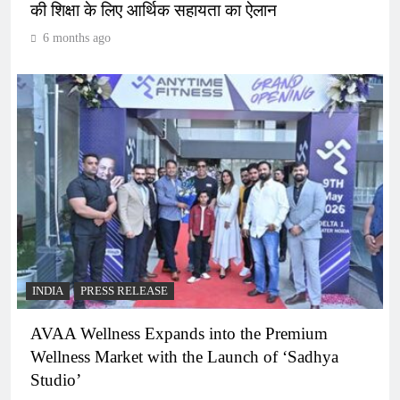
की शिक्षा के लिए आर्थिक सहायता का ऐलान
6 months ago
INDIA
PRESS RELEASE
AVAA Wellness Expands into the Premium
Wellness Market with the Launch of ‘Sadhya
Studio’