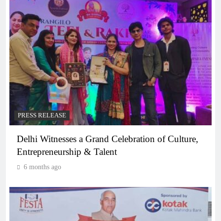
PRESS RELEASE
Delhi Witnesses a Grand Celebration of Culture,
Entrepreneurship & Talent
6 months ago