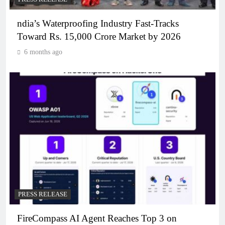
ndia’s Waterproofing Industry Fast-Tracks
Toward Rs. 15,000 Crore Market by 2026
6 months ago
PRESS RELEASE
FireCompass AI Agent Reaches Top 3 on