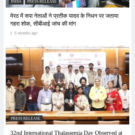
INDIA
PRESS RELEASE
मेरठ में सपा नेताओं ने प्रतीक यादव के निधन पर जताया
गहरा शोक, सीबीआई जांच की मांग
6 months ago
PRESS RELEASE
32nd International Thalassemia Day Observed at