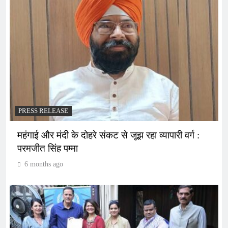
PRESS RELEASE
महंगाई और मंदी के दोहरे संकट से जूझ रहा व्यापारी वर्ग :
परमजीत सिंह पम्मा
6 months ago