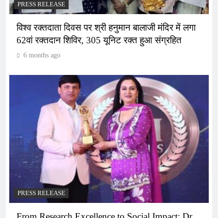
PRESS RELEASE
विश्व रक्तदाता दिवस पर श्री हनुमान बालाजी मंदिर में लगा
62वां रक्तदान शिविर, 305 यूनिट रक्त हुआ संग्रहित
6 months ago
PRESS RELEASE
From Research Excellence to Social Impact: Dr.