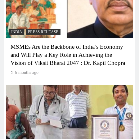
INDIA
PRESS RELEASE
MSMEs Are the Backbone of India’s Economy
and Will Play a Key Role in Achieving the
Vision of Viksit Bharat 2047 : Dr. Kapil Chopra
6 months ago