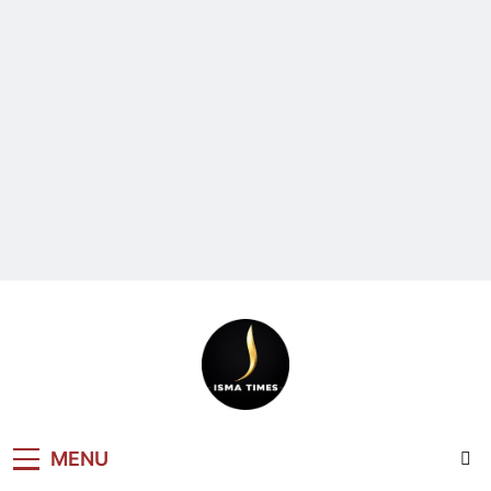
ISMA TIMES
MENU
NEWS