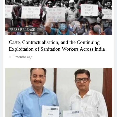
PRESS RELEASE
Caste, Contractualisation, and the Continuing
Exploitation of Sanitation Workers Across India
6 months ago