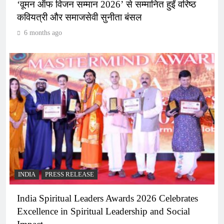
‘वूमन ऑफ विजन सम्मान 2026’ से सम्मानित हुईं वरिष्ठ
कवियत्री और समाजसेवी सुनीता बंसल
6 months ago
INDIA
PRESS RELEASE
India Spiritual Leaders Awards 2026 Celebrates
Excellence in Spiritual Leadership and Social