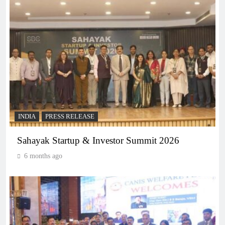
INDIA
PRESS RELEASE
Sahayak Startup & Investor Summit 2026
6 months ago