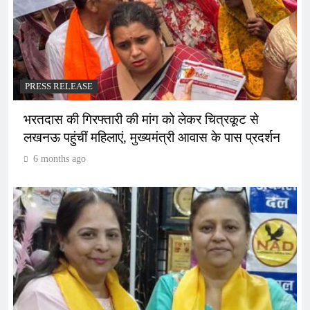
PRESS RELEASE
भरतदास की गिरफ्तारी की मांग को लेकर चित्रकूट से
लखनऊ पहुंचीं महिलाएं, मुख्यमंत्री आवास के पास प्रदर्शन
6 months ago