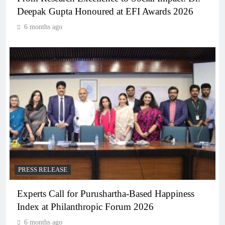
Deepak Gupta Honoured at EFI Awards 2026
6 months ago
PRESS RELEASE
Experts Call for Purushartha-Based Happiness
Index at Philanthropic Forum 2026
6 months ago