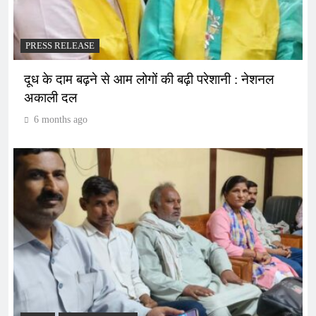
PRESS RELEASE
दूध के दाम बढ़ने से आम लोगों की बढ़ी परेशानी : नेशनल
अकाली दल
6 months ago