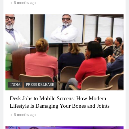
6 months ago
INDIA
PRESS RELEASE
Desk Jobs to Mobile Screens: How Modern
Lifestyle Is Damaging Your Bones and Joints
6 months ago