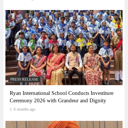
PRESS RELEASE
Ryan International School Conducts Investiture
Ceremony 2026 with Grandeur and Dignity
6 months ago