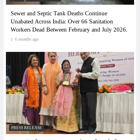
Sewer and Septic Tank Deaths Continue
Unabated Across India: Over 66 Sanitation
Workers Dead Between February and July 2026.
6 months ago
PRESS RELEASE