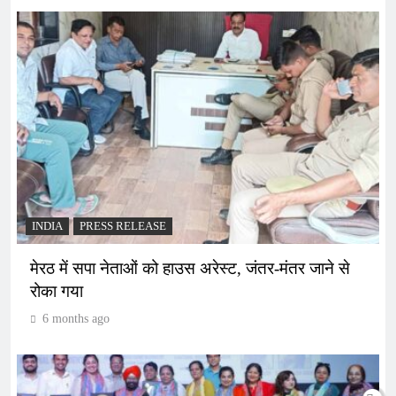
INDIA
PRESS RELEASE
मेरठ में सपा नेताओं को हाउस अरेस्ट, जंतर-मंतर जाने से
रोका गया
6 months ago