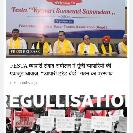
PRESS RELEASE
FESTA व्यापारी संवाद सम्मेलन में गूंजी व्यापारियों की
एकजुट आवाज़, “व्यापारी ट्रेड बोर्ड” गठन का प्रस्ताव
6 months ago