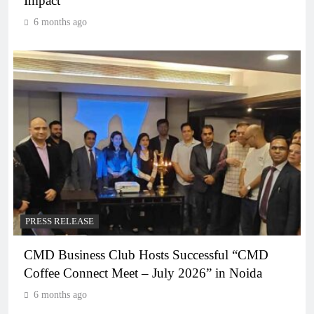
Impact
6 months ago
PRESS RELEASE
CMD Business Club Hosts Successful “CMD
Coffee Connect Meet – July 2026” in Noida
6 months ago