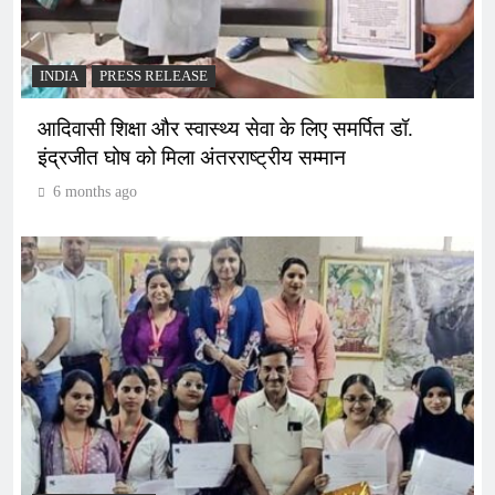
INDIA
PRESS RELEASE
आदिवासी शिक्षा और स्वास्थ्य सेवा के लिए समर्पित डॉ.
इंद्रजीत घोष को मिला अंतरराष्ट्रीय सम्मान
6 months ago