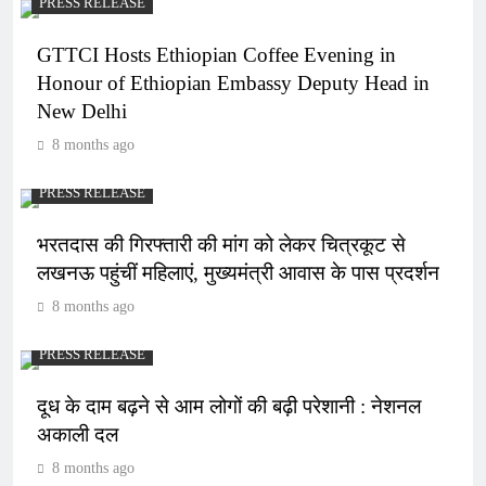
PRESS RELEASE
GTTCI Hosts Ethiopian Coffee Evening in
Honour of Ethiopian Embassy Deputy Head in
New Delhi
8 months ago
PRESS RELEASE
भरतदास की गिरफ्तारी की मांग को लेकर चित्रकूट से
लखनऊ पहुंचीं महिलाएं, मुख्यमंत्री आवास के पास प्रदर्शन
8 months ago
PRESS RELEASE
दूध के दाम बढ़ने से आम लोगों की बढ़ी परेशानी : नेशनल
अकाली दल
8 months ago