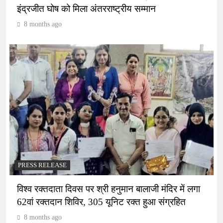
इंद्रजीत घोष को मिला अंतरराष्ट्रीय सम्मान
8 months ago
PRESS RELEASE
विश्व रक्तदाता दिवस पर श्री हनुमान बालाजी मंदिर में लगा
62वां रक्तदान शिविर, 305 यूनिट रक्त हुआ संग्रहित
8 months ago