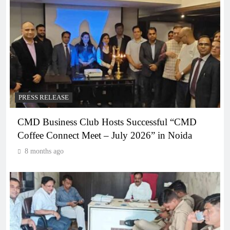
PRESS RELEASE
CMD Business Club Hosts Successful “CMD
Coffee Connect Meet – July 2026” in Noida
8 months ago