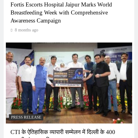
Fortis Escorts Hospital Jaipur Marks World
Breastfeeding Week with Comprehensive
Awareness Campaign
8 months ago
PRESS RELEASE
CTI के ऐतिहासिक व्यापारी सम्मेलन में दिल्ली के 400