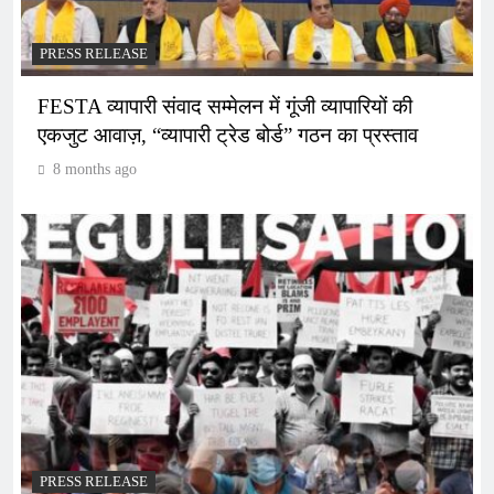
PRESS RELEASE
FESTA व्यापारी संवाद सम्मेलन में गूंजी व्यापारियों की
एकजुट आवाज़, “व्यापारी ट्रेड बोर्ड” गठन का प्रस्ताव
8 months ago
PRESS RELEASE