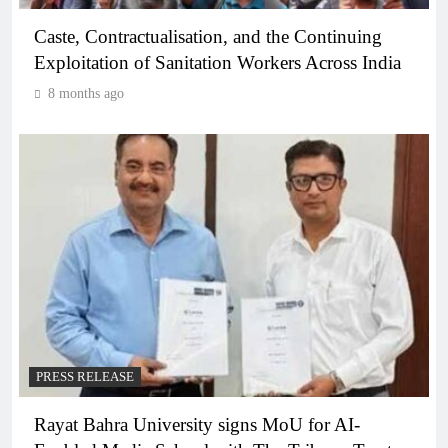
Caste, Contractualisation, and the Continuing
Exploitation of Sanitation Workers Across India
8 months ago
PRESS RELEASE
Rayat Bahra University signs MoU for AI-