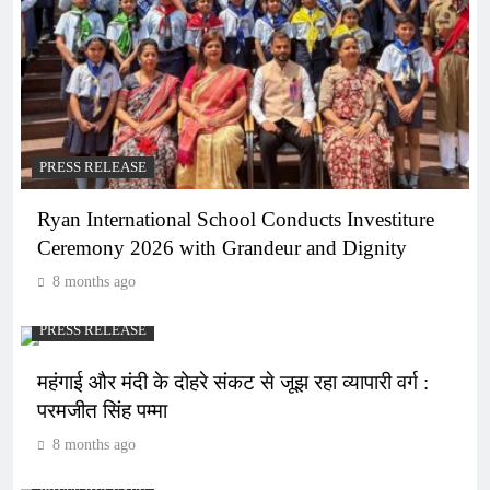
PRESS RELEASE
Ryan International School Conducts Investiture
Ceremony 2026 with Grandeur and Dignity
8 months ago
PRESS RELEASE
महंगाई और मंदी के दोहरे संकट से जूझ रहा व्यापारी वर्ग :
परमजीत सिंह पम्मा
8 months ago