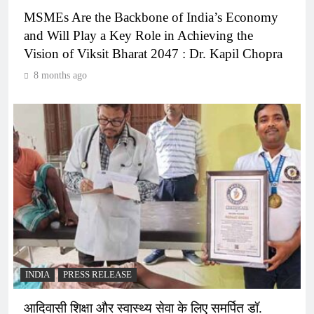
MSMEs Are the Backbone of India’s Economy
and Will Play a Key Role in Achieving the
Vision of Viksit Bharat 2047 : Dr. Kapil Chopra
8 months ago
INDIA
PRESS RELEASE
आदिवासी शिक्षा और स्वास्थ्य सेवा के लिए समर्पित डॉ.