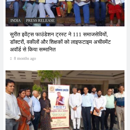
INDIA
PRESS RELEASE
सुरीत इवेंट्स फाउंडेशन ट्रस्ट ने 111 समाजसेवियों,
डॉक्टरों, वकीलों और शिक्षकों को लाइफटाइम अचीवमेंट
अवॉर्ड से किया सम्मानित
8 months ago