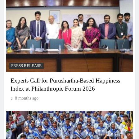
PRESS RELEASE
Experts Call for Purushartha-Based Happiness
Index at Philanthropic Forum 2026
8 months ago