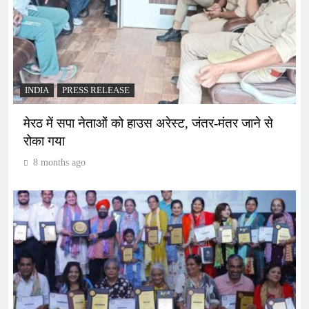
INDIA
PRESS RELEASE
मेरठ में सपा नेताओं को हाउस अरेस्ट, जंतर-मंतर जाने से
रोका गया
8 months ago