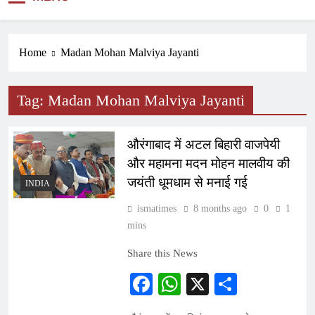
NEWS
Home
Madan Mohan Malviya Jayanti
Tag:
Madan Mohan Malviya Jayanti
औरंगाबाद में अटल बिहारी वाजपेयी
और महामना मदन मोहन मालवीय की
जयंती धूमधाम से मनाई गई
INDIA
ismatimes
8 months ago
0
1
mins
Share this News
Facebook
WhatsApp
X
Share