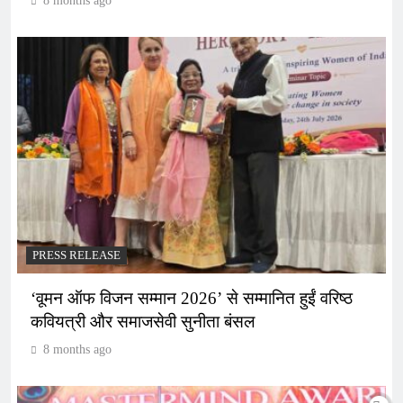
8 months ago
PRESS RELEASE
‘वूमन ऑफ विजन सम्मान 2026’ से सम्मानित हुईं वरिष्ठ
कवियत्री और समाजसेवी सुनीता बंसल
8 months ago