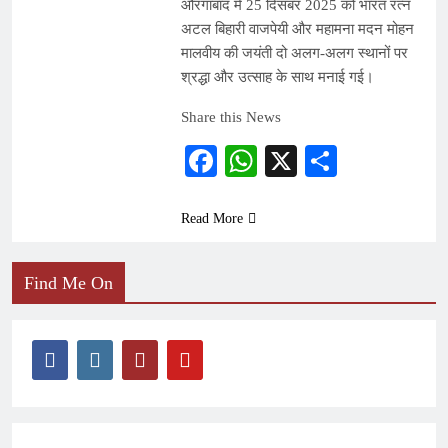
औरंगाबाद में 25 दिसंबर 2025 को भारत रत्न
अटल बिहारी वाजपेयी और महामना मदन मोहन
मालवीय की जयंती दो अलग-अलग स्थानों पर
श्रद्धा और उत्साह के साथ मनाई गई।
Share this News
Facebook
WhatsApp
X
Share
Read More
Find Me On