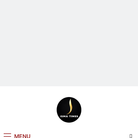
ISMA TIMES
MENU