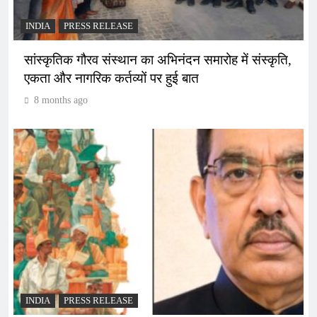
INDIA
PRESS RELEASE
सांस्कृतिक गौरव संस्थान का अभिनंदन समारोह में संस्कृति,
एकता और नागरिक कर्तव्यों पर हुई बात
8 months ago
INDIA
PRESS RELEASE