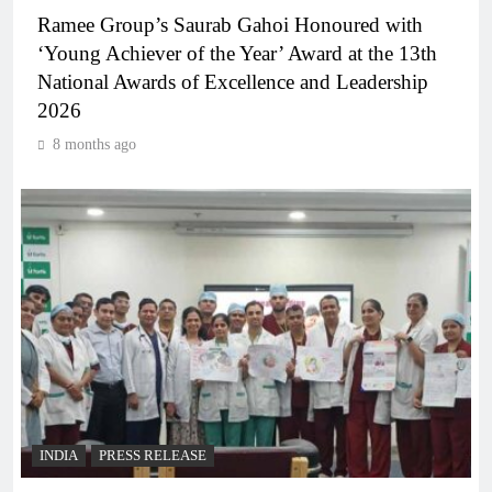
Ramee Group’s Saurab Gahoi Honoured with
‘Young Achiever of the Year’ Award at the 13th
National Awards of Excellence and Leadership
2026
8 months ago
INDIA
PRESS RELEASE