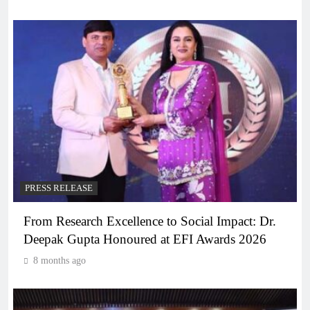
PRESS RELEASE
From Research Excellence to Social Impact: Dr.
Deepak Gupta Honoured at EFI Awards 2026
8 months ago