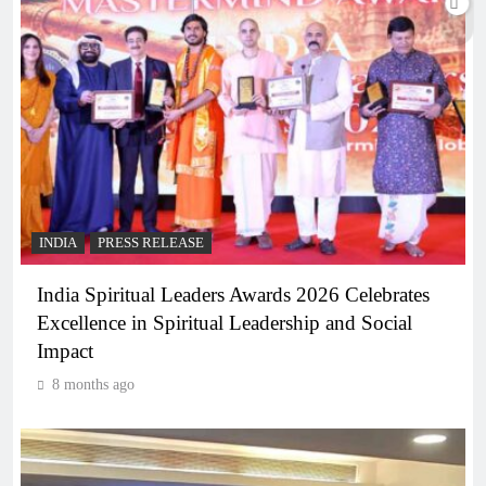
INDIA
PRESS RELEASE
India Spiritual Leaders Awards 2026 Celebrates
Excellence in Spiritual Leadership and Social
Impact
8 months ago