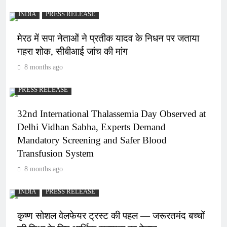
INDIA
PRESS RELEASE
मेरठ में सपा नेताओं ने प्रतीक यादव के निधन पर जताया
गहरा शोक, सीबीआई जांच की मांग
8 months ago
PRESS RELEASE
32nd International Thalassemia Day Observed at
Delhi Vidhan Sabha, Experts Demand
Mandatory Screening and Safer Blood
Transfusion System
8 months ago
INDIA
PRESS RELEASE
कृष्ण सोशल वेलफेयर ट्रस्ट की पहल — जरूरतमंद बच्चों