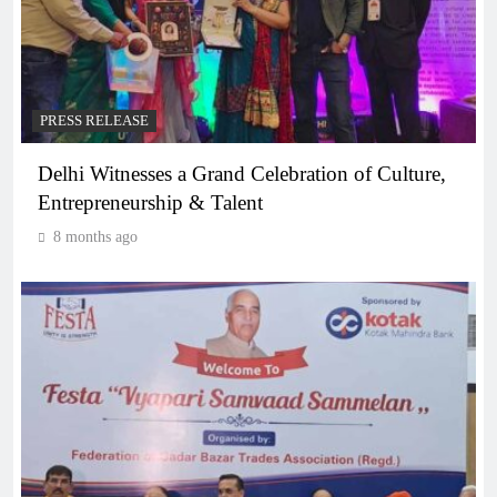
PRESS RELEASE
Delhi Witnesses a Grand Celebration of Culture,
Entrepreneurship & Talent
8 months ago