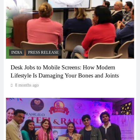
INDIA
PRESS RELEASE
Desk Jobs to Mobile Screens: How Modern
Lifestyle Is Damaging Your Bones and Joints
8 months ago