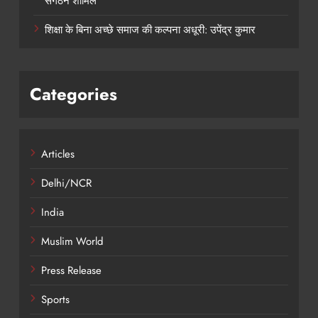
संगठन शामिल
शिक्षा के बिना अच्छे समाज की कल्पना अधूरी: उपेंद्र कुमार
Categories
Articles
Delhi/NCR
India
Muslim World
Press Release
Sports