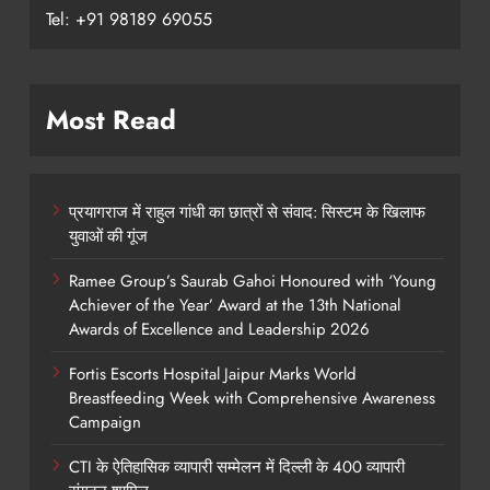
Tel: +91 98189 69055
Most Read
प्रयागराज में राहुल गांधी का छात्रों से संवाद: सिस्टम के खिलाफ
युवाओं की गूंज
Ramee Group’s Saurab Gahoi Honoured with ‘Young
Achiever of the Year’ Award at the 13th National
Awards of Excellence and Leadership 2026
Fortis Escorts Hospital Jaipur Marks World
Breastfeeding Week with Comprehensive Awareness
Campaign
CTI के ऐतिहासिक व्यापारी सम्मेलन में दिल्ली के 400 व्यापारी