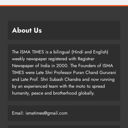
About Us
The ISMA TIMES is a bilingual (Hindi and English)
weekly newspaper registered with Registrar
Newspaper of India in 2000. The Founders of ISMA
TIMES were Late Shri Professor Puran Chand Gururani
and Late Prof. Shri Subash Chandra and now running
by an experienced team with the moto to spread
humanity, peace and brotherhood globally.
Email: ismatimes@gmail.com