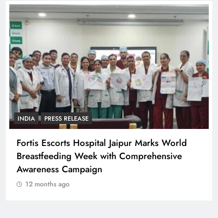
INDIA
PRESS RELEASE
Fortis Escorts Hospital Jaipur Marks World
Breastfeeding Week with Comprehensive
Awareness Campaign
12 months ago