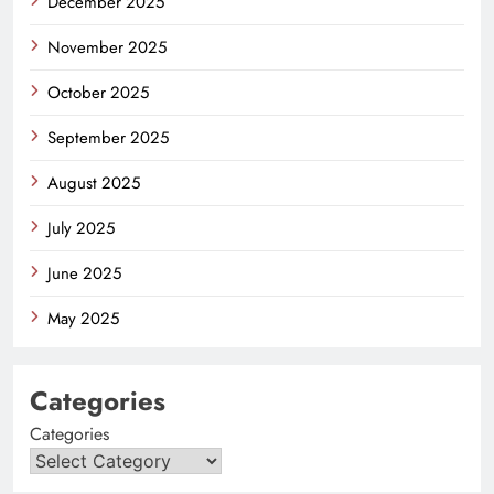
December 2025
November 2025
October 2025
September 2025
August 2025
July 2025
June 2025
May 2025
Categories
Categories