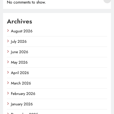
No comments to show.
Archives
August 2026
July 2026
June 2026
May 2026
April 2026
March 2026
February 2026
January 2026