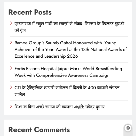
Recent Posts
प्रयागराज में राहुल गांधी का छात्रों से संवाद: सिस्टम के खिलाफ युवाओं
की गूंज
Ramee Group’s Saurab Gahoi Honoured with ‘Young
Achiever of the Year’ Award at the 13th National Awards of
Excellence and Leadership 2026
Fortis Escorts Hospital Jaipur Marks World Breastfeeding
Week with Comprehensive Awareness Campaign
CTI के ऐतिहासिक व्यापारी सम्मेलन में दिल्ली के 400 व्यापारी संगठन
शामिल
शिक्षा के बिना अच्छे समाज की कल्पना अधूरी: उपेंद्र कुमार
Recent Comments