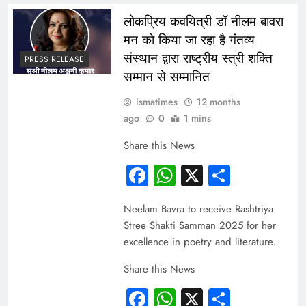
लोकप्रिय कवयित्री डॉ नीलम बावरा
मन को किया जा रहा है गंतव्य
संस्थान द्वारा राष्ट्रीय स्त्री शक्ति
PRESS RELEASE
सम्मान से सम्मानित
ismatimes
12 months
ago
0
1 mins
Share this News
Facebook
WhatsApp
X
Share
Neelam Bavra to receive Rashtriya
Stree Shakti Samman 2025 for her
excellence in poetry and literature.
Share this News
Facebook
WhatsApp
X
Share