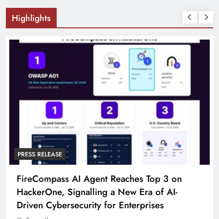
Highlights
PRESS RELEASE
FireCompass AI Agent Reaches Top 3 on
HackerOne, Signalling a New Era of AI-
Driven Cybersecurity for Enterprises