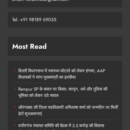
Tel: +91 98189 69055
Most Read
दिल्ली विधानसभा में स्वास्थ्य घोटाले को लेकर हंगामा, AAP
विधायकों ने मांगा मुख्यमंत्री का इस्तीफा
Rampur SP के बयान पर विवाद: कानून, धर्म और पुलिस की
भूमिका को लेकर उठे सवाल
औरंगाबाद की जिला पदाधिकारी अभिलाषा शर्मा को जन्मदिन पर मिलीं
ढेरों शुभकामनाएं
वजीरगंज पंचायत समिति की बैठक में 5.5 करोड़ की विकास