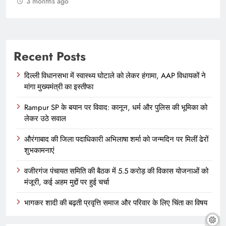
3 months ago
Recent Posts
दिल्ली विधानसभा में स्वास्थ्य घोटाले को लेकर हंगामा, AAP विधायकों ने
मांगा मुख्यमंत्री का इस्तीफा
Rampur SP के बयान पर विवाद: कानून, धर्म और पुलिस की भूमिका को
लेकर उठे सवाल
औरंगाबाद की जिला पदाधिकारी अभिलाषा शर्मा को जन्मदिन पर मिलीं ढेरों
शुभकामनाएं
वजीरगंज पंचायत समिति की बैठक में 5.5 करोड़ की विकास योजनाओं को
मंजूरी, कई अहम मुद्दों पर हुई चर्चा
भागकर शादी की बढ़ती प्रवृत्ति समाज और परिवार के लिए चिंता का विषय