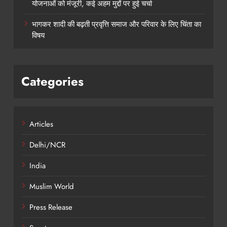
योजनाओं को मंजूरी, कई अहम मुद्दों पर हुई चर्चा
भागकर शादी की बढ़ती प्रवृत्ति समाज और परिवार के लिए चिंता का
विषय
Categories
Articles
Delhi/NCR
India
Muslim World
Press Release