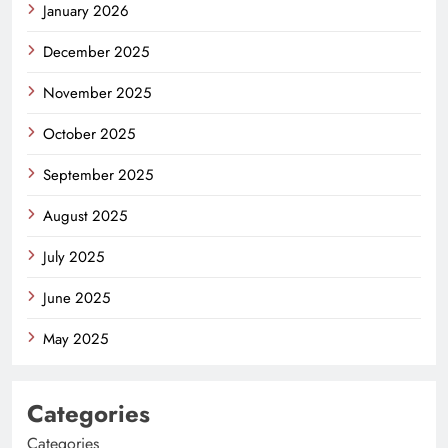
January 2026
December 2025
November 2025
October 2025
September 2025
August 2025
July 2025
June 2025
May 2025
Categories
Categories