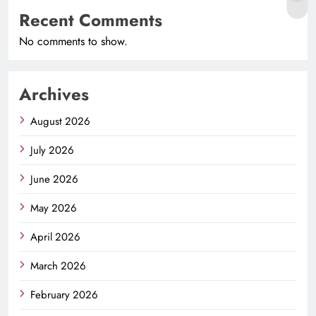
Recent Comments
No comments to show.
Archives
August 2026
July 2026
June 2026
May 2026
April 2026
March 2026
February 2026