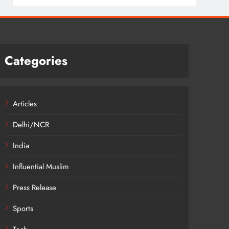
Categories
Articles
Delhi/NCR
India
Influential Muslim
Press Release
Sports