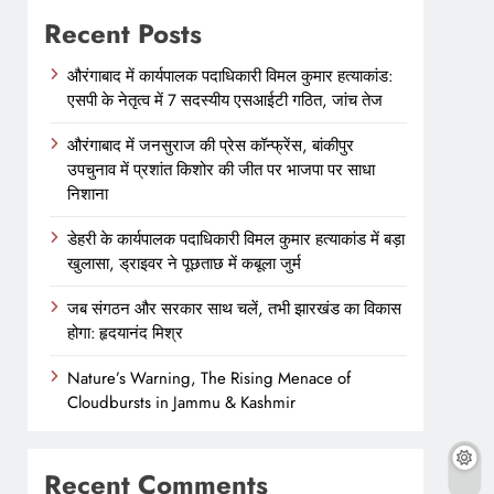
Recent Posts
औरंगाबाद में कार्यपालक पदाधिकारी विमल कुमार हत्याकांड:
एसपी के नेतृत्व में 7 सदस्यीय एसआईटी गठित, जांच तेज
औरंगाबाद में जनसुराज की प्रेस कॉन्फ्रेंस, बांकीपुर
उपचुनाव में प्रशांत किशोर की जीत पर भाजपा पर साधा
निशाना
डेहरी के कार्यपालक पदाधिकारी विमल कुमार हत्याकांड में बड़ा
खुलासा, ड्राइवर ने पूछताछ में कबूला जुर्म
जब संगठन और सरकार साथ चलें, तभी झारखंड का विकास
होगा: हृदयानंद मिश्र
Nature’s Warning, The Rising Menace of
Cloudbursts in Jammu & Kashmir
Recent Comments