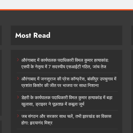
Most Read
औरंगाबाद में कार्यपालक पदाधिकारी विमल कुमार हत्याकांड:
एसपी के नेतृत्व में 7 सदस्यीय एसआईटी गठित, जांच तेज
औरंगाबाद में जनसुराज की प्रेस कॉन्फ्रेंस, बांकीपुर उपचुनाव में
प्रशांत किशोर की जीत पर भाजपा पर साधा निशाना
डेहरी के कार्यपालक पदाधिकारी विमल कुमार हत्याकांड में बड़ा
खुलासा, ड्राइवर ने पूछताछ में कबूला जुर्म
जब संगठन और सरकार साथ चलें, तभी झारखंड का विकास
होगा: हृदयानंद मिश्र