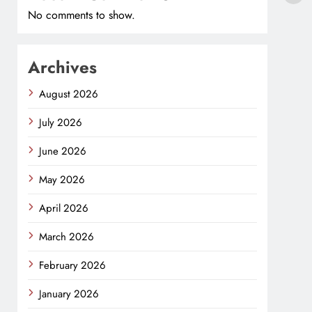
No comments to show.
Archives
August 2026
July 2026
June 2026
May 2026
April 2026
March 2026
February 2026
January 2026