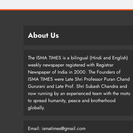
About Us
The ISMA TIMES is a bilingual (Hindi and English)
weekly newspaper registered with Registrar
Newspaper of India in 2000. The Founders of
ISMA TIMES were Late Shri Professor Puran Chand
Gururani and Late Prof. Shri Subash Chandra and
now running by an experienced team with the moto
to spread humanity, peace and brotherhood
globally.
Email: ismatimes@gmail.com