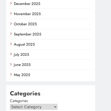
December 2025
November 2025
October 2025
September 2025
August 2025
July 2025
June 2025
May 2025
Categories
Categories