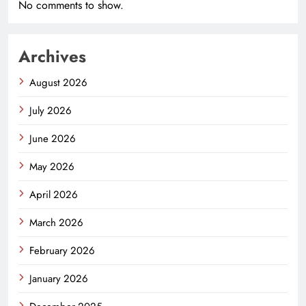
No comments to show.
Archives
August 2026
July 2026
June 2026
May 2026
April 2026
March 2026
February 2026
January 2026