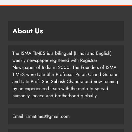
About Us
The ISMA TIMES is a bilingual (Hindi and English)
weekly newspaper registered with Registrar
Newspaper of India in 2000. The Founders of ISMA
TIMES were Late Shri Professor Puran Chand Gururani
and Late Prof. Shri Subash Chandra and now running
by an experienced team with the moto to spread
humanity, peace and brotherhood globally.
Email: ismatimes@gmail.com