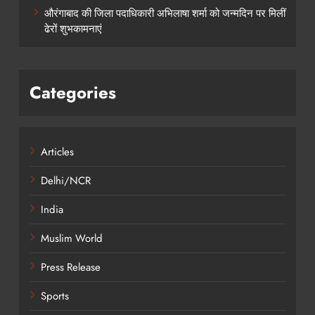
औरंगाबाद की जिला पदाधिकारी अभिलाषा शर्मा को जन्मदिन पर मिलीं
ढेरों शुभकामनाएं
Categories
Articles
Delhi/NCR
India
Muslim World
Press Release
Sports