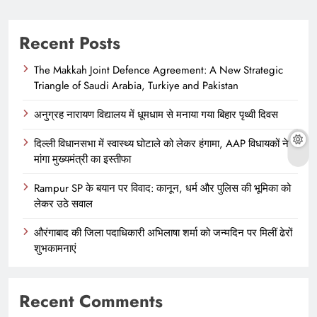
Recent Posts
The Makkah Joint Defence Agreement: A New Strategic
Triangle of Saudi Arabia, Turkiye and Pakistan
अनुग्रह नारायण विद्यालय में धूमधाम से मनाया गया बिहार पृथ्वी दिवस
दिल्ली विधानसभा में स्वास्थ्य घोटाले को लेकर हंगामा, AAP विधायकों ने
मांगा मुख्यमंत्री का इस्तीफा
Rampur SP के बयान पर विवाद: कानून, धर्म और पुलिस की भूमिका को
लेकर उठे सवाल
औरंगाबाद की जिला पदाधिकारी अभिलाषा शर्मा को जन्मदिन पर मिलीं ढेरों
शुभकामनाएं
Recent Comments