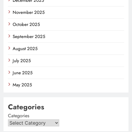
December 2025
November 2025
October 2025
September 2025
August 2025
July 2025
June 2025
May 2025
Categories
Categories