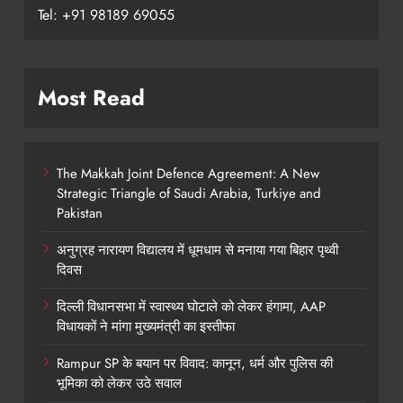
Tel: +91 98189 69055
Most Read
The Makkah Joint Defence Agreement: A New
Strategic Triangle of Saudi Arabia, Turkiye and
Pakistan
अनुग्रह नारायण विद्यालय में धूमधाम से मनाया गया बिहार पृथ्वी
दिवस
दिल्ली विधानसभा में स्वास्थ्य घोटाले को लेकर हंगामा, AAP
विधायकों ने मांगा मुख्यमंत्री का इस्तीफा
Rampur SP के बयान पर विवाद: कानून, धर्म और पुलिस की
भूमिका को लेकर उठे सवाल