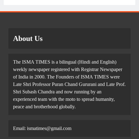
About Us
The ISMA TIMES is a bilingual (Hindi and English)
weekly newspaper registered with Registrar Newspaper
of India in 2000. The Founders of ISMA TIMES were
Late Shri Professor Puran Chand Gururani and Late Prof.
Shri Subash Chandra and now running by an
experienced team with the moto to spread humanity,
peace and brotherhood globally.
Email: ismatimes@gmail.com