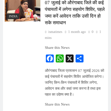
07 जुलाई को औरंगाबाद जिले की कई
पंचायतों में लगेगा सहयोग शिविर, पहले
जमा करें आवेदन ताकि उसी दिन हो
INDIA
सके समाधान
ismatimes
1 month ago
0
1
mins
Share this News
Facebook
WhatsApp
X
Share
औरंगाबाद जिला प्रशासन 07 जुलाई 2026 को
कई पंचायतों में सहयोग शिविर आयोजित करेगा।
जानिए किन-किन पंचायतों में शिविर लगेगा,
आवेदन कब और कहां जमा करना है तथा इस
पहल का उद्देश्य क्या है।
Share this News