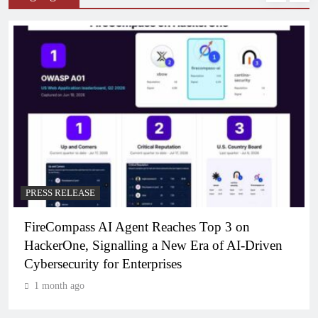
PRESS RELEASE
FireCompass AI Agent Reaches Top 3 on
HackerOne, Signalling a New Era of AI-Driven
Cybersecurity for Enterprises
1 month ago