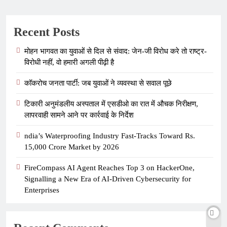
Recent Posts
मोहन भागवत का युवाओं से दिल से संवाद: जेन-जी विरोध करे तो राष्ट्र-
विरोधी नहीं, वो हमारी अगली पीढ़ी है
कॉकरोच जनता पार्टी: जब युवाओं ने व्यवस्था से सवाल पूछे
टिकारी अनुमंडलीय अस्पताल में एसडीओ का रात में औचक निरीक्षण,
लापरवाही सामने आने पर कार्रवाई के निर्देश
ndia’s Waterproofing Industry Fast-Tracks Toward Rs.
15,000 Crore Market by 2026
FireCompass AI Agent Reaches Top 3 on HackerOne,
Signalling a New Era of AI-Driven Cybersecurity for
Enterprises