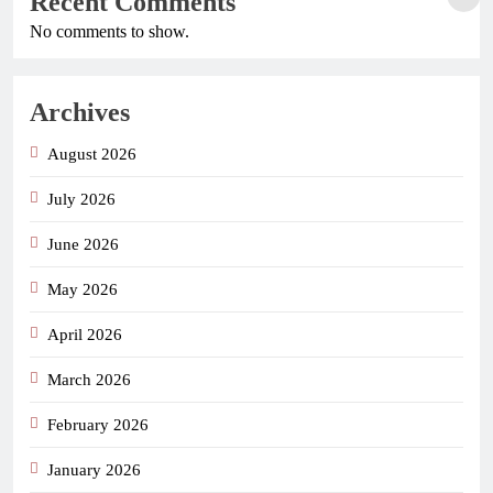
Recent Comments
No comments to show.
Archives
August 2026
July 2026
June 2026
May 2026
April 2026
March 2026
February 2026
January 2026