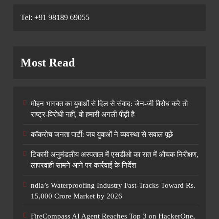
Tel: +91 98189 69055
Most Read
मोहन भागवत का युवाओं से दिल से संवाद: जेन-जी विरोध करे तो
राष्ट्र-विरोधी नहीं, वो हमारी अगली पीढ़ी है
कॉकरोच जनता पार्टी: जब युवाओं ने व्यवस्था से सवाल पूछे
टिकारी अनुमंडलीय अस्पताल में एसडीओ का रात में औचक निरीक्षण,
लापरवाही सामने आने पर कार्रवाई के निर्देश
ndia’s Waterproofing Industry Fast-Tracks Toward Rs.
15,000 Crore Market by 2026
FireCompass AI Agent Reaches Top 3 on HackerOne,