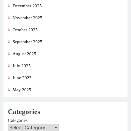
December 2025
November 2025
October 2025
September 2025
August 2025
July 2025
June 2025
May 2025
Categories
Categories