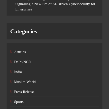
Signalling a New Era of AI-Driven Cybersecurity for
Enterprises
Categories
Articles
Delhi/NCR
India
Muslim World
Press Release
Sports