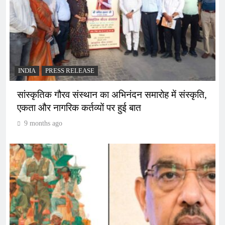
INDIA
PRESS RELEASE
सांस्कृतिक गौरव संस्थान का अभिनंदन समारोह में संस्कृति,
एकता और नागरिक कर्तव्यों पर हुई बात
9 months ago