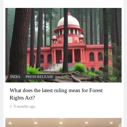
INDIA
PRESS RELEASE
What does the latest ruling mean for Forest
Rights Act?
9 months ago