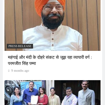
PRESS RELEASE
महंगाई और मंदी के दोहरे संकट से जूझ रहा व्यापारी वर्ग :
परमजीत सिंह पम्मा
9 months ago