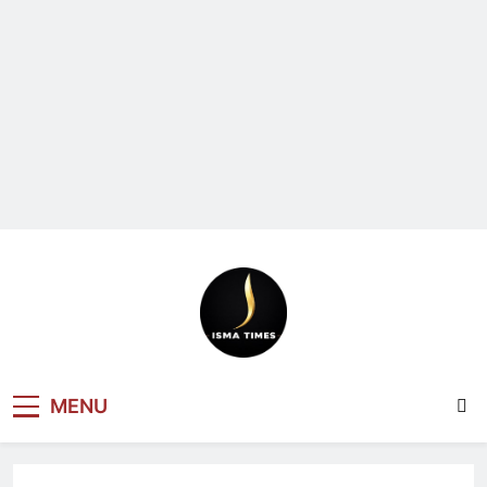
ISMA TIMES
MENU
NEWS