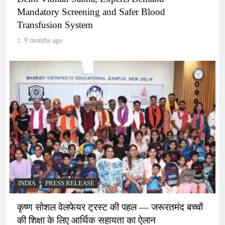
Mandatory Screening and Safer Blood
Transfusion System
9 months ago
INDIA
PRESS RELEASE
कृष्ण सोशल वेलफेयर ट्रस्ट की पहल — जरूरतमंद बच्चों
की शिक्षा के लिए आर्थिक सहायता का ऐलान