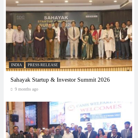
INDIA
PRESS RELEASE
Sahayak Startup & Investor Summit 2026
9 months ago