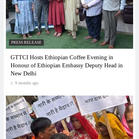
PRESS RELEASE
GTTCI Hosts Ethiopian Coffee Evening in
Honour of Ethiopian Embassy Deputy Head in
New Delhi
9 months ago