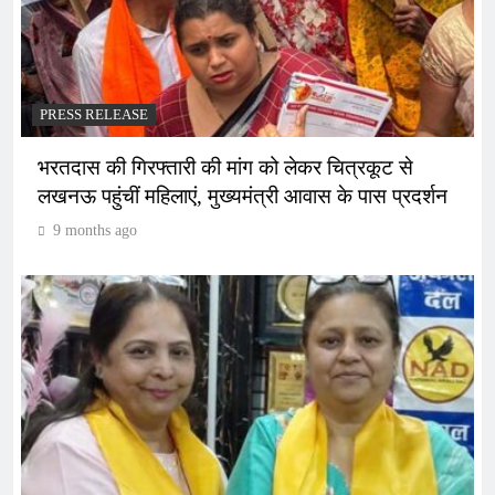
PRESS RELEASE
भरतदास की गिरफ्तारी की मांग को लेकर चित्रकूट से
लखनऊ पहुंचीं महिलाएं, मुख्यमंत्री आवास के पास प्रदर्शन
9 months ago