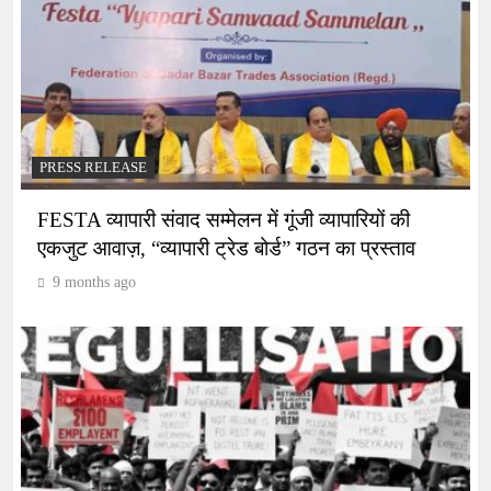
PRESS RELEASE
FESTA व्यापारी संवाद सम्मेलन में गूंजी व्यापारियों की
एकजुट आवाज़, “व्यापारी ट्रेड बोर्ड” गठन का प्रस्ताव
9 months ago