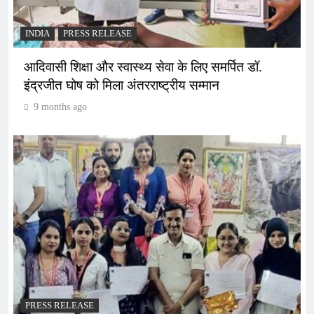
INDIA
PRESS RELEASE
आदिवासी शिक्षा और स्वास्थ्य सेवा के लिए समर्पित डॉ.
इंद्रजीत घोष को मिला अंतरराष्ट्रीय सम्मान
9 months ago
PRESS RELEASE