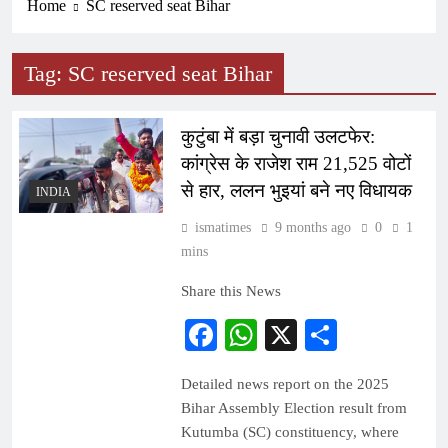
Home
SC reserved seat Bihar
Tag:
SC reserved seat Bihar
कुटुंबा में बड़ा चुनावी उलटफेर:
कांग्रेस के राजेश राम 21,525 वोटों
से हार, ललन भुइयां बने नए विधायक
INDIA
ismatimes
9 months ago
0
1
mins
Share this News
Facebook
WhatsApp
X
Share
Detailed news report on the 2025
Bihar Assembly Election result from
Kutumba (SC) constituency, where