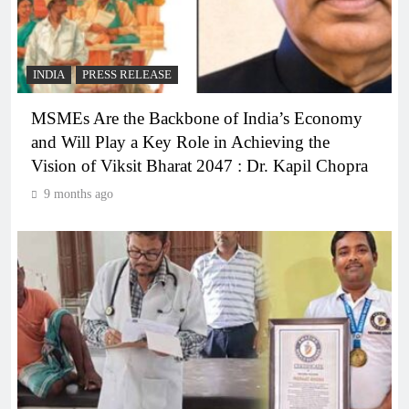
INDIA
PRESS RELEASE
MSMEs Are the Backbone of India’s Economy
and Will Play a Key Role in Achieving the
Vision of Viksit Bharat 2047 : Dr. Kapil Chopra
9 months ago