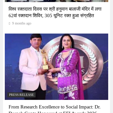
विश्व रक्तदाता दिवस पर श्री हनुमान बालाजी मंदिर में लगा
62वां रक्तदान शिविर, 305 यूनिट रक्त हुआ संग्रहित
9 months ago
PRESS RELEASE
From Research Excellence to Social Impact: Dr.