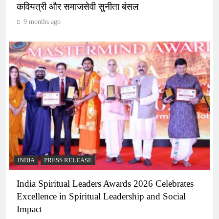
कवियत्री और समाजसेवी सुनीता बंसल
9 months ago
INDIA
PRESS RELEASE
India Spiritual Leaders Awards 2026 Celebrates
Excellence in Spiritual Leadership and Social
Impact