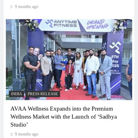
9 months ago
INDIA
PRESS RELEASE
AVAA Wellness Expands into the Premium
Wellness Market with the Launch of ‘Sadhya
Studio’
9 months ago