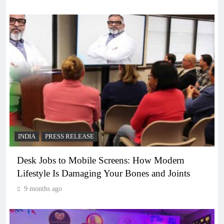
INDIA
PRESS RELEASE
Desk Jobs to Mobile Screens: How Modern
Lifestyle Is Damaging Your Bones and Joints
9 months ago