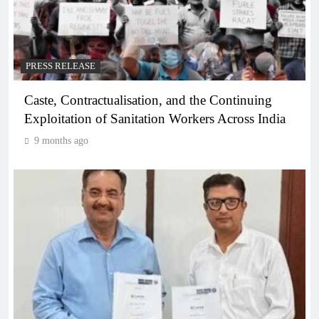
PRESS RELEASE
Caste, Contractualisation, and the Continuing
Exploitation of Sanitation Workers Across India
9 months ago