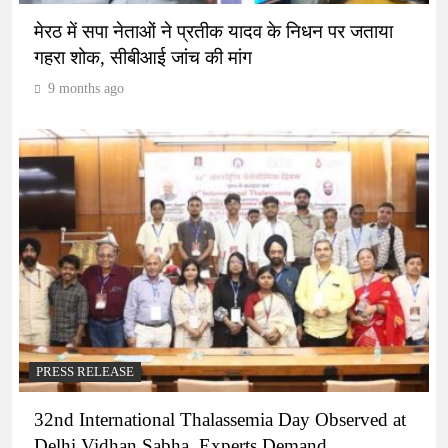
मेरठ में सपा नेताओं ने प्रतीक यादव के निधन पर जताया
गहरा शोक, सीबीआई जांच की मांग
9 months ago
PRESS RELEASE
32nd International Thalassemia Day Observed at
Delhi Vidhan Sabha, Experts Demand