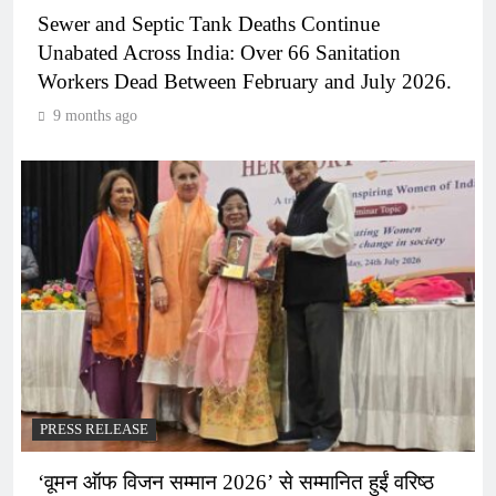
Sewer and Septic Tank Deaths Continue
Unabated Across India: Over 66 Sanitation
Workers Dead Between February and July 2026.
9 months ago
PRESS RELEASE
‘वूमन ऑफ विजन सम्मान 2026’ से सम्मानित हुईं वरिष्ठ