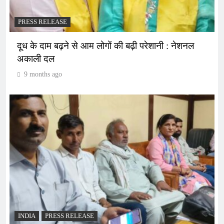
PRESS RELEASE
दूध के दाम बढ़ने से आम लोगों की बढ़ी परेशानी : नेशनल
अकाली दल
9 months ago
INDIA
PRESS RELEASE