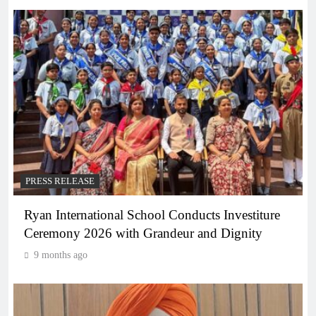
PRESS RELEASE
Ryan International School Conducts Investiture
Ceremony 2026 with Grandeur and Dignity
9 months ago