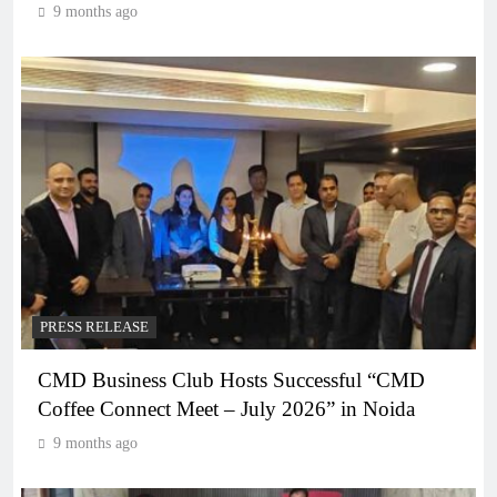
9 months ago
PRESS RELEASE
CMD Business Club Hosts Successful “CMD
Coffee Connect Meet – July 2026” in Noida
9 months ago