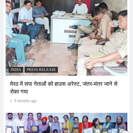
INDIA
PRESS RELEASE
मेरठ में सपा नेताओं को हाउस अरेस्ट, जंतर-मंतर जाने से
रोका गया
9 months ago