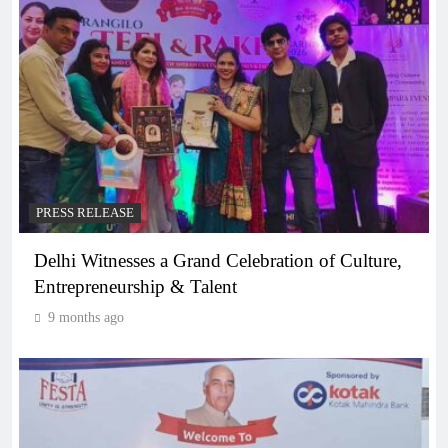
PRESS RELEASE
Delhi Witnesses a Grand Celebration of Culture,
Entrepreneurship & Talent
9 months ago