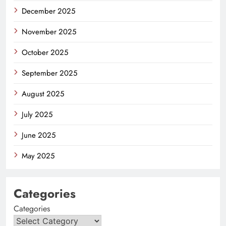
December 2025
November 2025
October 2025
September 2025
August 2025
July 2025
June 2025
May 2025
Categories
Categories