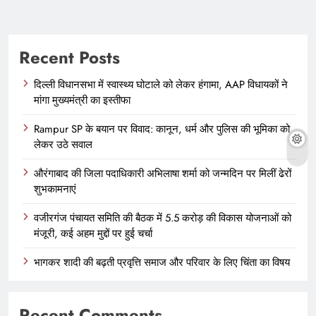
Recent Posts
दिल्ली विधानसभा में स्वास्थ्य घोटाले को लेकर हंगामा, AAP विधायकों ने
मांगा मुख्यमंत्री का इस्तीफा
Rampur SP के बयान पर विवाद: कानून, धर्म और पुलिस की भूमिका को
लेकर उठे सवाल
औरंगाबाद की जिला पदाधिकारी अभिलाषा शर्मा को जन्मदिन पर मिलीं ढेरों
शुभकामनाएं
वजीरगंज पंचायत समिति की बैठक में 5.5 करोड़ की विकास योजनाओं को
मंजूरी, कई अहम मुद्दों पर हुई चर्चा
भागकर शादी की बढ़ती प्रवृत्ति समाज और परिवार के लिए चिंता का विषय
Recent Comments