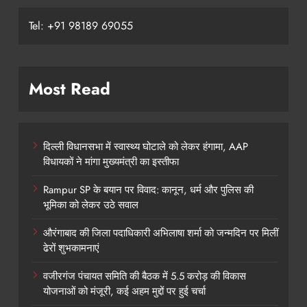
Tel: +91 98189 69055
Most Read
दिल्ली विधानसभा में स्वास्थ्य घोटाले को लेकर हंगामा, AAP
विधायकों ने मांगा मुख्यमंत्री का इस्तीफा
Rampur SP के बयान पर विवाद: कानून, धर्म और पुलिस की
भूमिका को लेकर उठे सवाल
औरंगाबाद की जिला पदाधिकारी अभिलाषा शर्मा को जन्मदिन पर मिलीं
ढेरों शुभकामनाएं
वजीरगंज पंचायत समिति की बैठक में 5.5 करोड़ की विकास
योजनाओं को मंजूरी, कई अहम मुद्दों पर हुई चर्चा