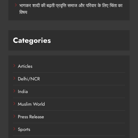
भागकर शादी की बढ़ती प्रवृत्ति समाज और परिवार के लिए चिंता का
विषय
Categories
Articles
Delhi/NCR
India
Muslim World
Press Release
Sports