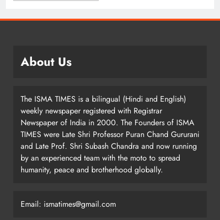
About Us
The ISMA TIMES is a bilingual (Hindi and English)
weekly newspaper registered with Registrar
Newspaper of India in 2000. The Founders of ISMA
TIMES were Late Shri Professor Puran Chand Gururani
and Late Prof. Shri Subash Chandra and now running
by an experienced team with the moto to spread
humanity, peace and brotherhood globally.
Email: ismatimes@gmail.com