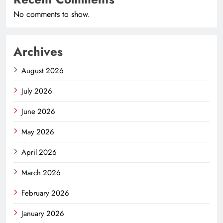
No comments to show.
Archives
August 2026
July 2026
June 2026
May 2026
April 2026
March 2026
February 2026
January 2026