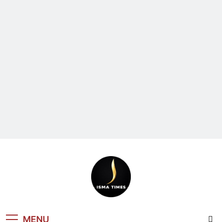
ISMA TIMES
MENU