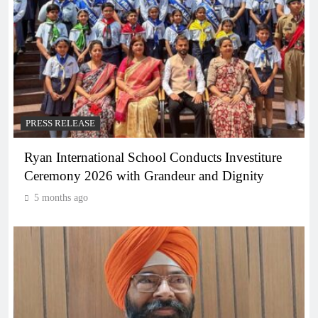
PRESS RELEASE
Ryan International School Conducts Investiture
Ceremony 2026 with Grandeur and Dignity
5 months ago