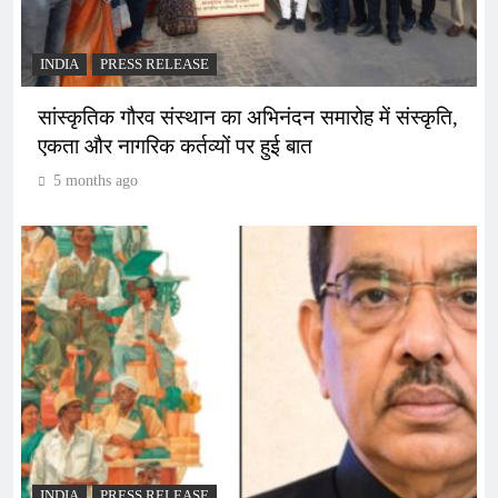
INDIA
PRESS RELEASE
सांस्कृतिक गौरव संस्थान का अभिनंदन समारोह में संस्कृति,
एकता और नागरिक कर्तव्यों पर हुई बात
5 months ago
INDIA
PRESS RELEASE