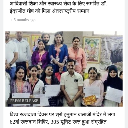
आदिवासी शिक्षा और स्वास्थ्य सेवा के लिए समर्पित डॉ.
इंद्रजीत घोष को मिला अंतरराष्ट्रीय सम्मान
5 months ago
PRESS RELEASE
विश्व रक्तदाता दिवस पर श्री हनुमान बालाजी मंदिर में लगा
62वां रक्तदान शिविर, 305 यूनिट रक्त हुआ संग्रहित