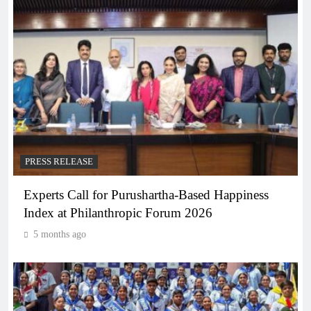
PRESS RELEASE
Experts Call for Purushartha-Based Happiness
Index at Philanthropic Forum 2026
5 months ago