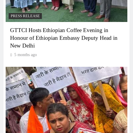
PRESS RELEASE
GTTCI Hosts Ethiopian Coffee Evening in
Honour of Ethiopian Embassy Deputy Head in
New Delhi
5 months ago