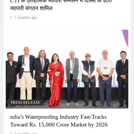
CTI के ऐतिहासिक व्यापारी सम्मेलन में दिल्ली के 400
व्यापारी संगठन शामिल
5 months ago
PRESS RELEASE
ndia’s Waterproofing Industry Fast-Tracks
Toward Rs. 15,000 Crore Market by 2026
5 months ago