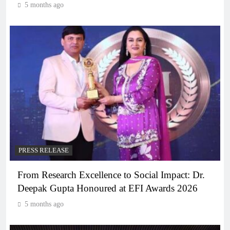
5 months ago
PRESS RELEASE
From Research Excellence to Social Impact: Dr.
Deepak Gupta Honoured at EFI Awards 2026
5 months ago