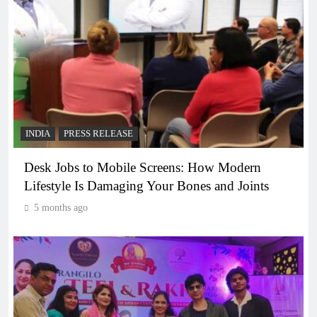
INDIA
PRESS RELEASE
Desk Jobs to Mobile Screens: How Modern
Lifestyle Is Damaging Your Bones and Joints
5 months ago