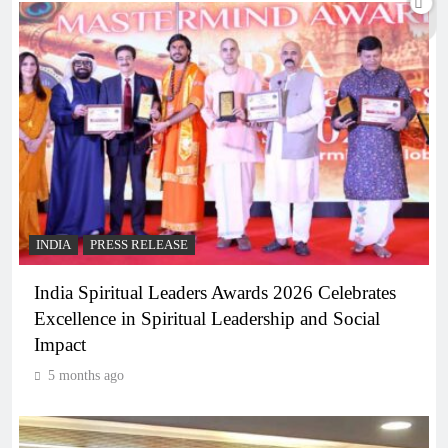
INDIA
PRESS RELEASE
India Spiritual Leaders Awards 2026 Celebrates
Excellence in Spiritual Leadership and Social
Impact
5 months ago