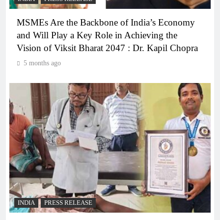
MSMEs Are the Backbone of India’s Economy
and Will Play a Key Role in Achieving the
Vision of Viksit Bharat 2047 : Dr. Kapil Chopra
5 months ago
INDIA
PRESS RELEASE