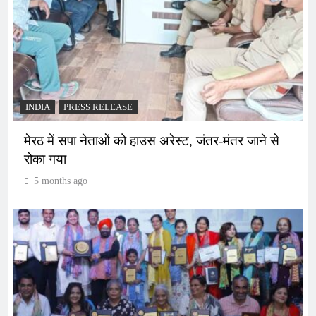
INDIA
PRESS RELEASE
मेरठ में सपा नेताओं को हाउस अरेस्ट, जंतर-मंतर जाने से
रोका गया
5 months ago