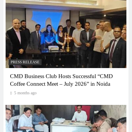
PRESS RELEASE
CMD Business Club Hosts Successful “CMD
Coffee Connect Meet – July 2026” in Noida
5 months ago