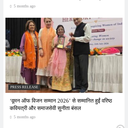
5 months ago
PRESS RELEASE
‘वूमन ऑफ विजन सम्मान 2026’ से सम्मानित हुईं वरिष्ठ
कवियत्री और समाजसेवी सुनीता बंसल
5 months ago