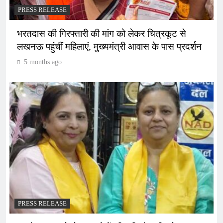
PRESS RELEASE
भरतदास की गिरफ्तारी की मांग को लेकर चित्रकूट से
लखनऊ पहुंचीं महिलाएं, मुख्यमंत्री आवास के पास प्रदर्शन
5 months ago
PRESS RELEASE