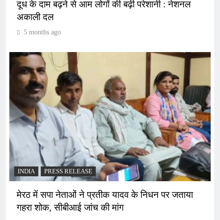
दूध के दाम बढ़ने से आम लोगों की बढ़ी परेशानी : नेशनल
अकाली दल
5 months ago
INDIA
PRESS RELEASE
मेरठ में सपा नेताओं ने प्रतीक यादव के निधन पर जताया
गहरा शोक, सीबीआई जांच की मांग