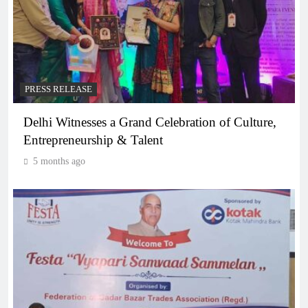
PRESS RELEASE
Delhi Witnesses a Grand Celebration of Culture,
Entrepreneurship & Talent
5 months ago