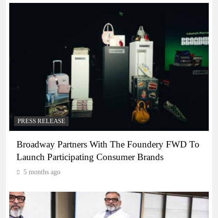
PRESS RELEASE
Broadway Partners With The Foundery FWD To
Launch Participating Consumer Brands
5 months ago