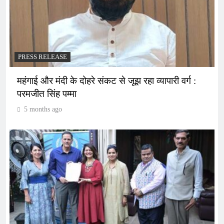
PRESS RELEASE
महंगाई और मंदी के दोहरे संकट से जूझ रहा व्यापारी वर्ग :
परमजीत सिंह पम्मा
5 months ago