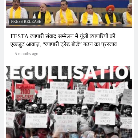
PRESS RELEASE
FESTA व्यापारी संवाद सम्मेलन में गूंजी व्यापारियों की
एकजुट आवाज़, “व्यापारी ट्रेड बोर्ड” गठन का प्रस्ताव
5 months ago