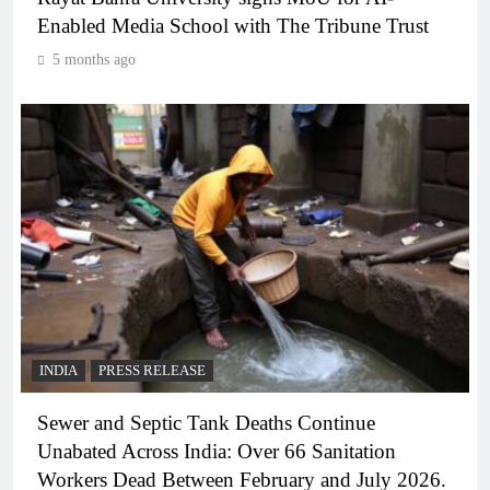
Enabled Media School with The Tribune Trust
5 months ago
INDIA
PRESS RELEASE
Sewer and Septic Tank Deaths Continue
Unabated Across India: Over 66 Sanitation
Workers Dead Between February and July 2026.