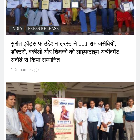
INDIA
PRESS RELEASE
सुरीत इवेंट्स फाउंडेशन ट्रस्ट ने 111 समाजसेवियों,
डॉक्टरों, वकीलों और शिक्षकों को लाइफटाइम अचीवमेंट
अवॉर्ड से किया सम्मानित
5 months ago