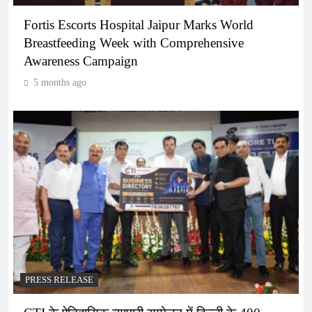
Fortis Escorts Hospital Jaipur Marks World
Breastfeeding Week with Comprehensive
Awareness Campaign
5 months ago
PRESS RELEASE