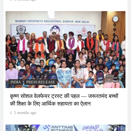
INDIA
PRESS RELEASE
कृष्ण सोशल वेलफेयर ट्रस्ट की पहल — जरूरतमंद बच्चों
की शिक्षा के लिए आर्थिक सहायता का ऐलान
5 months ago