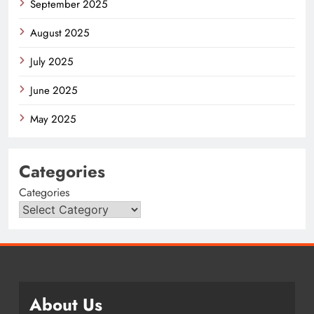
September 2025
August 2025
July 2025
June 2025
May 2025
Categories
Categories
About Us