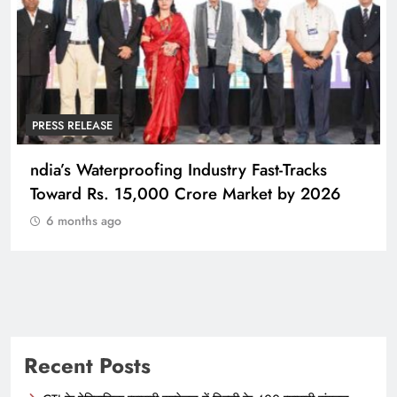
PRESS RELEASE
ndia’s Waterproofing Industry Fast-Tracks
Toward Rs. 15,000 Crore Market by 2026
6 months ago
Recent Posts