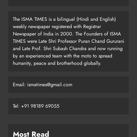
The ISMA TIMES is a bilingual (Hindi and English)
weekly newspaper registered with Registrar
Newspaper of India in 2000. The Founders of ISMA
TIMES were Late Shri Professor Puran Chand Gururani
and Late Prof. Shri Subash Chandra and now running
by an experienced team with the moto to spread
humanity, peace and brotherhood globally.
Email: ismatimes@gmail.com
Tel: +91 98189 69055
Most Read