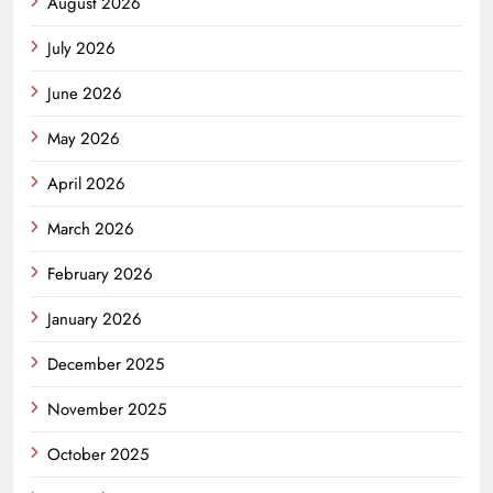
August 2026
July 2026
June 2026
May 2026
April 2026
March 2026
February 2026
January 2026
December 2025
November 2025
October 2025