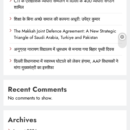
CTI के ऐतिहासिक व्यापारी सम्मेलन में दिल्ली के 400 व्यापारी संगठन
शामिल
शिक्षा के बिना अच्छे समाज की कल्पना अधूरी: उपेंद्र कुमार
The Makkah Joint Defence Agreement: A New Strategic
Triangle of Saudi Arabia, Turkiye and Pakistan
अनुग्रह नारायण विद्यालय में धूमधाम से मनाया गया बिहार पृथ्वी दिवस
दिल्ली विधानसभा में स्वास्थ्य घोटाले को लेकर हंगामा, AAP विधायकों ने
मांगा मुख्यमंत्री का इस्तीफा
Recent Comments
No comments to show.
Archives