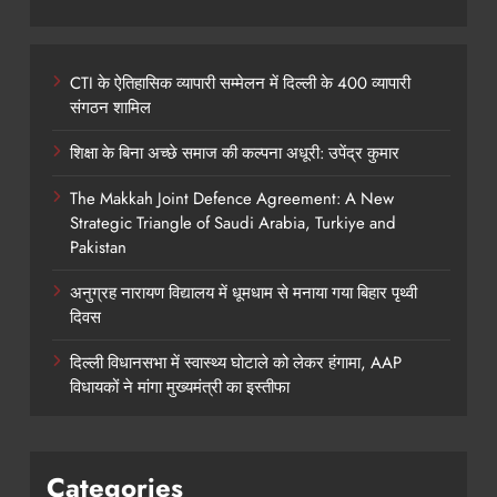
CTI के ऐतिहासिक व्यापारी सम्मेलन में दिल्ली के 400 व्यापारी
संगठन शामिल
शिक्षा के बिना अच्छे समाज की कल्पना अधूरी: उपेंद्र कुमार
The Makkah Joint Defence Agreement: A New
Strategic Triangle of Saudi Arabia, Turkiye and
Pakistan
अनुग्रह नारायण विद्यालय में धूमधाम से मनाया गया बिहार पृथ्वी
दिवस
दिल्ली विधानसभा में स्वास्थ्य घोटाले को लेकर हंगामा, AAP
विधायकों ने मांगा मुख्यमंत्री का इस्तीफा
Categories