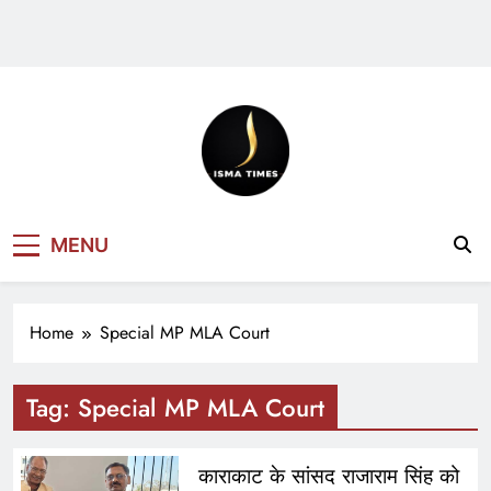
ISMA TIMES
MENU
NEWS
Home
Special MP MLA Court
Tag:
Special MP MLA Court
काराकाट के सांसद राजाराम सिंह को