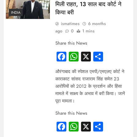
मिली राहत, 13 साल बाद कोर्ट ने
किया बरी
INDIA
ismatimes
6 months
ago
0
1 mins
Share this News
Facebook
WhatsApp
X
Share
औरंगाबाद की स्पेशल एमपी/एमएलए कोर्ट ने
काराकाट सांसद राजाराम सिंह समेत 23
आरोपियों को 2012 के प्रदर्शन और हिंसा
मामले में साक्ष्य के अभाव में बरी किया। जानें
पूरा मामला।
Share this News
Facebook
WhatsApp
X
Share