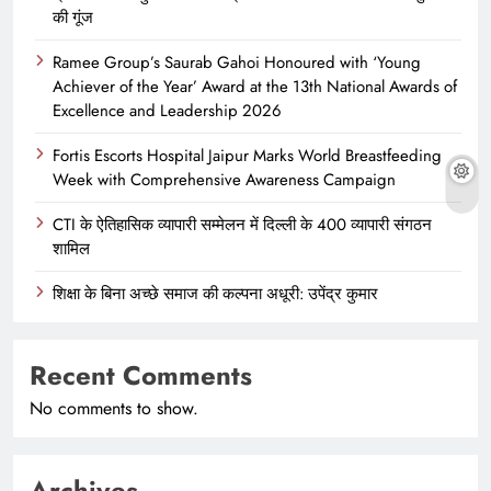
की गूंज
Ramee Group’s Saurab Gahoi Honoured with ‘Young
Achiever of the Year’ Award at the 13th National Awards of
Excellence and Leadership 2026
Fortis Escorts Hospital Jaipur Marks World Breastfeeding
Week with Comprehensive Awareness Campaign
CTI के ऐतिहासिक व्यापारी सम्मेलन में दिल्ली के 400 व्यापारी संगठन
शामिल
शिक्षा के बिना अच्छे समाज की कल्पना अधूरी: उपेंद्र कुमार
Recent Comments
No comments to show.
Archives