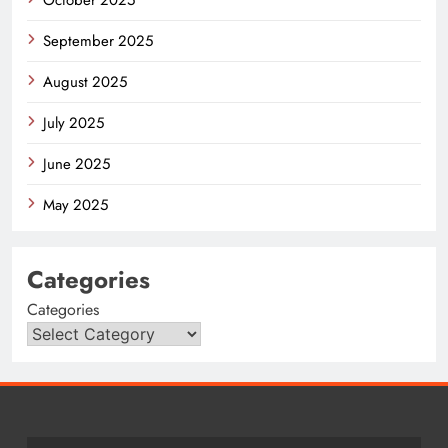
September 2025
August 2025
July 2025
June 2025
May 2025
Categories
Categories