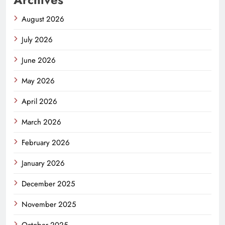
August 2026
July 2026
June 2026
May 2026
April 2026
March 2026
February 2026
January 2026
December 2025
November 2025
October 2025