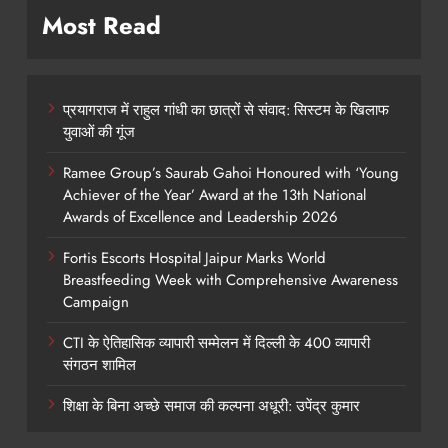
Most Read
प्रयागराज में राहुल गांधी का छात्रों से संवाद: सिस्टम के खिलाफ
युवाओं की गूंज
Ramee Group’s Saurab Gahoi Honoured with ‘Young
Achiever of the Year’ Award at the 13th National
Awards of Excellence and Leadership 2026
Fortis Escorts Hospital Jaipur Marks World
Breastfeeding Week with Comprehensive Awareness
Campaign
CTI के ऐतिहासिक व्यापारी सम्मेलन में दिल्ली के 400 व्यापारी
संगठन शामिल
शिक्षा के बिना अच्छे समाज की कल्पना अधूरी: उपेंद्र कुमार