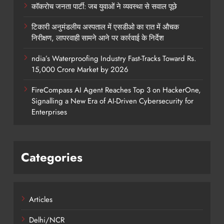
कॉकरोच जनता पार्टी: जब युवाओं ने व्यवस्था से सवाल पूछे
टिकारी अनुमंडलीय अस्पताल में एसडीओ का रात में औचक
निरीक्षण, लापरवाही सामने आने पर कार्रवाई के निर्देश
ndia’s Waterproofing Industry Fast-Tracks Toward Rs.
15,000 Crore Market by 2026
FireCompass AI Agent Reaches Top 3 on HackerOne,
Signalling a New Era of AI-Driven Cybersecurity for
Enterprises
Categories
Articles
Delhi/NCR