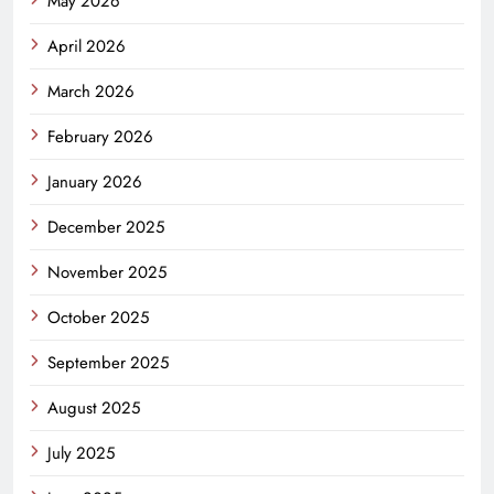
May 2026
April 2026
March 2026
February 2026
January 2026
December 2025
November 2025
October 2025
September 2025
August 2025
July 2025