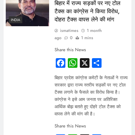
बिहार में राज्य सड़कों पर नए टोल
टैक्स का कांग्रेस ने किया विरोध,
दोहरा टैक्स वापस लेने की मांग
INDIA
ismatimes
1 month
ago
0
1 mins
Share this News
Facebook
WhatsApp
X
Share
बिहार प्रदेश कांग्रेस कमेटी के नेताओं ने राज्य
सरकार द्वारा राज्य स्तरीय सड़कों पर नए टोल
टैक्स लगाने के फैसले का विरोध किया है।
कांग्रेस ने इसे आम जनता पर अतिरिक्त
आर्थिक बोझ बताते हुए दोहरे टोल टैक्स को
वापस लेने की मांग की है।
Share this News