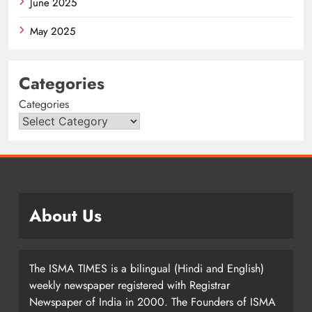
June 2025
May 2025
Categories
Categories
About Us
The ISMA TIMES is a bilingual (Hindi and English)
weekly newspaper registered with Registrar
Newspaper of India in 2000. The Founders of ISMA