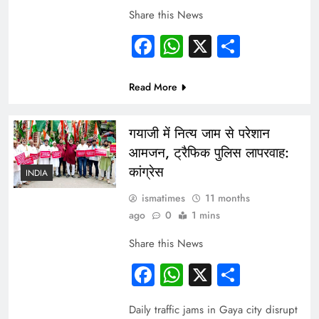
Share this News
Facebook
WhatsApp
X
Share
Read More
गयाजी में नित्य जाम से परेशान
आमजन, ट्रैफिक पुलिस लापरवाह:
कांग्रेस
INDIA
ismatimes
11 months
ago
0
1 mins
Share this News
Facebook
WhatsApp
X
Share
Daily traffic jams in Gaya city disrupt