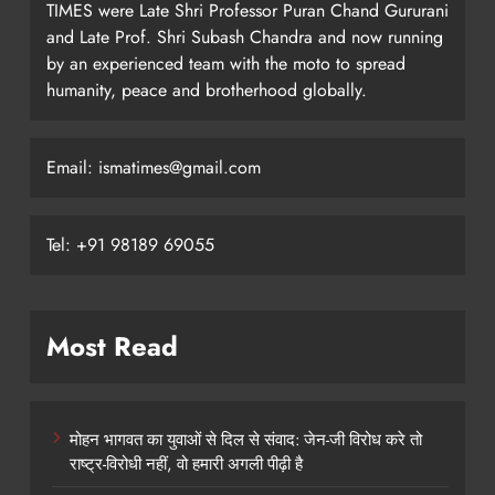
TIMES were Late Shri Professor Puran Chand Gururani
and Late Prof. Shri Subash Chandra and now running
by an experienced team with the moto to spread
humanity, peace and brotherhood globally.
Email: ismatimes@gmail.com
Tel: +91 98189 69055
Most Read
मोहन भागवत का युवाओं से दिल से संवाद: जेन-जी विरोध करे तो
राष्ट्र-विरोधी नहीं, वो हमारी अगली पीढ़ी है