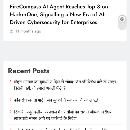
FireCompass AI Agent Reaches Top 3 on
HackerOne, Signalling a New Era of AI-
Driven Cybersecurity for Enterprises
11 months ago
Recent Posts
मोहन भागवत का युवाओं से दिल से संवाद: जेन-जी विरोध करे तो राष्ट्र-
विरोधी नहीं, वो हमारी अगली पीढ़ी है
कॉकरोच जनता पार्टी: जब युवाओं ने व्यवस्था से सवाल पूछे
टिकारी अनुमंडलीय अस्पताल में एसडीओ का रात में औचक निरीक्षण,
लापरवाही सामने आने पर कार्रवाई के निर्देश