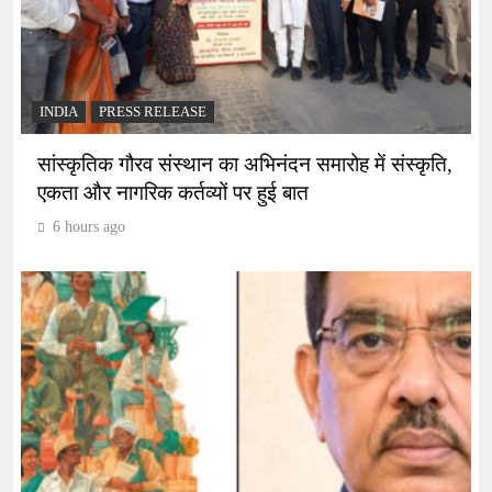
INDIA
PRESS RELEASE
सांस्कृतिक गौरव संस्थान का अभिनंदन समारोह में संस्कृति,
एकता और नागरिक कर्तव्यों पर हुई बात
6 hours ago