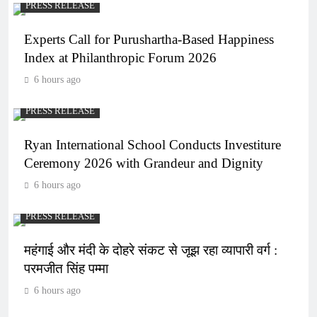
PRESS RELEASE
Experts Call for Purushartha-Based Happiness
Index at Philanthropic Forum 2026
6 hours ago
PRESS RELEASE
Ryan International School Conducts Investiture
Ceremony 2026 with Grandeur and Dignity
6 hours ago
PRESS RELEASE
महंगाई और मंदी के दोहरे संकट से जूझ रहा व्यापारी वर्ग :
परमजीत सिंह पम्मा
6 hours ago