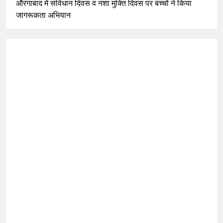
औरंगाबाद में संविधान दिवस व नशा मुक्ति दिवस पर बच्चों ने किया
जागरूकता अभियान