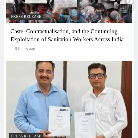
PRESS RELEASE
Caste, Contractualisation, and the Continuing
Exploitation of Sanitation Workers Across India
6 hours ago
PRESS RELEASE