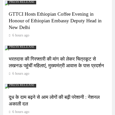
PRESS RELEASE
GTTCI Hosts Ethiopian Coffee Evening in
Honour of Ethiopian Embassy Deputy Head in
New Delhi
6 hours ago
PRESS RELEASE
भरतदास की गिरफ्तारी की मांग को लेकर चित्रकूट से
लखनऊ पहुंचीं महिलाएं, मुख्यमंत्री आवास के पास प्रदर्शन
6 hours ago
PRESS RELEASE
दूध के दाम बढ़ने से आम लोगों की बढ़ी परेशानी : नेशनल
अकाली दल
6 hours ago