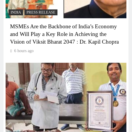
INDIA
PRESS RELEASE
MSMEs Are the Backbone of India’s Economy
and Will Play a Key Role in Achieving the
Vision of Viksit Bharat 2047 : Dr. Kapil Chopra
6 hours ago