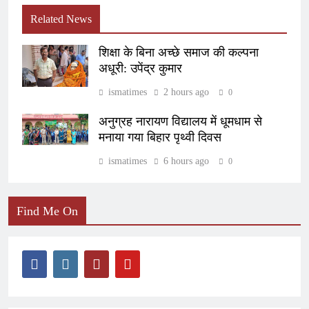
Related News
शिक्षा के बिना अच्छे समाज की कल्पना
अधूरी: उपेंद्र कुमार
ismatimes
2 hours ago
0
अनुग्रह नारायण विद्यालय में धूमधाम से
मनाया गया बिहार पृथ्वी दिवस
ismatimes
6 hours ago
0
Find Me On