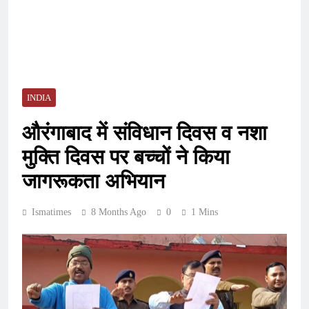
INDIA
औरंगाबाद में संविधान दिवस व नशा
मुक्ति दिवस पर बच्चों ने किया
जागरूकता अभियान
Ismatimes
8 Months Ago
0
1 Mins