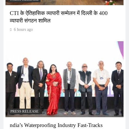
CTI के ऐतिहासिक व्यापारी सम्मेलन में दिल्ली के 400
व्यापारी संगठन शामिल
6 hours ago
PRESS RELEASE
ndia’s Waterproofing Industry Fast-Tracks