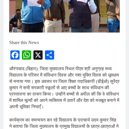
Share this News
Facebook
WhatsApp
X
Share
औरंगाबाद (बिहार): जिला मुख्यालय स्थित पीएम श्री अनुग्रह मध्य
विद्यालय के परिसर में संविधान दिवस और नशा मुक्ति दिवस को धूमधाम
से मनाया गया। इस अवसर पर जिला शिक्षा पदाधिकारी (डीईओ) सुरेंद्र
कुमार ने सभी सरकारी स्कूलों से आए बच्चों के साथ संविधान की
प्रस्तावना का वाचन किया। उन्होंने बच्चों से अपील की कि वे संविधान
में शामिल मूल्यों को अपने व्यक्तित्व में उतारें और देश को मजबूत बनाने में
अपनी भूमिका निभाएँ।
कार्यक्रम का समन्वयन कर रहे विद्यालय के प्राचार्य उदय कुमार सिंह
ने बताया कि जिला मुख्यालय के प्रमुख विद्यालयों के छात्र-छात्राओं ने