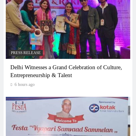
PRESS RELEASE
Delhi Witnesses a Grand Celebration of Culture,
Entrepreneurship & Talent
6 hours ago