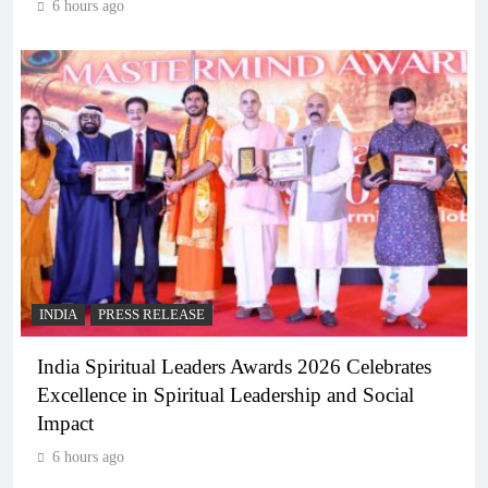
6 hours ago
INDIA
PRESS RELEASE
India Spiritual Leaders Awards 2026 Celebrates
Excellence in Spiritual Leadership and Social
Impact
6 hours ago