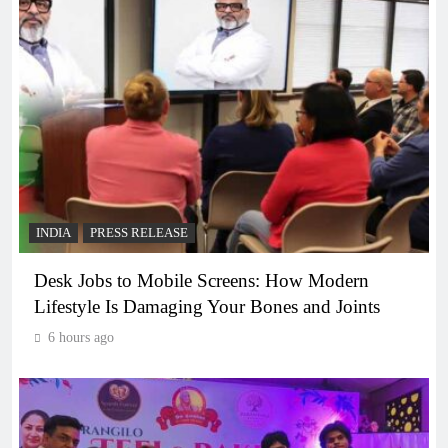
INDIA
PRESS RELEASE
Desk Jobs to Mobile Screens: How Modern
Lifestyle Is Damaging Your Bones and Joints
6 hours ago