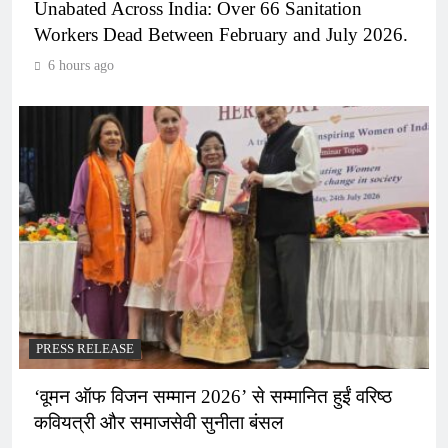
Unabated Across India: Over 66 Sanitation
Workers Dead Between February and July 2026.
6 hours ago
PRESS RELEASE
‘वूमन ऑफ विजन सम्मान 2026’ से सम्मानित हुईं वरिष्ठ
कवियत्री और समाजसेवी सुनीता बंसल