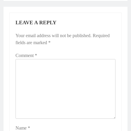
LEAVE A REPLY
Your email address will not be published.
Required
fields are marked
*
Comment
*
Name
*