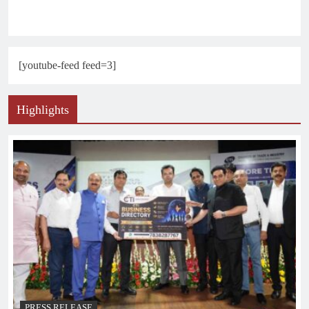
[youtube-feed feed=3]
Highlights
PRESS RELEASE