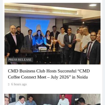
PRESS RELEASE
CMD Business Club Hosts Successful “CMD
Coffee Connect Meet – July 2026” in Noida
6 hours ago