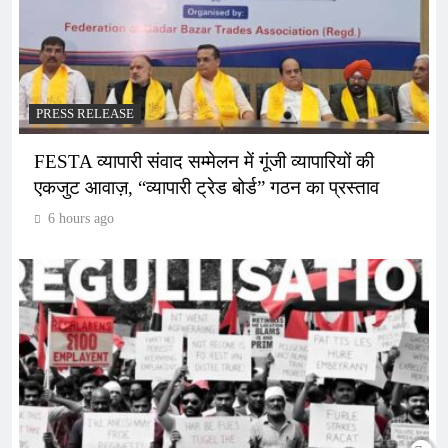
PRESS RELEASE
FESTA व्यापारी संवाद सम्मेलन में गूंजी व्यापारियों की
एकजुट आवाज़, “व्यापारी ट्रेड बोर्ड” गठन का प्रस्ताव
6 hours ago