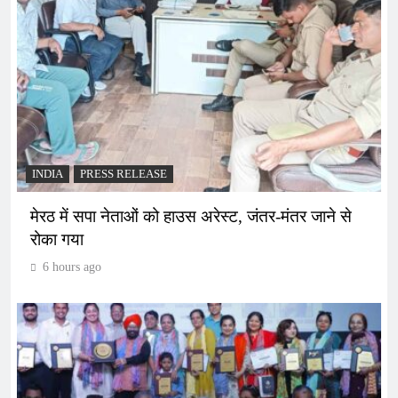
INDIA
PRESS RELEASE
मेरठ में सपा नेताओं को हाउस अरेस्ट, जंतर-मंतर जाने से
रोका गया
6 hours ago