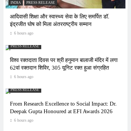
INDIA
PRESS RELEASE
आदिवासी शिक्षा और स्वास्थ्य सेवा के लिए समर्पित डॉ.
इंद्रजीत घोष को मिला अंतरराष्ट्रीय सम्मान
6 hours ago
PRESS RELEASE
विश्व रक्तदाता दिवस पर श्री हनुमान बालाजी मंदिर में लगा
62वां रक्तदान शिविर, 305 यूनिट रक्त हुआ संग्रहित
6 hours ago
PRESS RELEASE
From Research Excellence to Social Impact: Dr.
Deepak Gupta Honoured at EFI Awards 2026
6 hours ago