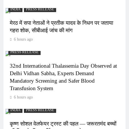
INDIA
PRESS RELEASE
मेरठ में सपा नेताओं ने प्रतीक यादव के निधन पर जताया
गहरा शोक, सीबीआई जांच की मांग
6 hours ago
PRESS RELEASE
32nd International Thalassemia Day Observed at
Delhi Vidhan Sabha, Experts Demand
Mandatory Screening and Safer Blood
Transfusion System
6 hours ago
INDIA
PRESS RELEASE
कृष्ण सोशल वेलफेयर ट्रस्ट की पहल — जरूरतमंद बच्चों