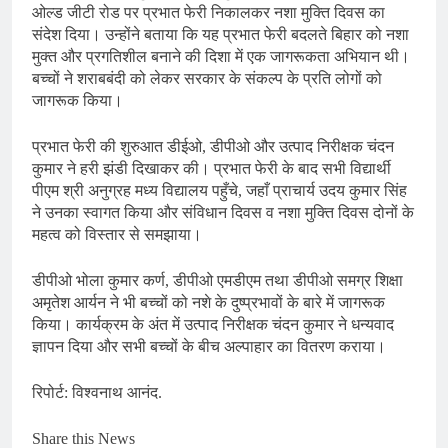
ओल्ड जीटी रोड पर प्रभात फेरी निकालकर नशा मुक्ति दिवस का
संदेश दिया। उन्होंने बताया कि यह प्रभात फेरी बदलते बिहार को नशा
मुक्त और प्रगतिशील बनाने की दिशा में एक जागरूकता अभियान थी।
बच्चों ने शराबबंदी को लेकर सरकार के संकल्प के प्रति लोगों को
जागरूक किया।
प्रभात फेरी की शुरुआत डीईओ, डीपीओ और उत्पाद निरीक्षक चंदन
कुमार ने हरी झंडी दिखाकर की। प्रभात फेरी के बाद सभी विद्यार्थी
पीएम श्री अनुग्रह मध्य विद्यालय पहुँचे, जहाँ प्राचार्य उदय कुमार सिंह
ने उनका स्वागत किया और संविधान दिवस व नशा मुक्ति दिवस दोनों के
महत्व को विस्तार से समझाया।
डीपीओ भोला कुमार कर्ण, डीपीओ एमडीएम तथा डीपीओ समग्र शिक्षा
अमृतेश आर्यन ने भी बच्चों को नशे के दुष्प्रभावों के बारे में जागरूक
किया। कार्यक्रम के अंत में उत्पाद निरीक्षक चंदन कुमार ने धन्यवाद
ज्ञापन दिया और सभी बच्चों के बीच अल्पाहार का वितरण कराया।
रिपोर्ट: विश्वनाथ आनंद.
Share this News