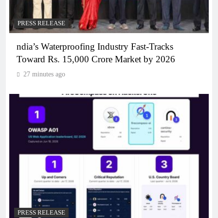
PRESS RELEASE
ndia’s Waterproofing Industry Fast-Tracks
Toward Rs. 15,000 Crore Market by 2026
27 minutes ago
PRESS RELEASE