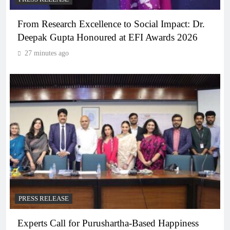
From Research Excellence to Social Impact: Dr.
Deepak Gupta Honoured at EFI Awards 2026
27 minutes ago
PRESS RELEASE
Experts Call for Purushartha-Based Happiness