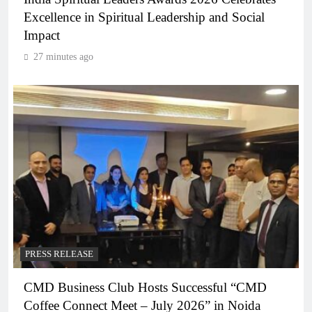
Excellence in Spiritual Leadership and Social
Impact
27 minutes ago
PRESS RELEASE
CMD Business Club Hosts Successful “CMD
Coffee Connect Meet – July 2026” in Noida