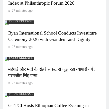
Index at Philanthropic Forum 2026
27 minutes ago
PRESS RELEASE
Ryan International School Conducts Investiture
Ceremony 2026 with Grandeur and Dignity
27 minutes ago
PRESS RELEASE
महंगाई और मंदी के दोहरे संकट से जूझ रहा व्यापारी वर्ग :
परमजीत सिंह पम्मा
27 minutes ago
PRESS RELEASE
GTTCI Hosts Ethiopian Coffee Evening in