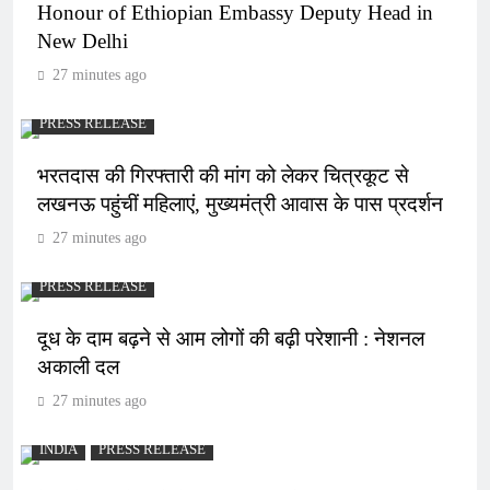
Honour of Ethiopian Embassy Deputy Head in
New Delhi
27 minutes ago
PRESS RELEASE
भरतदास की गिरफ्तारी की मांग को लेकर चित्रकूट से
लखनऊ पहुंचीं महिलाएं, मुख्यमंत्री आवास के पास प्रदर्शन
27 minutes ago
PRESS RELEASE
दूध के दाम बढ़ने से आम लोगों की बढ़ी परेशानी : नेशनल
अकाली दल
27 minutes ago
INDIA
PRESS RELEASE