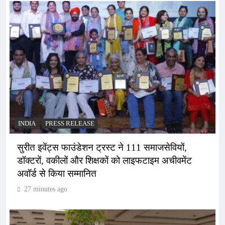
INDIA
PRESS RELEASE
सुरीत इवेंट्स फाउंडेशन ट्रस्ट ने 111 समाजसेवियों,
डॉक्टरों, वकीलों और शिक्षकों को लाइफटाइम अचीवमेंट
अवॉर्ड से किया सम्मानित
27 minutes ago