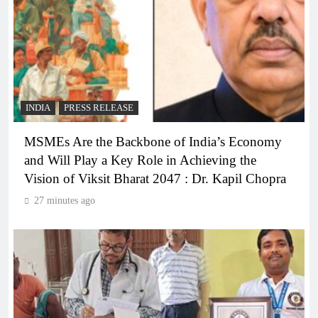
INDIA
PRESS RELEASE
MSMEs Are the Backbone of India’s Economy
and Will Play a Key Role in Achieving the
Vision of Viksit Bharat 2047 : Dr. Kapil Chopra
27 minutes ago