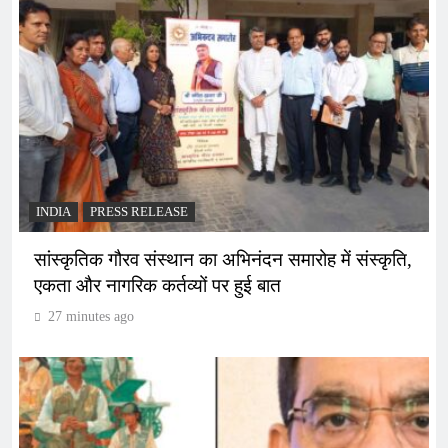
INDIA
PRESS RELEASE
सांस्कृतिक गौरव संस्थान का अभिनंदन समारोह में संस्कृति,
एकता और नागरिक कर्तव्यों पर हुई बात
27 minutes ago