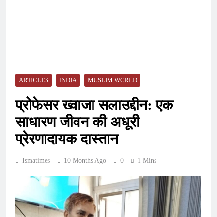
ARTICLES
INDIA
MUSLIM WORLD
प्रोफेसर ख्वाजा सलाउद्दीन: एक
साधारण जीवन की अधूरी
प्रेरणादायक दास्तान
Ismatimes
10 Months Ago
0
1 Mins