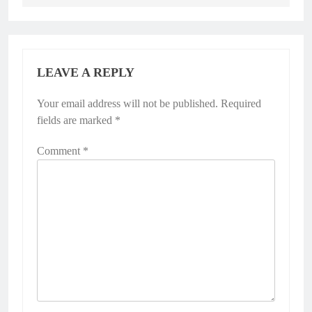
LEAVE A REPLY
Your email address will not be published.
Required
fields are marked
*
Comment
*