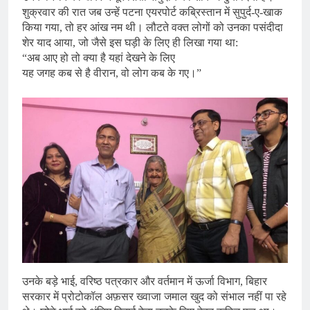
शुक्रवार की रात जब उन्हें पटना एयरपोर्ट कब्रिस्तान में सुपुर्द-ए-खाक
किया गया, तो हर आंख नम थी। लौटते वक्त लोगों को उनका पसंदीदा
शेर याद आया, जो जैसे इस घड़ी के लिए ही लिखा गया था:
“अब आए हो तो क्या है यहां देखने के लिए
यह जगह कब से है वीरान, वो लोग कब के गए।”
उनके बड़े भाई, वरिष्ठ पत्रकार और वर्तमान में ऊर्जा विभाग, बिहार
सरकार में प्रोटोकॉल अफ़सर ख्वाजा जमाल खुद को संभाल नहीं पा रहे