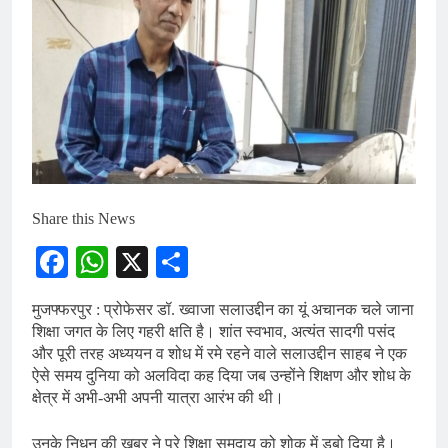
Share this News
Facebook
WhatsApp
X
Share
मुजफ्फरपुर : प्रोफेसर डॉ. ख्वाजा सलाउद्दीन का यूं अचानक चले जाना
शिक्षा जगत के लिए गहरी क्षति है। शांत स्वभाव, अत्यंत सादगी पसंद
और पूरी तरह अध्ययन व शोध में रमे रहने वाले सलाउद्दीन साहब ने एक
ऐसे समय दुनिया को अलविदा कह दिया जब उन्होंने शिक्षण और शोध के
क्षेत्र में अभी-अभी अपनी यात्रा आरंभ की थी।
उनके निधन की खबर ने पूरे शिक्षा समुदाय को शोक में डुबो दिया है।