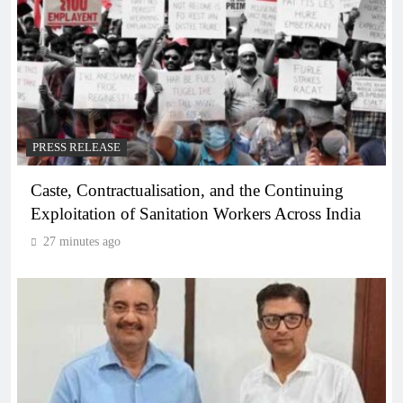
PRESS RELEASE
Caste, Contractualisation, and the Continuing
Exploitation of Sanitation Workers Across India
27 minutes ago