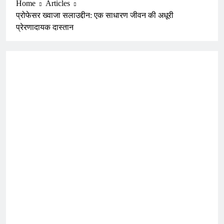
Home
Articles
प्रोफेसर ख्वाजा सलाउद्दीन: एक साधारण जीवन की अधूरी
प्रेरणादायक दास्तान