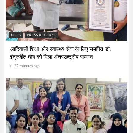
INDIA
PRESS RELEASE
आदिवासी शिक्षा और स्वास्थ्य सेवा के लिए समर्पित डॉ.
इंद्रजीत घोष को मिला अंतरराष्ट्रीय सम्मान
27 minutes ago