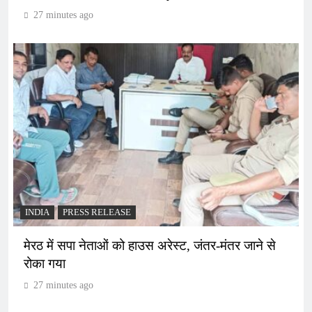
27 minutes ago
INDIA
PRESS RELEASE
मेरठ में सपा नेताओं को हाउस अरेस्ट, जंतर-मंतर जाने से
रोका गया
27 minutes ago