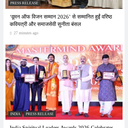
PRESS RELEASE
‘वूमन ऑफ विजन सम्मान 2026’ से सम्मानित हुईं वरिष्ठ
कवियत्री और समाजसेवी सुनीता बंसल
27 minutes ago
INDIA
PRESS RELEASE
India Spiritual Leaders Awards 2026 Celebrates