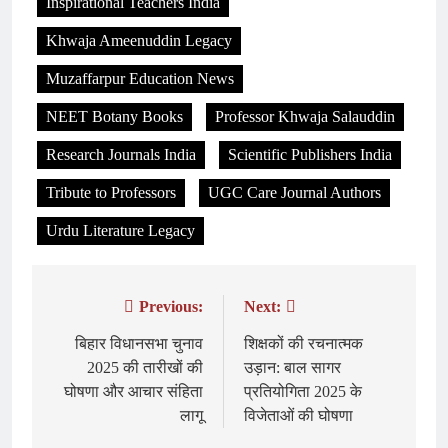
Inspirational Teachers India
Khwaja Ameenuddin Legacy
Muzaffarpur Education News
NEET Botany Books
Professor Khwaja Salauddin
Research Journals India
Scientific Publishers India
Tribute to Professors
UGC Care Journal Authors
Urdu Literature Legacy
Previous:
Next:
Post
navigation
बिहार विधानसभा चुनाव
शिक्षकों की रचनात्मक
2025 की तारीखों की
उड़ान: बाल सागर
घोषणा और आचार संहिता
प्रतियोगिता 2025 के
लागू
विजेताओं की घोषणा