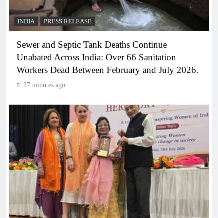
INDIA
PRESS RELEASE
Sewer and Septic Tank Deaths Continue
Unabated Across India: Over 66 Sanitation
Workers Dead Between February and July 2026.
27 minutes ago