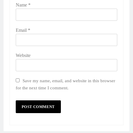
Name
*
Email
*
Website
Save my name, email, and website in this browser
for the next time I comment.