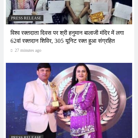
PRESS RELEASE
विश्व रक्तदाता दिवस पर श्री हनुमान बालाजी मंदिर में लगा
62वां रक्तदान शिविर, 305 यूनिट रक्त हुआ संग्रहित
27 minutes ago
PRESS RELEASE