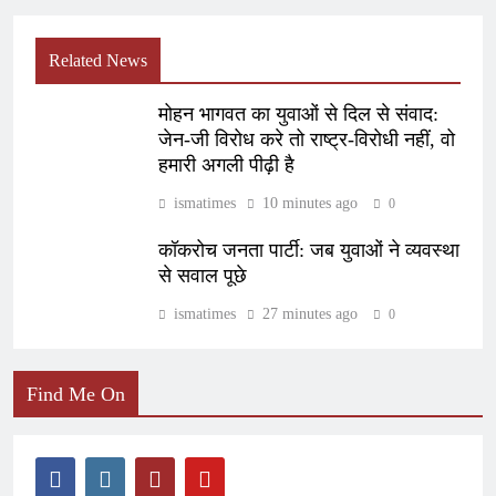
Related News
मोहन भागवत का युवाओं से दिल से संवाद:
जेन-जी विरोध करे तो राष्ट्र-विरोधी नहीं, वो
हमारी अगली पीढ़ी है
ismatimes
10 minutes ago
0
कॉकरोच जनता पार्टी: जब युवाओं ने व्यवस्था
से सवाल पूछे
ismatimes
27 minutes ago
0
Find Me On