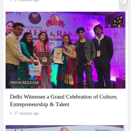
PRESS RELEASE
Delhi Witnesses a Grand Celebration of Culture,
Entrepreneurship & Talent
27 minutes ago