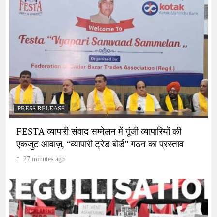
PRESS RELEASE
FESTA व्यापारी संवाद सम्मेलन में गूंजी व्यापारियों की
एकजुट आवाज़, “व्यापारी ट्रेड बोर्ड” गठन का प्रस्ताव
27 minutes ago