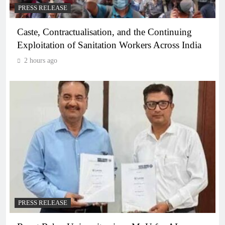
PRESS RELEASE
Caste, Contractualisation, and the Continuing
Exploitation of Sanitation Workers Across India
2 hours ago
PRESS RELEASE