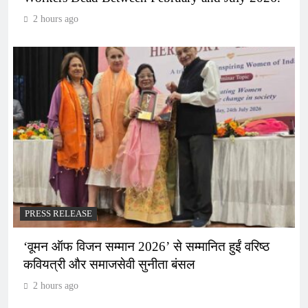
2 hours ago
PRESS RELEASE
‘वूमन ऑफ विजन सम्मान 2026’ से सम्मानित हुईं वरिष्ठ
कवियत्री और समाजसेवी सुनीता बंसल
2 hours ago