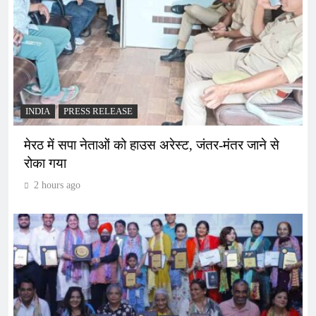
INDIA
PRESS RELEASE
मेरठ में सपा नेताओं को हाउस अरेस्ट, जंतर-मंतर जाने से
रोका गया
2 hours ago