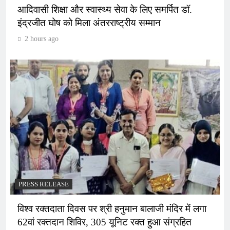
आदिवासी शिक्षा और स्वास्थ्य सेवा के लिए समर्पित डॉ.
इंद्रजीत घोष को मिला अंतरराष्ट्रीय सम्मान
2 hours ago
PRESS RELEASE
विश्व रक्तदाता दिवस पर श्री हनुमान बालाजी मंदिर में लगा
62वां रक्तदान शिविर, 305 यूनिट रक्त हुआ संग्रहित