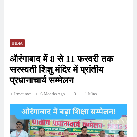
INDIA
औरंगाबाद में 8 से 11 फरवरी तक
सरस्वती शिशु मंदिर में प्रांतीय
प्रधानाचार्य सम्मेलन
Ismatimes
6 Months Ago
0
1 Mins