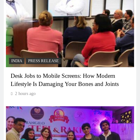
INDIA
PRESS RELEASE
Desk Jobs to Mobile Screens: How Modern
Lifestyle Is Damaging Your Bones and Joints
2 hours ago