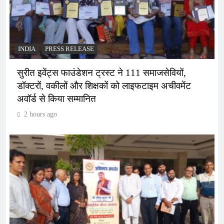
INDIA
PRESS RELEASE
सुरीत इवेंट्स फाउंडेशन ट्रस्ट ने 111 समाजसेवियों,
डॉक्टरों, वकीलों और शिक्षकों को लाइफटाइम अचीवमेंट
अवॉर्ड से किया सम्मानित
2 hours ago