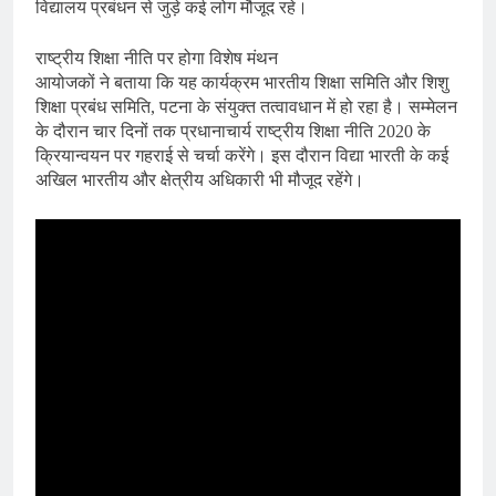
विद्यालय प्रबंधन से जुड़े कई लोग मौजूद रहे।
राष्ट्रीय शिक्षा नीति पर होगा विशेष मंथन
आयोजकों ने बताया कि यह कार्यक्रम भारतीय शिक्षा समिति और शिशु
शिक्षा प्रबंध समिति, पटना के संयुक्त तत्वावधान में हो रहा है। सम्मेलन
के दौरान चार दिनों तक प्रधानाचार्य राष्ट्रीय शिक्षा नीति 2020 के
क्रियान्वयन पर गहराई से चर्चा करेंगे। इस दौरान विद्या भारती के कई
अखिल भारतीय और क्षेत्रीय अधिकारी भी मौजूद रहेंगे।