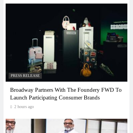
PRESS RELEASE
Broadway Partners With The Foundery FWD To
Launch Participating Consumer Brands
2 hours ago