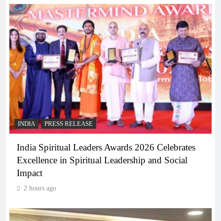
INDIA
PRESS RELEASE
India Spiritual Leaders Awards 2026 Celebrates
Excellence in Spiritual Leadership and Social
Impact
2 hours ago