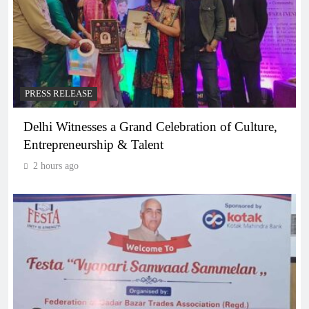
PRESS RELEASE
Delhi Witnesses a Grand Celebration of Culture,
Entrepreneurship & Talent
2 hours ago