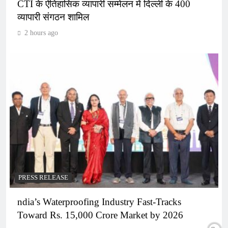
CTI के ऐतिहासिक व्यापारी सम्मेलन में दिल्ली के 400
व्यापारी संगठन शामिल
2 hours ago
PRESS RELEASE
ndia’s Waterproofing Industry Fast-Tracks
Toward Rs. 15,000 Crore Market by 2026