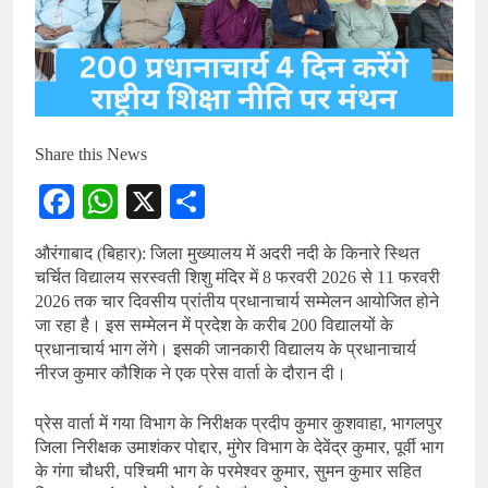
Share this News
Facebook
WhatsApp
X
Share
औरंगाबाद (बिहार): जिला मुख्यालय में अदरी नदी के किनारे स्थित
चर्चित विद्यालय सरस्वती शिशु मंदिर में 8 फरवरी 2026 से 11 फरवरी
2026 तक चार दिवसीय प्रांतीय प्रधानाचार्य सम्मेलन आयोजित होने
जा रहा है। इस सम्मेलन में प्रदेश के करीब 200 विद्यालयों के
प्रधानाचार्य भाग लेंगे। इसकी जानकारी विद्यालय के प्रधानाचार्य
नीरज कुमार कौशिक ने एक प्रेस वार्ता के दौरान दी।
प्रेस वार्ता में गया विभाग के निरीक्षक प्रदीप कुमार कुशवाहा, भागलपुर
जिला निरीक्षक उमाशंकर पोद्दार, मुंगेर विभाग के देवेंद्र कुमार, पूर्वी भाग
के गंगा चौधरी, पश्चिमी भाग के परमेश्वर कुमार, सुमन कुमार सहित