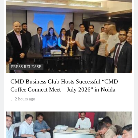
PRESS RELEASE
CMD Business Club Hosts Successful “CMD
Coffee Connect Meet – July 2026” in Noida
2 hours ago