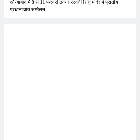
औरंगाबाद में 8 से 11 फरवरी तक सरस्वती शिशु मंदिर में प्रांतीय
प्रधानाचार्य सम्मेलन