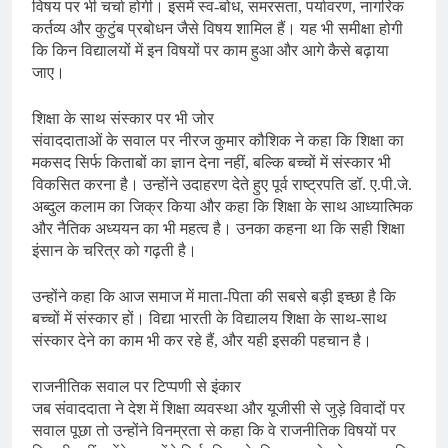
विषय पर भी चर्चा होगी। इसमें स्व-बोध, समरसता, पर्यावरण, नागरिक
कर्तव्य और कुटुंब प्रबोधन जैसे विषय शामिल हैं। यह भी समीक्षा होगी
कि किन विद्यालयों में इन विषयों पर काम हुआ और आगे कैसे बढ़ाया
जाए।
शिक्षा के साथ संस्कार पर भी जोर
संवाददाताओं के सवाल पर नीरज कुमार कौशिक ने कहा कि शिक्षा का
मकसद सिर्फ किताबों का ज्ञान देना नहीं, बल्कि बच्चों में संस्कार भी
विकसित करना है। उन्होंने उदाहरण देते हुए पूर्व राष्ट्रपति डॉ. ए.पी.जे.
अब्दुल कलाम का जिक्र किया और कहा कि शिक्षा के साथ आध्यात्मिक
और नैतिक अध्ययन का भी महत्व है। उनका कहना था कि सही शिक्षा
इंसान के चरित्र को गढ़ती है।
उन्होंने कहा कि आज समाज में माता-पिता की सबसे बड़ी इच्छा है कि
बच्चों में संस्कार हों। विद्या भारती के विद्यालय शिक्षा के साथ-साथ
संस्कार देने का काम भी कर रहे हैं, और यही इसकी पहचान है।
राजनीतिक सवाल पर टिप्पणी से इंकार
जब संवाददाता ने देश में शिक्षा व्यवस्था और यूजीसी से जुड़े विवादों पर
सवाल पूछा तो उन्होंने विनम्रता से कहा कि वे राजनीतिक विषयों पर