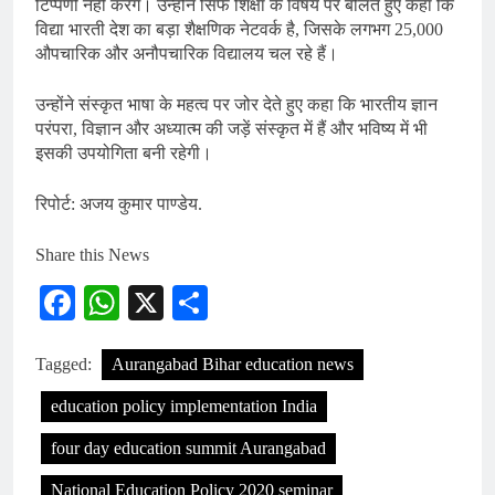
टिप्पणी नहीं करेंगे। उन्होंने सिर्फ शिक्षा के विषय पर बोलते हुए कहा कि
विद्या भारती देश का बड़ा शैक्षणिक नेटवर्क है, जिसके लगभग 25,000
औपचारिक और अनौपचारिक विद्यालय चल रहे हैं।
उन्होंने संस्कृत भाषा के महत्व पर जोर देते हुए कहा कि भारतीय ज्ञान
परंपरा, विज्ञान और अध्यात्म की जड़ें संस्कृत में हैं और भविष्य में भी
इसकी उपयोगिता बनी रहेगी।
रिपोर्ट: अजय कुमार पाण्डेय.
Share this News
Facebook
WhatsApp
X
Share
Tagged:
Aurangabad Bihar education news
education policy implementation India
four day education summit Aurangabad
National Education Policy 2020 seminar