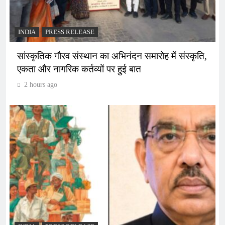
INDIA
PRESS RELEASE
सांस्कृतिक गौरव संस्थान का अभिनंदन समारोह में संस्कृति,
एकता और नागरिक कर्तव्यों पर हुई बात
2 hours ago