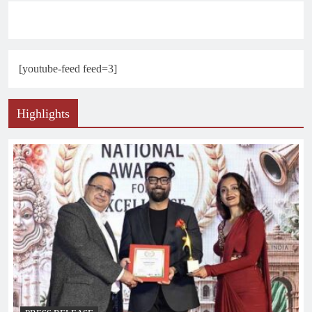
[youtube-feed feed=3]
Highlights