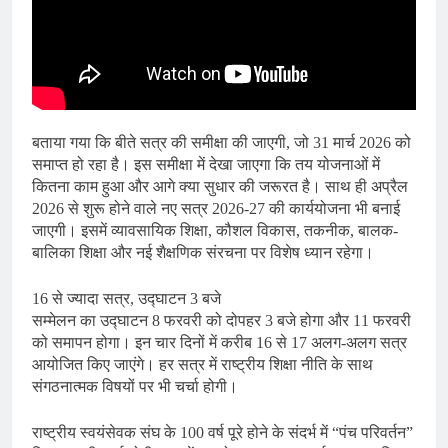
बताया गया कि बीते सत्र की समीक्षा की जाएगी, जो 31 मार्च 2026 को
समाप्त हो रहा है। इस समीक्षा में देखा जाएगा कि तय योजनाओं में
कितना काम हुआ और आगे क्या सुधार की जरूरत है। साथ ही अप्रैल
2026 से शुरू होने वाले नए सत्र 2026-27 की कार्ययोजना भी बनाई
जाएगी। इसमें व्यावसायिक शिक्षा, कौशल विकास, तकनीक, बालक-
बालिका शिक्षा और नई शैक्षणिक संरचना पर विशेष ध्यान रहेगा।
16 से ज्यादा सत्र, उद्घाटन 3 बजे
सम्मेलन का उद्घाटन 8 फरवरी को दोपहर 3 बजे होगा और 11 फरवरी
को समापन होगा। इन चार दिनों में करीब 16 से 17 अलग-अलग सत्र
आयोजित किए जाएंगे। हर सत्र में राष्ट्रीय शिक्षा नीति के साथ
संगठनात्मक विषयों पर भी चर्चा होगी।
राष्ट्रीय स्वयंसेवक संघ के 100 वर्ष पूरे होने के संदर्भ में “पंच परिवर्तन”