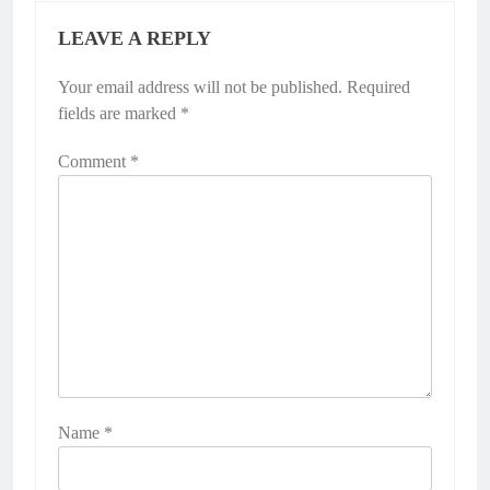
LEAVE A REPLY
Your email address will not be published.
Required
fields are marked
*
Comment
*
Name
*