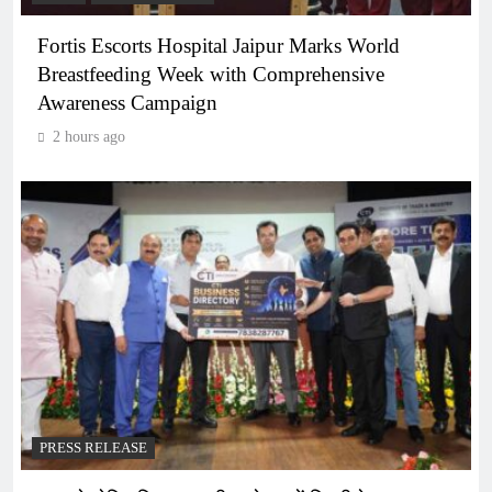
Fortis Escorts Hospital Jaipur Marks World
Breastfeeding Week with Comprehensive
Awareness Campaign
2 hours ago
PRESS RELEASE