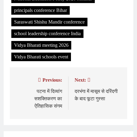
principals conference Bihar
Saraswati Shishu Mandir conference
school leadership conference India
Vidya Bharati meeting 2026
Vidya Bharati schools event
Previous:
Next:
Post
navigation
पटना में दिव्यांग
दरभंगा में मासूम से दरिंदगी
सशक्तिकरण का
के बाद फूटा गुस्सा
ऐतिहासिक संगम