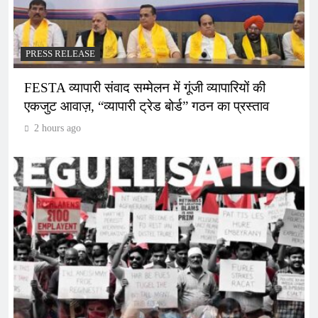
PRESS RELEASE
FESTA व्यापारी संवाद सम्मेलन में गूंजी व्यापारियों की
एकजुट आवाज़, “व्यापारी ट्रेड बोर्ड” गठन का प्रस्ताव
2 hours ago