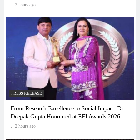
2 hours ago
PRESS RELEASE
From Research Excellence to Social Impact: Dr.
Deepak Gupta Honoured at EFI Awards 2026
2 hours ago