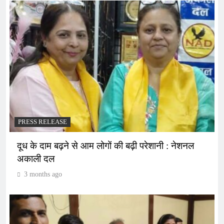
PRESS RELEASE
दूध के दाम बढ़ने से आम लोगों की बढ़ी परेशानी : नेशनल
अकाली दल
3 months ago