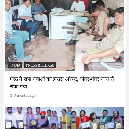
INDIA
PRESS RELEASE
मेरठ में सपा नेताओं को हाउस अरेस्ट, जंतर-मंतर जाने से
रोका गया
3 months ago