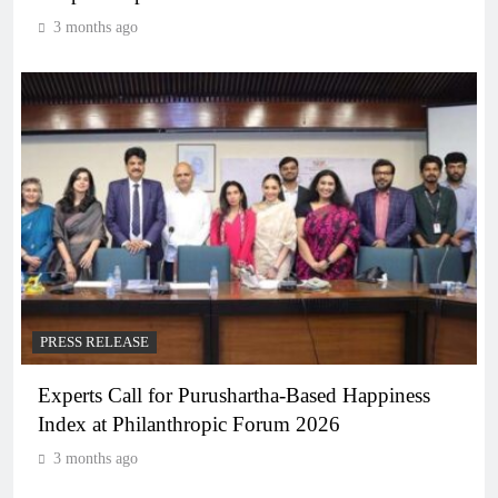
3 months ago
PRESS RELEASE
Experts Call for Purushartha-Based Happiness
Index at Philanthropic Forum 2026
3 months ago