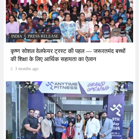
INDIA
PRESS RELEASE
कृष्ण सोशल वेलफेयर ट्रस्ट की पहल — जरूरतमंद बच्चों
की शिक्षा के लिए आर्थिक सहायता का ऐलान
3 months ago