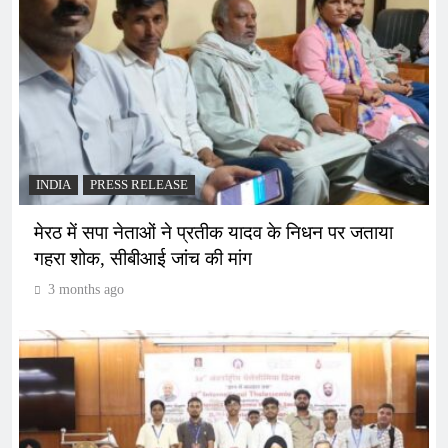
INDIA
PRESS RELEASE
मेरठ में सपा नेताओं ने प्रतीक यादव के निधन पर जताया
गहरा शोक, सीबीआई जांच की मांग
3 months ago