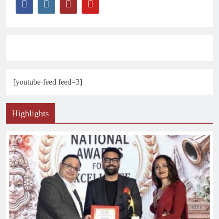
[youtube-feed feed=3]
Highlights