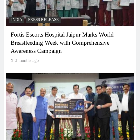
INDIA
PRESS RELEASE
Fortis Escorts Hospital Jaipur Marks World
Breastfeeding Week with Comprehensive
Awareness Campaign
3 months ago