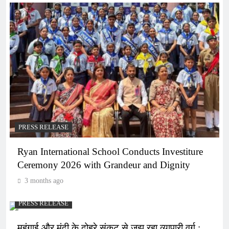
PRESS RELEASE
Ryan International School Conducts Investiture
Ceremony 2026 with Grandeur and Dignity
3 months ago
PRESS RELEASE
महंगाई और मंदी के दोहरे संकट से जूझ रहा व्यापारी वर्ग :