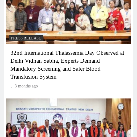
PRESS RELEASE
32nd International Thalassemia Day Observed at
Delhi Vidhan Sabha, Experts Demand
Mandatory Screening and Safer Blood
Transfusion System
3 months ago