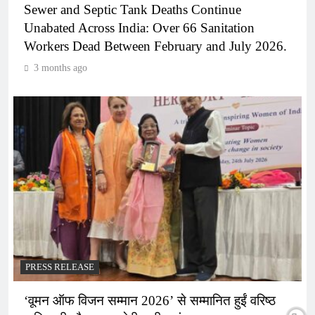
Sewer and Septic Tank Deaths Continue
Unabated Across India: Over 66 Sanitation
Workers Dead Between February and July 2026.
3 months ago
PRESS RELEASE
‘वूमन ऑफ विजन सम्मान 2026’ से सम्मानित हुईं वरिष्ठ