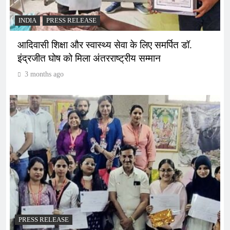
INDIA
PRESS RELEASE
आदिवासी शिक्षा और स्वास्थ्य सेवा के लिए समर्पित डॉ.
इंद्रजीत घोष को मिला अंतरराष्ट्रीय सम्मान
3 months ago
PRESS RELEASE