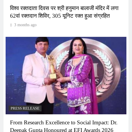
विश्व रक्तदाता दिवस पर श्री हनुमान बालाजी मंदिर में लगा
62वां रक्तदान शिविर, 305 यूनिट रक्त हुआ संग्रहित
3 months ago
PRESS RELEASE
From Research Excellence to Social Impact: Dr.
Deepak Gupta Honoured at EFI Awards 2026