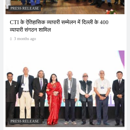
PRESS RELEASE
CTI के ऐतिहासिक व्यापारी सम्मेलन में दिल्ली के 400
व्यापारी संगठन शामिल
3 months ago
PRESS RELEASE