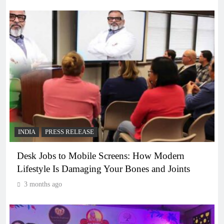
INDIA
PRESS RELEASE
Desk Jobs to Mobile Screens: How Modern
Lifestyle Is Damaging Your Bones and Joints
3 months ago