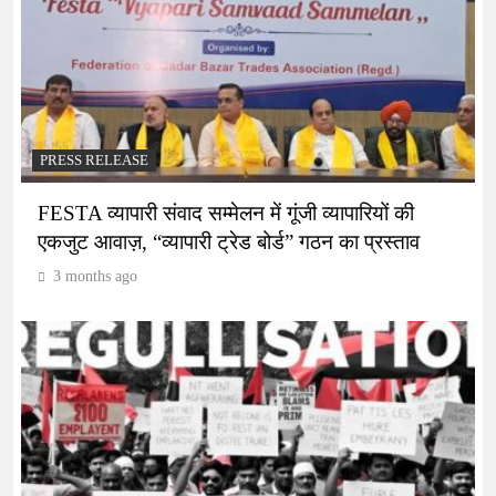
PRESS RELEASE
FESTA व्यापारी संवाद सम्मेलन में गूंजी व्यापारियों की
एकजुट आवाज़, “व्यापारी ट्रेड बोर्ड” गठन का प्रस्ताव
3 months ago