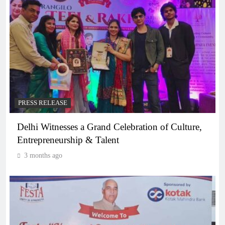
PRESS RELEASE
Delhi Witnesses a Grand Celebration of Culture,
Entrepreneurship & Talent
3 months ago