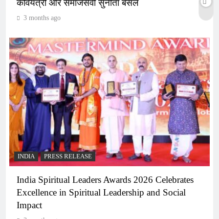
कवियत्री और समाजसेवी सुनीता बंसल
3 months ago
INDIA
PRESS RELEASE
India Spiritual Leaders Awards 2026 Celebrates
Excellence in Spiritual Leadership and Social
Impact