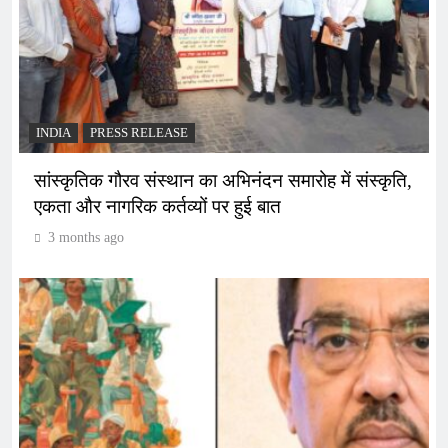
INDIA
PRESS RELEASE
सांस्कृतिक गौरव संस्थान का अभिनंदन समारोह में संस्कृति,
एकता और नागरिक कर्तव्यों पर हुई बात
3 months ago