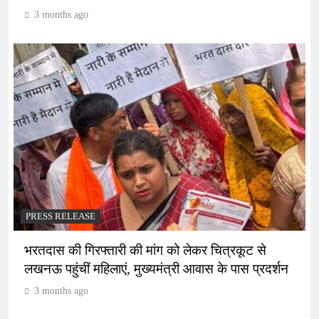
3 months ago
PRESS RELEASE
भरतदास की गिरफ्तारी की मांग को लेकर चित्रकूट से
लखनऊ पहुंचीं महिलाएं, मुख्यमंत्री आवास के पास प्रदर्शन
3 months ago