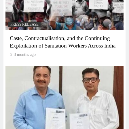
PRESS RELEASE
Caste, Contractualisation, and the Continuing
Exploitation of Sanitation Workers Across India
3 months ago