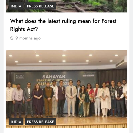
INDIA
PRESS RELEASE
What does the latest ruling mean for Forest
Rights Act?
9 months ago
INDIA
PRESS RELEASE