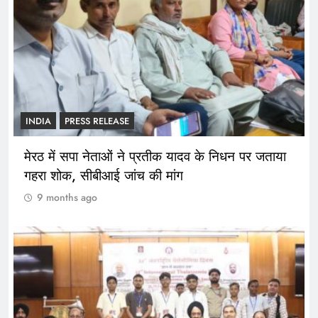
INDIA
PRESS RELEASE
मेरठ में सपा नेताओं ने प्रतीक यादव के निधन पर जताया
गहरा शोक, सीबीआई जांच की मांग
9 months ago