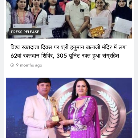
PRESS RELEASE
विश्व रक्तदाता दिवस पर श्री हनुमान बालाजी मंदिर में लगा
62वां रक्तदान शिविर, 305 यूनिट रक्त हुआ संग्रहित
9 months ago