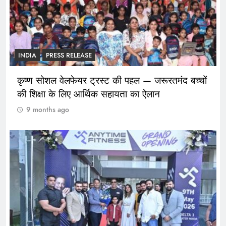
INDIA
PRESS RELEASE
कृष्ण सोशल वेलफेयर ट्रस्ट की पहल — जरूरतमंद बच्चों
की शिक्षा के लिए आर्थिक सहायता का ऐलान
9 months ago