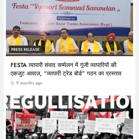
PRESS RELEASE
FESTA व्यापारी संवाद सम्मेलन में गूंजी व्यापारियों की
एकजुट आवाज़, “व्यापारी ट्रेड बोर्ड” गठन का प्रस्ताव
9 months ago