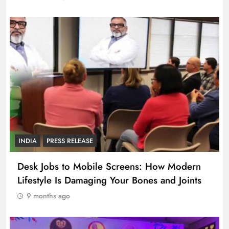
INDIA
PRESS RELEASE
Desk Jobs to Mobile Screens: How Modern
Lifestyle Is Damaging Your Bones and Joints
9 months ago