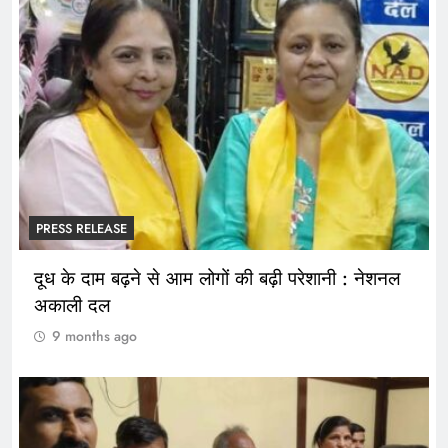
PRESS RELEASE
दूध के दाम बढ़ने से आम लोगों की बढ़ी परेशानी : नेशनल
अकाली दल
9 months ago