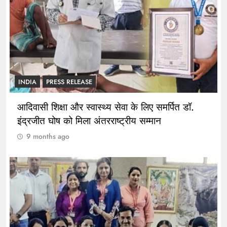
INDIA
PRESS RELEASE
आदिवासी शिक्षा और स्वास्थ्य सेवा के लिए समर्पित डॉ.
इंद्रजीत घोष को मिला अंतरराष्ट्रीय सम्मान
9 months ago