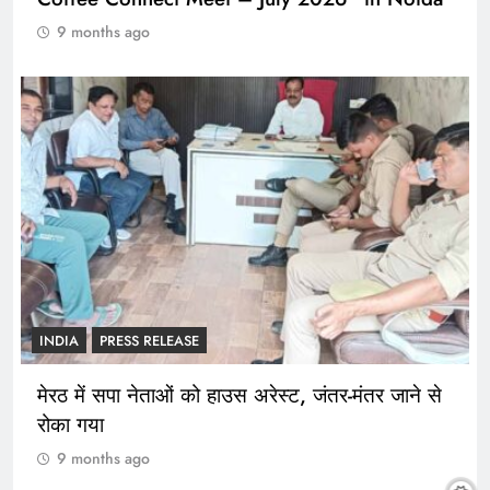
9 months ago
INDIA
PRESS RELEASE
मेरठ में सपा नेताओं को हाउस अरेस्ट, जंतर-मंतर जाने से
रोका गया
9 months ago