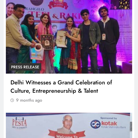
PRESS RELEASE
Delhi Witnesses a Grand Celebration of
Culture, Entrepreneurship & Talent
9 months ago