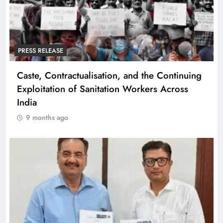
PRESS RELEASE
Caste, Contractualisation, and the Continuing
Exploitation of Sanitation Workers Across
India
9 months ago