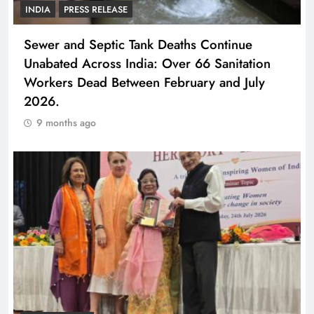
INDIA
PRESS RELEASE
Sewer and Septic Tank Deaths Continue
Unabated Across India: Over 66 Sanitation
Workers Dead Between February and July
2026.
9 months ago