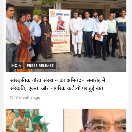
INDIA
PRESS RELEASE
सांस्कृतिक गौरव संस्थान का अभिनंदन समारोह में
संस्कृति, एकता और नागरिक कर्तव्यों पर हुई बात
9 months ago