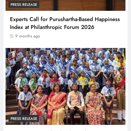
PRESS RELEASE
Experts Call for Purushartha-Based Happiness
Index at Philanthropic Forum 2026
9 months ago
PRESS RELEASE