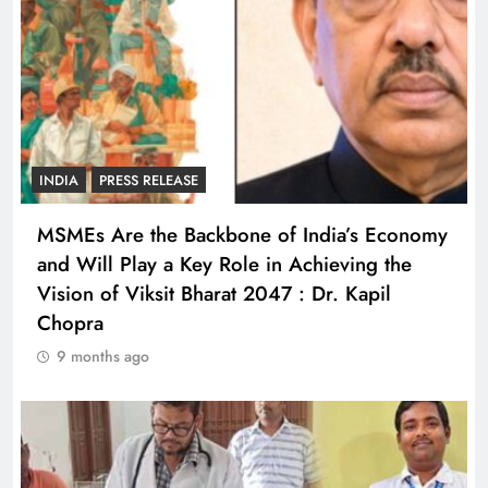
INDIA
PRESS RELEASE
MSMEs Are the Backbone of India’s Economy
and Will Play a Key Role in Achieving the
Vision of Viksit Bharat 2047 : Dr. Kapil
Chopra
9 months ago