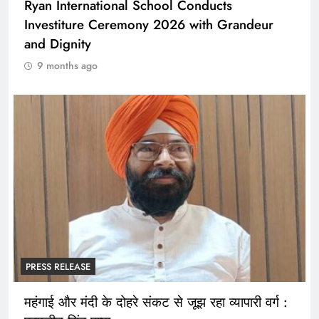
Ryan International School Conducts
Investiture Ceremony 2026 with Grandeur
and Dignity
9 months ago
PRESS RELEASE
महंगाई और मंदी के दोहरे संकट से जूझ रहा व्यापारी वर्ग :