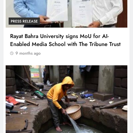
PRESS RELEASE
Rayat Bahra University signs MoU for AI-
Enabled Media School with The Tribune Trust
9 months ago