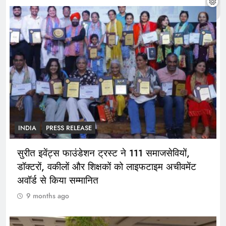
INDIA
PRESS RELEASE
सुरीत इवेंट्स फाउंडेशन ट्रस्ट ने 111 समाजसेवियों,
डॉक्टरों, वकीलों और शिक्षकों को लाइफटाइम अचीवमेंट
अवॉर्ड से किया सम्मानित
9 months ago