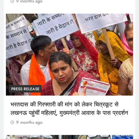
9 months ago
PRESS RELEASE
भरतदास की गिरफ्तारी की मांग को लेकर चित्रकूट से
लखनऊ पहुंचीं महिलाएं, मुख्यमंत्री आवास के पास प्रदर्शन
9 months ago