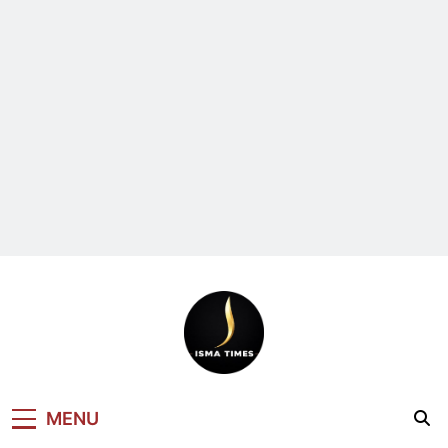
ISMA TIMES
MENU
NEWS