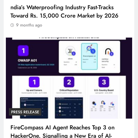
ndia’s Waterproofing Industry Fast-Tracks
Toward Rs. 15,000 Crore Market by 2026
9 months ago
PRESS RELEASE
FireCompass AI Agent Reaches Top 3 on
HackerOne, Signalling a New Era of AI-