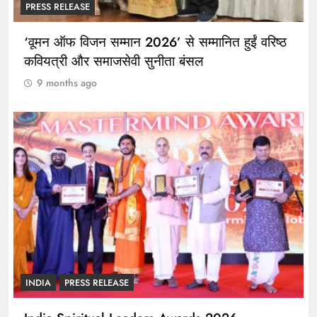
PRESS RELEASE
‘वूमन ऑफ विजन सम्मान 2026’ से सम्मानित हुईं वरिष्ठ
कवियत्री और समाजसेवी सुनीता बंसल
9 months ago
INDIA
PRESS RELEASE