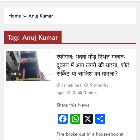
Home
Anuj Kumar
Tag:
Anuj Kumar
रफीगंज: भदवा मोड़ स्थित मकान-
दुकान में आग लगने की घटना, शॉर्ट
सर्किट या साजिश का मामला?
INDIA
ismatimes
9 months
ago
0
1 mins
Share this News
Facebook
WhatsApp
X
Share
Fire broke out in a house-shop at