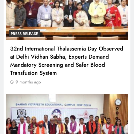
PRESS RELEASE
32nd International Thalassemia Day Observed
at Delhi Vidhan Sabha, Experts Demand
Mandatory Screening and Safer Blood
Transfusion System
9 months ago