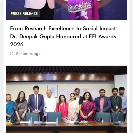
PRESS RELEASE
From Research Excellence to Social Impact:
Dr. Deepak Gupta Honoured at EFI Awards
2026
9 months ago