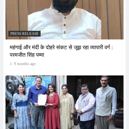
PRESS RELEASE
महंगाई और मंदी के दोहरे संकट से जूझ रहा व्यापारी वर्ग :
परमजीत सिंह पम्मा
9 months ago