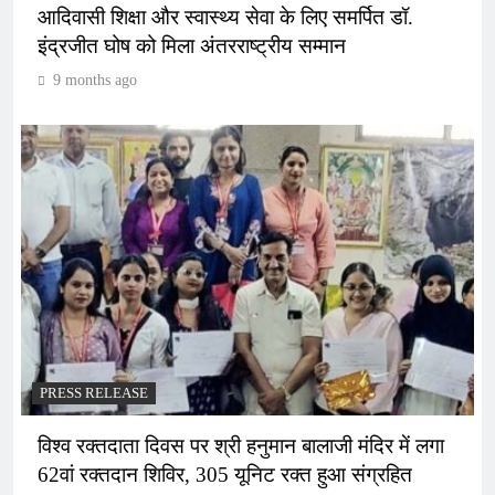
आदिवासी शिक्षा और स्वास्थ्य सेवा के लिए समर्पित डॉ.
इंद्रजीत घोष को मिला अंतरराष्ट्रीय सम्मान
9 months ago
PRESS RELEASE
विश्व रक्तदाता दिवस पर श्री हनुमान बालाजी मंदिर में लगा
62वां रक्तदान शिविर, 305 यूनिट रक्त हुआ संग्रहित