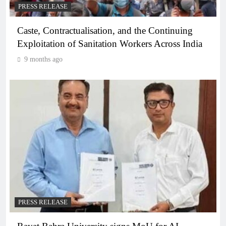
PRESS RELEASE
Caste, Contractualisation, and the Continuing
Exploitation of Sanitation Workers Across India
9 months ago
PRESS RELEASE