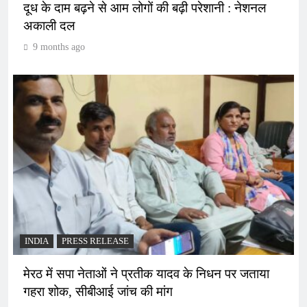
दूध के दाम बढ़ने से आम लोगों की बढ़ी परेशानी : नेशनल
अकाली दल
9 months ago
INDIA
PRESS RELEASE
मेरठ में सपा नेताओं ने प्रतीक यादव के निधन पर जताया
गहरा शोक, सीबीआई जांच की मांग