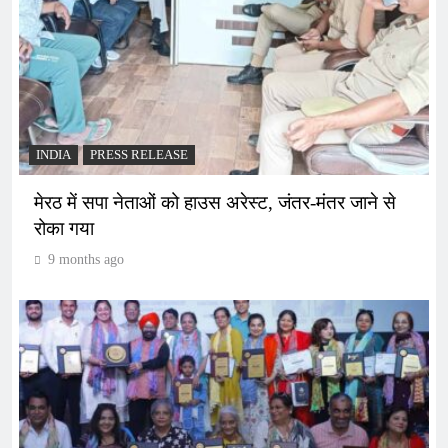
INDIA
PRESS RELEASE
मेरठ में सपा नेताओं को हाउस अरेस्ट, जंतर-मंतर जाने से
रोका गया
9 months ago