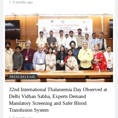
9 months ago
PRESS RELEASE
32nd International Thalassemia Day Observed at
Delhi Vidhan Sabha, Experts Demand
Mandatory Screening and Safer Blood
Transfusion System