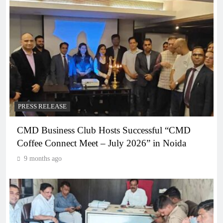
PRESS RELEASE
CMD Business Club Hosts Successful “CMD
Coffee Connect Meet – July 2026” in Noida
9 months ago