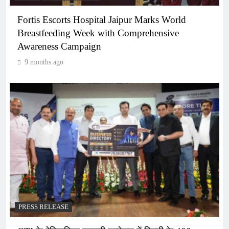
Fortis Escorts Hospital Jaipur Marks World
Breastfeeding Week with Comprehensive
Awareness Campaign
9 months ago
PRESS RELEASE