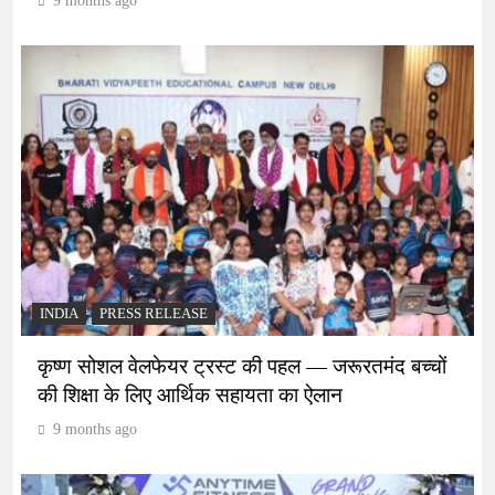
9 months ago
INDIA
PRESS RELEASE
कृष्ण सोशल वेलफेयर ट्रस्ट की पहल — जरूरतमंद बच्चों
की शिक्षा के लिए आर्थिक सहायता का ऐलान
9 months ago