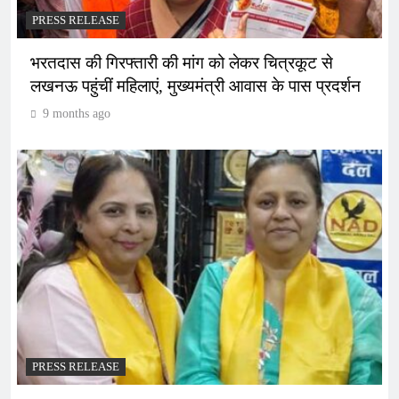
PRESS RELEASE
भरतदास की गिरफ्तारी की मांग को लेकर चित्रकूट से
लखनऊ पहुंचीं महिलाएं, मुख्यमंत्री आवास के पास प्रदर्शन
9 months ago
PRESS RELEASE