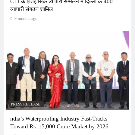
CTI के ऐतिहासिक व्यापारी सम्मेलन में दिल्ली के 400
व्यापारी संगठन शामिल
9 months ago
PRESS RELEASE
ndia’s Waterproofing Industry Fast-Tracks
Toward Rs. 15,000 Crore Market by 2026