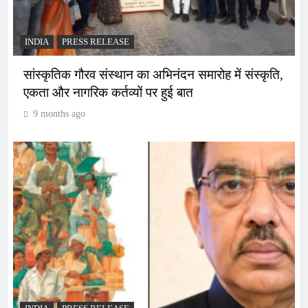
INDIA
PRESS RELEASE
सांस्कृतिक गौरव संस्थान का अभिनंदन समारोह में संस्कृति,
एकता और नागरिक कर्तव्यों पर हुई बात
9 months ago