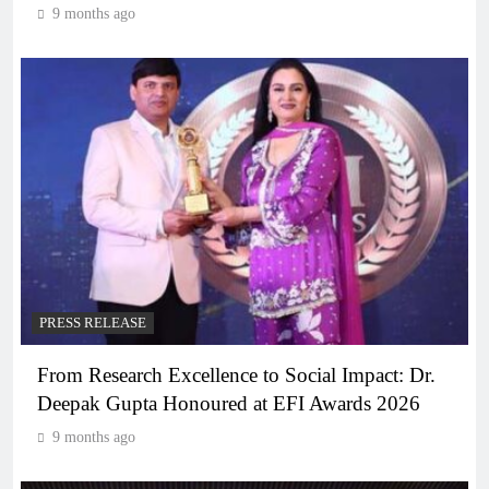
9 months ago
PRESS RELEASE
From Research Excellence to Social Impact: Dr.
Deepak Gupta Honoured at EFI Awards 2026
9 months ago