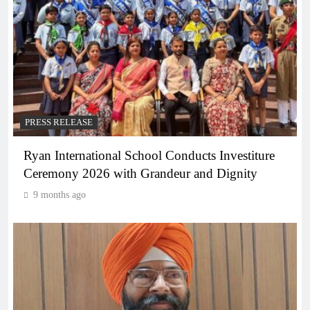
PRESS RELEASE
Ryan International School Conducts Investiture
Ceremony 2026 with Grandeur and Dignity
9 months ago