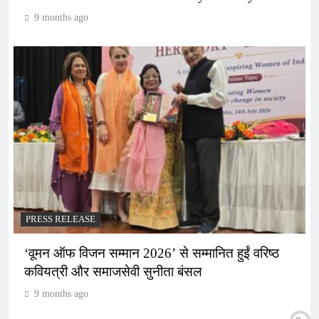
9 months ago
PRESS RELEASE
‘वूमन ऑफ विजन सम्मान 2026’ से सम्मानित हुईं वरिष्ठ
कवियत्री और समाजसेवी सुनीता बंसल
9 months ago