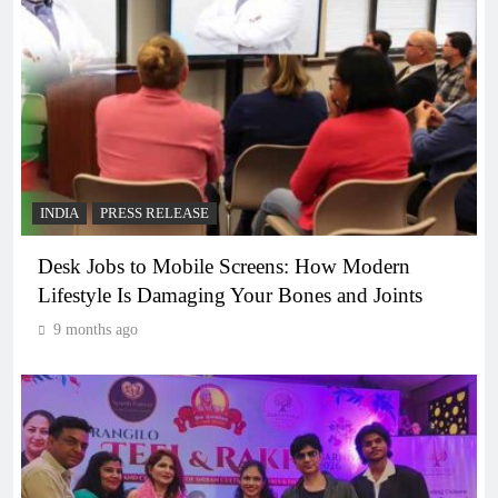
INDIA
PRESS RELEASE
Desk Jobs to Mobile Screens: How Modern
Lifestyle Is Damaging Your Bones and Joints
9 months ago