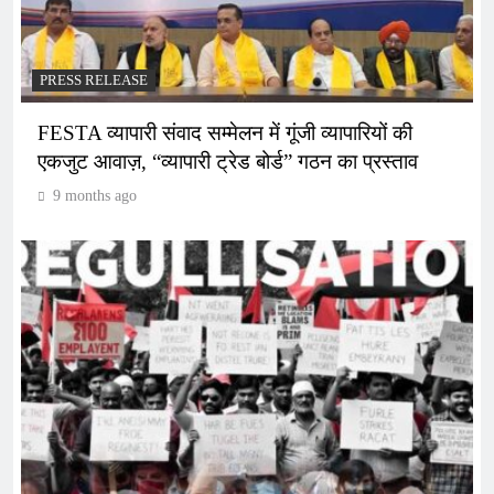
PRESS RELEASE
FESTA व्यापारी संवाद सम्मेलन में गूंजी व्यापारियों की
एकजुट आवाज़, “व्यापारी ट्रेड बोर्ड” गठन का प्रस्ताव
9 months ago