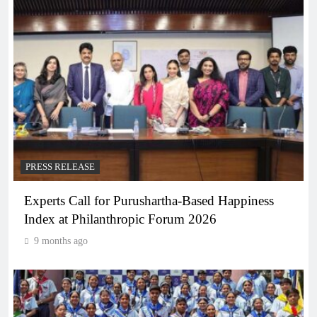
PRESS RELEASE
Experts Call for Purushartha-Based Happiness
Index at Philanthropic Forum 2026
9 months ago