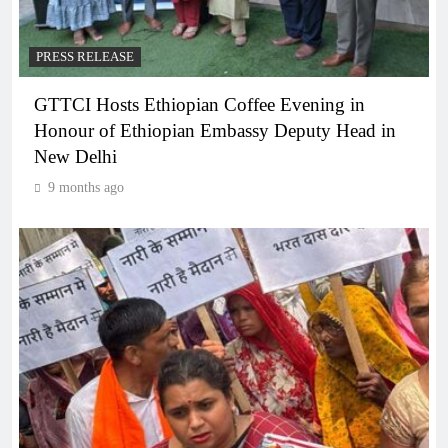
PRESS RELEASE
GTTCI Hosts Ethiopian Coffee Evening in
Honour of Ethiopian Embassy Deputy Head in
New Delhi
9 months ago