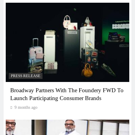
PRESS RELEASE
Broadway Partners With The Foundery FWD To
Launch Participating Consumer Brands
9 months ago