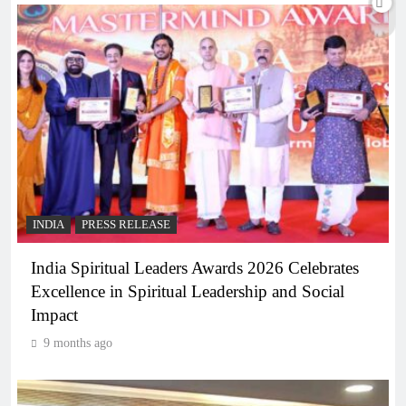
INDIA
PRESS RELEASE
India Spiritual Leaders Awards 2026 Celebrates
Excellence in Spiritual Leadership and Social
Impact
9 months ago