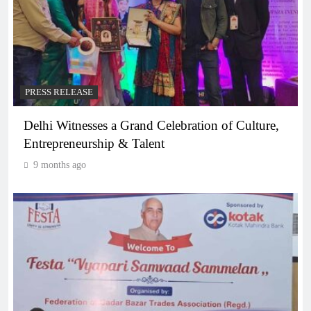
PRESS RELEASE
Delhi Witnesses a Grand Celebration of Culture,
Entrepreneurship & Talent
9 months ago