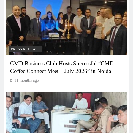
PRESS RELEASE
CMD Business Club Hosts Successful “CMD
Coffee Connect Meet – July 2026” in Noida
11 months ago