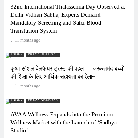
32nd International Thalassemia Day Observed at
Delhi Vidhan Sabha, Experts Demand
Mandatory Screening and Safer Blood
Transfusion System
11 months ago
INDIA
PRESS RELEASE
कृष्ण सोशल वेलफेयर ट्रस्ट की पहल — जरूरतमंद बच्चों
की शिक्षा के लिए आर्थिक सहायता का ऐलान
11 months ago
INDIA
PRESS RELEASE
AVAA Wellness Expands into the Premium
Wellness Market with the Launch of ‘Sadhya
Studio’