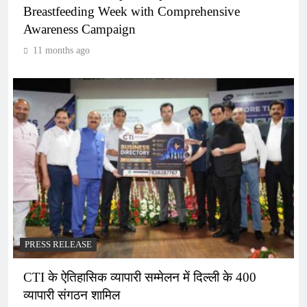
Breastfeeding Week with Comprehensive
Awareness Campaign
11 months ago
PRESS RELEASE
CTI के ऐतिहासिक व्यापारी सम्मेलन में दिल्ली के 400
व्यापारी संगठन शामिल