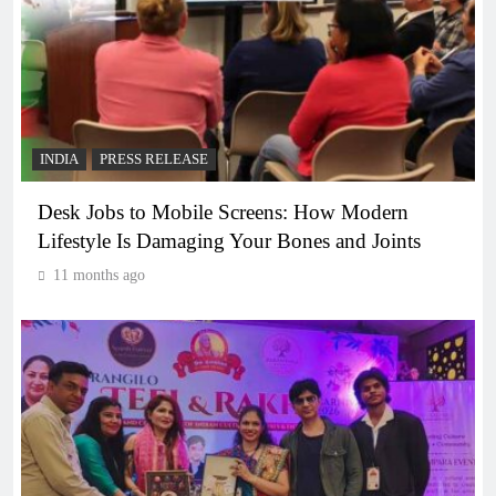
INDIA
PRESS RELEASE
Desk Jobs to Mobile Screens: How Modern
Lifestyle Is Damaging Your Bones and Joints
11 months ago