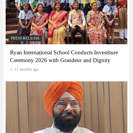
PRESS RELEASE
Ryan International School Conducts Investiture
Ceremony 2026 with Grandeur and Dignity
11 months ago