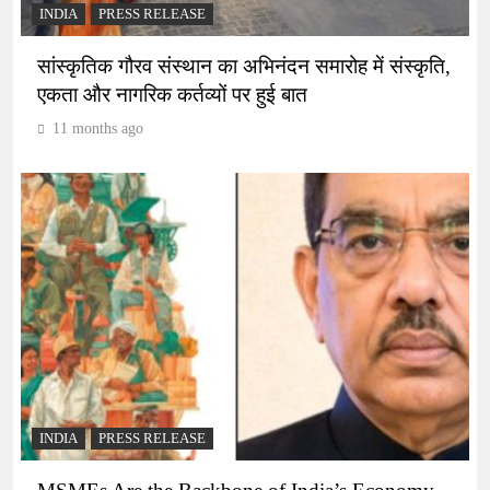
INDIA
PRESS RELEASE
सांस्कृतिक गौरव संस्थान का अभिनंदन समारोह में संस्कृति,
एकता और नागरिक कर्तव्यों पर हुई बात
11 months ago
INDIA
PRESS RELEASE