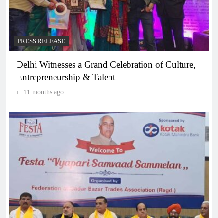
PRESS RELEASE
Delhi Witnesses a Grand Celebration of Culture,
Entrepreneurship & Talent
11 months ago