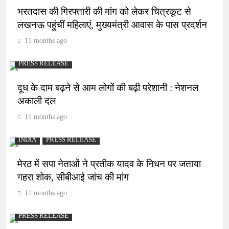
भरतदास की गिरफ्तारी की मांग को लेकर चित्रकूट से
लखनऊ पहुंचीं महिलाएं, मुख्यमंत्री आवास के पास प्रदर्शन
11 months ago
PRESS RELEASE
दूध के दाम बढ़ने से आम लोगों की बढ़ी परेशानी : नेशनल
अकाली दल
11 months ago
INDIA
PRESS RELEASE
मेरठ में सपा नेताओं ने प्रतीक यादव के निधन पर जताया
गहरा शोक, सीबीआई जांच की मांग
11 months ago
PRESS RELEASE