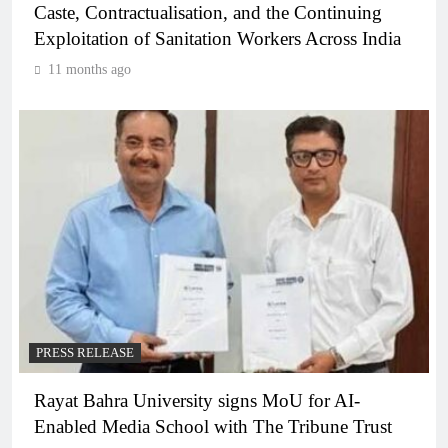
Caste, Contractualisation, and the Continuing
Exploitation of Sanitation Workers Across India
11 months ago
PRESS RELEASE
Rayat Bahra University signs MoU for AI-
Enabled Media School with The Tribune Trust