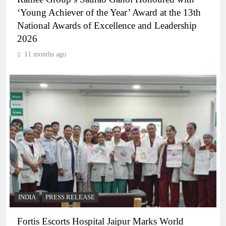
‘Young Achiever of the Year’ Award at the 13th
National Awards of Excellence and Leadership
2026
11 months ago
INDIA
PRESS RELEASE
Fortis Escorts Hospital Jaipur Marks World