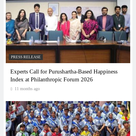
PRESS RELEASE
Experts Call for Purushartha-Based Happiness
Index at Philanthropic Forum 2026
11 months ago