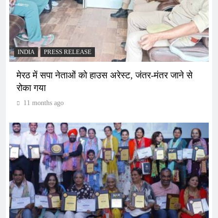
INDIA
PRESS RELEASE
मेरठ में सपा नेताओं को हाउस अरेस्ट, जंतर-मंतर जाने से
रोका गया
11 months ago