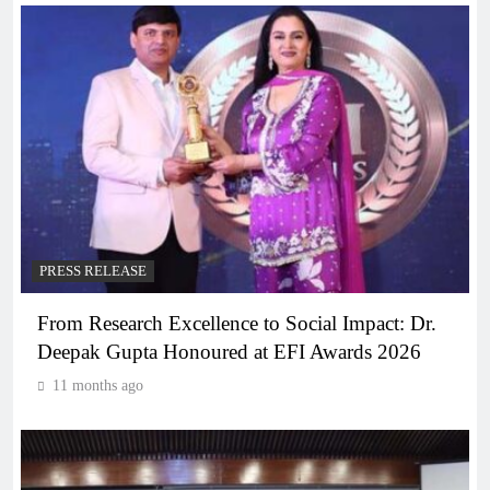
PRESS RELEASE
From Research Excellence to Social Impact: Dr.
Deepak Gupta Honoured at EFI Awards 2026
11 months ago