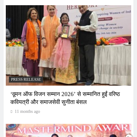
PRESS RELEASE
‘वूमन ऑफ विजन सम्मान 2026’ से सम्मानित हुईं वरिष्ठ
कवियत्री और समाजसेवी सुनीता बंसल
11 months ago