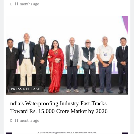
11 months ago
PRESS RELEASE
ndia’s Waterproofing Industry Fast-Tracks
Toward Rs. 15,000 Crore Market by 2026
11 months ago