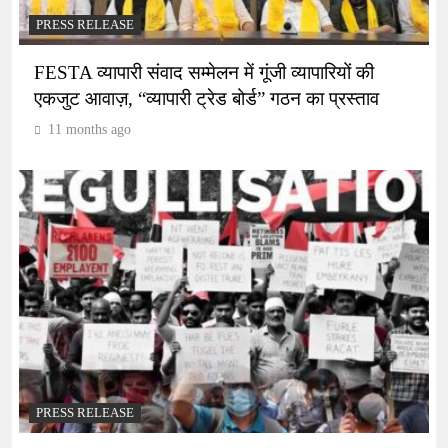
PRESS RELEASE
FESTA व्यापारी संवाद सम्मेलन में गूंजी व्यापारियों की
एकजुट आवाज़, “व्यापारी ट्रेड बोर्ड” गठन का प्रस्ताव
11 months ago
PRESS RELEASE