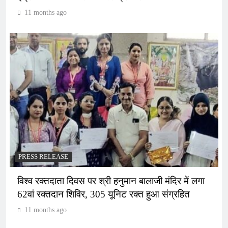
11 months ago
PRESS RELEASE
विश्व रक्तदाता दिवस पर श्री हनुमान बालाजी मंदिर में लगा
62वां रक्तदान शिविर, 305 यूनिट रक्त हुआ संग्रहित
11 months ago