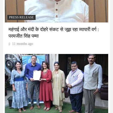
PRESS RELEASE
महंगाई और मंदी के दोहरे संकट से जूझ रहा व्यापारी वर्ग :
परमजीत सिंह पम्मा
11 months ago