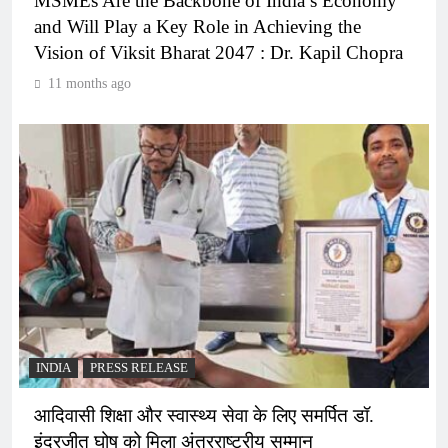
MSMEs Are the Backbone of India’s Economy
and Will Play a Key Role in Achieving the
Vision of Viksit Bharat 2047 : Dr. Kapil Chopra
11 months ago
INDIA
PRESS RELEASE
आदिवासी शिक्षा और स्वास्थ्य सेवा के लिए समर्पित डॉ.
इंद्रजीत घोष को मिला अंतरराष्ट्रीय सम्मान