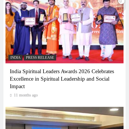
INDIA
PRESS RELEASE
India Spiritual Leaders Awards 2026 Celebrates
Excellence in Spiritual Leadership and Social
Impact
11 months ago