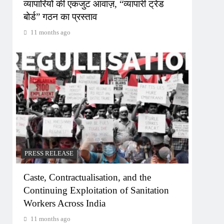
व्यापारियों की एकजुट आवाज़, “व्यापारी ट्रेड
बोर्ड” गठन का प्रस्ताव
11 months ago
PRESS RELEASE
Caste, Contractualisation, and the
Continuing Exploitation of Sanitation
Workers Across India
11 months ago