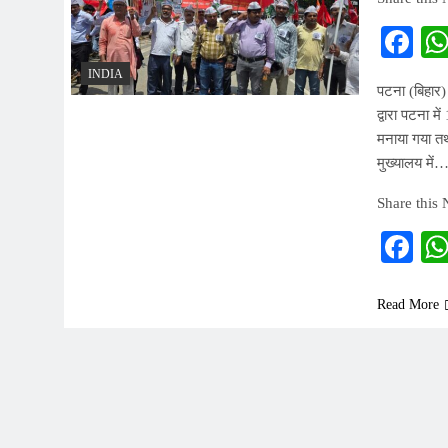
Fa
INDIA
पटना (बिहार) 
द्वारा पटना मे
मनाया गया तथ
मुख्यालय में
Share this
Fa
Read More