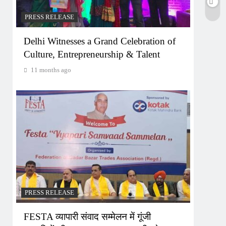
PRESS RELEASE
Delhi Witnesses a Grand Celebration of
Culture, Entrepreneurship & Talent
11 months ago
PRESS RELEASE
FESTA व्यापारी संवाद सम्मेलन में गूंजी