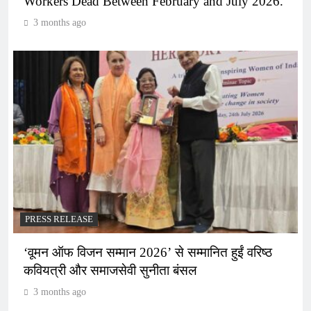
Workers Dead Between February and July 2026.
3 months ago
PRESS RELEASE
‘वूमन ऑफ विजन सम्मान 2026’ से सम्मानित हुईं वरिष्ठ
कवियत्री और समाजसेवी सुनीता बंसल
3 months ago