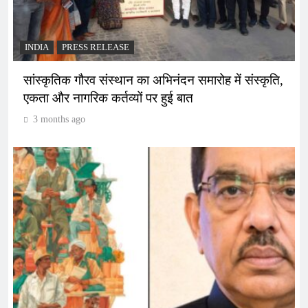
INDIA
PRESS RELEASE
सांस्कृतिक गौरव संस्थान का अभिनंदन समारोह में संस्कृति,
एकता और नागरिक कर्तव्यों पर हुई बात
3 months ago