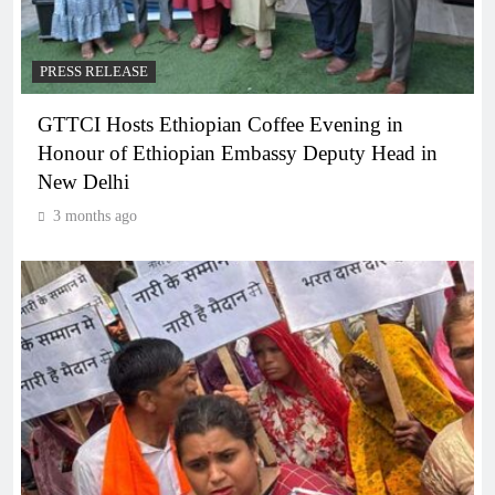
PRESS RELEASE
GTTCI Hosts Ethiopian Coffee Evening in
Honour of Ethiopian Embassy Deputy Head in
New Delhi
3 months ago