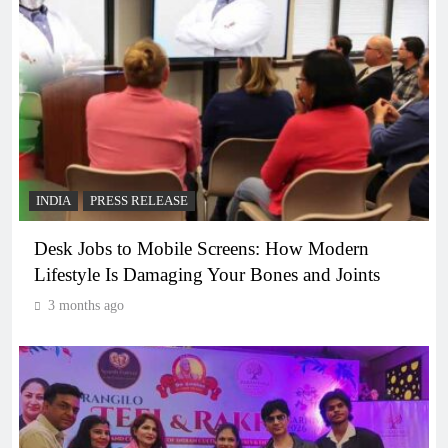
INDIA
PRESS RELEASE
Desk Jobs to Mobile Screens: How Modern
Lifestyle Is Damaging Your Bones and Joints
3 months ago