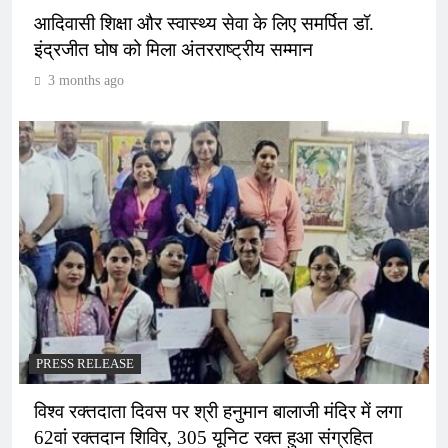
आदिवासी शिक्षा और स्वास्थ्य सेवा के लिए समर्पित डॉ.
इंद्रजीत घोष को मिला अंतरराष्ट्रीय सम्मान
3 months ago
PRESS RELEASE
विश्व रक्तदाता दिवस पर श्री हनुमान बालाजी मंदिर में लगा
62वां रक्तदान शिविर, 305 यूनिट रक्त हुआ संग्रहित