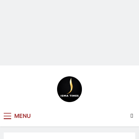
ISMA TIMES
MENU
NEWS