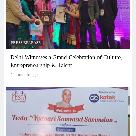
PRESS RELEASE
Delhi Witnesses a Grand Celebration of Culture,
Entrepreneurship & Talent
3 months ago