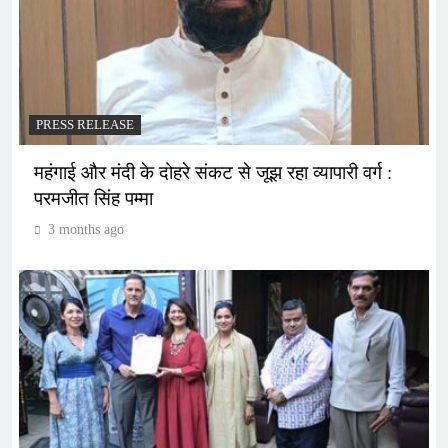
PRESS RELEASE
महंगाई और मंदी के दोहरे संकट से जूझ रहा व्यापारी वर्ग :
परमजीत सिंह पम्मा
3 months ago