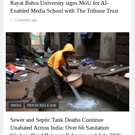
Rayat Bahra University signs MoU for AI-
Enabled Media School with The Tribune Trust
3 months ago
INDIA
PRESS RELEASE
Sewer and Septic Tank Deaths Continue
Unabated Across India: Over 66 Sanitation