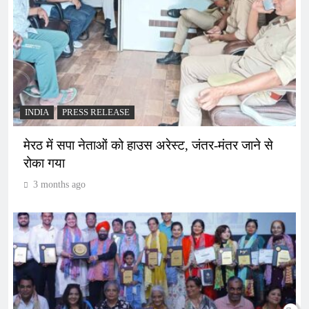
INDIA
PRESS RELEASE
मेरठ में सपा नेताओं को हाउस अरेस्ट, जंतर-मंतर जाने से
रोका गया
3 months ago