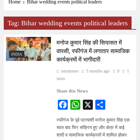
Home
Bihar wedding events political leaders
Tag:
Bihar wedding events political leaders
मनोज कुमार सिंह की सियासत में
वापसी, रफीगंज में लगातार सामाजिक
INDIA
कार्यक्रमों में भागीदारी
ismatimes
3 months ago
0
1
mins
Share this News
Facebook
WhatsApp
X
Share
रफीगंज के पूर्व प्रत्याशी मनोज कुमार सिंह एक
साल बाद फिर सक्रिय हुए और क्षेत्र में कई
शादी व सामाजिक कार्यक्रमों में शामिल होकर