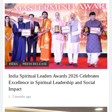
INDIA
PRESS RELEASE
India Spiritual Leaders Awards 2026 Celebrates
Excellence in Spiritual Leadership and Social
Impact
3 months ago