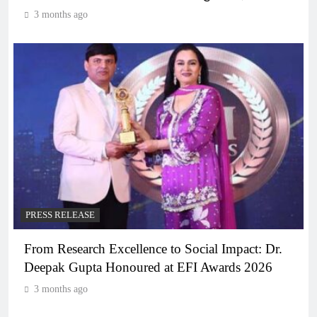
3 months ago
PRESS RELEASE
From Research Excellence to Social Impact: Dr.
Deepak Gupta Honoured at EFI Awards 2026
3 months ago