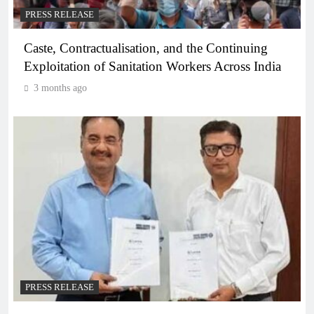
PRESS RELEASE
Caste, Contractualisation, and the Continuing
Exploitation of Sanitation Workers Across India
3 months ago
PRESS RELEASE