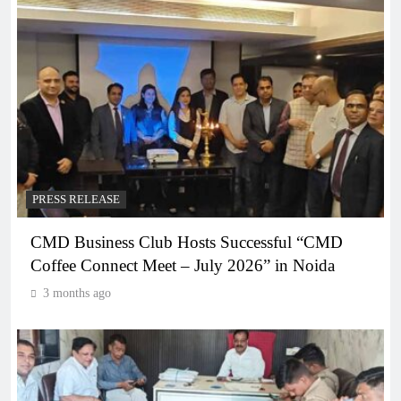
PRESS RELEASE
CMD Business Club Hosts Successful “CMD
Coffee Connect Meet – July 2026” in Noida
3 months ago