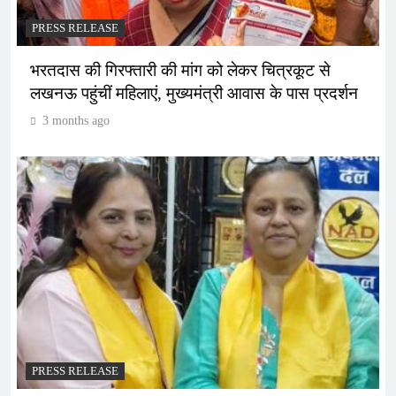
PRESS RELEASE
भरतदास की गिरफ्तारी की मांग को लेकर चित्रकूट से
लखनऊ पहुंचीं महिलाएं, मुख्यमंत्री आवास के पास प्रदर्शन
3 months ago
PRESS RELEASE