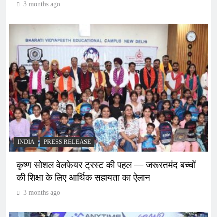
3 months ago
INDIA
PRESS RELEASE
कृष्ण सोशल वेलफेयर ट्रस्ट की पहल — जरूरतमंद बच्चों
की शिक्षा के लिए आर्थिक सहायता का ऐलान
3 months ago