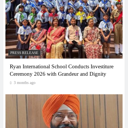
PRESS RELEASE
Ryan International School Conducts Investiture
Ceremony 2026 with Grandeur and Dignity
3 months ago