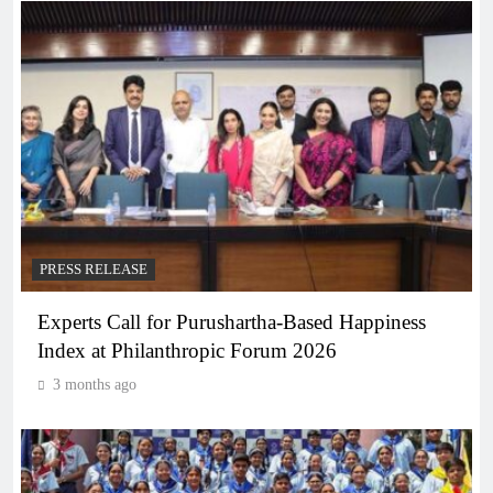
PRESS RELEASE
Experts Call for Purushartha-Based Happiness
Index at Philanthropic Forum 2026
3 months ago