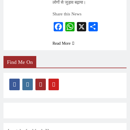
लोगों से जुड़ाव बढ़ाया।
Share this News
Facebook
WhatsApp
X
Share
Read More
Find Me On