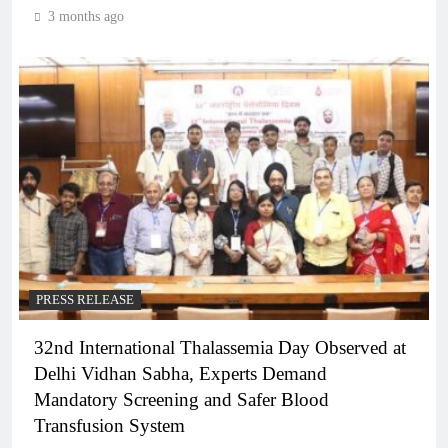
3 months ago
PRESS RELEASE
32nd International Thalassemia Day Observed at
Delhi Vidhan Sabha, Experts Demand
Mandatory Screening and Safer Blood
Transfusion System