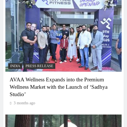
INDIA
PRESS RELEASE
AVAA Wellness Expands into the Premium
Wellness Market with the Launch of ‘Sadhya
Studio’
3 months ago