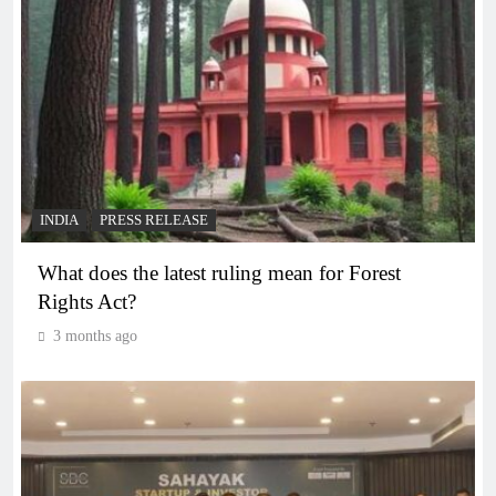
INDIA
PRESS RELEASE
What does the latest ruling mean for Forest
Rights Act?
3 months ago