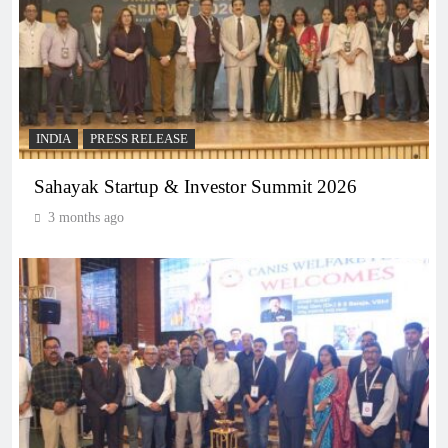
INDIA
PRESS RELEASE
Sahayak Startup & Investor Summit 2026
3 months ago