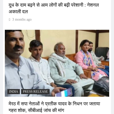
दूध के दाम बढ़ने से आम लोगों की बढ़ी परेशानी : नेशनल
अकाली दल
3 months ago
INDIA
PRESS RELEASE
मेरठ में सपा नेताओं ने प्रतीक यादव के निधन पर जताया
गहरा शोक, सीबीआई जांच की मांग