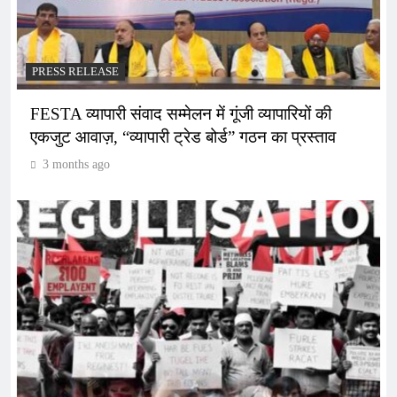
PRESS RELEASE
FESTA व्यापारी संवाद सम्मेलन में गूंजी व्यापारियों की
एकजुट आवाज़, “व्यापारी ट्रेड बोर्ड” गठन का प्रस्ताव
3 months ago