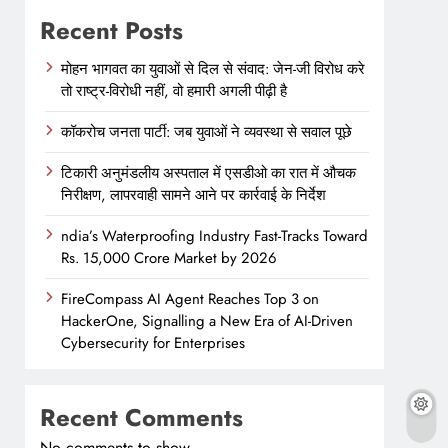
Recent Posts
मोहन भागवत का युवाओं से दिल से संवाद: जेन-जी विरोध करे
तो राष्ट्र-विरोधी नहीं, वो हमारी अगली पीढ़ी है
कॉकरोच जनता पार्टी: जब युवाओं ने व्यवस्था से सवाल पूछे
टिकारी अनुमंडलीय अस्पताल में एसडीओ का रात में औचक
निरीक्षण, लापरवाही सामने आने पर कार्रवाई के निर्देश
ndia’s Waterproofing Industry Fast-Tracks Toward
Rs. 15,000 Crore Market by 2026
FireCompass AI Agent Reaches Top 3 on
HackerOne, Signalling a New Era of AI-Driven
Cybersecurity for Enterprises
Recent Comments
No comments to show.