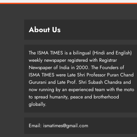
About Us
The ISMA TIMES is a bilingual (Hindi and English)
weekly newspaper registered with Registrar
Newspaper of India in 2000. The Founders of
ISMA TIMES were Late Shri Professor Puran Chand
Gururani and Late Prof. Shri Subash Chandra and
now running by an experienced team with the moto
to spread humanity, peace and brotherhood
globally.
Email: ismatimes@gmail.com