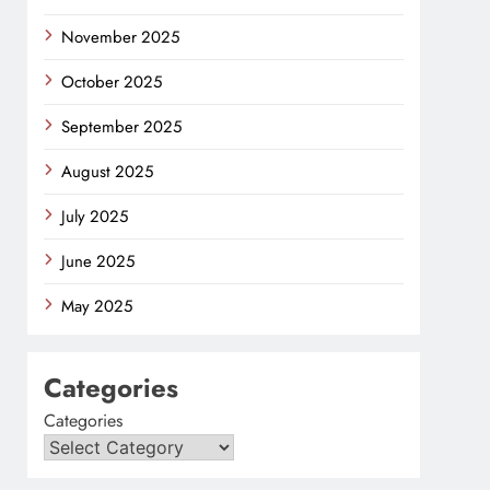
November 2025
October 2025
September 2025
August 2025
July 2025
June 2025
May 2025
Categories
Categories