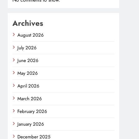
Archives
August 2026
July 2026
June 2026
May 2026
April 2026
March 2026
February 2026
January 2026
December 2025