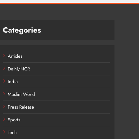
Categories
Articles
Delhi/NCR
India
Muslim World
Press Release
Sports
Tech