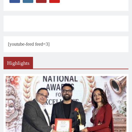
[youtube-feed feed=3]
Highlights