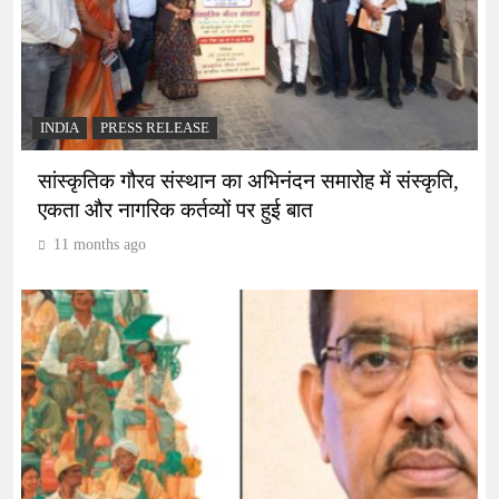
INDIA
PRESS RELEASE
सांस्कृतिक गौरव संस्थान का अभिनंदन समारोह में संस्कृति,
एकता और नागरिक कर्तव्यों पर हुई बात
11 months ago