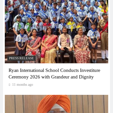
PRESS RELEASE
Ryan International School Conducts Investiture
Ceremony 2026 with Grandeur and Dignity
11 months ago