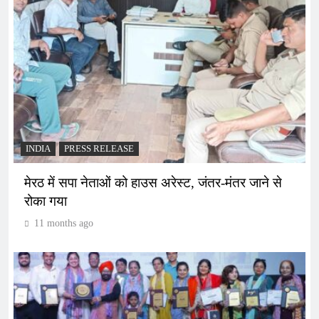
INDIA
PRESS RELEASE
मेरठ में सपा नेताओं को हाउस अरेस्ट, जंतर-मंतर जाने से
रोका गया
11 months ago