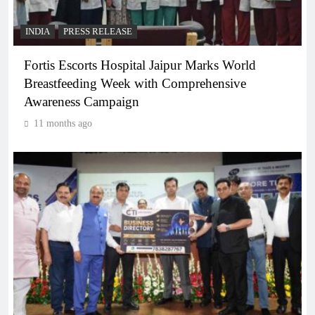
INDIA
PRESS RELEASE
Fortis Escorts Hospital Jaipur Marks World
Breastfeeding Week with Comprehensive
Awareness Campaign
11 months ago