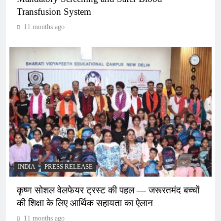
Transfusion System
11 months ago
INDIA
PRESS RELEASE
कृष्ण सोशल वेलफेयर ट्रस्ट की पहल — जरूरतमंद बच्चों
की शिक्षा के लिए आर्थिक सहायता का ऐलान
11 months ago