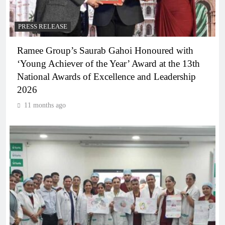
PRESS RELEASE
Ramee Group’s Saurab Gahoi Honoured with
‘Young Achiever of the Year’ Award at the 13th
National Awards of Excellence and Leadership
2026
11 months ago