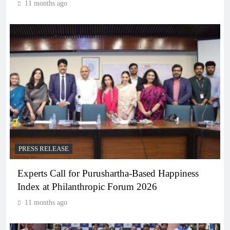
11 months ago
PRESS RELEASE
Experts Call for Purushartha-Based Happiness
Index at Philanthropic Forum 2026
11 months ago