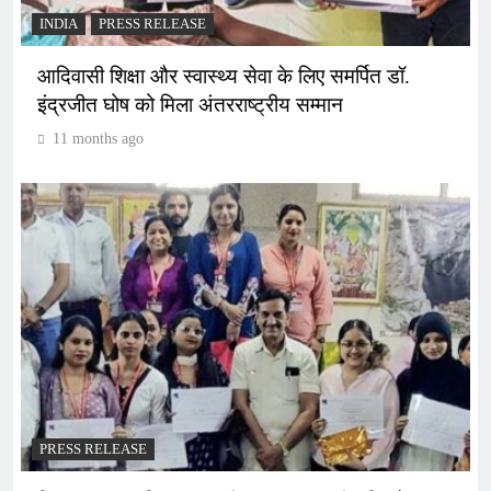
INDIA
PRESS RELEASE
आदिवासी शिक्षा और स्वास्थ्य सेवा के लिए समर्पित डॉ.
इंद्रजीत घोष को मिला अंतरराष्ट्रीय सम्मान
11 months ago
PRESS RELEASE