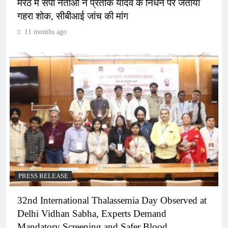
मेरठ में सपा नेताओं ने प्रतीक यादव के निधन पर जताया
गहरा शोक, सीबीआई जांच की मांग
11 months ago
PRESS RELEASE
32nd International Thalassemia Day Observed at
Delhi Vidhan Sabha, Experts Demand
Mandatory Screening and Safer Blood