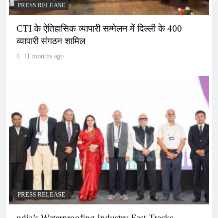
PRESS RELEASE
CTI के ऐतिहासिक व्यापारी सम्मेलन में दिल्ली के 400
व्यापारी संगठन शामिल
11 months ago
PRESS RELEASE
ndia’s Waterproofing Industry Fast-Tracks