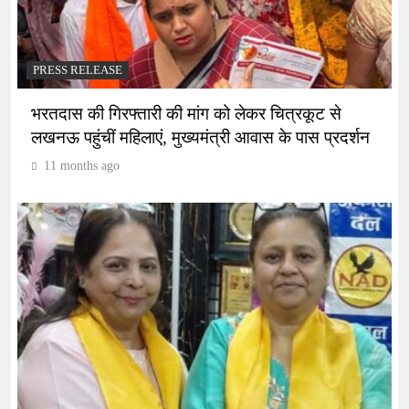
PRESS RELEASE
भरतदास की गिरफ्तारी की मांग को लेकर चित्रकूट से
लखनऊ पहुंचीं महिलाएं, मुख्यमंत्री आवास के पास प्रदर्शन
11 months ago