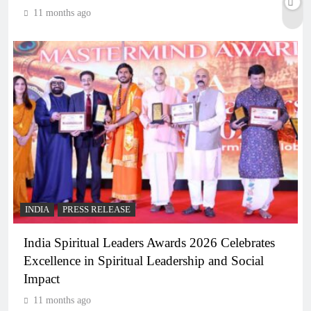
11 months ago
INDIA
PRESS RELEASE
India Spiritual Leaders Awards 2026 Celebrates
Excellence in Spiritual Leadership and Social
Impact
11 months ago