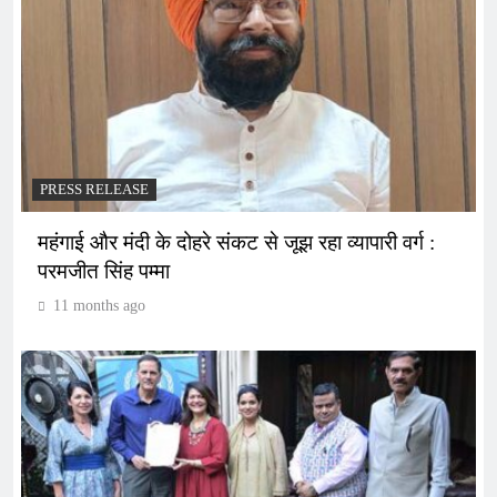
PRESS RELEASE
महंगाई और मंदी के दोहरे संकट से जूझ रहा व्यापारी वर्ग :
परमजीत सिंह पम्मा
11 months ago