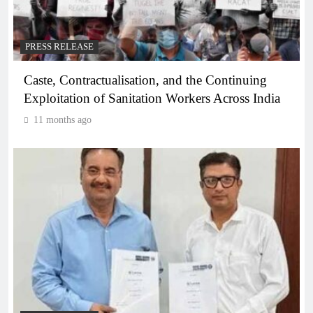
PRESS RELEASE
Caste, Contractualisation, and the Continuing
Exploitation of Sanitation Workers Across India
11 months ago