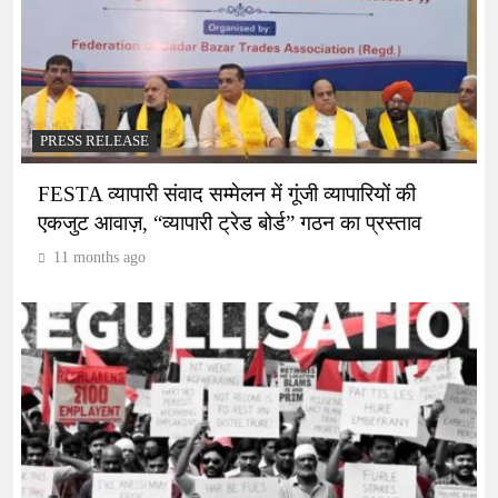
PRESS RELEASE
FESTA व्यापारी संवाद सम्मेलन में गूंजी व्यापारियों की
एकजुट आवाज़, “व्यापारी ट्रेड बोर्ड” गठन का प्रस्ताव
11 months ago