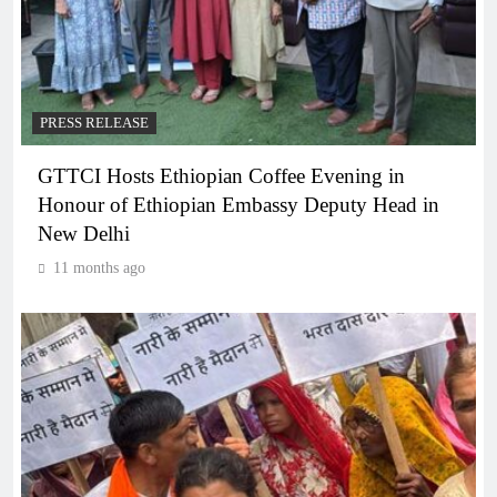
PRESS RELEASE
GTTCI Hosts Ethiopian Coffee Evening in
Honour of Ethiopian Embassy Deputy Head in
New Delhi
11 months ago