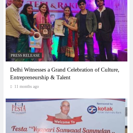
PRESS RELEASE
Delhi Witnesses a Grand Celebration of Culture,
Entrepreneurship & Talent
11 months ago