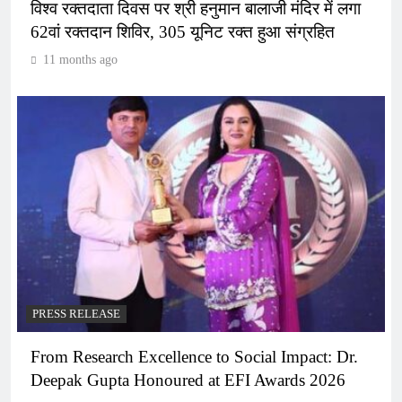
विश्व रक्तदाता दिवस पर श्री हनुमान बालाजी मंदिर में लगा
62वां रक्तदान शिविर, 305 यूनिट रक्त हुआ संग्रहित
11 months ago
PRESS RELEASE
From Research Excellence to Social Impact: Dr.
Deepak Gupta Honoured at EFI Awards 2026