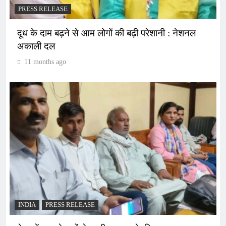
PRESS RELEASE
दूध के दाम बढ़ने से आम लोगों की बढ़ी परेशानी : नेशनल
अकाली दल
11 months ago
INDIA
PRESS RELEASE