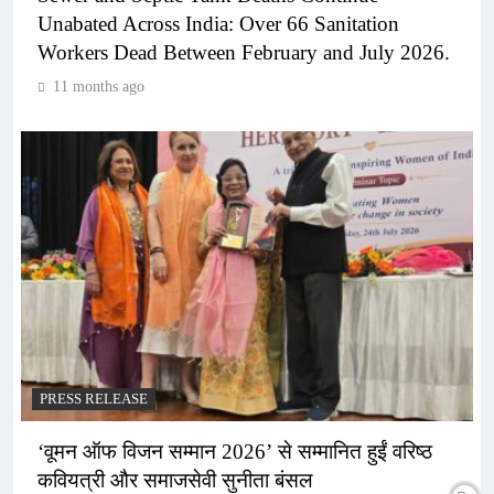
Unabated Across India: Over 66 Sanitation
Workers Dead Between February and July 2026.
11 months ago
PRESS RELEASE
‘वूमन ऑफ विजन सम्मान 2026’ से सम्मानित हुईं वरिष्ठ
कवियत्री और समाजसेवी सुनीता बंसल