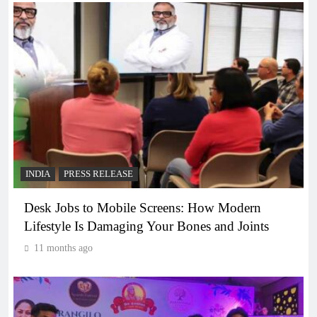
INDIA
PRESS RELEASE
Desk Jobs to Mobile Screens: How Modern
Lifestyle Is Damaging Your Bones and Joints
11 months ago