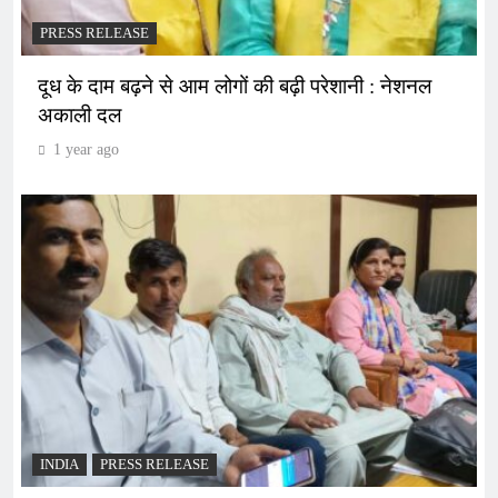
PRESS RELEASE
दूध के दाम बढ़ने से आम लोगों की बढ़ी परेशानी : नेशनल
अकाली दल
1 year ago
INDIA
PRESS RELEASE