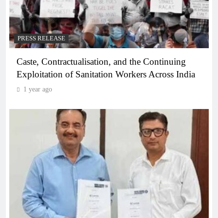
PRESS RELEASE
Caste, Contractualisation, and the Continuing
Exploitation of Sanitation Workers Across India
1 year ago