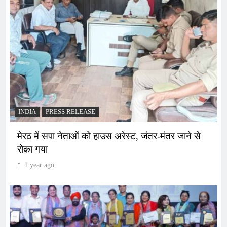
INDIA
PRESS RELEASE
मेरठ में सपा नेताओं को हाउस अरेस्ट, जंतर-मंतर जाने से
रोका गया
1 year ago