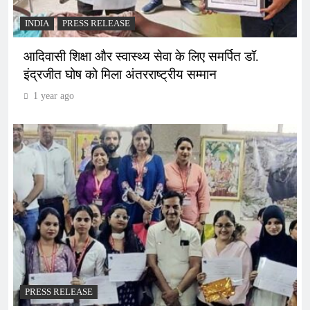
INDIA
PRESS RELEASE
आदिवासी शिक्षा और स्वास्थ्य सेवा के लिए समर्पित डॉ.
इंद्रजीत घोष को मिला अंतरराष्ट्रीय सम्मान
1 year ago
PRESS RELEASE