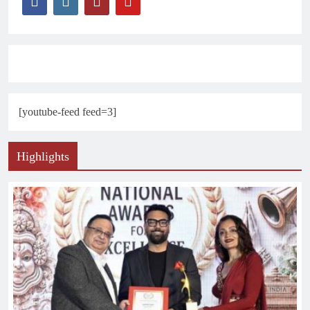
[youtube-feed feed=3]
Highlights