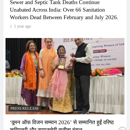
Sewer and Septic Tank Deaths Continue
Unabated Across India: Over 66 Sanitation
Workers Dead Between February and July 2026.
1 year ago
PRESS RELEASE
‘वूमन ऑफ विजन सम्मान 2026’ से सम्मानित हुईं वरिष्ठ
कवियत्री और समाजसेवी सुनीता बंसल