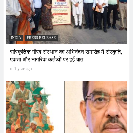
INDIA
PRESS RELEASE
सांस्कृतिक गौरव संस्थान का अभिनंदन समारोह में संस्कृति,
एकता और नागरिक कर्तव्यों पर हुई बात
1 year ago