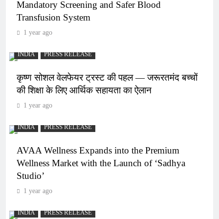
Mandatory Screening and Safer Blood
Transfusion System
1 year ago
INDIA
PRESS RELEASE
कृष्ण सोशल वेलफेयर ट्रस्ट की पहल — जरूरतमंद बच्चों
की शिक्षा के लिए आर्थिक सहायता का ऐलान
1 year ago
INDIA
PRESS RELEASE
AVAA Wellness Expands into the Premium
Wellness Market with the Launch of ‘Sadhya
Studio’
1 year ago
INDIA
PRESS RELEASE