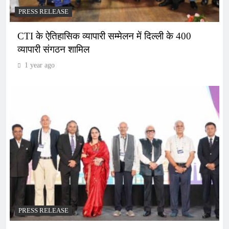
PRESS RELEASE
CTI के ऐतिहासिक व्यापारी सम्मेलन में दिल्ली के 400
व्यापारी संगठन शामिल
1 year ago
PRESS RELEASE