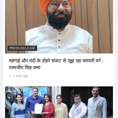
PRESS RELEASE
महंगाई और मंदी के दोहरे संकट से जूझ रहा व्यापारी वर्ग :
परमजीत सिंह पम्मा
1 year ago