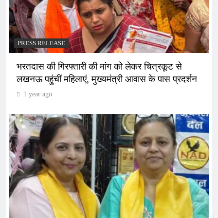
PRESS RELEASE
भरतदास की गिरफ्तारी की मांग को लेकर चित्रकूट से
लखनऊ पहुंचीं महिलाएं, मुख्यमंत्री आवास के पास प्रदर्शन
1 year ago