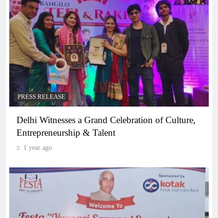
PRESS RELEASE
Delhi Witnesses a Grand Celebration of Culture,
Entrepreneurship & Talent
1 year ago