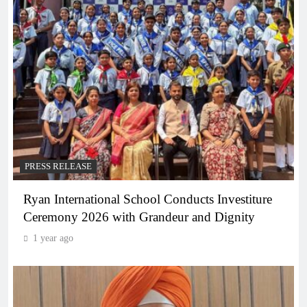
PRESS RELEASE
Ryan International School Conducts Investiture
Ceremony 2026 with Grandeur and Dignity
1 year ago