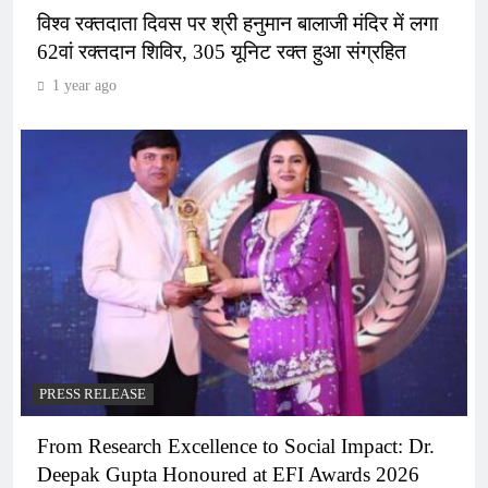
विश्व रक्तदाता दिवस पर श्री हनुमान बालाजी मंदिर में लगा
62वां रक्तदान शिविर, 305 यूनिट रक्त हुआ संग्रहित
1 year ago
PRESS RELEASE
From Research Excellence to Social Impact: Dr.
Deepak Gupta Honoured at EFI Awards 2026