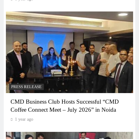
PRESS RELEASE
CMD Business Club Hosts Successful “CMD
Coffee Connect Meet – July 2026” in Noida
1 year ago