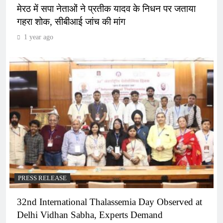
मेरठ में सपा नेताओं ने प्रतीक यादव के निधन पर जताया
गहरा शोक, सीबीआई जांच की मांग
1 year ago
PRESS RELEASE
32nd International Thalassemia Day Observed at
Delhi Vidhan Sabha, Experts Demand