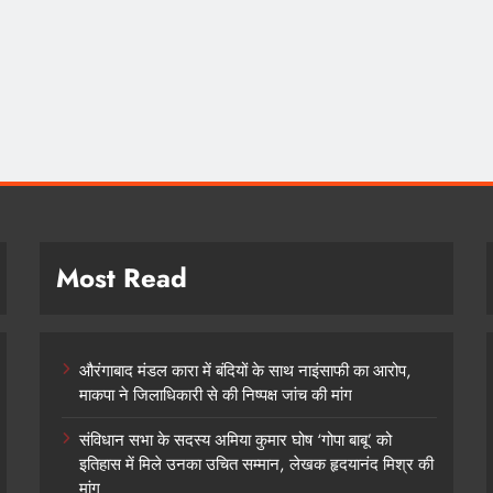
Most Read
औरंगाबाद मंडल कारा में बंदियों के साथ नाइंसाफी का आरोप,
माकपा ने जिलाधिकारी से की निष्पक्ष जांच की मांग
संविधान सभा के सदस्य अमिया कुमार घोष ‘गोपा बाबू’ को
इतिहास में मिले उनका उचित सम्मान, लेखक हृदयानंद मिश्र की
मांग