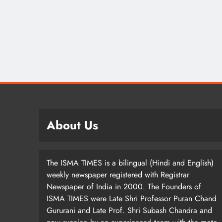
About Us
The ISMA TIMES is a bilingual (Hindi and English)
weekly newspaper registered with Registrar
Newspaper of India in 2000. The Founders of
ISMA TIMES were Late Shri Professor Puran Chand
Gururani and Late Prof. Shri Subash Chandra and