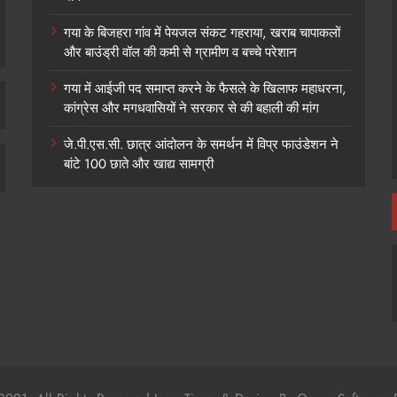
गया के बिजहरा गांव में पेयजल संकट गहराया, खराब चापाकलों
और बाउंड्री वॉल की कमी से ग्रामीण व बच्चे परेशान
गया में आईजी पद समाप्त करने के फैसले के खिलाफ महाधरना,
कांग्रेस और मगधवासियों ने सरकार से की बहाली की मांग
जे.पी.एस.सी. छात्र आंदोलन के समर्थन में विप्र फाउंडेशन ने
बांटे 100 छाते और खाद्य सामग्री