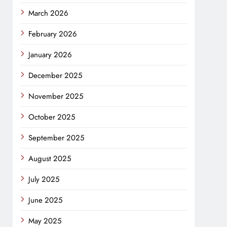
March 2026
February 2026
January 2026
December 2025
November 2025
October 2025
September 2025
August 2025
July 2025
June 2025
May 2025