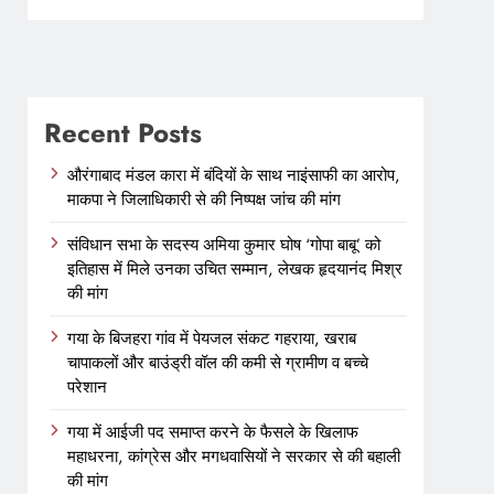
3 m
Recent Posts
औरंगाबाद मंडल कारा में बंदियों के साथ नाइंसाफी का आरोप,
माकपा ने जिलाधिकारी से की निष्पक्ष जांच की मांग
संविधान सभा के सदस्य अमिया कुमार घोष ‘गोपा बाबू’ को
इतिहास में मिले उनका उचित सम्मान, लेखक हृदयानंद मिश्र
की मांग
गया के बिजहरा गांव में पेयजल संकट गहराया, खराब
चापाकलों और बाउंड्री वॉल की कमी से ग्रामीण व बच्चे
परेशान
गया में आईजी पद समाप्त करने के फैसले के खिलाफ
महाधरना, कांग्रेस और मगधवासियों ने सरकार से की बहाली
की मांग