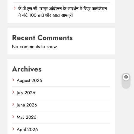
जे.पी.एस.सी. छात्र आंदोलन के समर्थन में विप्र फाउंडेशन
ने बांटे 100 छाते और खाद्य सामग्री
Recent Comments
No comments to show.
Archives
August 2026
July 2026
June 2026
May 2026
April 2026