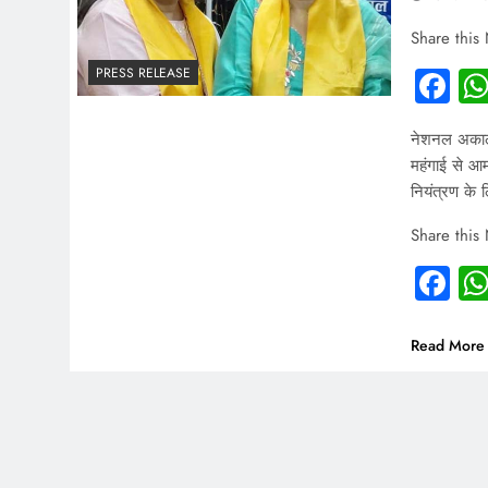
Share this
Fa
PRESS RELEASE
नेशनल अकाली 
महंगाई से आम
नियंत्रण के 
Share this
Fa
Read More