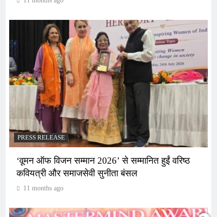
11 months ago
PRESS RELEASE
‘वूमन ऑफ विजन सम्मान 2026’ से सम्मानित हुईं वरिष्ठ
कवियत्री और समाजसेवी सुनीता बंसल
11 months ago