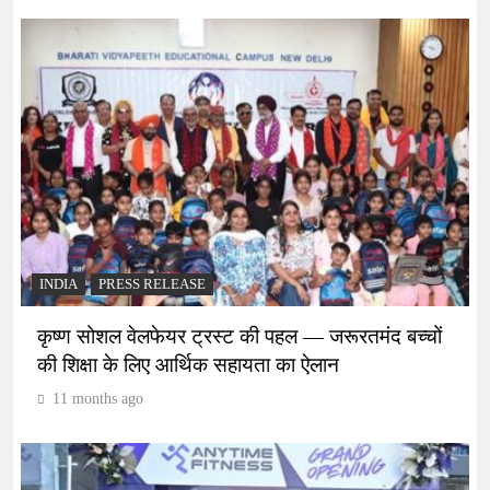
INDIA
PRESS RELEASE
कृष्ण सोशल वेलफेयर ट्रस्ट की पहल — जरूरतमंद बच्चों
की शिक्षा के लिए आर्थिक सहायता का ऐलान
11 months ago