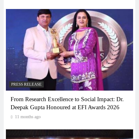
PRESS RELEASE
From Research Excellence to Social Impact: Dr.
Deepak Gupta Honoured at EFI Awards 2026
11 months ago