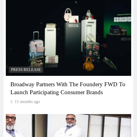
PRESS RELEASE
Broadway Partners With The Foundery FWD To
Launch Participating Consumer Brands
11 months ago