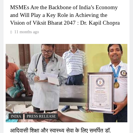
MSMEs Are the Backbone of India’s Economy
and Will Play a Key Role in Achieving the
Vision of Viksit Bharat 2047 : Dr. Kapil Chopra
11 months ago
INDIA
PRESS RELEASE
आदिवासी शिक्षा और स्वास्थ्य सेवा के लिए समर्पित डॉ.