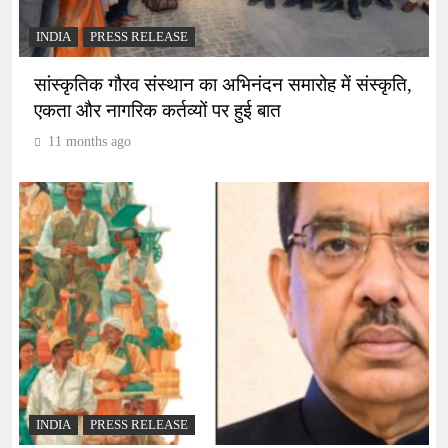
INDIA
PRESS RELEASE
सांस्कृतिक गौरव संस्थान का अभिनंदन समारोह में संस्कृति,
एकता और नागरिक कर्तव्यों पर हुई बात
11 months ago
INDIA
PRESS RELEASE