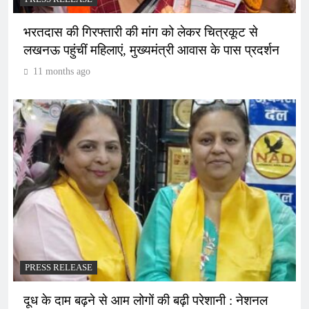
भरतदास की गिरफ्तारी की मांग को लेकर चित्रकूट से
लखनऊ पहुंचीं महिलाएं, मुख्यमंत्री आवास के पास प्रदर्शन
11 months ago
PRESS RELEASE
दूध के दाम बढ़ने से आम लोगों की बढ़ी परेशानी : नेशनल