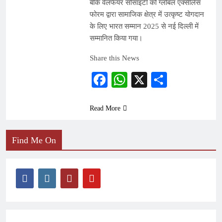
बीके वेलफेयर सोसाइटी को ग्लोबल एक्सीलेंस
फोरम द्वारा सामाजिक क्षेत्र में उत्कृष्ट योगदान
के लिए भारत सम्मान 2025 से नई दिल्ली में
सम्मानित किया गया।
Share this News
Facebook
WhatsApp
X
Share
Read More
Find Me On