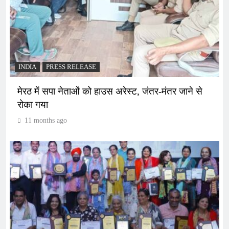
INDIA
PRESS RELEASE
मेरठ में सपा नेताओं को हाउस अरेस्ट, जंतर-मंतर जाने से
रोका गया
11 months ago