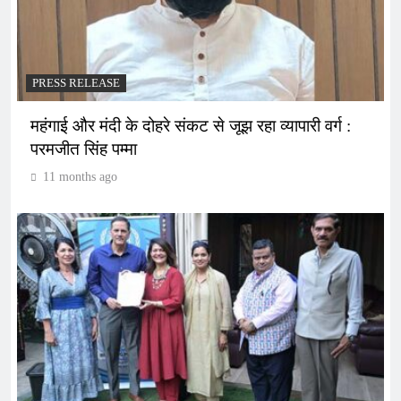
PRESS RELEASE
महंगाई और मंदी के दोहरे संकट से जूझ रहा व्यापारी वर्ग :
परमजीत सिंह पम्मा
11 months ago