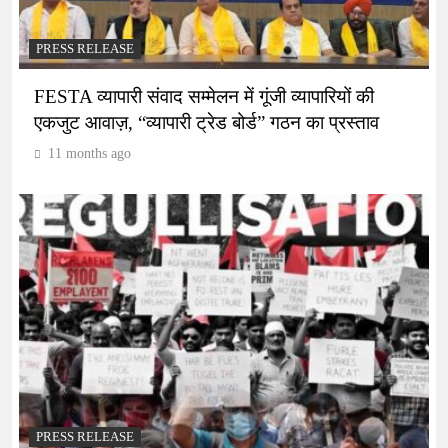
PRESS RELEASE
FESTA व्यापारी संवाद सम्मेलन में गूंजी व्यापारियों की
एकजुट आवाज़, “व्यापारी ट्रेड बोर्ड” गठन का प्रस्ताव
11 months ago
PRESS RELEASE