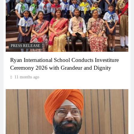
PRESS RELEASE
Ryan International School Conducts Investiture
Ceremony 2026 with Grandeur and Dignity
11 months ago