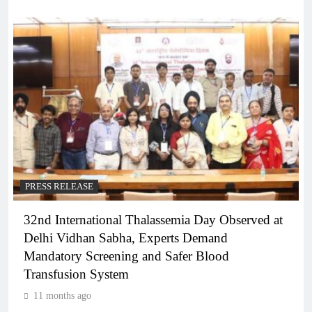
PRESS RELEASE
32nd International Thalassemia Day Observed at
Delhi Vidhan Sabha, Experts Demand
Mandatory Screening and Safer Blood
Transfusion System
11 months ago