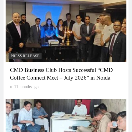
PRESS RELEASE
CMD Business Club Hosts Successful “CMD
Coffee Connect Meet – July 2026” in Noida
11 months ago