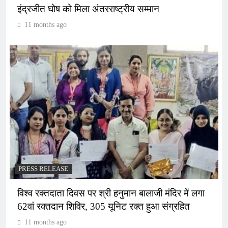
इंद्रजीत घोष को मिला अंतरराष्ट्रीय सम्मान
11 months ago
PRESS RELEASE
विश्व रक्तदाता दिवस पर श्री हनुमान बालाजी मंदिर में लगा
62वां रक्तदान शिविर, 305 यूनिट रक्त हुआ संग्रहित
11 months ago