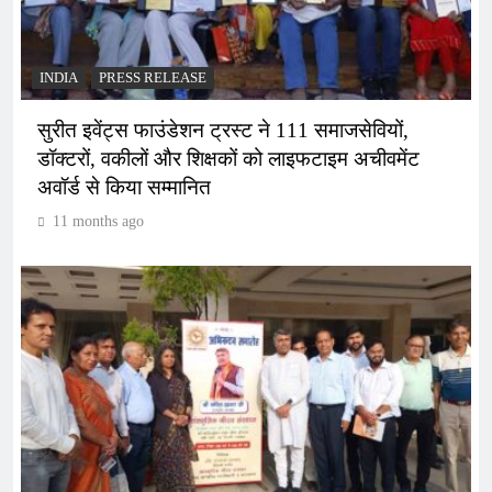
INDIA
PRESS RELEASE
सुरीत इवेंट्स फाउंडेशन ट्रस्ट ने 111 समाजसेवियों,
डॉक्टरों, वकीलों और शिक्षकों को लाइफटाइम अचीवमेंट
अवॉर्ड से किया सम्मानित
11 months ago