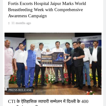
Fortis Escorts Hospital Jaipur Marks World
Breastfeeding Week with Comprehensive
Awareness Campaign
11 months ago
PRESS RELEASE
CTI के ऐतिहासिक व्यापारी सम्मेलन में दिल्ली के 400