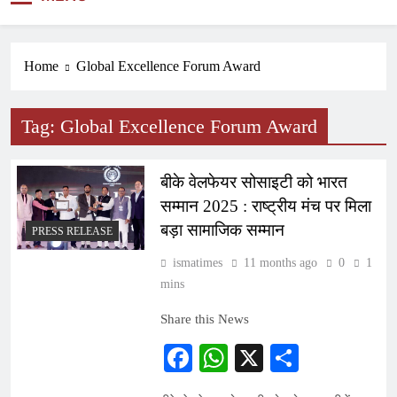
NEWS
Home
Global Excellence Forum Award
Tag:
Global Excellence Forum Award
बीके वेलफेयर सोसाइटी को भारत
सम्मान 2025 : राष्ट्रीय मंच पर मिला
बड़ा सामाजिक सम्मान
PRESS RELEASE
ismatimes
11 months ago
0
1
mins
Share this News
Facebook
WhatsApp
X
Share