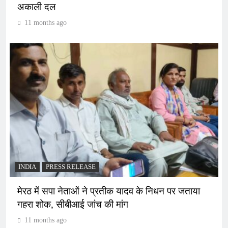
अकाली दल
11 months ago
INDIA
PRESS RELEASE
मेरठ में सपा नेताओं ने प्रतीक यादव के निधन पर जताया
गहरा शोक, सीबीआई जांच की मांग
11 months ago