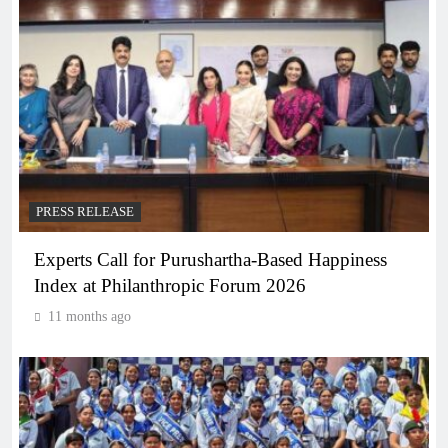
PRESS RELEASE
Experts Call for Purushartha-Based Happiness
Index at Philanthropic Forum 2026
11 months ago