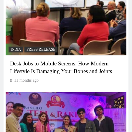
INDIA
PRESS RELEASE
Desk Jobs to Mobile Screens: How Modern
Lifestyle Is Damaging Your Bones and Joints
11 months ago