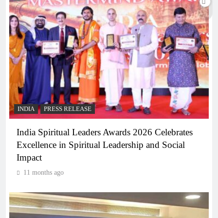
INDIA
PRESS RELEASE
India Spiritual Leaders Awards 2026 Celebrates
Excellence in Spiritual Leadership and Social
Impact
11 months ago