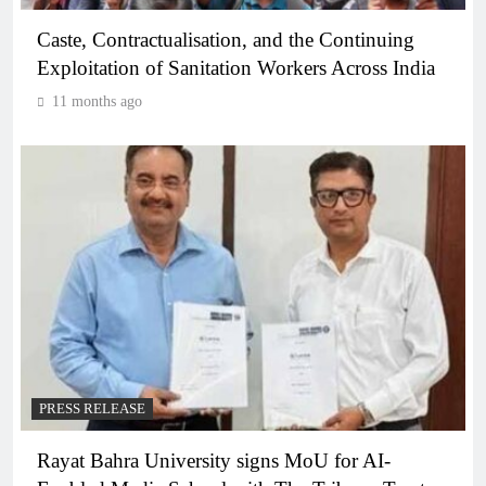
Caste, Contractualisation, and the Continuing
Exploitation of Sanitation Workers Across India
11 months ago
PRESS RELEASE
Rayat Bahra University signs MoU for AI-