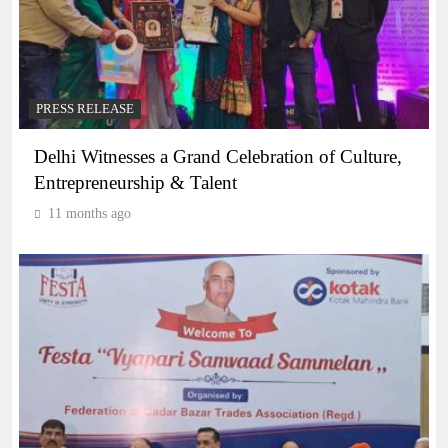
PRESS RELEASE
Delhi Witnesses a Grand Celebration of Culture,
Entrepreneurship & Talent
11 months ago