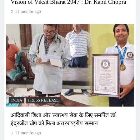
Vision of Viksit Bharat 2047 : Dr. Kapil Chopra
11 months ago
INDIA
PRESS RELEASE
आदिवासी शिक्षा और स्वास्थ्य सेवा के लिए समर्पित डॉ.
इंद्रजीत घोष को मिला अंतरराष्ट्रीय सम्मान
11 months ago