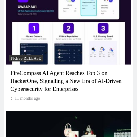
PRESS RELEASE
FireCompass AI Agent Reaches Top 3 on
HackerOne, Signalling a New Era of AI-Driven
Cybersecurity for Enterprises
11 months ago