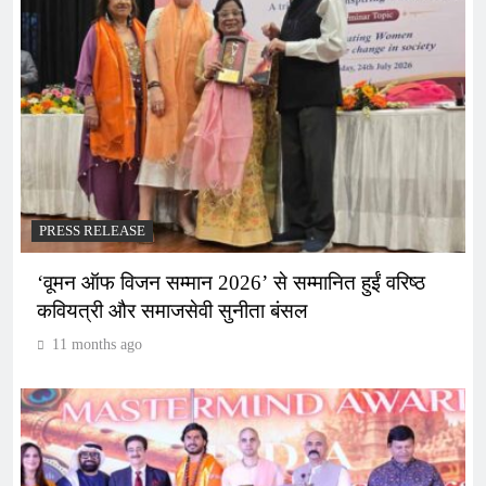
PRESS RELEASE
‘वूमन ऑफ विजन सम्मान 2026’ से सम्मानित हुईं वरिष्ठ
कवियत्री और समाजसेवी सुनीता बंसल
11 months ago