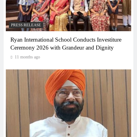
PRESS RELEASE
Ryan International School Conducts Investiture
Ceremony 2026 with Grandeur and Dignity
11 months ago