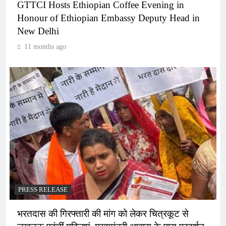
GTTCI Hosts Ethiopian Coffee Evening in
Honour of Ethiopian Embassy Deputy Head in
New Delhi
11 months ago
PRESS RELEASE
भरतदास की गिरफ्तारी की मांग को लेकर चित्रकूट से