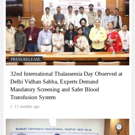
PRESS RELEASE
32nd International Thalassemia Day Observed at
Delhi Vidhan Sabha, Experts Demand
Mandatory Screening and Safer Blood
Transfusion System
11 months ago