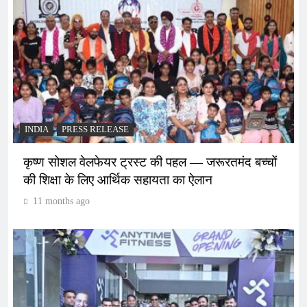
INDIA
PRESS RELEASE
कृष्ण सोशल वेलफेयर ट्रस्ट की पहल — जरूरतमंद बच्चों
की शिक्षा के लिए आर्थिक सहायता का ऐलान
11 months ago