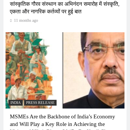
सांस्कृतिक गौरव संस्थान का अभिनंदन समारोह में संस्कृति,
एकता और नागरिक कर्तव्यों पर हुई बात
11 months ago
INDIA
PRESS RELEASE
MSMEs Are the Backbone of India’s Economy
and Will Play a Key Role in Achieving the