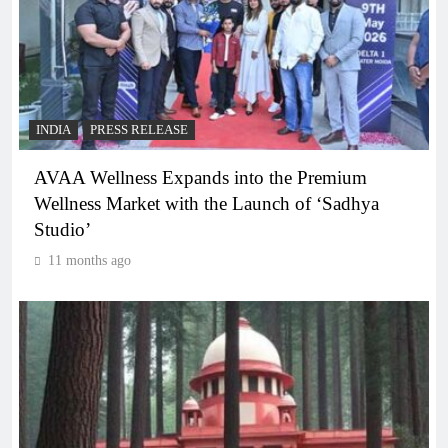
INDIA
PRESS RELEASE
AVAA Wellness Expands into the Premium
Wellness Market with the Launch of ‘Sadhya
Studio’
11 months ago