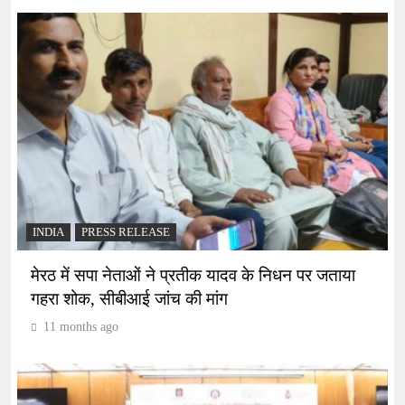
INDIA
PRESS RELEASE
मेरठ में सपा नेताओं ने प्रतीक यादव के निधन पर जताया
गहरा शोक, सीबीआई जांच की मांग
11 months ago