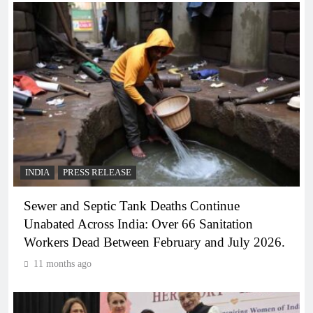
INDIA
PRESS RELEASE
Sewer and Septic Tank Deaths Continue
Unabated Across India: Over 66 Sanitation
Workers Dead Between February and July 2026.
11 months ago