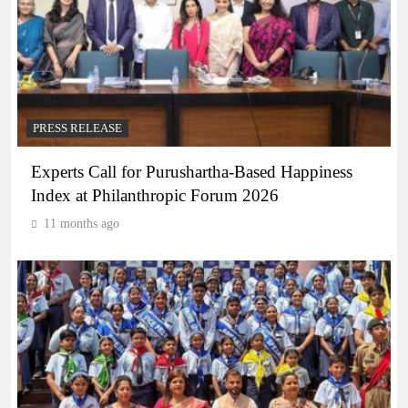
PRESS RELEASE
Experts Call for Purushartha-Based Happiness
Index at Philanthropic Forum 2026
11 months ago