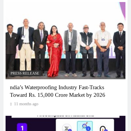
PRESS RELEASE
ndia’s Waterproofing Industry Fast-Tracks
Toward Rs. 15,000 Crore Market by 2026
11 months ago