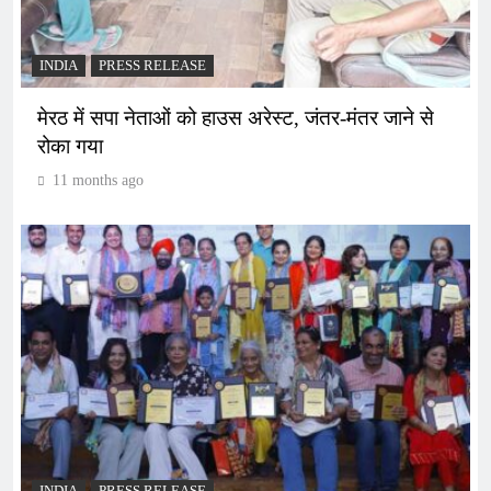
INDIA
PRESS RELEASE
मेरठ में सपा नेताओं को हाउस अरेस्ट, जंतर-मंतर जाने से
रोका गया
11 months ago
INDIA
PRESS RELEASE