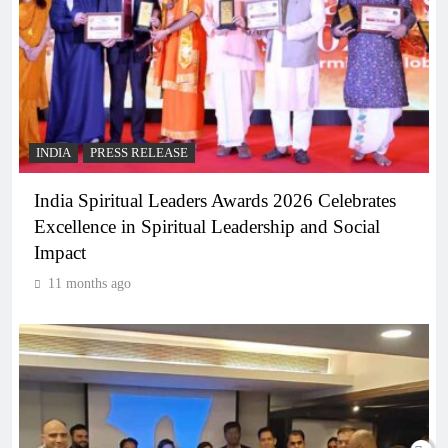
INDIA
PRESS RELEASE
India Spiritual Leaders Awards 2026 Celebrates
Excellence in Spiritual Leadership and Social
Impact
11 months ago