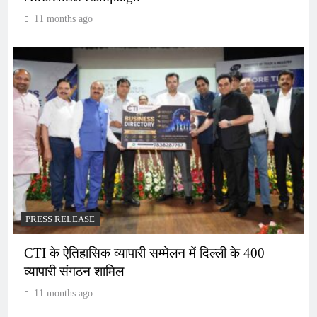
11 months ago
PRESS RELEASE
CTI के ऐतिहासिक व्यापारी सम्मेलन में दिल्ली के 400
व्यापारी संगठन शामिल
11 months ago