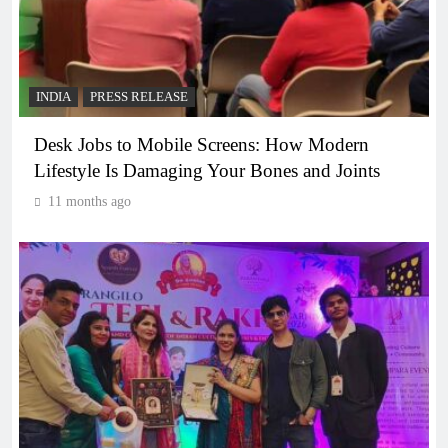
INDIA
PRESS RELEASE
Desk Jobs to Mobile Screens: How Modern
Lifestyle Is Damaging Your Bones and Joints
11 months ago