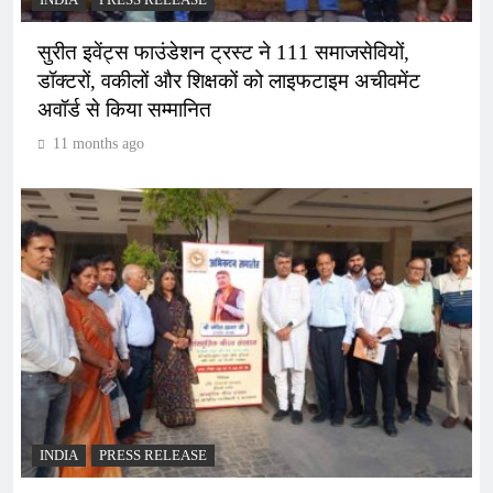
सुरीत इवेंट्स फाउंडेशन ट्रस्ट ने 111 समाजसेवियों,
डॉक्टरों, वकीलों और शिक्षकों को लाइफटाइम अचीवमेंट
अवॉर्ड से किया सम्मानित
11 months ago
INDIA
PRESS RELEASE