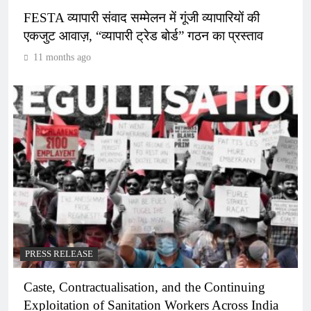
FESTA व्यापारी संवाद सम्मेलन में गूंजी व्यापारियों की
एकजुट आवाज़, “व्यापारी ट्रेड बोर्ड” गठन का प्रस्ताव
11 months ago
PRESS RELEASE
Caste, Contractualisation, and the Continuing
Exploitation of Sanitation Workers Across India