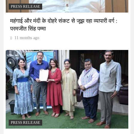
PRESS RELEASE
महंगाई और मंदी के दोहरे संकट से जूझ रहा व्यापारी वर्ग :
परमजीत सिंह पम्मा
11 months ago
PRESS RELEASE