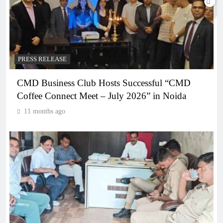
PRESS RELEASE
CMD Business Club Hosts Successful “CMD
Coffee Connect Meet – July 2026” in Noida
11 months ago