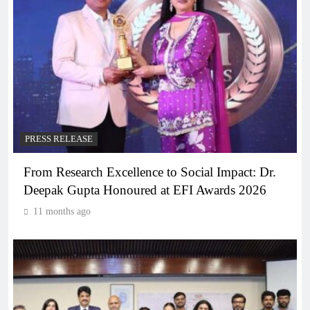
PRESS RELEASE
From Research Excellence to Social Impact: Dr.
Deepak Gupta Honoured at EFI Awards 2026
11 months ago