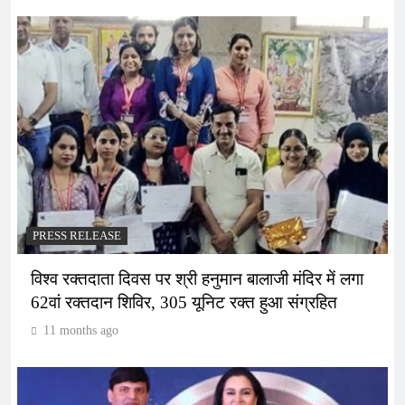
PRESS RELEASE
विश्व रक्तदाता दिवस पर श्री हनुमान बालाजी मंदिर में लगा
62वां रक्तदान शिविर, 305 यूनिट रक्त हुआ संग्रहित
11 months ago