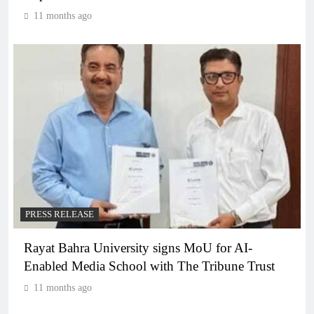
11 months ago
PRESS RELEASE
Rayat Bahra University signs MoU for AI-
Enabled Media School with The Tribune Trust
11 months ago