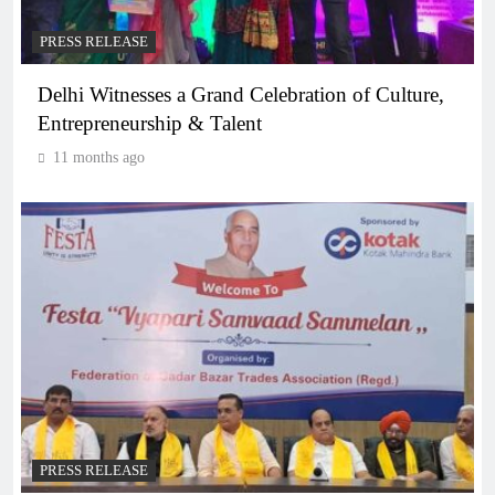
PRESS RELEASE
Delhi Witnesses a Grand Celebration of Culture,
Entrepreneurship & Talent
11 months ago
PRESS RELEASE