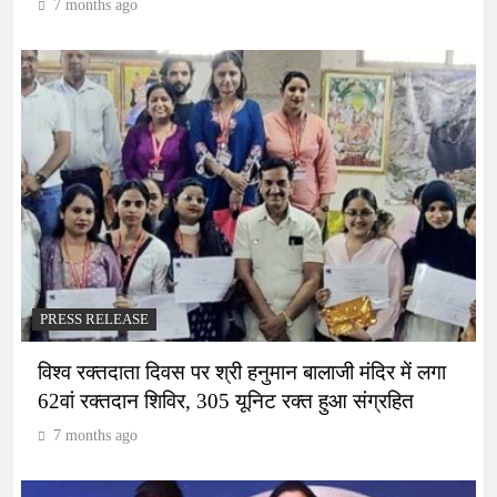
7 months ago
PRESS RELEASE
विश्व रक्तदाता दिवस पर श्री हनुमान बालाजी मंदिर में लगा
62वां रक्तदान शिविर, 305 यूनिट रक्त हुआ संग्रहित
7 months ago