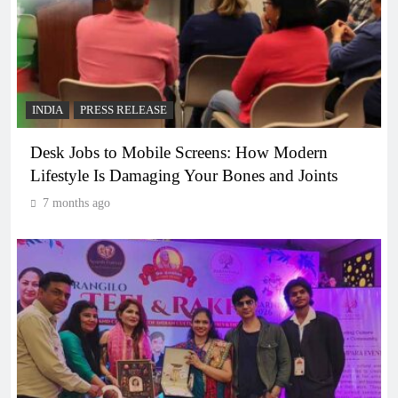
INDIA
PRESS RELEASE
Desk Jobs to Mobile Screens: How Modern
Lifestyle Is Damaging Your Bones and Joints
7 months ago