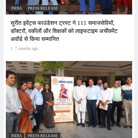
INDIA
PRESS RELEASE
सुरीत इवेंट्स फाउंडेशन ट्रस्ट ने 111 समाजसेवियों,
डॉक्टरों, वकीलों और शिक्षकों को लाइफटाइम अचीवमेंट
अवॉर्ड से किया सम्मानित
7 months ago
INDIA
PRESS RELEASE