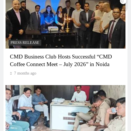
PRESS RELEASE
CMD Business Club Hosts Successful “CMD
Coffee Connect Meet – July 2026” in Noida
7 months ago