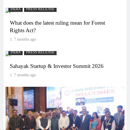
INDIA
PRESS RELEASE
What does the latest ruling mean for Forest
Rights Act?
7 months ago
INDIA
PRESS RELEASE
Sahayak Startup & Investor Summit 2026
7 months ago