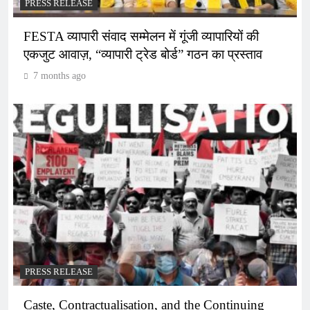
PRESS RELEASE
FESTA व्यापारी संवाद सम्मेलन में गूंजी व्यापारियों की
एकजुट आवाज़, “व्यापारी ट्रेड बोर्ड” गठन का प्रस्ताव
7 months ago
PRESS RELEASE
Caste, Contractualisation, and the Continuing