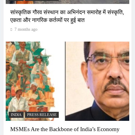
सांस्कृतिक गौरव संस्थान का अभिनंदन समारोह में संस्कृति,
एकता और नागरिक कर्तव्यों पर हुई बात
7 months ago
INDIA
PRESS RELEASE
MSMEs Are the Backbone of India’s Economy