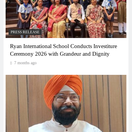
PRESS RELEASE
Ryan International School Conducts Investiture
Ceremony 2026 with Grandeur and Dignity
7 months ago