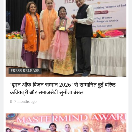
PRESS RELEASE
‘वूमन ऑफ विजन सम्मान 2026’ से सम्मानित हुईं वरिष्ठ
कवियत्री और समाजसेवी सुनीता बंसल
7 months ago