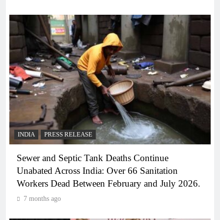
INDIA
PRESS RELEASE
Sewer and Septic Tank Deaths Continue
Unabated Across India: Over 66 Sanitation
Workers Dead Between February and July 2026.
7 months ago