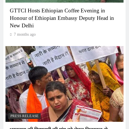
GTTCI Hosts Ethiopian Coffee Evening in
Honour of Ethiopian Embassy Deputy Head in
New Delhi
7 months ago
PRESS RELEASE