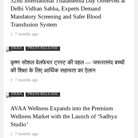
32nd International Thalassemia Day Observed at
Delhi Vidhan Sabha, Experts Demand
Mandatory Screening and Safer Blood
Transfusion System
7 months ago
INDIA
PRESS RELEASE
कृष्ण सोशल वेलफेयर ट्रस्ट की पहल — जरूरतमंद बच्चों
की शिक्षा के लिए आर्थिक सहायता का ऐलान
7 months ago
INDIA
PRESS RELEASE
AVAA Wellness Expands into the Premium
Wellness Market with the Launch of ‘Sadhya
Studio’
7 months ago