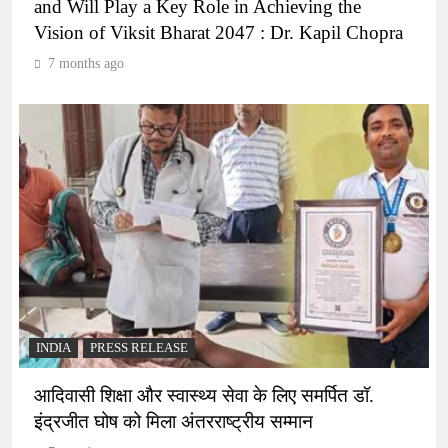
and Will Play a Key Role in Achieving the
Vision of Viksit Bharat 2047 : Dr. Kapil Chopra
7 months ago
INDIA
PRESS RELEASE
आदिवासी शिक्षा और स्वास्थ्य सेवा के लिए समर्पित डॉ.
इंद्रजीत घोष को मिला अंतरराष्ट्रीय सम्मान