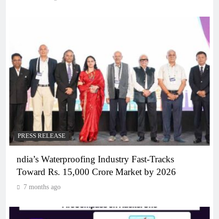
PRESS RELEASE
ndia’s Waterproofing Industry Fast-Tracks
Toward Rs. 15,000 Crore Market by 2026
7 months ago