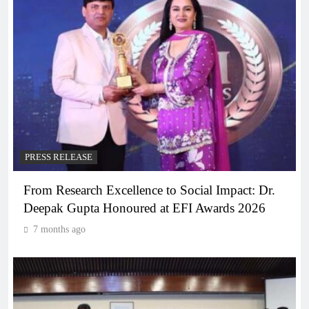
PRESS RELEASE
From Research Excellence to Social Impact: Dr.
Deepak Gupta Honoured at EFI Awards 2026
7 months ago