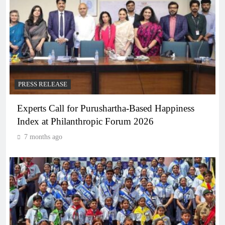
PRESS RELEASE
Experts Call for Purushartha-Based Happiness
Index at Philanthropic Forum 2026
7 months ago