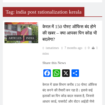
Tag:
india post rationalization kerala
केरल में 150 पोस्ट ऑफिस बंद होने
की खबर – क्या आपका पिन कोड भी
ARTICLES
INDIA
बदलेगा?
ismatimes
7 months ago
0
1
mins
Share this News
Facebook
WhatsApp
X
Share
केरल में डाक विभाग करीब 150 पोस्ट ऑफिस
बंद करने की तैयारी कर रहा है। इससे कई
इलाकों का पिन कोड बदल सकता है, जिससे
आधार कार्ड, पासपोर्ट और वोटर आईडी जैसे