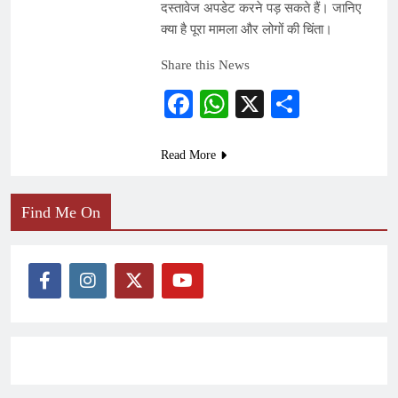
दस्तावेज अपडेट करने पड़ सकते हैं। जानिए
क्या है पूरा मामला और लोगों की चिंता।
Share this News
Facebook
WhatsApp
X
Share
Read More
Find Me On