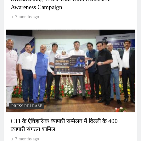
Awareness Campaign
7 months ago
PRESS RELEASE
CTI के ऐतिहासिक व्यापारी सम्मेलन में दिल्ली के 400
व्यापारी संगठन शामिल
7 months ago