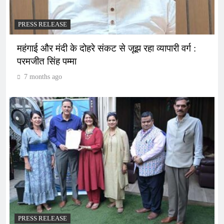
PRESS RELEASE
महंगाई और मंदी के दोहरे संकट से जूझ रहा व्यापारी वर्ग :
परमजीत सिंह पम्मा
7 months ago
PRESS RELEASE