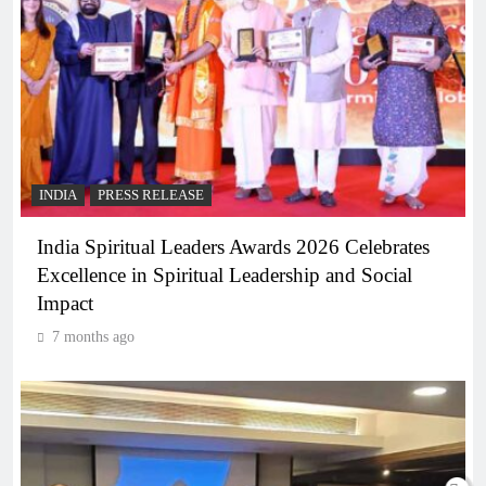
INDIA
PRESS RELEASE
India Spiritual Leaders Awards 2026 Celebrates
Excellence in Spiritual Leadership and Social
Impact
7 months ago