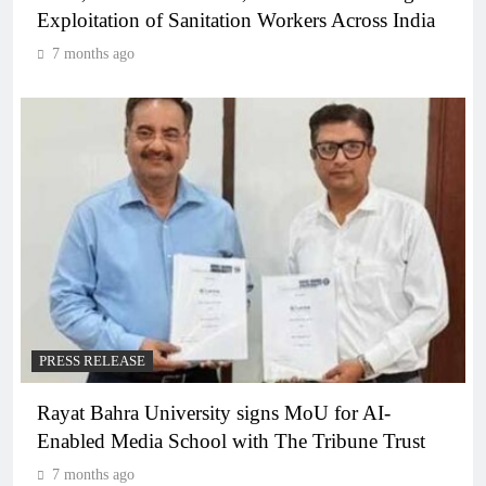
Exploitation of Sanitation Workers Across India
7 months ago
PRESS RELEASE
Rayat Bahra University signs MoU for AI-
Enabled Media School with The Tribune Trust
7 months ago