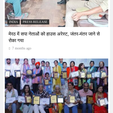
INDIA
PRESS RELEASE
मेरठ में सपा नेताओं को हाउस अरेस्ट, जंतर-मंतर जाने से
रोका गया
7 months ago