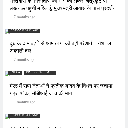
भरतदास की गिरफ्तारी की मांग को लेकर चित्रकूट से
लखनऊ पहुंचीं महिलाएं, मुख्यमंत्री आवास के पास प्रदर्शन
7 months ago
PRESS RELEASE
दूध के दाम बढ़ने से आम लोगों की बढ़ी परेशानी : नेशनल
अकाली दल
7 months ago
INDIA
PRESS RELEASE
मेरठ में सपा नेताओं ने प्रतीक यादव के निधन पर जताया
गहरा शोक, सीबीआई जांच की मांग
7 months ago
PRESS RELEASE