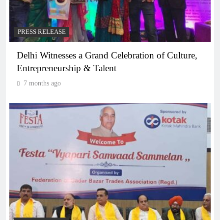
PRESS RELEASE
Delhi Witnesses a Grand Celebration of Culture,
Entrepreneurship & Talent
7 months ago