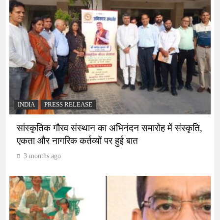
INDIA
PRESS RELEASE
सांस्कृतिक गौरव संस्थान का अभिनंदन समारोह में संस्कृति,
एकता और नागरिक कर्तव्यों पर हुई बात
3 months ago