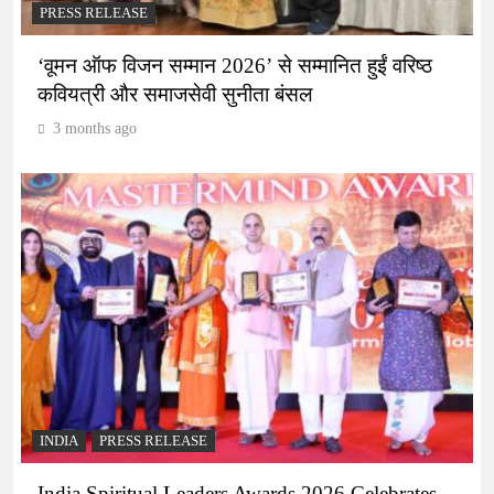
PRESS RELEASE
‘वूमन ऑफ विजन सम्मान 2026’ से सम्मानित हुईं वरिष्ठ
कवियत्री और समाजसेवी सुनीता बंसल
3 months ago
INDIA
PRESS RELEASE
India Spiritual Leaders Awards 2026 Celebrates