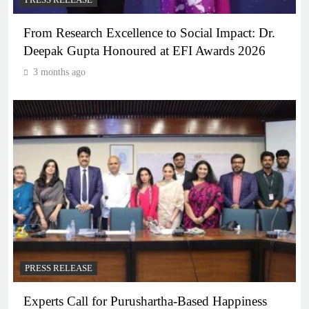
PRESS RELEASE
From Research Excellence to Social Impact: Dr.
Deepak Gupta Honoured at EFI Awards 2026
3 months ago
PRESS RELEASE
Experts Call for Purushartha-Based Happiness