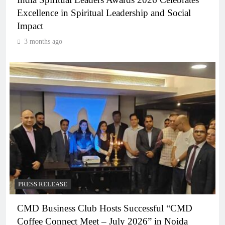
Excellence in Spiritual Leadership and Social
Impact
3 months ago
PRESS RELEASE
CMD Business Club Hosts Successful “CMD
Coffee Connect Meet – July 2026” in Noida