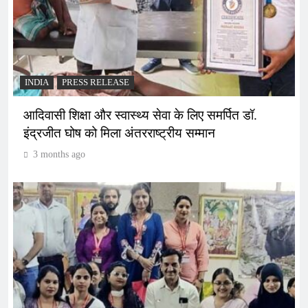
INDIA
PRESS RELEASE
आदिवासी शिक्षा और स्वास्थ्य सेवा के लिए समर्पित डॉ.
इंद्रजीत घोष को मिला अंतरराष्ट्रीय सम्मान
3 months ago