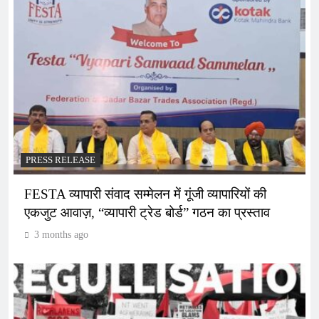
PRESS RELEASE
FESTA व्यापारी संवाद सम्मेलन में गूंजी व्यापारियों की
एकजुट आवाज़, “व्यापारी ट्रेड बोर्ड” गठन का प्रस्ताव
3 months ago