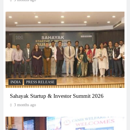
INDIA
PRESS RELEASE
Sahayak Startup & Investor Summit 2026
3 months ago