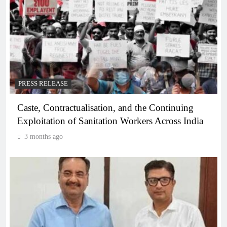
PRESS RELEASE
Caste, Contractualisation, and the Continuing
Exploitation of Sanitation Workers Across India
3 months ago