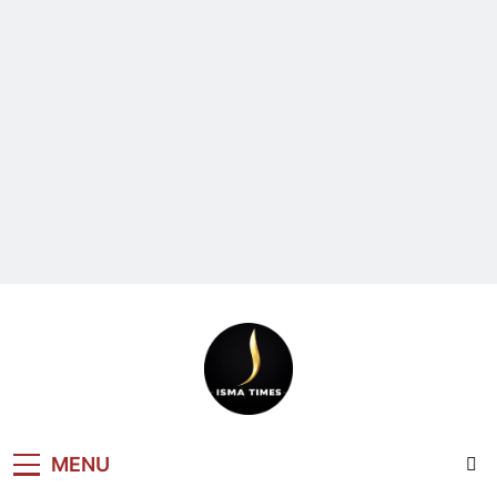
ISMA TIMES
MENU
NEWS