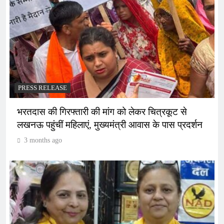
PRESS RELEASE
भरतदास की गिरफ्तारी की मांग को लेकर चित्रकूट से
लखनऊ पहुंचीं महिलाएं, मुख्यमंत्री आवास के पास प्रदर्शन
3 months ago