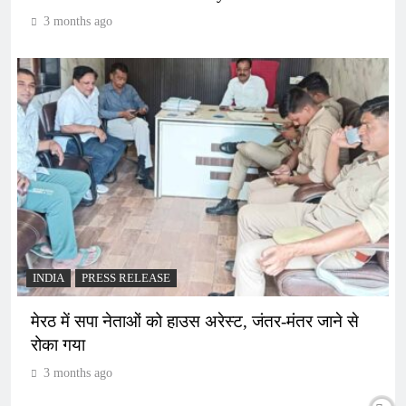
3 months ago
INDIA
PRESS RELEASE
मेरठ में सपा नेताओं को हाउस अरेस्ट, जंतर-मंतर जाने से
रोका गया
3 months ago