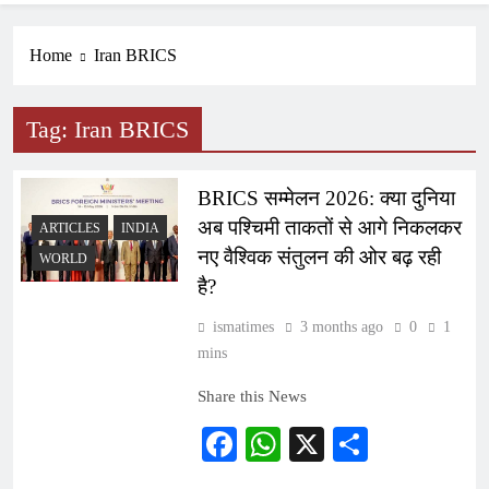
Home
Iran BRICS
Tag:
Iran BRICS
BRICS सम्मेलन 2026: क्या दुनिया
अब पश्चिमी ताकतों से आगे निकलकर
ARTICLES
INDIA
नए वैश्विक संतुलन की ओर बढ़ रही
WORLD
है?
ismatimes
3 months ago
0
1
mins
Share this News
Facebook
WhatsApp
X
Share