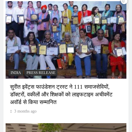
INDIA
PRESS RELEASE
सुरीत इवेंट्स फाउंडेशन ट्रस्ट ने 111 समाजसेवियों,
डॉक्टरों, वकीलों और शिक्षकों को लाइफटाइम अचीवमेंट
अवॉर्ड से किया सम्मानित
3 months ago