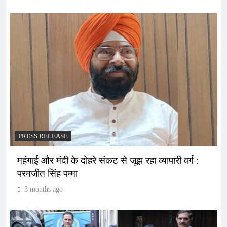
PRESS RELEASE
महंगाई और मंदी के दोहरे संकट से जूझ रहा व्यापारी वर्ग :
परमजीत सिंह पम्मा
3 months ago