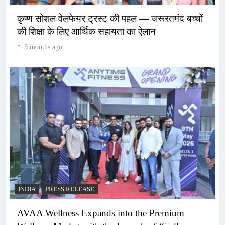
कृष्ण सोशल वेलफेयर ट्रस्ट की पहल — जरूरतमंद बच्चों
की शिक्षा के लिए आर्थिक सहायता का ऐलान
3 months ago
INDIA
PRESS RELEASE
AVAA Wellness Expands into the Premium