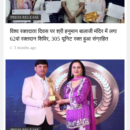
PRESS RELEASE
विश्व रक्तदाता दिवस पर श्री हनुमान बालाजी मंदिर में लगा
62वां रक्तदान शिविर, 305 यूनिट रक्त हुआ संग्रहित
3 months ago