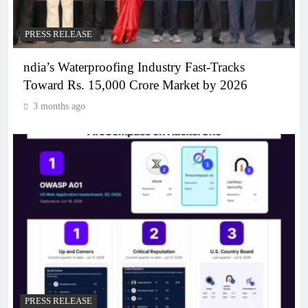
PRESS RELEASE
ndia’s Waterproofing Industry Fast-Tracks
Toward Rs. 15,000 Crore Market by 2026
3 months ago
PRESS RELEASE