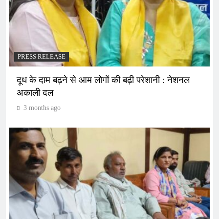
PRESS RELEASE
दूध के दाम बढ़ने से आम लोगों की बढ़ी परेशानी : नेशनल
अकाली दल
3 months ago