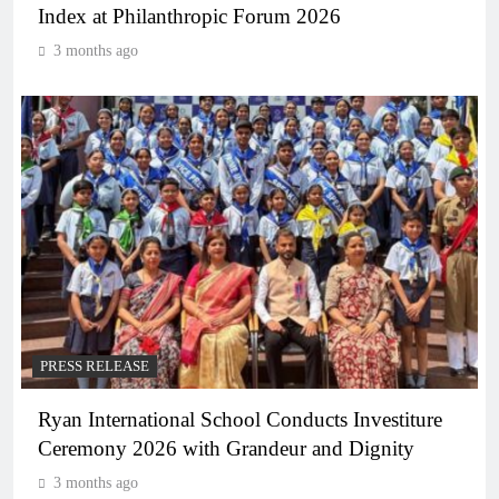
Index at Philanthropic Forum 2026
3 months ago
PRESS RELEASE
Ryan International School Conducts Investiture
Ceremony 2026 with Grandeur and Dignity
3 months ago