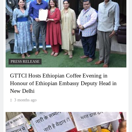
PRESS RELEASE
GTTCI Hosts Ethiopian Coffee Evening in
Honour of Ethiopian Embassy Deputy Head in
New Delhi
3 months ago