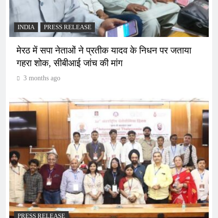
INDIA
PRESS RELEASE
मेरठ में सपा नेताओं ने प्रतीक यादव के निधन पर जताया
गहरा शोक, सीबीआई जांच की मांग
3 months ago
PRESS RELEASE