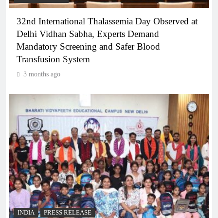
32nd International Thalassemia Day Observed at
Delhi Vidhan Sabha, Experts Demand
Mandatory Screening and Safer Blood
Transfusion System
3 months ago
INDIA
PRESS RELEASE