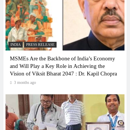
INDIA
PRESS RELEASE
MSMEs Are the Backbone of India’s Economy
and Will Play a Key Role in Achieving the
Vision of Viksit Bharat 2047 : Dr. Kapil Chopra
3 months ago