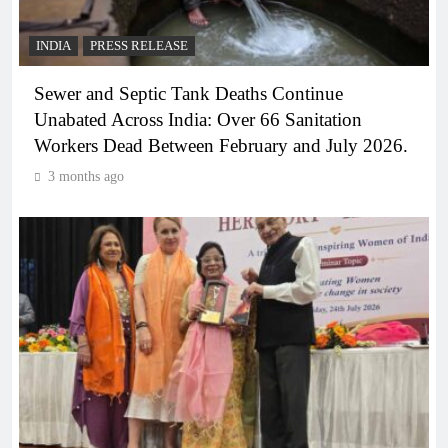
INDIA
PRESS RELEASE
Sewer and Septic Tank Deaths Continue
Unabated Across India: Over 66 Sanitation
Workers Dead Between February and July 2026.
3 months ago