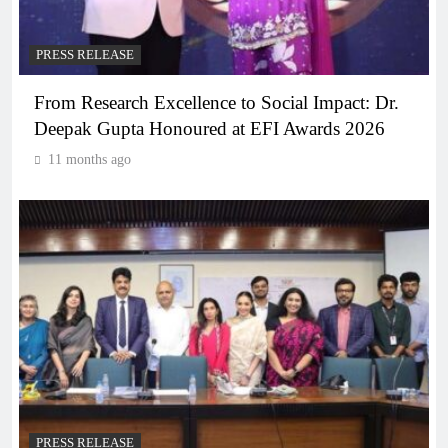
PRESS RELEASE
From Research Excellence to Social Impact: Dr.
Deepak Gupta Honoured at EFI Awards 2026
11 months ago
PRESS RELEASE