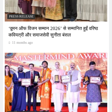
PRESS RELEASE
‘वूमन ऑफ विजन सम्मान 2026’ से सम्मानित हुईं वरिष्ठ
कवियत्री और समाजसेवी सुनीता बंसल
11 months ago