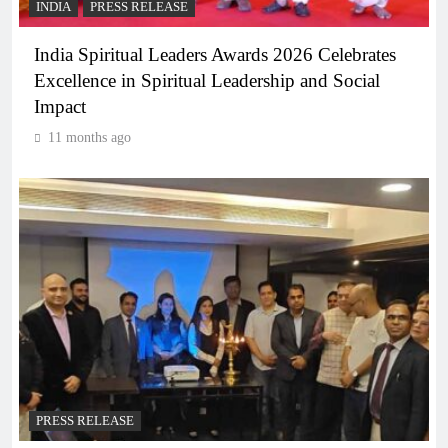
INDIA
PRESS RELEASE
India Spiritual Leaders Awards 2026 Celebrates
Excellence in Spiritual Leadership and Social
Impact
11 months ago
PRESS RELEASE