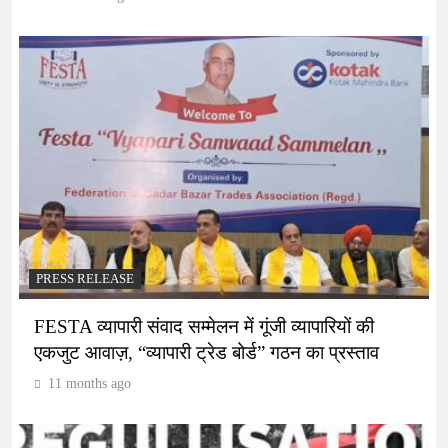
PRESS RELEASE
FESTA व्यापारी संवाद सम्मेलन में गूंजी व्यापारियों की
एकजुट आवाज़, “व्यापारी ट्रेड बोर्ड” गठन का प्रस्ताव
11 months ago