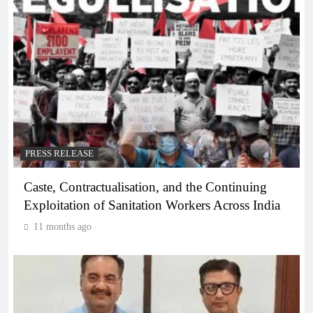
PRESS RELEASE
Caste, Contractualisation, and the Continuing
Exploitation of Sanitation Workers Across India
11 months ago