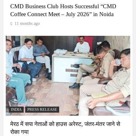
CMD Business Club Hosts Successful “CMD
Coffee Connect Meet – July 2026” in Noida
11 months ago
INDIA
PRESS RELEASE
मेरठ में सपा नेताओं को हाउस अरेस्ट, जंतर-मंतर जाने से
रोका गया