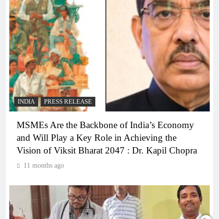
INDIA
PRESS RELEASE
MSMEs Are the Backbone of India’s Economy
and Will Play a Key Role in Achieving the
Vision of Viksit Bharat 2047 : Dr. Kapil Chopra
11 months ago