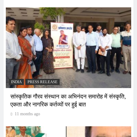
INDIA
PRESS RELEASE
सांस्कृतिक गौरव संस्थान का अभिनंदन समारोह में संस्कृति,
एकता और नागरिक कर्तव्यों पर हुई बात
11 months ago