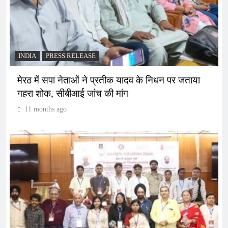
INDIA
PRESS RELEASE
मेरठ में सपा नेताओं ने प्रतीक यादव के निधन पर जताया
गहरा शोक, सीबीआई जांच की मांग
11 months ago