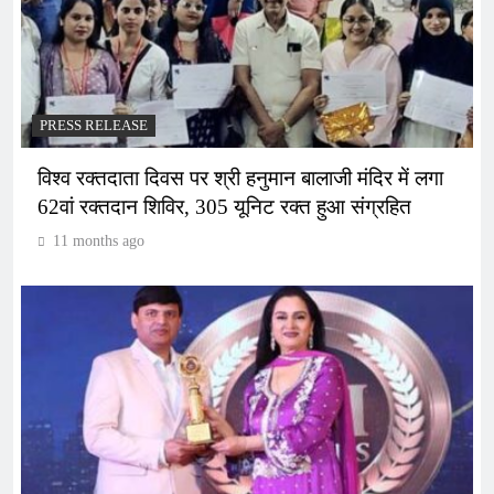
PRESS RELEASE
विश्व रक्तदाता दिवस पर श्री हनुमान बालाजी मंदिर में लगा
62वां रक्तदान शिविर, 305 यूनिट रक्त हुआ संग्रहित
11 months ago