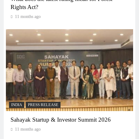
Rights Act?
11 months ago
INDIA
PRESS RELEASE
Sahayak Startup & Investor Summit 2026
11 months ago