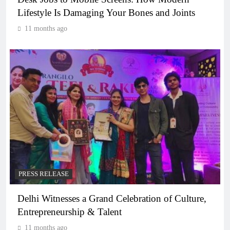
Lifestyle Is Damaging Your Bones and Joints
11 months ago
PRESS RELEASE
Delhi Witnesses a Grand Celebration of Culture,
Entrepreneurship & Talent
11 months ago