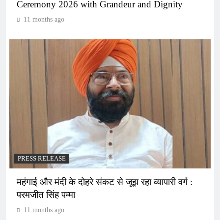
Ceremony 2026 with Grandeur and Dignity
11 months ago
PRESS RELEASE
महंगाई और मंदी के दोहरे संकट से जूझ रहा व्यापारी वर्ग :
परमजीत सिंह पम्मा
11 months ago