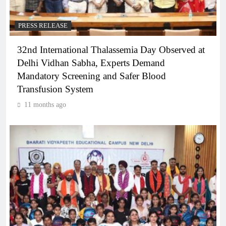
PRESS RELEASE
32nd International Thalassemia Day Observed at
Delhi Vidhan Sabha, Experts Demand
Mandatory Screening and Safer Blood
Transfusion System
11 months ago