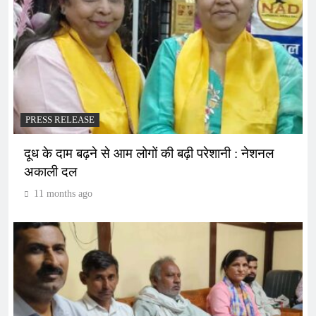
PRESS RELEASE
दूध के दाम बढ़ने से आम लोगों की बढ़ी परेशानी : नेशनल
अकाली दल
11 months ago