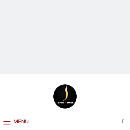
ISMA TIMES
MENU
NEWS