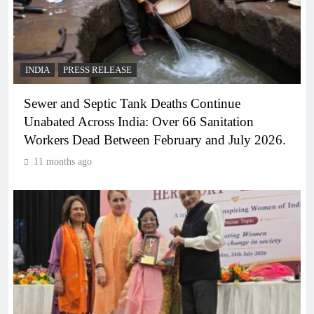
INDIA
PRESS RELEASE
Sewer and Septic Tank Deaths Continue
Unabated Across India: Over 66 Sanitation
Workers Dead Between February and July 2026.
11 months ago