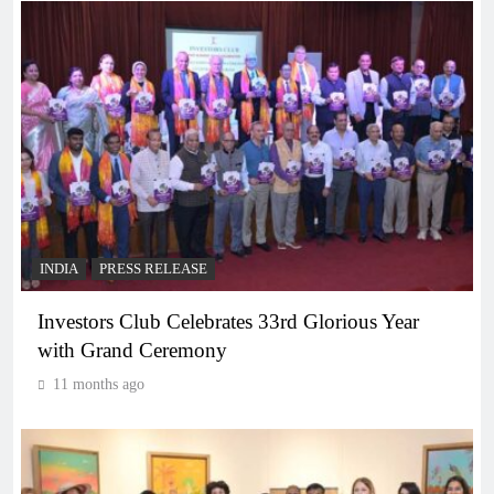
INDIA
PRESS RELEASE
Investors Club Celebrates 33rd Glorious Year
with Grand Ceremony
11 months ago