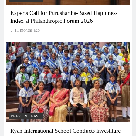
Experts Call for Purushartha-Based Happiness
Index at Philanthropic Forum 2026
11 months ago
PRESS RELEASE
Ryan International School Conducts Investiture