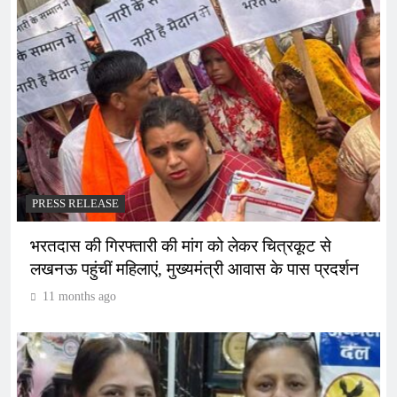
PRESS RELEASE
भरतदास की गिरफ्तारी की मांग को लेकर चित्रकूट से
लखनऊ पहुंचीं महिलाएं, मुख्यमंत्री आवास के पास प्रदर्शन
11 months ago