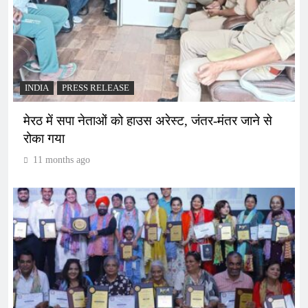
INDIA
PRESS RELEASE
मेरठ में सपा नेताओं को हाउस अरेस्ट, जंतर-मंतर जाने से
रोका गया
11 months ago