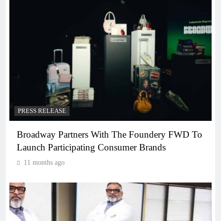
PRESS RELEASE
Broadway Partners With The Foundery FWD To
Launch Participating Consumer Brands
11 months ago