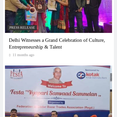
PRESS RELEASE
Delhi Witnesses a Grand Celebration of Culture,
Entrepreneurship & Talent
11 months ago