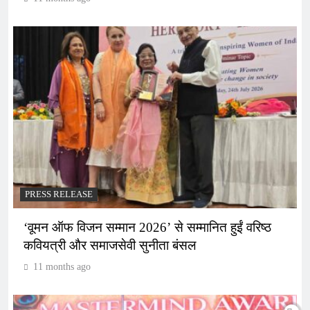
PRESS RELEASE
‘वूमन ऑफ विजन सम्मान 2026’ से सम्मानित हुईं वरिष्ठ
कवियत्री और समाजसेवी सुनीता बंसल
11 months ago