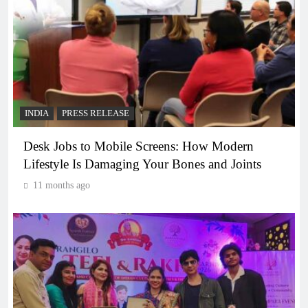
INDIA
PRESS RELEASE
Desk Jobs to Mobile Screens: How Modern
Lifestyle Is Damaging Your Bones and Joints
11 months ago