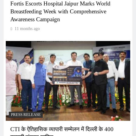
Fortis Escorts Hospital Jaipur Marks World
Breastfeeding Week with Comprehensive
Awareness Campaign
11 months ago
PRESS RELEASE
CTI के ऐतिहासिक व्यापारी सम्मेलन में दिल्ली के 400