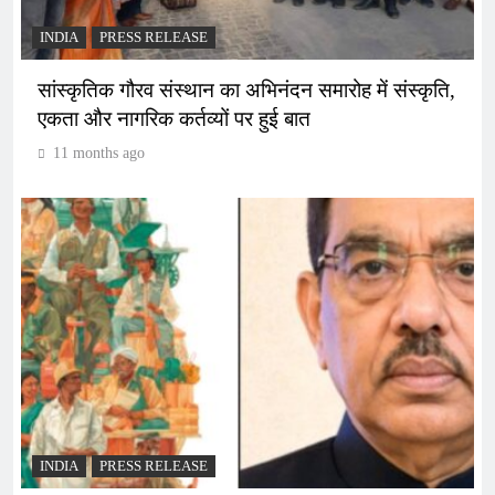
INDIA
PRESS RELEASE
सांस्कृतिक गौरव संस्थान का अभिनंदन समारोह में संस्कृति,
एकता और नागरिक कर्तव्यों पर हुई बात
11 months ago
INDIA
PRESS RELEASE