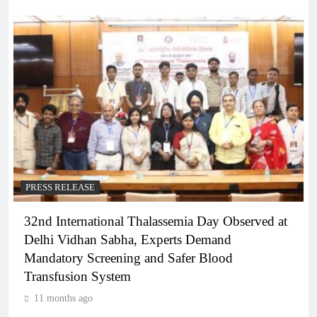
PRESS RELEASE
32nd International Thalassemia Day Observed at
Delhi Vidhan Sabha, Experts Demand
Mandatory Screening and Safer Blood
Transfusion System
11 months ago