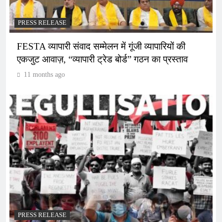
PRESS RELEASE
FESTA व्यापारी संवाद सम्मेलन में गूंजी व्यापारियों की
एकजुट आवाज़, “व्यापारी ट्रेड बोर्ड” गठन का प्रस्ताव
11 months ago
PRESS RELEASE