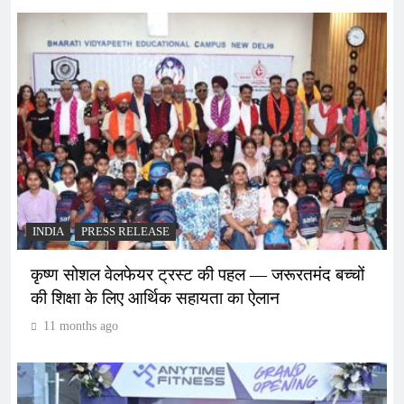
INDIA
PRESS RELEASE
कृष्ण सोशल वेलफेयर ट्रस्ट की पहल — जरूरतमंद बच्चों
की शिक्षा के लिए आर्थिक सहायता का ऐलान
11 months ago