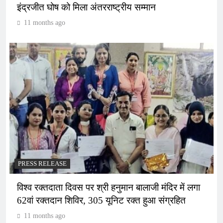
इंद्रजीत घोष को मिला अंतरराष्ट्रीय सम्मान
11 months ago
PRESS RELEASE
विश्व रक्तदाता दिवस पर श्री हनुमान बालाजी मंदिर में लगा
62वां रक्तदान शिविर, 305 यूनिट रक्त हुआ संग्रहित
11 months ago