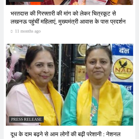
भरतदास की गिरफ्तारी की मांग को लेकर चित्रकूट से
लखनऊ पहुंचीं महिलाएं, मुख्यमंत्री आवास के पास प्रदर्शन
11 months ago
PRESS RELEASE
दूध के दाम बढ़ने से आम लोगों की बढ़ी परेशानी : नेशनल