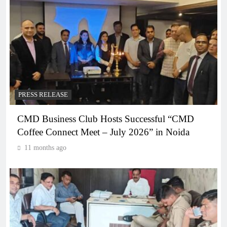
PRESS RELEASE
CMD Business Club Hosts Successful “CMD
Coffee Connect Meet – July 2026” in Noida
11 months ago