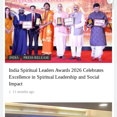
INDIA
PRESS RELEASE
India Spiritual Leaders Awards 2026 Celebrates
Excellence in Spiritual Leadership and Social
Impact
11 months ago