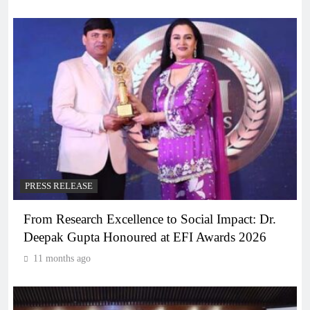
PRESS RELEASE
From Research Excellence to Social Impact: Dr.
Deepak Gupta Honoured at EFI Awards 2026
11 months ago