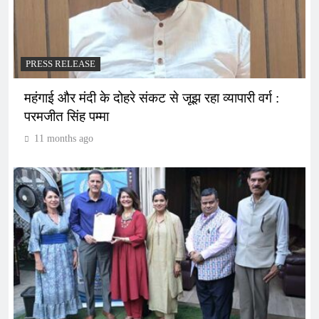
PRESS RELEASE
महंगाई और मंदी के दोहरे संकट से जूझ रहा व्यापारी वर्ग :
परमजीत सिंह पम्मा
11 months ago