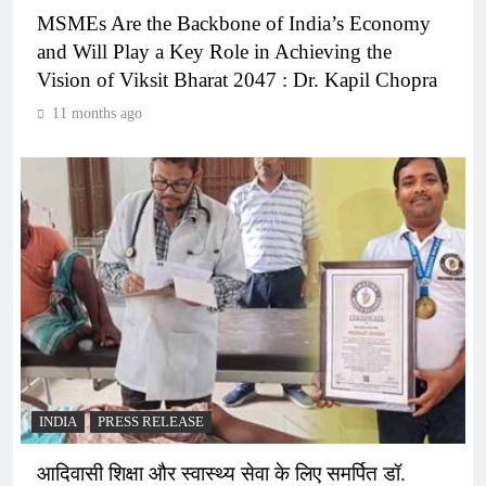
MSMEs Are the Backbone of India’s Economy
and Will Play a Key Role in Achieving the
Vision of Viksit Bharat 2047 : Dr. Kapil Chopra
11 months ago
INDIA
PRESS RELEASE
आदिवासी शिक्षा और स्वास्थ्य सेवा के लिए समर्पित डॉ.