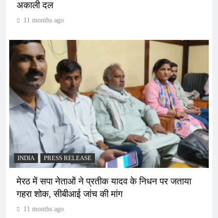
अकाली दल
11 months ago
INDIA
PRESS RELEASE
मेरठ में सपा नेताओं ने प्रतीक यादव के निधन पर जताया
गहरा शोक, सीबीआई जांच की मांग
11 months ago