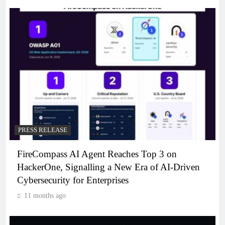
PRESS RELEASE
FireCompass AI Agent Reaches Top 3 on
HackerOne, Signalling a New Era of AI-Driven
Cybersecurity for Enterprises
11 months ago