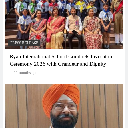
PRESS RELEASE
Ryan International School Conducts Investiture
Ceremony 2026 with Grandeur and Dignity
11 months ago