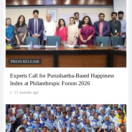
PRESS RELEASE
Experts Call for Purushartha-Based Happiness
Index at Philanthropic Forum 2026
11 months ago