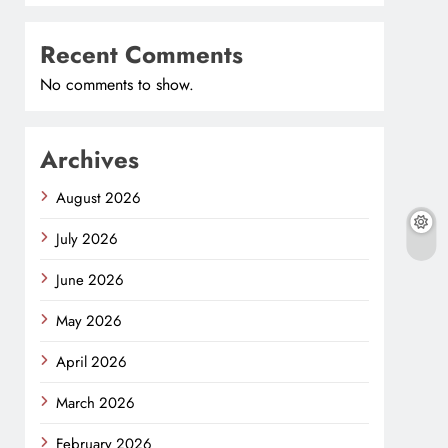
Recent Comments
No comments to show.
Archives
August 2026
July 2026
June 2026
May 2026
April 2026
March 2026
February 2026