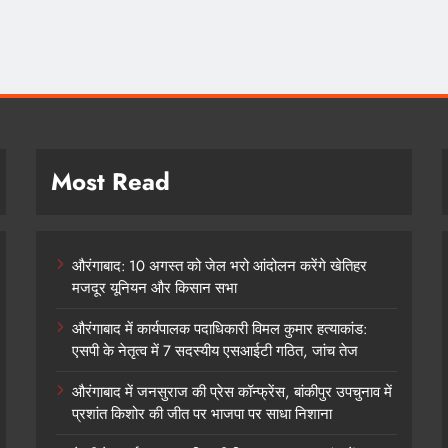
Most Read
औरंगाबाद: 10 अगस्त को जेल भरो आंदोलन करेंगे खेतिहर
मजदूर यूनियन और किसान सभा
औरंगाबाद में कार्यपालक पदाधिकारी विमल कुमार हत्याकांड:
एसपी के नेतृत्व में 7 सदस्यीय एसआईटी गठित, जांच तेज
औरंगाबाद में जनसुराज की प्रेस कॉन्फ्रेंस, बांकीपुर उपचुनाव में
प्रशांत किशोर की जीत पर भाजपा पर साधा निशाना