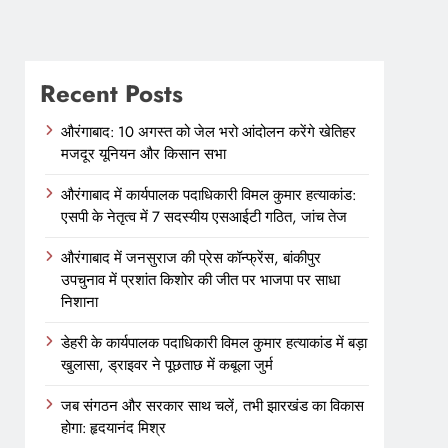
Recent Posts
औरंगाबाद: 10 अगस्त को जेल भरो आंदोलन करेंगे खेतिहर
मजदूर यूनियन और किसान सभा
औरंगाबाद में कार्यपालक पदाधिकारी विमल कुमार हत्याकांड:
एसपी के नेतृत्व में 7 सदस्यीय एसआईटी गठित, जांच तेज
औरंगाबाद में जनसुराज की प्रेस कॉन्फ्रेंस, बांकीपुर
उपचुनाव में प्रशांत किशोर की जीत पर भाजपा पर साधा
निशाना
डेहरी के कार्यपालक पदाधिकारी विमल कुमार हत्याकांड में बड़ा
खुलासा, ड्राइवर ने पूछताछ में कबूला जुर्म
जब संगठन और सरकार साथ चलें, तभी झारखंड का विकास
होगा: हृदयानंद मिश्र