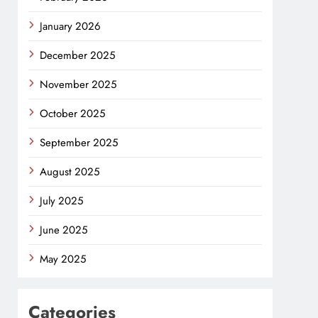
January 2026
December 2025
November 2025
October 2025
September 2025
August 2025
July 2025
June 2025
May 2025
Categories