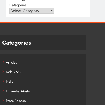
Categories
Categories
Articles
Delhi/NCR
India
Influential Muslim
Press Release