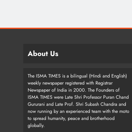
About Us
The ISMA TIMES is a bilingual (Hindi and English)
weekly newspaper registered with Registrar
Newspaper of India in 2000. The Founders of
ISMA TIMES were Late Shri Professor Puran Chand
Gururani and Late Prof. Shri Subash Chandra and
now running by an experienced team with the moto
to spread humanity, peace and brotherhood
globally.