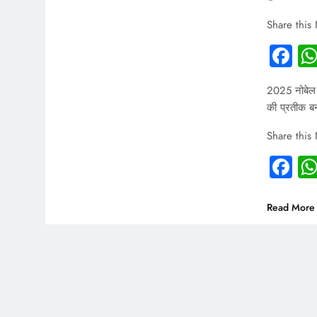
Share this
Fa
2025 नोबेल श
की प्रतीक बन
Share this
Fa
Read More