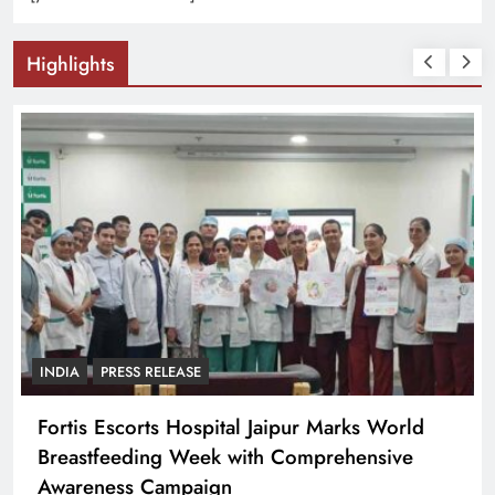
Highlights
INDIA
PRESS RELEASE
Fortis Escorts Hospital Jaipur Marks World
Breastfeeding Week with Comprehensive
Awareness Campaign