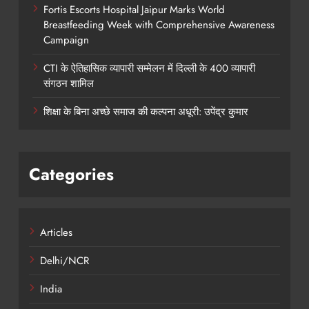
Fortis Escorts Hospital Jaipur Marks World
Breastfeeding Week with Comprehensive Awareness
Campaign
CTI के ऐतिहासिक व्यापारी सम्मेलन में दिल्ली के 400 व्यापारी
संगठन शामिल
शिक्षा के बिना अच्छे समाज की कल्पना अधूरी: उपेंद्र कुमार
Categories
Articles
Delhi/NCR
India