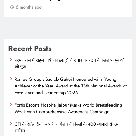
6 months ago
Recent Posts
प्रयागराज में राहुल गांधी का छात्रों से संवाद: सिस्टम के खिलाफ युवाओं
की गूंज
Ramee Group’s Saurab Gahoi Honoured with ‘Young
Achiever of the Year’ Award at the 13th National Awards of
Excellence and Leadership 2026
Fortis Escorts Hospital Jaipur Marks World Breastfeeding
Week with Comprehensive Awareness Campaign
CTI के ऐतिहासिक व्यापारी सम्मेलन में दिल्ली के 400 व्यापारी संगठन
शामिल