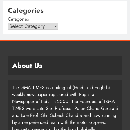
Categories
Categories
About Us
The ISMA TIMES is a bilingual (Hindi and English)
weekly newspaper registered with Registrar
Newspaper of India in 2000. The Founders of ISMA
TIMES were Late Shri Professor Puran Chand Gururani
and Late Prof. Shri Subash Chandra and now running
by an experienced team with the moto to spread
humanity, peace and brotherhood globally.