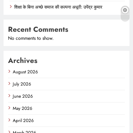
शिक्षा के बिना अच्छे समाज की कल्पना अधूरी: उपेंद्र कुमार
Recent Comments
No comments to show.
Archives
August 2026
July 2026
June 2026
May 2026
April 2026
March 2026