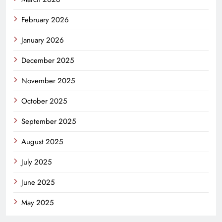
February 2026
January 2026
December 2025
November 2025
October 2025
September 2025
August 2025
July 2025
June 2025
May 2025