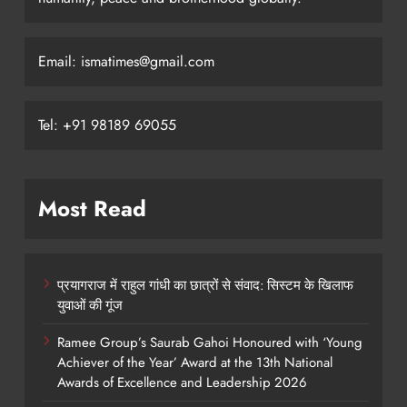
Email: ismatimes@gmail.com
Tel: +91 98189 69055
Most Read
प्रयागराज में राहुल गांधी का छात्रों से संवाद: सिस्टम के खिलाफ
युवाओं की गूंज
Ramee Group’s Saurab Gahoi Honoured with ‘Young
Achiever of the Year’ Award at the 13th National
Awards of Excellence and Leadership 2026