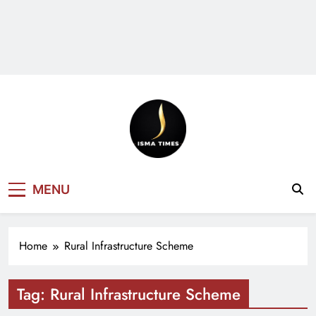
ISMA TIMES
MENU
NEWS
Home
Rural Infrastructure Scheme
Tag:
Rural Infrastructure Scheme