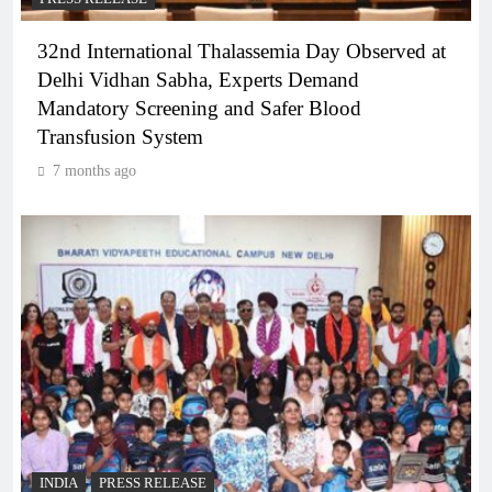
32nd International Thalassemia Day Observed at
Delhi Vidhan Sabha, Experts Demand
Mandatory Screening and Safer Blood
Transfusion System
7 months ago
INDIA
PRESS RELEASE