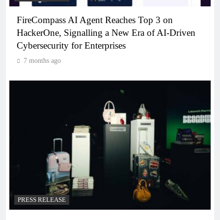
FireCompass AI Agent Reaches Top 3 on
HackerOne, Signalling a New Era of AI-Driven
Cybersecurity for Enterprises
7 months ago
PRESS RELEASE