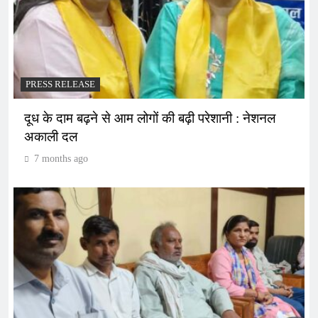
PRESS RELEASE
दूध के दाम बढ़ने से आम लोगों की बढ़ी परेशानी : नेशनल
अकाली दल
7 months ago