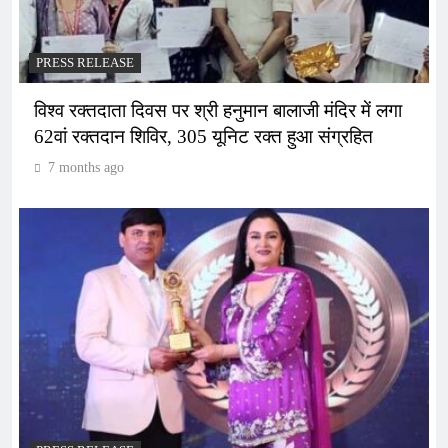
PRESS RELEASE
विश्व रक्तदाता दिवस पर श्री हनुमान बालाजी मंदिर में लगा
62वां रक्तदान शिविर, 305 यूनिट रक्त हुआ संग्रहित
7 months ago