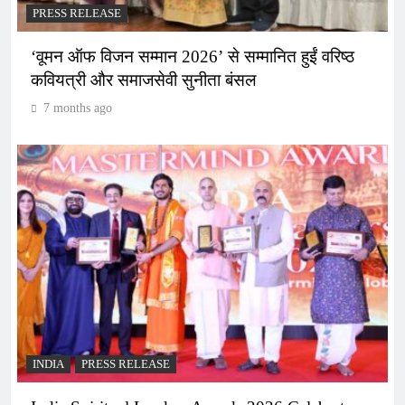
PRESS RELEASE
‘वूमन ऑफ विजन सम्मान 2026’ से सम्मानित हुईं वरिष्ठ
कवियत्री और समाजसेवी सुनीता बंसल
7 months ago
INDIA
PRESS RELEASE