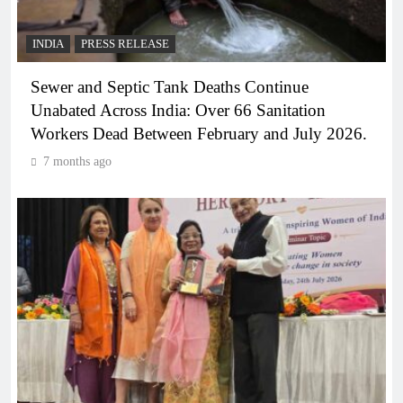
INDIA
PRESS RELEASE
Sewer and Septic Tank Deaths Continue
Unabated Across India: Over 66 Sanitation
Workers Dead Between February and July 2026.
7 months ago