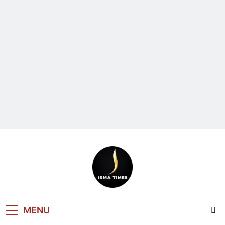
ISMA TIMES
MENU
NEWS