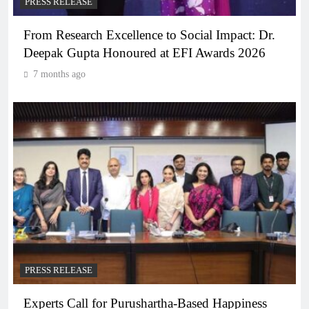
PRESS RELEASE
From Research Excellence to Social Impact: Dr.
Deepak Gupta Honoured at EFI Awards 2026
7 months ago
PRESS RELEASE
Experts Call for Purushartha-Based Happiness