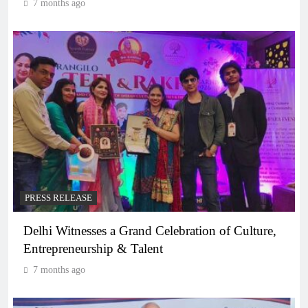
7 months ago
PRESS RELEASE
Delhi Witnesses a Grand Celebration of Culture,
Entrepreneurship & Talent
7 months ago