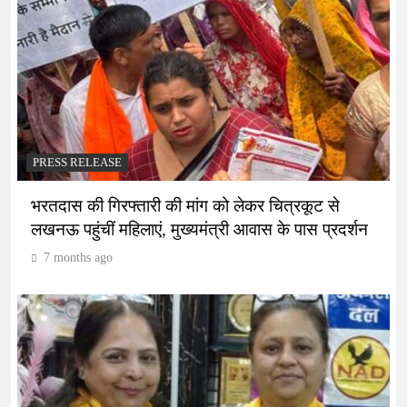
PRESS RELEASE
भरतदास की गिरफ्तारी की मांग को लेकर चित्रकूट से
लखनऊ पहुंचीं महिलाएं, मुख्यमंत्री आवास के पास प्रदर्शन
7 months ago