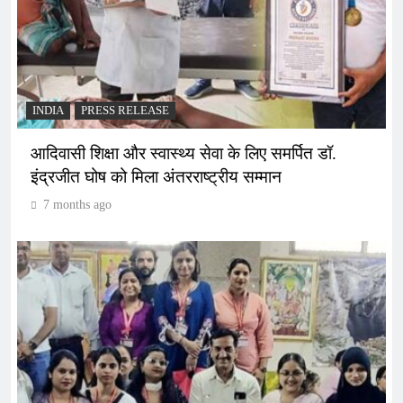
INDIA
PRESS RELEASE
आदिवासी शिक्षा और स्वास्थ्य सेवा के लिए समर्पित डॉ.
इंद्रजीत घोष को मिला अंतरराष्ट्रीय सम्मान
7 months ago