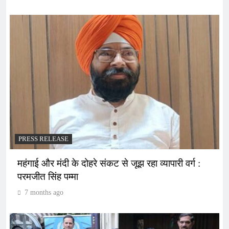
PRESS RELEASE
महंगाई और मंदी के दोहरे संकट से जूझ रहा व्यापारी वर्ग :
परमजीत सिंह पम्मा
7 months ago