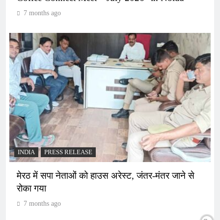
7 months ago
INDIA
PRESS RELEASE
मेरठ में सपा नेताओं को हाउस अरेस्ट, जंतर-मंतर जाने से
रोका गया
7 months ago