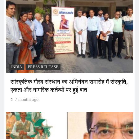
INDIA
PRESS RELEASE
सांस्कृतिक गौरव संस्थान का अभिनंदन समारोह में संस्कृति,
एकता और नागरिक कर्तव्यों पर हुई बात
7 months ago