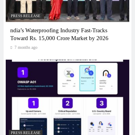
PRESS RELEASE
ndia’s Waterproofing Industry Fast-Tracks
Toward Rs. 15,000 Crore Market by 2026
7 months ago
PRESS RELEASE