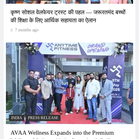
कृष्ण सोशल वेलफेयर ट्रस्ट की पहल — जरूरतमंद बच्चों
की शिक्षा के लिए आर्थिक सहायता का ऐलान
7 months ago
INDIA
PRESS RELEASE
AVAA Wellness Expands into the Premium