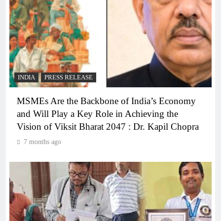
INDIA
PRESS RELEASE
MSMEs Are the Backbone of India’s Economy
and Will Play a Key Role in Achieving the
Vision of Viksit Bharat 2047 : Dr. Kapil Chopra
7 months ago