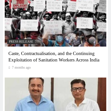
PRESS RELEASE
Caste, Contractualisation, and the Continuing
Exploitation of Sanitation Workers Across India
7 months ago