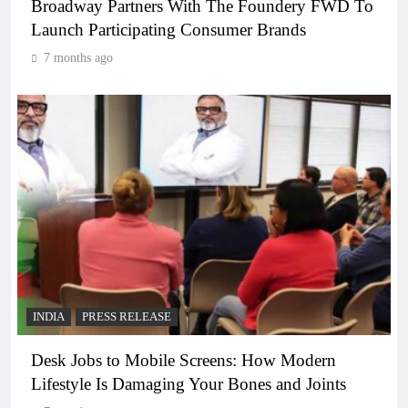
Broadway Partners With The Foundery FWD To
Launch Participating Consumer Brands
7 months ago
INDIA
PRESS RELEASE
Desk Jobs to Mobile Screens: How Modern
Lifestyle Is Damaging Your Bones and Joints