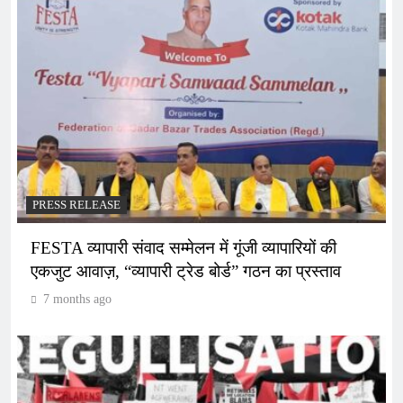
PRESS RELEASE
FESTA व्यापारी संवाद सम्मेलन में गूंजी व्यापारियों की
एकजुट आवाज़, “व्यापारी ट्रेड बोर्ड” गठन का प्रस्ताव
7 months ago