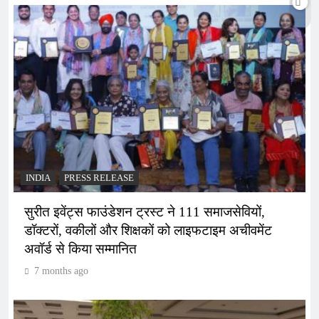
INDIA
PRESS RELEASE
सुरीत इवेंट्स फाउंडेशन ट्रस्ट ने 111 समाजसेवियों,
डॉक्टरों, वकीलों और शिक्षकों को लाइफटाइम अचीवमेंट
अवॉर्ड से किया सम्मानित
7 months ago