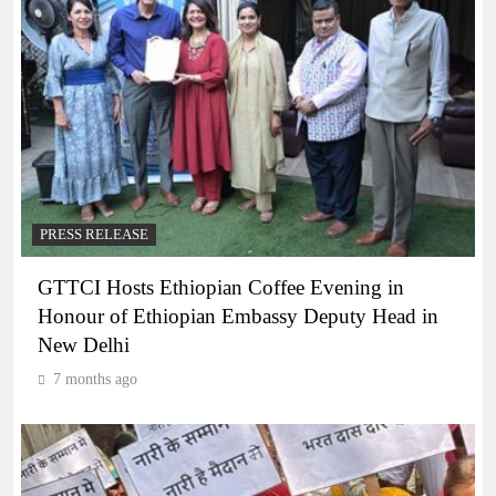
PRESS RELEASE
GTTCI Hosts Ethiopian Coffee Evening in
Honour of Ethiopian Embassy Deputy Head in
New Delhi
7 months ago