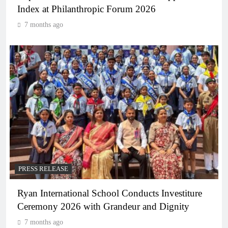
Index at Philanthropic Forum 2026
7 months ago
PRESS RELEASE
Ryan International School Conducts Investiture
Ceremony 2026 with Grandeur and Dignity
7 months ago