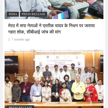
INDIA
PRESS RELEASE
मेरठ में सपा नेताओं ने प्रतीक यादव के निधन पर जताया
गहरा शोक, सीबीआई जांच की मांग
7 months ago
PRESS RELEASE