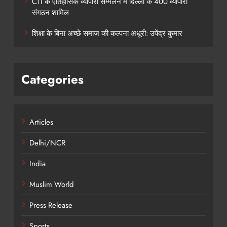
CTI के ऐतिहासिक व्यापारी सम्मेलन में दिल्ली के 400 व्यापारी
संगठन शामिल
शिक्षा के बिना अच्छे समाज की कल्पना अधूरी: उपेंद्र कुमार
Categories
Articles
Delhi/NCR
India
Muslim World
Press Release
Sports