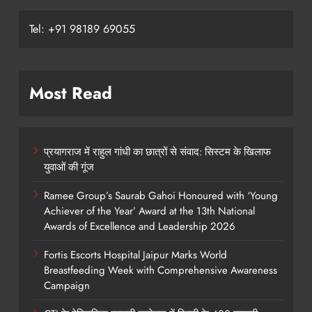
Tel: +91 98189 69055
Most Read
प्रयागराज में राहुल गांधी का छात्रों से संवाद: सिस्टम के खिलाफ
युवाओं की गूंज
Ramee Group’s Saurab Gahoi Honoured with ‘Young
Achiever of the Year’ Award at the 13th National
Awards of Excellence and Leadership 2026
Fortis Escorts Hospital Jaipur Marks World
Breastfeeding Week with Comprehensive Awareness
Campaign