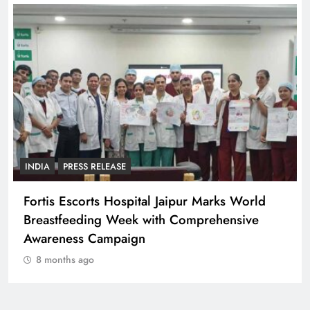
INDIA
PRESS RELEASE
Fortis Escorts Hospital Jaipur Marks World
Breastfeeding Week with Comprehensive
Awareness Campaign
8 months ago