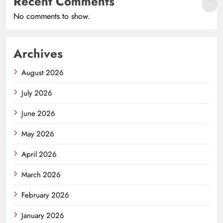
Recent Comments
No comments to show.
Archives
August 2026
July 2026
June 2026
May 2026
April 2026
March 2026
February 2026
January 2026