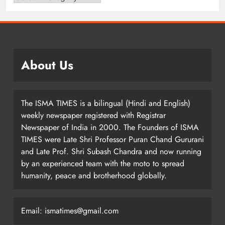
About Us
The ISMA TIMES is a bilingual (Hindi and English)
weekly newspaper registered with Registrar
Newspaper of India in 2000. The Founders of ISMA
TIMES were Late Shri Professor Puran Chand Gururani
and Late Prof. Shri Subash Chandra and now running
by an experienced team with the moto to spread
humanity, peace and brotherhood globally.
Email: ismatimes@gmail.com