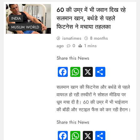
60 की उम्र में भी जवान दिख रहे
सलमान खान, बर्थडे से पहले
INDIA
फिटनेस ने मचाया तहलका
MUSLIM WORLD
ismatimes
8 months
ago
0
1 mins
Share this News
Facebook
WhatsApp
X
Share
सलमान खान की फिटनेस और बर्थडे से पहले
वायरल हो रही तस्वीरों ने सोशल मीडिया पर
धूम मचा दी है। 60 की उम्र में भी भाईजान
की बॉडी और स्टाइल फैंस को कर रही हैरान।
Share this News
Facebook
WhatsApp
X
Share