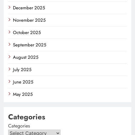
December 2025
November 2025
October 2025
September 2025
August 2025
July 2025
June 2025
May 2025
Categories
Categories