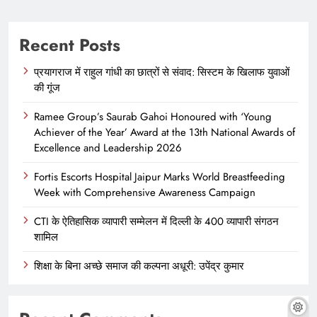
Recent Posts
प्रयागराज में राहुल गांधी का छात्रों से संवाद: सिस्टम के खिलाफ युवाओं
की गूंज
Ramee Group’s Saurab Gahoi Honoured with ‘Young
Achiever of the Year’ Award at the 13th National Awards of
Excellence and Leadership 2026
Fortis Escorts Hospital Jaipur Marks World Breastfeeding
Week with Comprehensive Awareness Campaign
CTI के ऐतिहासिक व्यापारी सम्मेलन में दिल्ली के 400 व्यापारी संगठन
शामिल
शिक्षा के बिना अच्छे समाज की कल्पना अधूरी: उपेंद्र कुमार