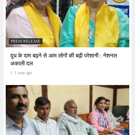
PRESS RELEASE
दूध के दाम बढ़ने से आम लोगों की बढ़ी परेशानी : नेशनल
अकाली दल
1 year ago