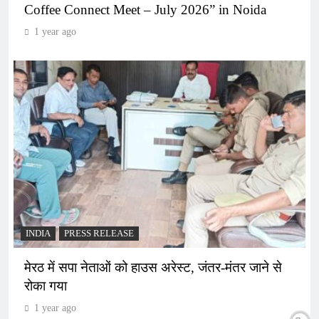
Coffee Connect Meet – July 2026” in Noida
1 year ago
INDIA
PRESS RELEASE
मेरठ में सपा नेताओं को हाउस अरेस्ट, जंतर-मंतर जाने से
रोका गया
1 year ago