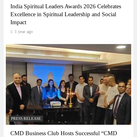
India Spiritual Leaders Awards 2026 Celebrates
Excellence in Spiritual Leadership and Social
Impact
1 year ago
PRESS RELEASE
CMD Business Club Hosts Successful “CMD