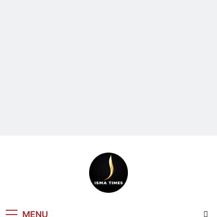
ISMA TIMES
MENU