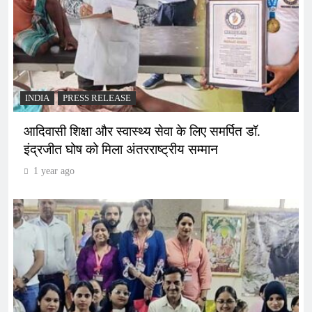
INDIA
PRESS RELEASE
आदिवासी शिक्षा और स्वास्थ्य सेवा के लिए समर्पित डॉ.
इंद्रजीत घोष को मिला अंतरराष्ट्रीय सम्मान
1 year ago