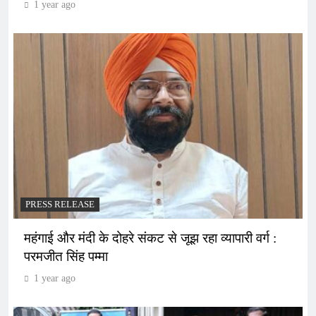
1 year ago
PRESS RELEASE
महंगाई और मंदी के दोहरे संकट से जूझ रहा व्यापारी वर्ग :
परमजीत सिंह पम्मा
1 year ago