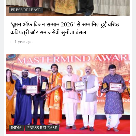
PRESS RELEASE
‘वूमन ऑफ विजन सम्मान 2026’ से सम्मानित हुईं वरिष्ठ
कवियत्री और समाजसेवी सुनीता बंसल
1 year ago
INDIA
PRESS RELEASE