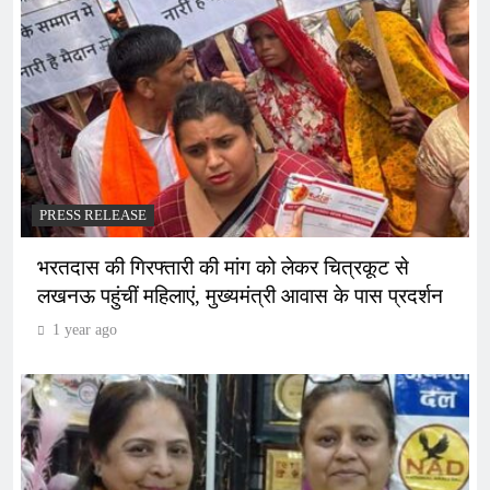
PRESS RELEASE
भरतदास की गिरफ्तारी की मांग को लेकर चित्रकूट से
लखनऊ पहुंचीं महिलाएं, मुख्यमंत्री आवास के पास प्रदर्शन
1 year ago