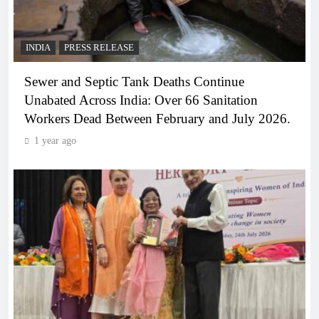
INDIA
PRESS RELEASE
Sewer and Septic Tank Deaths Continue
Unabated Across India: Over 66 Sanitation
Workers Dead Between February and July 2026.
1 year ago