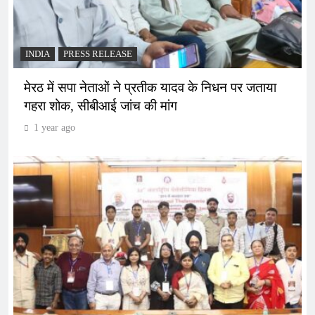
INDIA
PRESS RELEASE
मेरठ में सपा नेताओं ने प्रतीक यादव के निधन पर जताया
गहरा शोक, सीबीआई जांच की मांग
1 year ago