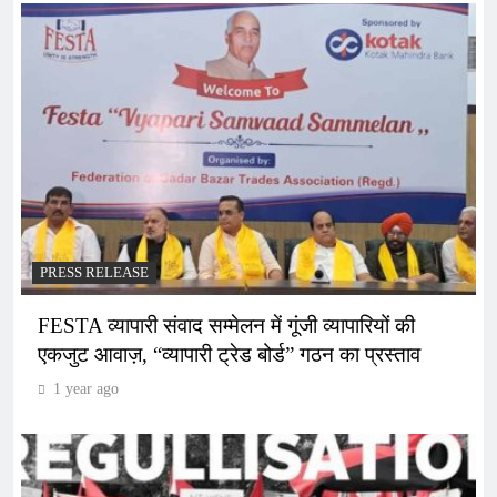
PRESS RELEASE
FESTA व्यापारी संवाद सम्मेलन में गूंजी व्यापारियों की
एकजुट आवाज़, “व्यापारी ट्रेड बोर्ड” गठन का प्रस्ताव
1 year ago