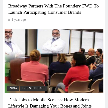
Broadway Partners With The Foundery FWD To
Launch Participating Consumer Brands
1 year ago
INDIA
PRESS RELEASE
Desk Jobs to Mobile Screens: How Modern
Lifestyle Is Damaging Your Bones and Joints