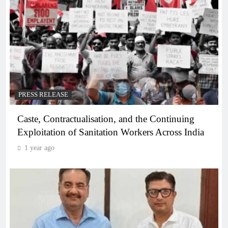
PRESS RELEASE
Caste, Contractualisation, and the Continuing
Exploitation of Sanitation Workers Across India
1 year ago