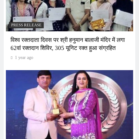
PRESS RELEASE
विश्व रक्तदाता दिवस पर श्री हनुमान बालाजी मंदिर में लगा
62वां रक्तदान शिविर, 305 यूनिट रक्त हुआ संग्रहित
1 year ago