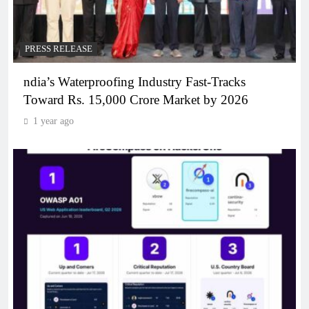
PRESS RELEASE
ndia’s Waterproofing Industry Fast-Tracks
Toward Rs. 15,000 Crore Market by 2026
1 year ago