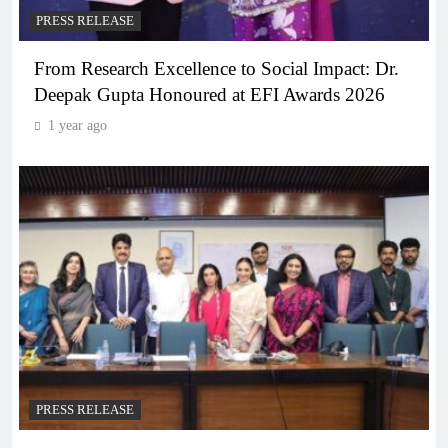
PRESS RELEASE
From Research Excellence to Social Impact: Dr.
Deepak Gupta Honoured at EFI Awards 2026
1 year ago
PRESS RELEASE