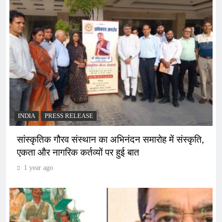
INDIA
PRESS RELEASE
सांस्कृतिक गौरव संस्थान का अभिनंदन समारोह में संस्कृति,
एकता और नागरिक कर्तव्यों पर हुई बात
1 year ago