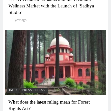
Wellness Market with the Launch of ‘Sadhya
Studio’
1 year ago
INDIA
PRESS RELEASE
What does the latest ruling mean for Forest
Rights Act?