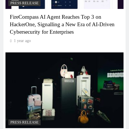
PRESS RELEASE
FireCompass AI Agent Reaches Top 3 on
HackerOne, Signalling a New Era of AI-Driven
Cybersecurity for Enterprises
1 year ago
PRESS RELEASE