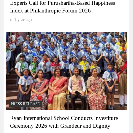
Experts Call for Purushartha-Based Happiness
Index at Philanthropic Forum 2026
1 year ago
PRESS RELEASE
Ryan International School Conducts Investiture
Ceremony 2026 with Grandeur and Dignity