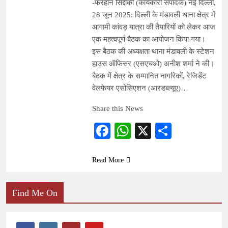
-फरहान सिद्दीकी (कार्यकारी संपादक) नई दिल्ली,
28 जून 2025: दिल्ली के मंडावली थाना क्षेत्र में
आगामी कांवड़ यात्रा की तैयारियों को लेकर आज
एक महत्वपूर्ण बैठक का आयोजन किया गया।
इस बैठक की अध्यक्षता थाना मंडावली के स्टेशन
हाउस ऑफिसर (एसएचओ) अनीश शर्मा ने की।
बैठक में क्षेत्र के सम्मानित नागरिकों, रेजिडेंट
वेलफेयर एसोसिएशन (आरडब्ल्यूए)…
Share this News
Facebook
WhatsApp
X
Share
Read More
Find Me On