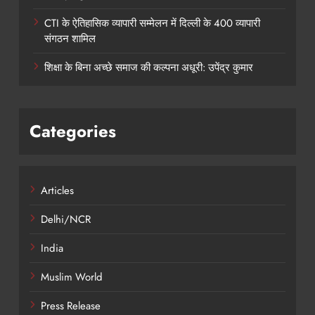
CTI के ऐतिहासिक व्यापारी सम्मेलन में दिल्ली के 400 व्यापारी
संगठन शामिल
शिक्षा के बिना अच्छे समाज की कल्पना अधूरी: उपेंद्र कुमार
Categories
Articles
Delhi/NCR
India
Muslim World
Press Release