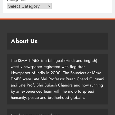
About Us
The ISMA TIMES is a bilingual (Hindi and English)
weekly newspaper registered with Registrar
Newspaper of India in 2000. The Founders of ISMA
TIMES were Late Shri Professor Puran Chand Gururani
and Late Prof. Shri Subash Chandra and now running
by an experienced team with the moto to spread
humanity, peace and brotherhood globally.