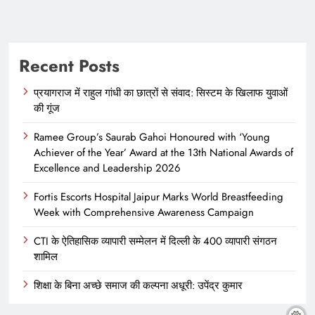
Recent Posts
प्रयागराज में राहुल गांधी का छात्रों से संवाद: सिस्टम के खिलाफ युवाओं
की गूंज
Ramee Group’s Saurab Gahoi Honoured with ‘Young
Achiever of the Year’ Award at the 13th National Awards of
Excellence and Leadership 2026
Fortis Escorts Hospital Jaipur Marks World Breastfeeding
Week with Comprehensive Awareness Campaign
CTI के ऐतिहासिक व्यापारी सम्मेलन में दिल्ली के 400 व्यापारी संगठन
शामिल
शिक्षा के बिना अच्छे समाज की कल्पना अधूरी: उपेंद्र कुमार