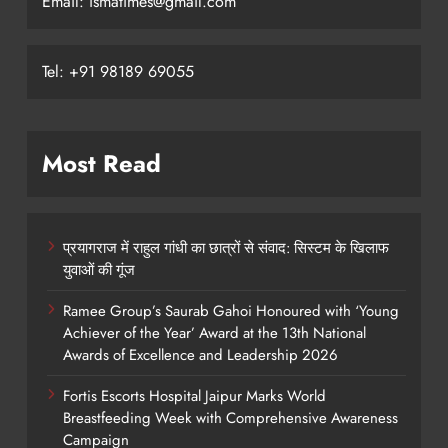
Email: ismatimes@gmail.com
Tel: +91 98189 69055
Most Read
प्रयागराज में राहुल गांधी का छात्रों से संवाद: सिस्टम के खिलाफ
युवाओं की गूंज
Ramee Group’s Saurab Gahoi Honoured with ‘Young
Achiever of the Year’ Award at the 13th National
Awards of Excellence and Leadership 2026
Fortis Escorts Hospital Jaipur Marks World
Breastfeeding Week with Comprehensive Awareness
Campaign