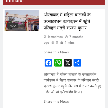
औरंगाबाद में महिला चालकों के
उत्साहवर्धन कार्यक्रम में पहुंचे
INDIA
परिवहन मंत्री श्रवण कुमार
ismatimes
7 months
ago
0
1 mins
Share this News
Facebook
WhatsApp
X
Share
औरंगाबाद में महिला चालकों के उत्साहवर्धन
कार्यक्रम में बिहार सरकार के परिवहन मंत्री
श्रवण कुमार पहुंचे और बस में सफर करते हुए
महिलाओं को प्रोत्साहित किया।
Share this News