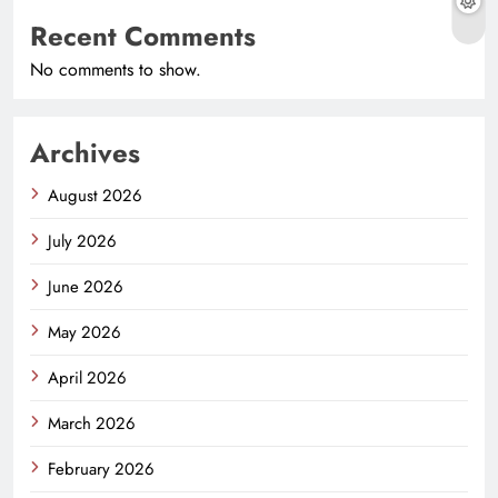
Recent Comments
No comments to show.
Archives
August 2026
July 2026
June 2026
May 2026
April 2026
March 2026
February 2026