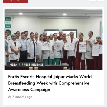
INDIA
PRESS RELEASE
Fortis Escorts Hospital Jaipur Marks World
Breastfeeding Week with Comprehensive
Awareness Campaign
7 months ago