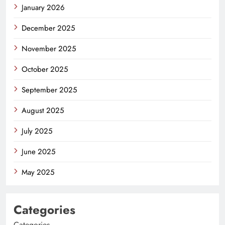
January 2026
December 2025
November 2025
October 2025
September 2025
August 2025
July 2025
June 2025
May 2025
Categories
Categories