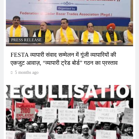
PRESS RELEASE
FESTA व्यापारी संवाद सम्मेलन में गूंजी व्यापारियों की
एकजुट आवाज़, “व्यापारी ट्रेड बोर्ड” गठन का प्रस्ताव
5 months ago