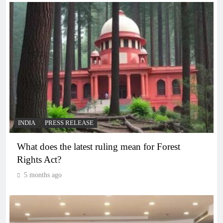
INDIA
PRESS RELEASE
What does the latest ruling mean for Forest
Rights Act?
5 months ago