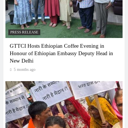
PRESS RELEASE
GTTCI Hosts Ethiopian Coffee Evening in
Honour of Ethiopian Embassy Deputy Head in
New Delhi
5 months ago