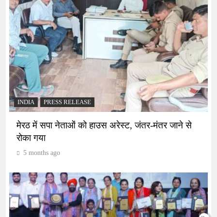
INDIA
PRESS RELEASE
मेरठ में सपा नेताओं को हाउस अरेस्ट, जंतर-मंतर जाने से
रोका गया
5 months ago