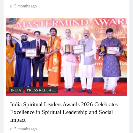
5 months ago
INDIA
PRESS RELEASE
India Spiritual Leaders Awards 2026 Celebrates
Excellence in Spiritual Leadership and Social
Impact
5 months ago