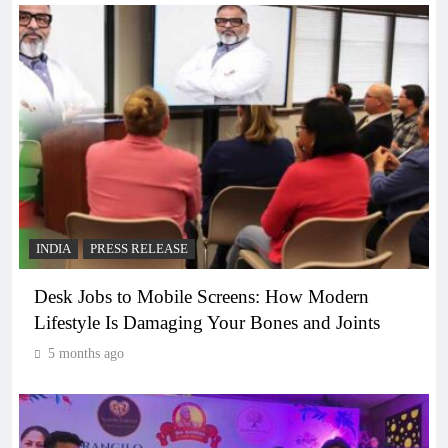
INDIA
PRESS RELEASE
Desk Jobs to Mobile Screens: How Modern
Lifestyle Is Damaging Your Bones and Joints
5 months ago