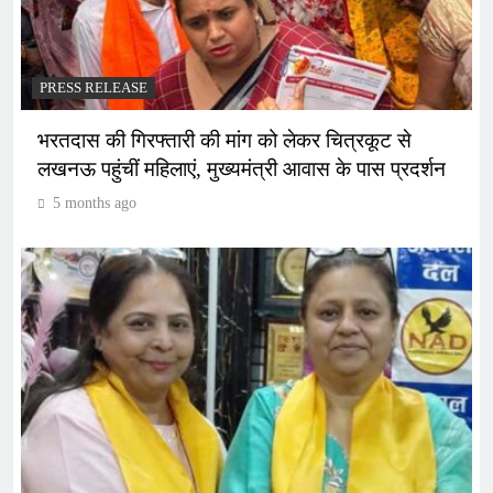
PRESS RELEASE
भरतदास की गिरफ्तारी की मांग को लेकर चित्रकूट से
लखनऊ पहुंचीं महिलाएं, मुख्यमंत्री आवास के पास प्रदर्शन
5 months ago