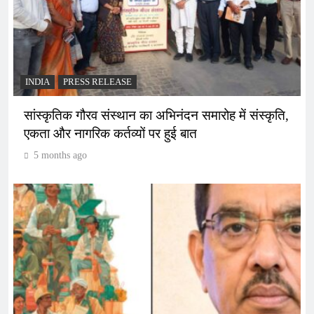
INDIA
PRESS RELEASE
सांस्कृतिक गौरव संस्थान का अभिनंदन समारोह में संस्कृति,
एकता और नागरिक कर्तव्यों पर हुई बात
5 months ago