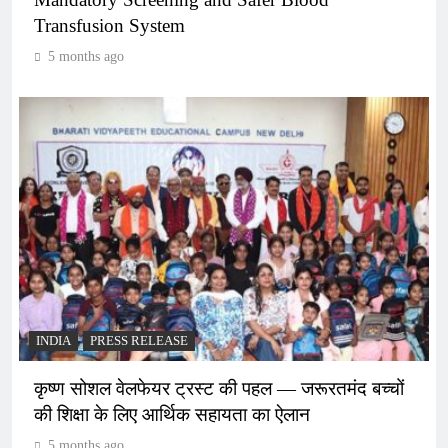
Transfusion System
5 months ago
INDIA
PRESS RELEASE
कृष्ण सोशल वेलफेयर ट्रस्ट की पहल — जरूरतमंद बच्चों
की शिक्षा के लिए आर्थिक सहायता का ऐलान
5 months ago