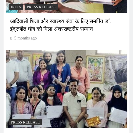
INDIA
PRESS RELEASE
आदिवासी शिक्षा और स्वास्थ्य सेवा के लिए समर्पित डॉ.
इंद्रजीत घोष को मिला अंतरराष्ट्रीय सम्मान
5 months ago
PRESS RELEASE