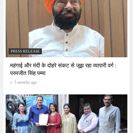
PRESS RELEASE
महंगाई और मंदी के दोहरे संकट से जूझ रहा व्यापारी वर्ग :
परमजीत सिंह पम्मा
5 months ago