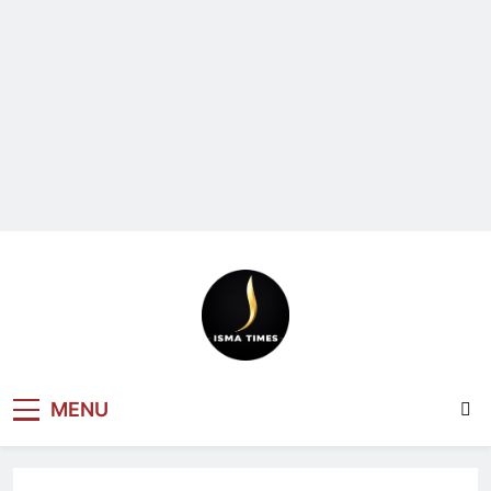
ISMA TIMES
MENU
NEWS