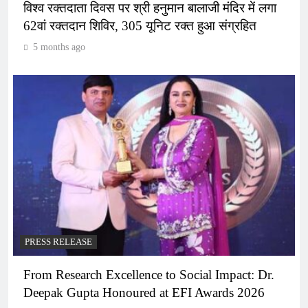
विश्व रक्तदाता दिवस पर श्री हनुमान बालाजी मंदिर में लगा
62वां रक्तदान शिविर, 305 यूनिट रक्त हुआ संग्रहित
5 months ago
PRESS RELEASE
From Research Excellence to Social Impact: Dr.
Deepak Gupta Honoured at EFI Awards 2026