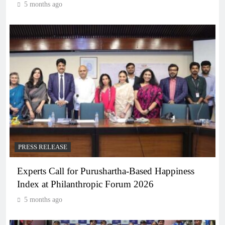
5 months ago
PRESS RELEASE
Experts Call for Purushartha-Based Happiness
Index at Philanthropic Forum 2026
5 months ago