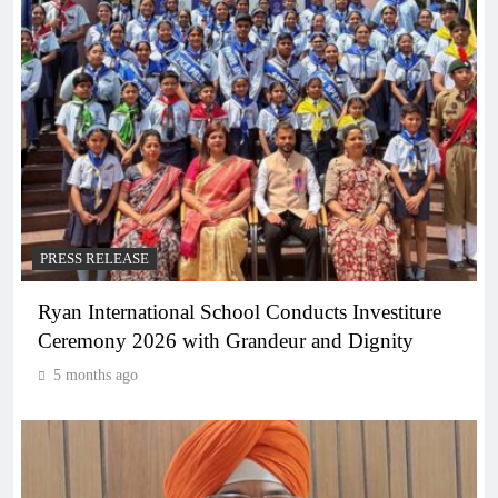
PRESS RELEASE
Ryan International School Conducts Investiture
Ceremony 2026 with Grandeur and Dignity
5 months ago