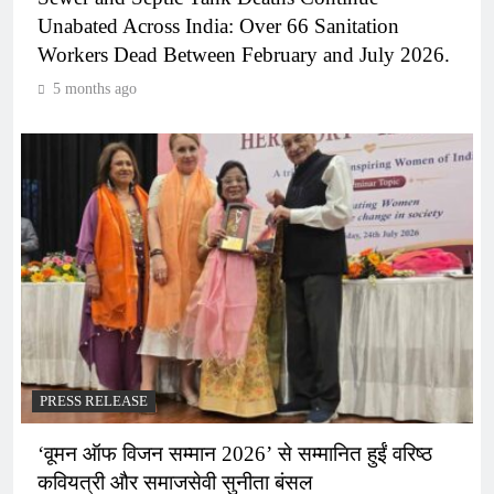
Unabated Across India: Over 66 Sanitation
Workers Dead Between February and July 2026.
5 months ago
PRESS RELEASE
‘वूमन ऑफ विजन सम्मान 2026’ से सम्मानित हुईं वरिष्ठ
कवियत्री और समाजसेवी सुनीता बंसल