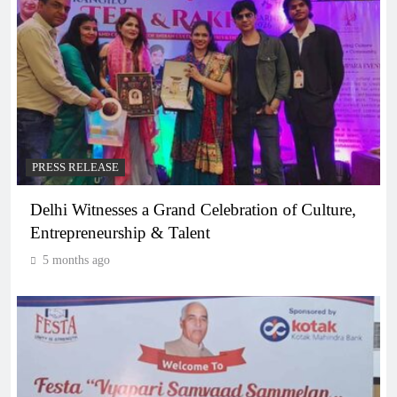
PRESS RELEASE
Delhi Witnesses a Grand Celebration of Culture,
Entrepreneurship & Talent
5 months ago