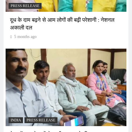
PRESS RELEASE
दूध के दाम बढ़ने से आम लोगों की बढ़ी परेशानी : नेशनल
अकाली दल
5 months ago
INDIA
PRESS RELEASE