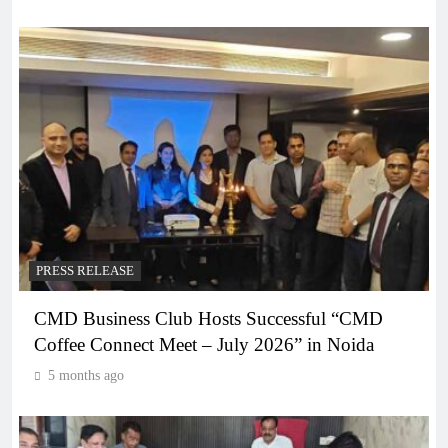
PRESS RELEASE
CMD Business Club Hosts Successful “CMD
Coffee Connect Meet – July 2026” in Noida
5 months ago