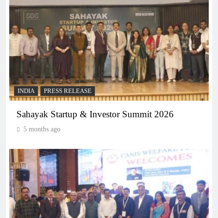
INDIA
PRESS RELEASE
Sahayak Startup & Investor Summit 2026
5 months ago