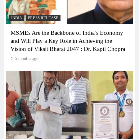
INDIA
PRESS RELEASE
MSMEs Are the Backbone of India’s Economy
and Will Play a Key Role in Achieving the
Vision of Viksit Bharat 2047 : Dr. Kapil Chopra
5 months ago