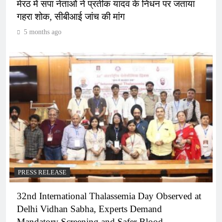
मेरठ में सपा नेताओं ने प्रतीक यादव के निधन पर जताया
गहरा शोक, सीबीआई जांच की मांग
5 months ago
PRESS RELEASE
32nd International Thalassemia Day Observed at
Delhi Vidhan Sabha, Experts Demand
Mandatory Screening and Safer Blood