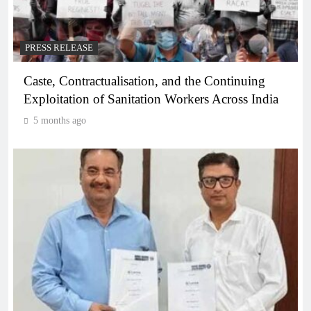
PRESS RELEASE
Caste, Contractualisation, and the Continuing
Exploitation of Sanitation Workers Across India
5 months ago