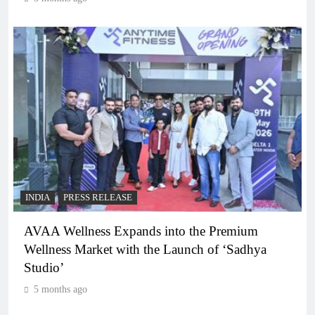
INDIA
PRESS RELEASE
AVAA Wellness Expands into the Premium
Wellness Market with the Launch of ‘Sadhya
Studio’
5 months ago