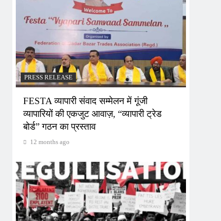
PRESS RELEASE
FESTA व्यापारी संवाद सम्मेलन में गूंजी
व्यापारियों की एकजुट आवाज़, “व्यापारी ट्रेड
बोर्ड” गठन का प्रस्ताव
12 months ago