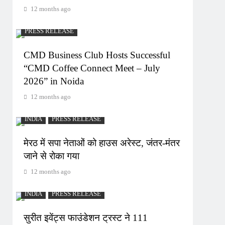
12 months ago
PRESS RELEASE
CMD Business Club Hosts Successful
“CMD Coffee Connect Meet – July
2026” in Noida
12 months ago
INDIA
PRESS RELEASE
मेरठ में सपा नेताओं को हाउस अरेस्ट, जंतर-मंतर
जाने से रोका गया
12 months ago
INDIA
PRESS RELEASE
सुरीत इवेंट्स फाउंडेशन ट्रस्ट ने 111