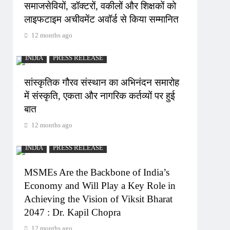
समाजसेवियों, डॉक्टरों, वकीलों और शिक्षकों को
लाइफटाइम अचीवमेंट अवॉर्ड से किया सम्मानित
12 months ago
INDIA
PRESS RELEASE
सांस्कृतिक गौरव संस्थान का अभिनंदन समारोह
में संस्कृति, एकता और नागरिक कर्तव्यों पर हुई
बात
12 months ago
INDIA
PRESS RELEASE
MSMEs Are the Backbone of India’s
Economy and Will Play a Key Role in
Achieving the Vision of Viksit Bharat
2047 : Dr. Kapil Chopra
12 months ago