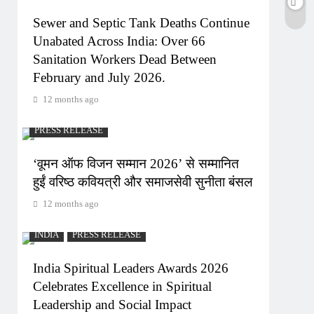
Sewer and Septic Tank Deaths Continue
Unabated Across India: Over 66
Sanitation Workers Dead Between
February and July 2026.
12 months ago
PRESS RELEASE
‘वूमन ऑफ विजन सम्मान 2026’ से सम्मानित
हुईं वरिष्ठ कवियत्री और समाजसेवी सुनीता बंसल
12 months ago
INDIA
PRESS RELEASE
India Spiritual Leaders Awards 2026
Celebrates Excellence in Spiritual
Leadership and Social Impact