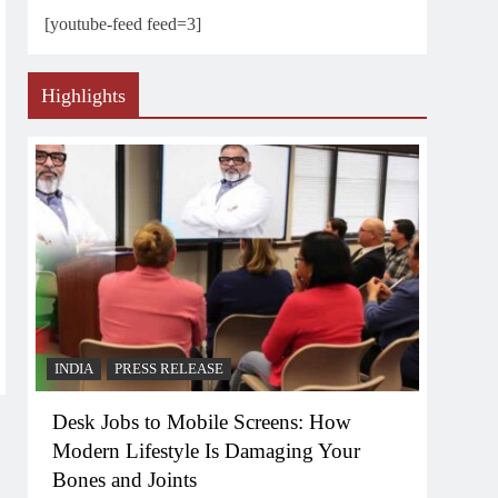
[youtube-feed feed=3]
Highlights
INDIA
PRESS RELEASE
Desk Jobs to Mobile Screens: How
Modern Lifestyle Is Damaging Your
Bones and Joints