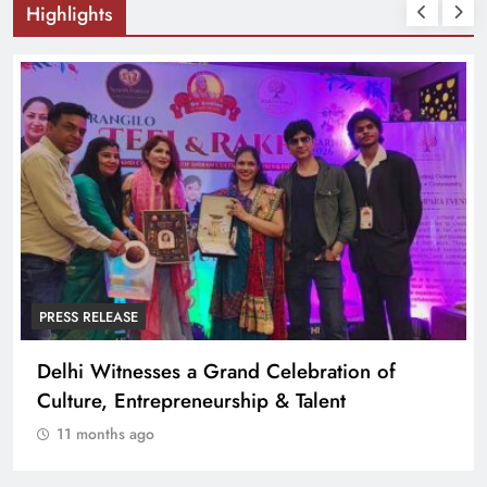
Highlights
PRESS RELEASE
Delhi Witnesses a Grand Celebration of
Culture, Entrepreneurship & Talent
11 months ago