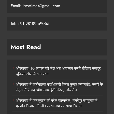
Email: ismatimes@gmail.com
Tel: +91 98189 69055
Most Read
औरंगाबाद: 10 अगस्त को जेल भरो आंदोलन करेंगे खेतिहर मजदूर
यूनियन और किसान सभा
औरंगाबाद में कार्यपालक पदाधिकारी विमल कुमार हत्याकांड: एसपी के
नेतृत्व में 7 सदस्यीय एसआईटी गठित, जांच तेज
औरंगाबाद में जनसुराज की प्रेस कॉन्फ्रेंस, बांकीपुर उपचुनाव में
प्रशांत किशोर की जीत पर भाजपा पर साधा निशाना