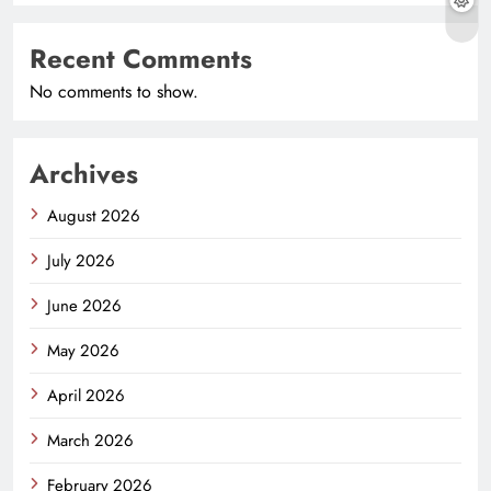
Recent Comments
No comments to show.
Archives
August 2026
July 2026
June 2026
May 2026
April 2026
March 2026
February 2026