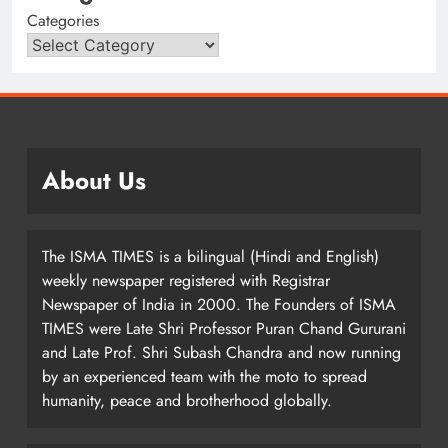
Categories
About Us
The ISMA TIMES is a bilingual (Hindi and English)
weekly newspaper registered with Registrar
Newspaper of India in 2000. The Founders of ISMA
TIMES were Late Shri Professor Puran Chand Gururani
and Late Prof. Shri Subash Chandra and now running
by an experienced team with the moto to spread
humanity, peace and brotherhood globally.