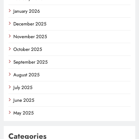
January 2026
December 2025
November 2025
October 2025
September 2025
August 2025
July 2025
June 2025
May 2025
Categories