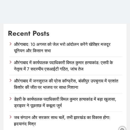
Recent Posts
औरंगाबाद: 10 अगस्त को जेल भरो आंदोलन करेंगे खेतिहर मजदूर
यूनियन और किसान सभा
औरंगाबाद में कार्यपालक पदाधिकारी विमल कुमार हत्याकांड: एसपी के
नेतृत्व में 7 सदस्यीय एसआईटी गठित, जांच तेज
औरंगाबाद में जनसुराज की प्रेस कॉन्फ्रेंस, बांकीपुर उपचुनाव में प्रशांत
किशोर की जीत पर भाजपा पर साधा निशाना
डेहरी के कार्यपालक पदाधिकारी विमल कुमार हत्याकांड में बड़ा खुलासा,
ड्राइवर ने पूछताछ में कबूला जुर्म
जब संगठन और सरकार साथ चलें, तभी झारखंड का विकास होगा:
हृदयानंद मिश्र