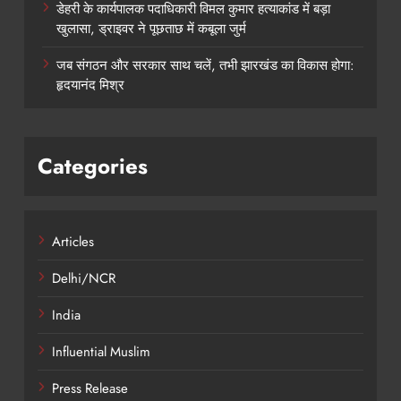
डेहरी के कार्यपालक पदाधिकारी विमल कुमार हत्याकांड में बड़ा
खुलासा, ड्राइवर ने पूछताछ में कबूला जुर्म
जब संगठन और सरकार साथ चलें, तभी झारखंड का विकास होगा:
हृदयानंद मिश्र
Categories
Articles
Delhi/NCR
India
Influential Muslim
Press Release