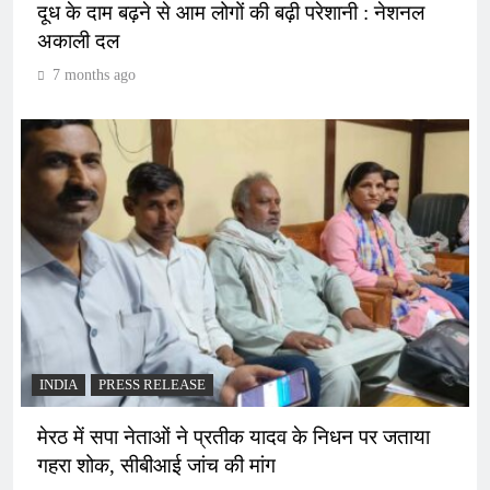
दूध के दाम बढ़ने से आम लोगों की बढ़ी परेशानी : नेशनल
अकाली दल
7 months ago
INDIA
PRESS RELEASE
मेरठ में सपा नेताओं ने प्रतीक यादव के निधन पर जताया
गहरा शोक, सीबीआई जांच की मांग