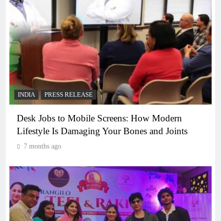
INDIA
PRESS RELEASE
Desk Jobs to Mobile Screens: How Modern
Lifestyle Is Damaging Your Bones and Joints
7 months ago