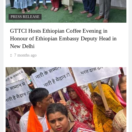
PRESS RELEASE
GTTCI Hosts Ethiopian Coffee Evening in
Honour of Ethiopian Embassy Deputy Head in
New Delhi
7 months ago