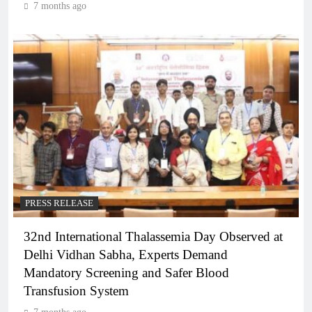
7 months ago
PRESS RELEASE
32nd International Thalassemia Day Observed at
Delhi Vidhan Sabha, Experts Demand
Mandatory Screening and Safer Blood
Transfusion System