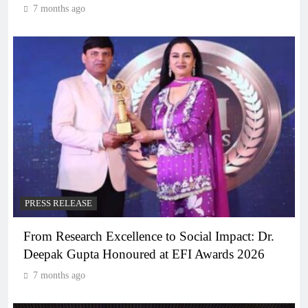
7 months ago
PRESS RELEASE
From Research Excellence to Social Impact: Dr.
Deepak Gupta Honoured at EFI Awards 2026
7 months ago