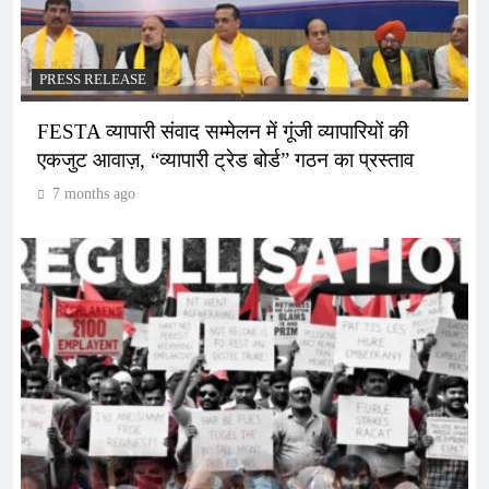
PRESS RELEASE
FESTA व्यापारी संवाद सम्मेलन में गूंजी व्यापारियों की
एकजुट आवाज़, “व्यापारी ट्रेड बोर्ड” गठन का प्रस्ताव
7 months ago