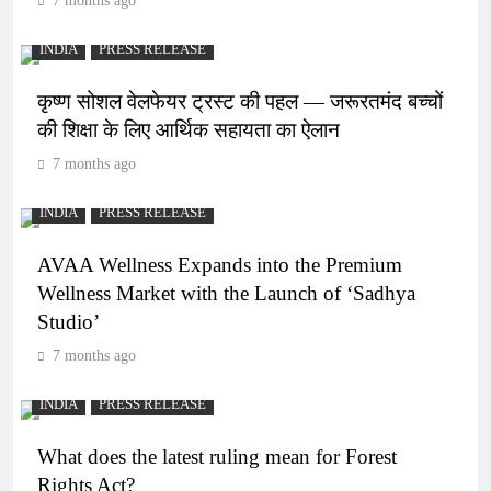
7 months ago
INDIA
PRESS RELEASE
कृष्ण सोशल वेलफेयर ट्रस्ट की पहल — जरूरतमंद बच्चों
की शिक्षा के लिए आर्थिक सहायता का ऐलान
7 months ago
INDIA
PRESS RELEASE
AVAA Wellness Expands into the Premium
Wellness Market with the Launch of ‘Sadhya
Studio’
7 months ago
INDIA
PRESS RELEASE
What does the latest ruling mean for Forest
Rights Act?