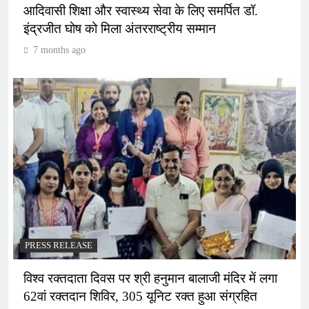
आदिवासी शिक्षा और स्वास्थ्य सेवा के लिए समर्पित डॉ.
इंद्रजीत घोष को मिला अंतरराष्ट्रीय सम्मान
7 months ago
PRESS RELEASE
विश्व रक्तदाता दिवस पर श्री हनुमान बालाजी मंदिर में लगा
62वां रक्तदान शिविर, 305 यूनिट रक्त हुआ संग्रहित