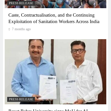
PRESS RELEASE
Caste, Contractualisation, and the Continuing
Exploitation of Sanitation Workers Across India
7 months ago
PRESS RELEASE