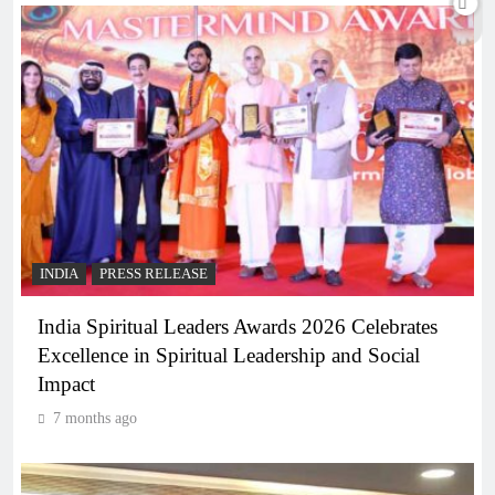
INDIA
PRESS RELEASE
India Spiritual Leaders Awards 2026 Celebrates
Excellence in Spiritual Leadership and Social
Impact
7 months ago