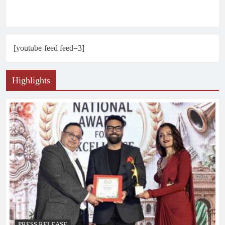
[youtube-feed feed=3]
Highlights
PRESS RELEASE