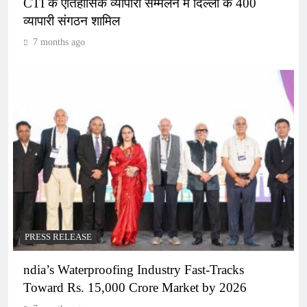
CTI के ऐतिहासिक व्यापारी सम्मेलन में दिल्ली के 400
व्यापारी संगठन शामिल
7 months ago
PRESS RELEASE
ndia’s Waterproofing Industry Fast-Tracks
Toward Rs. 15,000 Crore Market by 2026