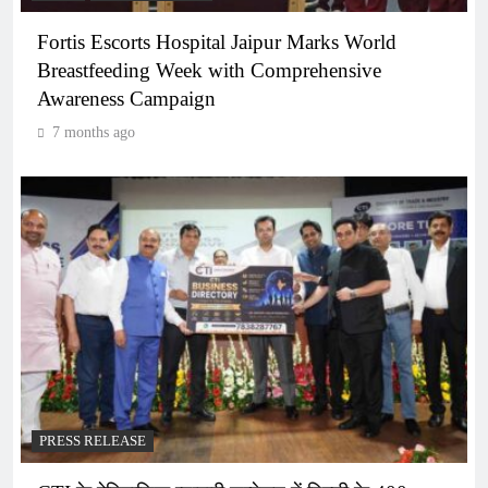
Fortis Escorts Hospital Jaipur Marks World
Breastfeeding Week with Comprehensive
Awareness Campaign
7 months ago
PRESS RELEASE