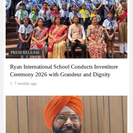
PRESS RELEASE
Ryan International School Conducts Investiture
Ceremony 2026 with Grandeur and Dignity
7 months ago