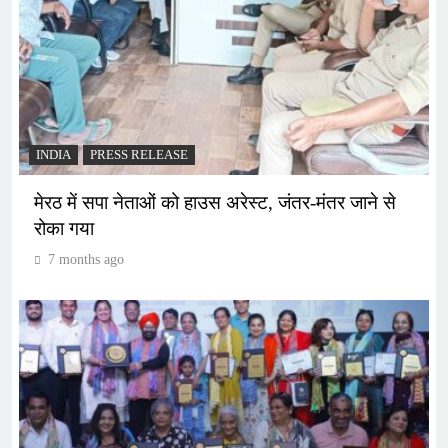
INDIA
PRESS RELEASE
मेरठ में सपा नेताओं को हाउस अरेस्ट, जंतर-मंतर जाने से
रोका गया
7 months ago