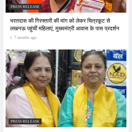
PRESS RELEASE
भरतदास की गिरफ्तारी की मांग को लेकर चित्रकूट से
लखनऊ पहुंचीं महिलाएं, मुख्यमंत्री आवास के पास प्रदर्शन
7 months ago
PRESS RELEASE