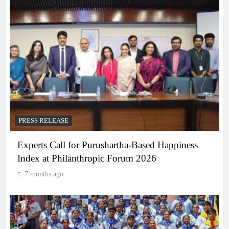
PRESS RELEASE
Experts Call for Purushartha-Based Happiness
Index at Philanthropic Forum 2026
7 months ago