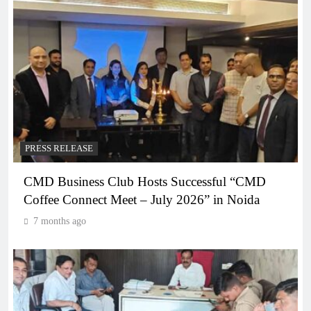
PRESS RELEASE
CMD Business Club Hosts Successful “CMD
Coffee Connect Meet – July 2026” in Noida
7 months ago