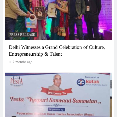
PRESS RELEASE
Delhi Witnesses a Grand Celebration of Culture,
Entrepreneurship & Talent
7 months ago