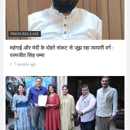
PRESS RELEASE
महंगाई और मंदी के दोहरे संकट से जूझ रहा व्यापारी वर्ग :
परमजीत सिंह पम्मा
7 months ago