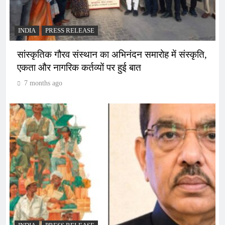
INDIA
PRESS RELEASE
सांस्कृतिक गौरव संस्थान का अभिनंदन समारोह में संस्कृति,
एकता और नागरिक कर्तव्यों पर हुई बात
7 months ago