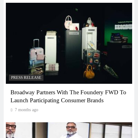
PRESS RELEASE
Broadway Partners With The Foundery FWD To
Launch Participating Consumer Brands
7 months ago