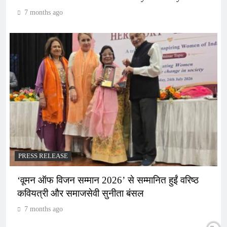
7 months ago
PRESS RELEASE
‘वूमन ऑफ विजन सम्मान 2026’ से सम्मानित हुईं वरिष्ठ
कवियत्री और समाजसेवी सुनीता बंसल
7 months ago