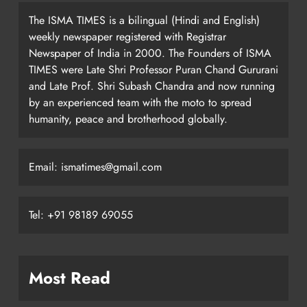
The ISMA TIMES is a bilingual (Hindi and English)
weekly newspaper registered with Registrar
Newspaper of India in 2000. The Founders of ISMA
TIMES were Late Shri Professor Puran Chand Gururani
and Late Prof. Shri Subash Chandra and now running
by an experienced team with the moto to spread
humanity, peace and brotherhood globally.
Email: ismatimes@gmail.com
Tel: +91 98189 69055
Most Read