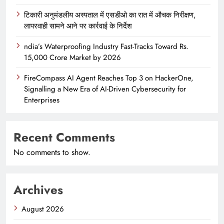
टिकारी अनुमंडलीय अस्पताल में एसडीओ का रात में औचक निरीक्षण,
लापरवाही सामने आने पर कार्रवाई के निर्देश
ndia’s Waterproofing Industry Fast-Tracks Toward Rs.
15,000 Crore Market by 2026
FireCompass AI Agent Reaches Top 3 on HackerOne,
Signalling a New Era of AI-Driven Cybersecurity for
Enterprises
Recent Comments
No comments to show.
Archives
August 2026