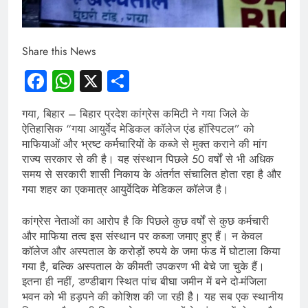
Share this News
Facebook
WhatsApp
X
Share
गया, बिहार – बिहार प्रदेश कांग्रेस कमिटी ने गया जिले के
ऐतिहासिक “गया आयुर्वेद मेडिकल कॉलेज एंड हॉस्पिटल” को
माफियाओं और भ्रष्ट कर्मचारियों के कब्जे से मुक्त कराने की मांग
राज्य सरकार से की है। यह संस्थान पिछले 50 वर्षों से भी अधिक
समय से सरकारी शासी निकाय के अंतर्गत संचालित होता रहा है और
गया शहर का एकमात्र आयुर्वेदिक मेडिकल कॉलेज है।
कांग्रेस नेताओं का आरोप है कि पिछले कुछ वर्षों से कुछ कर्मचारी
और माफिया तत्व इस संस्थान पर कब्जा जमाए हुए हैं। न केवल
कॉलेज और अस्पताल के करोड़ों रुपये के जमा फंड में घोटाला किया
गया है, बल्कि अस्पताल के कीमती उपकरण भी बेचे जा चुके हैं।
इतना ही नहीं, डण्डीबाग स्थित पांच बीघा जमीन में बने दो-मंजिला
भवन को भी हड़पने की कोशिश की जा रही है। यह सब एक स्थानीय