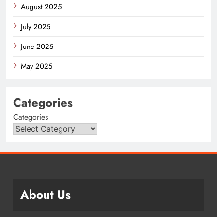
August 2025
July 2025
June 2025
May 2025
Categories
Categories
About Us