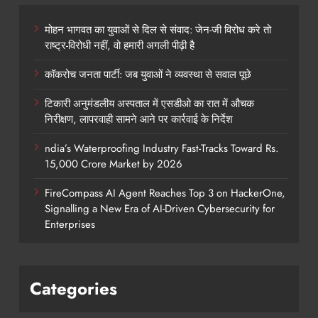
मोहन भागवत का युवाओं से दिल से संवाद: जेन-जी विरोध करे तो
राष्ट्र-विरोधी नहीं, वो हमारी अगली पीढ़ी है
कॉकरोच जनता पार्टी: जब युवाओं ने व्यवस्था से सवाल पूछे
टिकारी अनुमंडलीय अस्पताल में एसडीओ का रात में औचक
निरीक्षण, लापरवाही सामने आने पर कार्रवाई के निर्देश
ndia’s Waterproofing Industry Fast-Tracks Toward Rs.
15,000 Crore Market by 2026
FireCompass AI Agent Reaches Top 3 on HackerOne,
Signalling a New Era of AI-Driven Cybersecurity for
Enterprises
Categories