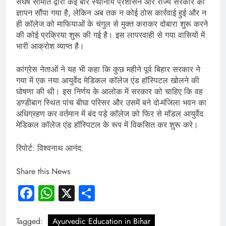
संघर्ष समिति द्वारा कई बार स्थानीय प्रशासन और राज्य सरकार को
ज्ञापन सौंपा गया है, लेकिन अब तक न कोई ठोस कार्रवाई हुई और न
ही कॉलेज को माफियाओं के चंगुल से मुक्त कराकर दोबारा शुरू करने
की कोई प्रक्रिया शुरू की गई है। इस लापरवाही से गया वासियों में
भारी आक्रोश व्याप्त है।
कांग्रेस नेताओं ने यह भी कहा कि कुछ महीने पूर्व बिहार सरकार ने
गया में एक नया आयुर्वेद मेडिकल कॉलेज एंड हॉस्पिटल खोलने की
घोषणा की थी। इस निर्णय के आलोक में सरकार को चाहिए कि वह
डण्डीबाग स्थित पांच बीघा परिसर और उसमें बने दो-मंजिला भवन का
अधिग्रहण कर वर्तमान में बंद पड़े कॉलेज को फिर से मॉडल आयुर्वेद
मेडिकल कॉलेज एंड हॉस्पिटल के रूप में विकसित कर शुरू करे।
रिपोर्ट: विश्वनाथ आनंद.
Share this News
Facebook
WhatsApp
X
Share
Tagged:
Ayurvedic Education in Bihar