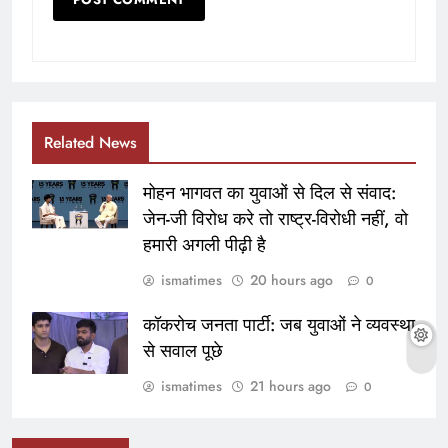
Related News
मोहन भागवत का युवाओं से दिल से संवाद:
जेन-जी विरोध करे तो राष्ट्र-विरोधी नहीं, वो
हमारी अगली पीढ़ी है
ismatimes
20 hours ago
0
कॉकरोच जनता पार्टी: जब युवाओं ने व्यवस्था
से सवाल पूछे
ismatimes
21 hours ago
0