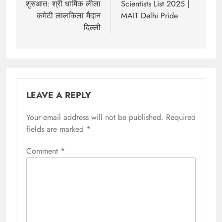
शुरुआत: श्री धार्मिक लीला
Scientists List 2025 |
कमेटी लालकिला मैदान
MAIT Delhi Pride
दिल्ली
LEAVE A REPLY
Your email address will not be published.
Required
fields are marked
*
Comment
*