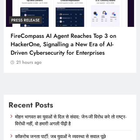
PRESS RELEASE
Broadway Partners With The Foundery FWD
To Launch Participating Consumer Brands
21 hours ago
Recent Posts
मोहन भागवत का युवाओं से दिल से संवाद: जेन-जी विरोध करे तो राष्ट्र-
विरोधी नहीं, वो हमारी अगली पीढ़ी है
कॉकरोच जनता पार्टी: जब युवाओं ने व्यवस्था से सवाल पूछे