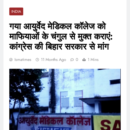
INDIA
गया आयुर्वेद मेडिकल कॉलेज को
माफियाओं के चंगुल से मुक्त कराएं:
कांग्रेस की बिहार सरकार से मांग
Ismatimes
11 Months Ago
0
1 Mins