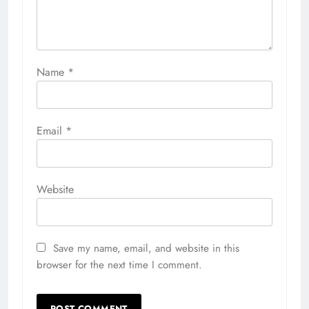
Name
*
Email
*
Website
Save my name, email, and website in this
browser for the next time I comment.