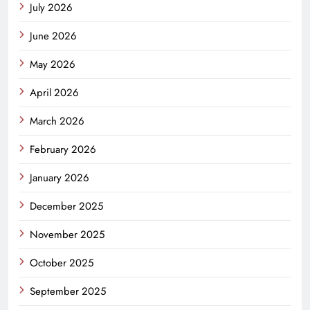
July 2026
June 2026
May 2026
April 2026
March 2026
February 2026
January 2026
December 2025
November 2025
October 2025
September 2025